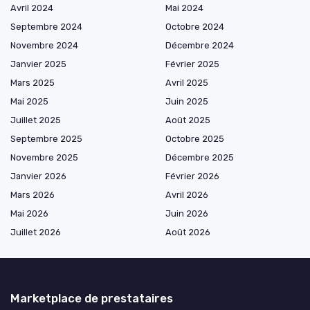
Avril 2024
Mai 2024
Septembre 2024
Octobre 2024
Novembre 2024
Décembre 2024
Janvier 2025
Février 2025
Mars 2025
Avril 2025
Mai 2025
Juin 2025
Juillet 2025
Août 2025
Septembre 2025
Octobre 2025
Novembre 2025
Décembre 2025
Janvier 2026
Février 2026
Mars 2026
Avril 2026
Mai 2026
Juin 2026
Juillet 2026
Août 2026
Marketplace de prestataires