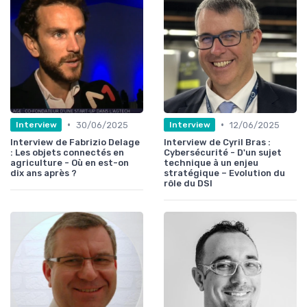
•
•
30/06/2025
12/06/2025
Interview
Interview
Interview de Fabrizio Delage
Interview de Cyril Bras :
: Les objets connectés en
Cybersécurité - D'un sujet
agriculture - Où en est-on
technique à un enjeu
dix ans après ?
stratégique – Evolution du
rôle du DSI