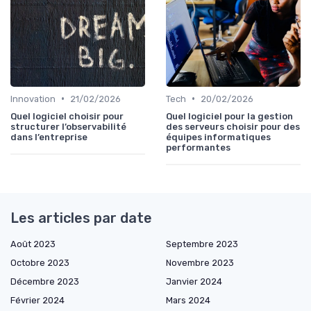
•
•
Innovation
21/02/2026
Tech
20/02/2026
Quel logiciel choisir pour
Quel logiciel pour la gestion
structurer l’observabilité
des serveurs choisir pour des
dans l’entreprise
équipes informatiques
performantes
Les articles par date
Août 2023
Septembre 2023
Octobre 2023
Novembre 2023
Décembre 2023
Janvier 2024
Février 2024
Mars 2024