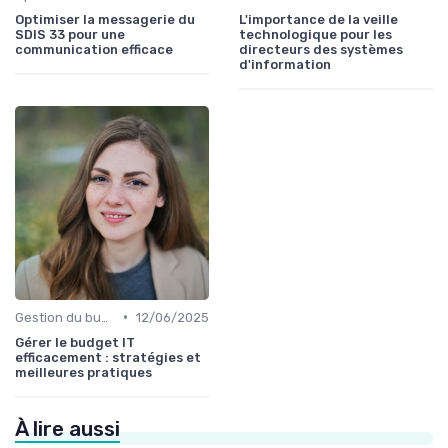
Optimiser la messagerie du
L'importance de la veille
SDIS 33 pour une
technologique pour les
communication efficace
directeurs des systèmes
d'information
•
Gestion du budget IT
12/06/2025
Gérer le budget IT
efficacement : stratégies et
meilleures pratiques
À lire aussi