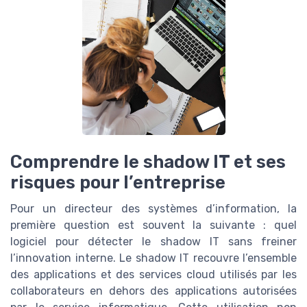
Comprendre le shadow IT et ses
risques pour l’entreprise
Pour un directeur des systèmes d’information, la
première question est souvent la suivante : quel
logiciel pour détecter le shadow IT sans freiner
l’innovation interne. Le shadow IT recouvre l’ensemble
des applications et des services cloud utilisés par les
collaborateurs en dehors des applications autorisées