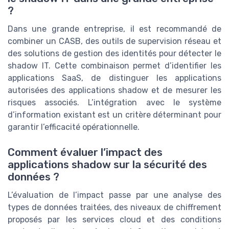
?
Dans une grande entreprise, il est recommandé de
combiner un CASB, des outils de supervision réseau et
des solutions de gestion des identités pour détecter le
shadow IT. Cette combinaison permet d’identifier les
applications SaaS, de distinguer les applications
autorisées des applications shadow et de mesurer les
risques associés. L’intégration avec le système
d’information existant est un critère déterminant pour
garantir l’efficacité opérationnelle.
Comment évaluer l’impact des
applications shadow sur la sécurité des
données ?
L’évaluation de l’impact passe par une analyse des
types de données traitées, des niveaux de chiffrement
proposés par les services cloud et des conditions