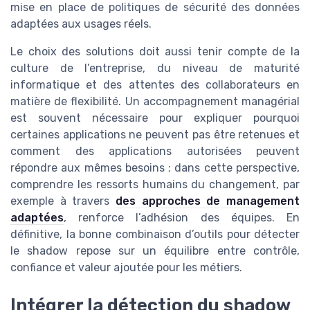
mise en place de politiques de sécurité des données
adaptées aux usages réels.
Le choix des solutions doit aussi tenir compte de la
culture de l’entreprise, du niveau de maturité
informatique et des attentes des collaborateurs en
matière de flexibilité. Un accompagnement managérial
est souvent nécessaire pour expliquer pourquoi
certaines applications ne peuvent pas être retenues et
comment des applications autorisées peuvent
répondre aux mêmes besoins ; dans cette perspective,
comprendre les ressorts humains du changement, par
exemple à travers
des approches de management
adaptées
, renforce l’adhésion des équipes. En
définitive, la bonne combinaison d’outils pour détecter
le shadow repose sur un équilibre entre contrôle,
confiance et valeur ajoutée pour les métiers.
Intégrer la détection du shadow