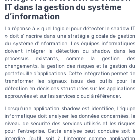
IT dans la gestion du système
d’information
La réponse à « quel logiciel pour détecter le shadow IT
» doit s’inscrire dans une stratégie globale de gestion
du système d’information. Les équipes informatiques
doivent intégrer la détection du shadow dans les
processus existants, comme la gestion des
changements, la gestion des risques et la gestion du
portefeuille d’applications. Cette intégration permet de
transformer les signaux issus des outils pour la
détection en décisions structurées sur les applications
approuvées et sur les services cloud à référencer.
Lorsqu’une application shadow est identifiée, l’équipe
informatique doit analyser les données concernées, le
niveau de sécurité des services utilisés et les risques
pour l’entreprise. Cette analyse peut conduire soit à
interdire l’outil, soit à l’intégrer comme application