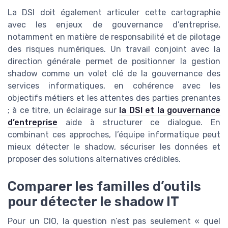
La DSI doit également articuler cette cartographie
avec les enjeux de gouvernance d’entreprise,
notamment en matière de responsabilité et de pilotage
des risques numériques. Un travail conjoint avec la
direction générale permet de positionner la gestion
shadow comme un volet clé de la gouvernance des
services informatiques, en cohérence avec les
objectifs métiers et les attentes des parties prenantes
; à ce titre, un éclairage sur
la DSI et la gouvernance
d’entreprise
aide à structurer ce dialogue. En
combinant ces approches, l’équipe informatique peut
mieux détecter le shadow, sécuriser les données et
proposer des solutions alternatives crédibles.
Comparer les familles d’outils
pour détecter le shadow IT
Pour un CIO, la question n’est pas seulement « quel