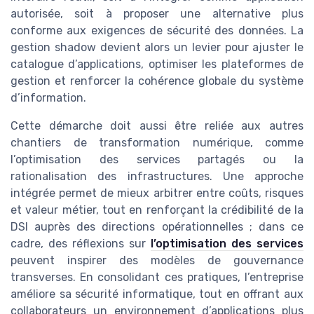
autorisée, soit à proposer une alternative plus
conforme aux exigences de sécurité des données. La
gestion shadow devient alors un levier pour ajuster le
catalogue d’applications, optimiser les plateformes de
gestion et renforcer la cohérence globale du système
d’information.
Cette démarche doit aussi être reliée aux autres
chantiers de transformation numérique, comme
l’optimisation des services partagés ou la
rationalisation des infrastructures. Une approche
intégrée permet de mieux arbitrer entre coûts, risques
et valeur métier, tout en renforçant la crédibilité de la
DSI auprès des directions opérationnelles ; dans ce
cadre, des réflexions sur
l’optimisation des services
peuvent inspirer des modèles de gouvernance
transverses. En consolidant ces pratiques, l’entreprise
améliore sa sécurité informatique, tout en offrant aux
collaborateurs un environnement d’applications plus