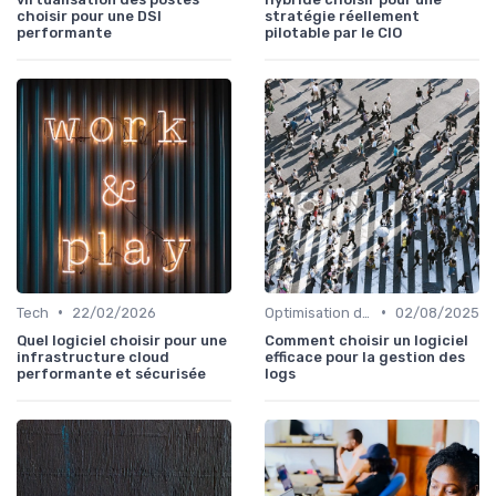
choisir pour une DSI
stratégie réellement
performante
pilotable par le CIO
•
•
Tech
22/02/2026
Optimisation des infrastructures IT
02/08/2025
Quel logiciel choisir pour une
Comment choisir un logiciel
infrastructure cloud
efficace pour la gestion des
performante et sécurisée
logs