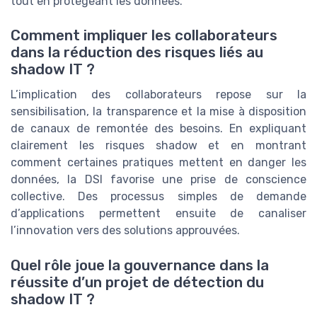
tout en protégeant les données.
Comment impliquer les collaborateurs
dans la réduction des risques liés au
shadow IT ?
L’implication des collaborateurs repose sur la
sensibilisation, la transparence et la mise à disposition
de canaux de remontée des besoins. En expliquant
clairement les risques shadow et en montrant
comment certaines pratiques mettent en danger les
données, la DSI favorise une prise de conscience
collective. Des processus simples de demande
d’applications permettent ensuite de canaliser
l’innovation vers des solutions approuvées.
Quel rôle joue la gouvernance dans la
réussite d’un projet de détection du
shadow IT ?