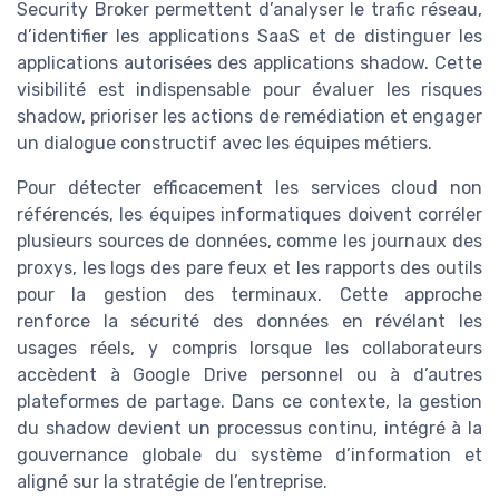
Security Broker permettent d’analyser le trafic réseau,
d’identifier les applications SaaS et de distinguer les
applications autorisées des applications shadow. Cette
visibilité est indispensable pour évaluer les risques
shadow, prioriser les actions de remédiation et engager
un dialogue constructif avec les équipes métiers.
Pour détecter efficacement les services cloud non
référencés, les équipes informatiques doivent corréler
plusieurs sources de données, comme les journaux des
proxys, les logs des pare feux et les rapports des outils
pour la gestion des terminaux. Cette approche
renforce la sécurité des données en révélant les
usages réels, y compris lorsque les collaborateurs
accèdent à Google Drive personnel ou à d’autres
plateformes de partage. Dans ce contexte, la gestion
du shadow devient un processus continu, intégré à la
gouvernance globale du système d’information et
aligné sur la stratégie de l’entreprise.