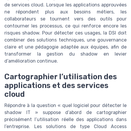
de services cloud. Lorsque les applications approuvées
ne répondent plus aux besoins métiers, les
collaborateurs se tournent vers des outils pour
contourner les processus, ce qui renforce encore les
risques shadow. Pour détecter ces usages, la DSI doit
combiner des solutions techniques, une gouvernance
claire et une pédagogie adaptée aux équipes, afin de
transformer la gestion du shadow en levier
d’amélioration continue.
Cartographier l’utilisation des
applications et des services
cloud
Répondre à la question « quel logiciel pour détecter le
shadow IT » suppose d’abord de cartographier
précisément l’utilisation réelle des applications dans
l’entreprise. Les solutions de type Cloud Access