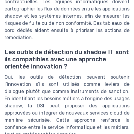
contractuelles. Les équipes informatiques doivent
cartographier les flux de données entre les applications
shadow et les systèmes internes, afin de mesurer les
risques de fuite ou de non conformité. Des tableaux de
bord dédiés aident ensuite à prioriser les actions de
remédiation.
Les outils de détection du shadow IT sont
ils compatibles avec une approche
orientée innovation ?
Oui, les outils de détection peuvent soutenir
l’innovation s’ils sont utilisés comme leviers de
dialogue plutôt que comme instruments de sanction.
En identifiant les besoins métiers à l’origine des usages
shadow, la DSI peut proposer des applications
approuvées ou intégrer de nouveaux services cloud de
manière sécurisée. Cette approche renforce la
confiance entre le service informatique et les métiers,