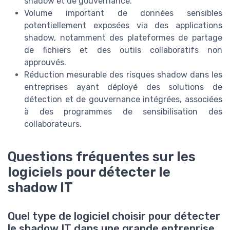
shadow et de gouvernance.
Volume important de données sensibles
potentiellement exposées via des applications
shadow, notamment des plateformes de partage
de fichiers et des outils collaboratifs non
approuvés.
Réduction mesurable des risques shadow dans les
entreprises ayant déployé des solutions de
détection et de gouvernance intégrées, associées
à des programmes de sensibilisation des
collaborateurs.
Questions fréquentes sur les
logiciels pour détecter le
shadow IT
Quel type de logiciel choisir pour détecter
le shadow IT dans une grande entreprise