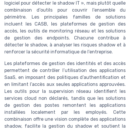
logiciel pour détecter le shadow IT », mais plutôt quelle
combinaison d’outils pour couvrir l’ensemble du
périmètre. Les principales familles de solutions
incluent les CASB, les plateformes de gestion des
accès, les outils de monitoring réseau et les solutions
de gestion des endpoints. Chacune contribue à
détecter le shadow, à analyser les risques shadow et à
renforcer la sécurité informatique de l’entreprise.
Les plateformes de gestion des identités et des accès
permettent de contrôler l’utilisation des applications
SaaS, en imposant des politiques d’authentification et
en limitant l’accès aux seules applications approuvées.
Les outils pour la supervision réseau identifient les
services cloud non déclarés, tandis que les solutions
de gestion des postes remontent les applications
installées localement par les employés. Cette
combinaison offre une vision complète des applications
shadow, facilite la gestion du shadow et soutient la