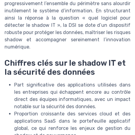
progressivement l’ensemble du périmètre sans alourdir
inutilement le système d’information. En structurant
ainsi la réponse à la question « quel logiciel pour
détecter le shadow IT », la DSI se dote d’un dispositif
robuste pour protéger les données, maîtriser les risques
shadow et accompagner sereinement l’innovation
numérique.
Chiffres clés sur le shadow IT et
la sécurité des données
Part significative des applications utilisées dans
les entreprises qui échappent encore au contrôle
direct des équipes informatiques, avec un impact
notable sur la sécurité des données.
Proportion croissante des services cloud et des
applications SaaS dans le portefeuille applicatif
global, ce qui renforce les enjeux de gestion du