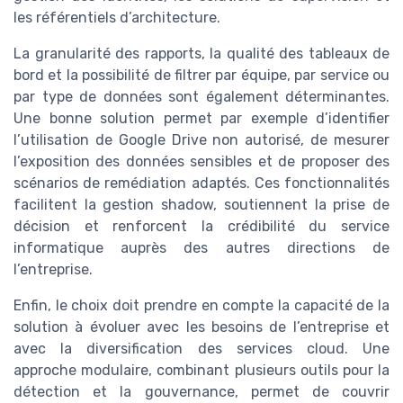
les référentiels d’architecture.
La granularité des rapports, la qualité des tableaux de
bord et la possibilité de filtrer par équipe, par service ou
par type de données sont également déterminantes.
Une bonne solution permet par exemple d’identifier
l’utilisation de Google Drive non autorisé, de mesurer
l’exposition des données sensibles et de proposer des
scénarios de remédiation adaptés. Ces fonctionnalités
facilitent la gestion shadow, soutiennent la prise de
décision et renforcent la crédibilité du service
informatique auprès des autres directions de
l’entreprise.
Enfin, le choix doit prendre en compte la capacité de la
solution à évoluer avec les besoins de l’entreprise et
avec la diversification des services cloud. Une
approche modulaire, combinant plusieurs outils pour la
détection et la gouvernance, permet de couvrir