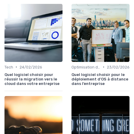
•
•
Tech
24/02/2026
Optimisation des infrastructures IT
23/02/2026
Quel logiciel choisir pour
Quel logiciel choisir pour le
réussir la migration vers le
déploiement d’OS à distance
cloud dans votre entreprise
dans l’entreprise