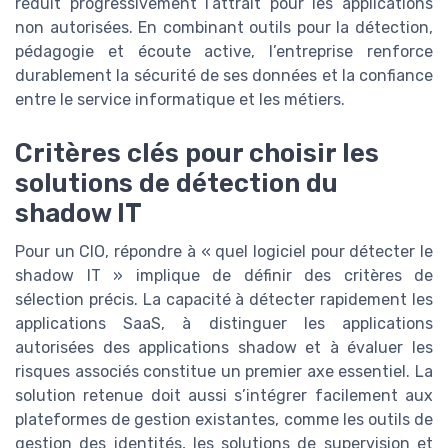
réduit progressivement l’attrait pour les applications
non autorisées. En combinant outils pour la détection,
pédagogie et écoute active, l’entreprise renforce
durablement la sécurité de ses données et la confiance
entre le service informatique et les métiers.
Critères clés pour choisir les
solutions de détection du
shadow IT
Pour un CIO, répondre à « quel logiciel pour détecter le
shadow IT » implique de définir des critères de
sélection précis. La capacité à détecter rapidement les
applications SaaS, à distinguer les applications
autorisées des applications shadow et à évaluer les
risques associés constitue un premier axe essentiel. La
solution retenue doit aussi s’intégrer facilement aux
plateformes de gestion existantes, comme les outils de
gestion des identités, les solutions de supervision et