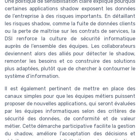
Une politique de sensibilisation claire explique pourquoi
certaines applications shadow exposent les données
de l’entreprise à des risques importants. En détaillant
les risques shadow, comme la fuite de données clients
ou la perte de maîtrise sur les contrats de services, la
DSI renforce la culture de sécurité informatique
auprès de l’ensemble des équipes. Les collaborateurs
deviennent alors des alliés pour détecter le shadow,
remonter les besoins et co construire des solutions
plus adaptées, plutôt que de chercher à contourner le
système d’information.
Il est également pertinent de mettre en place des
canaux simples pour que les équipes métiers puissent
proposer de nouvelles applications, qui seront évaluées
par les équipes informatiques selon des critères de
sécurité des données, de conformité et de valeur
métier. Cette démarche participative facilite la gestion
du shadow, améliore l’acceptation des décisions et