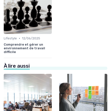
•
Lifestyle
12/06/2025
Comprendre et gérer un
environnement de travail
difficile
À lire aussi