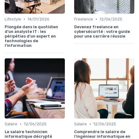
•
•
Lifestyle
14/01/2026
Freelance
12/06/2025
Plongée dans le quotidien
Devenez freelance en
d'un analyste IT : les
cybersécurité : votre guide
péripéties d'un expert en
pour une carrière réussie
technologies de
l'information
•
•
Salaire
12/06/2025
Salaire
12/06/2025
Le salaire technicien
Comprendre le salaire de
informatique décrypté
l'ingénieur informatique en