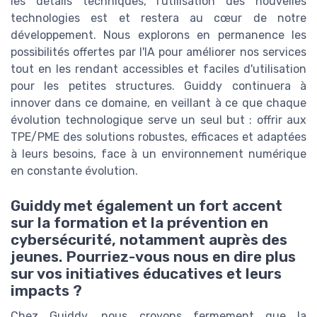
les détails techniques, l'utilisation des nouvelles
technologies est et restera au cœur de notre
développement. Nous explorons en permanence les
possibilités offertes par l'IA pour améliorer nos services
tout en les rendant accessibles et faciles d'utilisation
pour les petites structures. Guiddy continuera à
innover dans ce domaine, en veillant à ce que chaque
évolution technologique serve un seul but : offrir aux
TPE/PME des solutions robustes, efficaces et adaptées
à leurs besoins, face à un environnement numérique
en constante évolution.
Guiddy met également un fort accent
sur la formation et la prévention en
cybersécurité, notamment auprès des
jeunes. Pourriez-vous nous en dire plus
sur vos initiatives éducatives et leurs
impacts ?
Chez Guiddy, nous croyons fermement que la