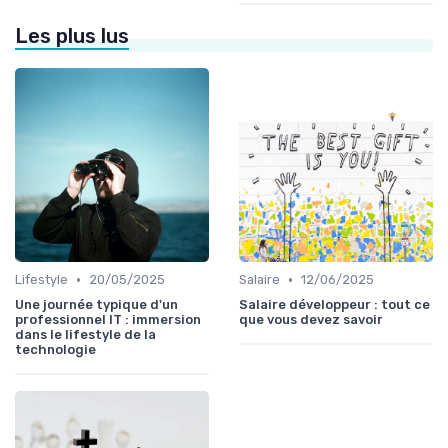
Les plus lus
•
•
Lifestyle
20/05/2025
Salaire
12/06/2025
Une journée typique d'un
Salaire développeur : tout ce
professionnel IT : immersion
que vous devez savoir
dans le lifestyle de la
technologie