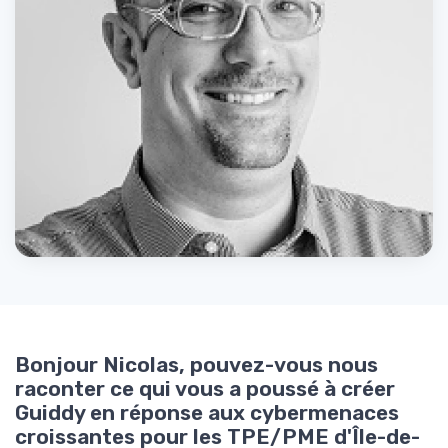
Bonjour Nicolas, pouvez-vous nous
raconter ce qui vous a poussé à créer
Guiddy en réponse aux cybermenaces
croissantes pour les TPE/PME d'Île-de-