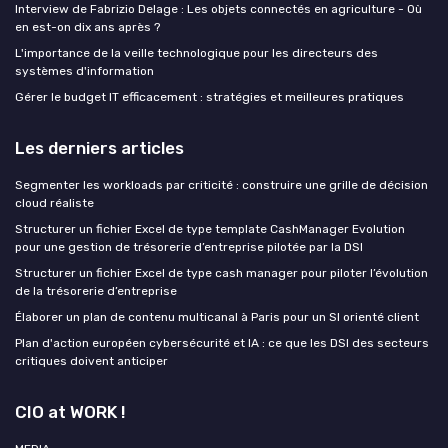
Interview de Fabrizio Delage : Les objets connectés en agriculture - Où
en est-on dix ans après ?
L'importance de la veille technologique pour les directeurs des
systèmes d'information
Gérer le budget IT efficacement : stratégies et meilleures pratiques
Les derniers articles
Segmenter les workloads par criticité : construire une grille de décision
cloud réaliste
Structurer un fichier Excel de type template CashManager Evolution
pour une gestion de trésorerie d’entreprise pilotée par la DSI
Structurer un fichier Excel de type cash manager pour piloter l’évolution
de la trésorerie d’entreprise
Élaborer un plan de contenu multicanal à Paris pour un SI orienté client
Plan d'action européen cybersécurité et IA : ce que les DSI des secteurs
critiques doivent anticiper
CIO at WORK !