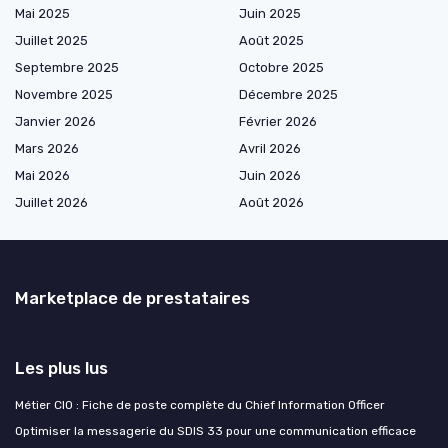
Mai 2025
Juin 2025
Juillet 2025
Août 2025
Septembre 2025
Octobre 2025
Novembre 2025
Décembre 2025
Janvier 2026
Février 2026
Mars 2026
Avril 2026
Mai 2026
Juin 2026
Juillet 2026
Août 2026
Marketplace de prestataires
Les plus lus
Métier CIO : Fiche de poste complète du Chief Information Officer
Optimiser la messagerie du SDIS 33 pour une communication efficace