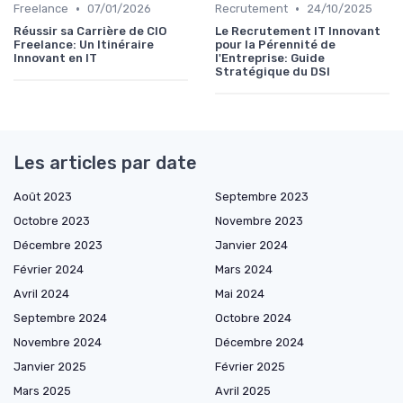
•
•
Freelance
07/01/2026
Recrutement
24/10/2025
Réussir sa Carrière de CIO
Le Recrutement IT Innovant
Freelance: Un Itinéraire
pour la Pérennité de
Innovant en IT
l'Entreprise: Guide
Stratégique du DSI
Les articles par date
Août 2023
Septembre 2023
Octobre 2023
Novembre 2023
Décembre 2023
Janvier 2024
Février 2024
Mars 2024
Avril 2024
Mai 2024
Septembre 2024
Octobre 2024
Novembre 2024
Décembre 2024
Janvier 2025
Février 2025
Mars 2025
Avril 2025