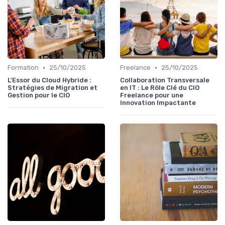
•
•
Formation
25/10/2025
Freelance
25/10/2025
L'Essor du Cloud Hybride :
Collaboration Transversale
Stratégies de Migration et
en IT : Le Rôle Clé du CIO
Gestion pour le CIO
Freelance pour une
Innovation Impactante