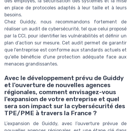
des employés, la sécurisation des systèmes et la mise
en place de protocoles adaptés à leur taille et à leurs
besoins.
Chez Guiddy, nous recommandons fortement de
réaliser un audit de cybersécurité, tel que celui proposé
par la CCI, pour identifier les vulnérabilités et définir un
plan d’action sur mesure. Cet audit permet de garantir
que l'entreprise est conforme aux standards actuels et
qu'elle bénéficie d'une protection adéquate face aux
menaces grandissantes.
Avec le développement prévu de Guiddy
et l'ouverture de nouvelles agences
régionales, comment envisagez-vous
l'expansion de votre entreprise et quel
sera son impact sur la cybersécurité des
TPE/PME à travers la France ?
L’expansion de Guiddy, avec l’ouverture prévue de
nouvelles agences régionales, est une étape clé dans