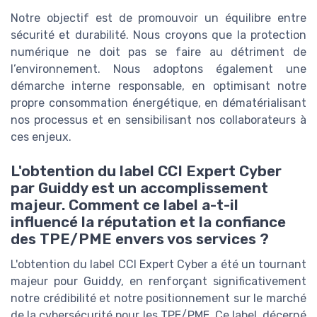
Notre objectif est de promouvoir un équilibre entre
sécurité et durabilité. Nous croyons que la protection
numérique ne doit pas se faire au détriment de
l’environnement. Nous adoptons également une
démarche interne responsable, en optimisant notre
propre consommation énergétique, en dématérialisant
nos processus et en sensibilisant nos collaborateurs à
ces enjeux.
L'obtention du label CCI Expert Cyber
par Guiddy est un accomplissement
majeur. Comment ce label a-t-il
influencé la réputation et la confiance
des TPE/PME envers vos services ?
L'obtention du label CCI Expert Cyber a été un tournant
majeur pour Guiddy, en renforçant significativement
notre crédibilité et notre positionnement sur le marché
de la cybersécurité pour les TPE/PME. Ce label, décerné