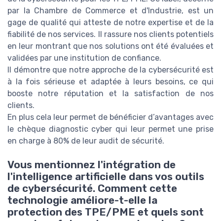
par la Chambre de Commerce et d'Industrie, est un
gage de qualité qui atteste de notre expertise et de la
fiabilité de nos services. Il rassure nos clients potentiels
en leur montrant que nos solutions ont été évaluées et
validées par une institution de confiance.
Il démontre que notre approche de la cybersécurité est
à la fois sérieuse et adaptée à leurs besoins, ce qui
booste notre réputation et la satisfaction de nos
clients.
En plus cela leur permet de bénéficier d’avantages avec
le chèque diagnostic cyber qui leur permet une prise
en charge à 80% de leur audit de sécurité.
Vous mentionnez l'intégration de
l'intelligence artificielle dans vos outils
de cybersécurité. Comment cette
technologie améliore-t-elle la
protection des TPE/PME et quels sont