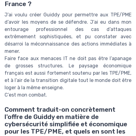
France ?
J’ai voulu créer Guiddy pour permettre aux TPE/PME
d’avoir les moyens de se défendre. J’ai eu dans mon
entourage professionnel des cas d’attaques
extrêmement sophistiquées, et pu constater avec
désarroi la méconnaissance des actions immédiates à
mener.
Faire face aux menaces IT ne doit pas être l’apanage
de grosses structures. Le paysage économique
français est aussi fortement soutenu par les TPE/PME,
et à l’air de la transition digitale tout le monde doit être
loger à la même enseigne.
C’est mon combat.
Comment traduit-on concrètement
l'offre de Guiddy en matière de
cybersécurité simplifiée et économique
pour les TPE/PME, et quels en sont les