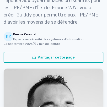
réponse aux cybermenaces croissantes pour
les TPE/PME d'Île-de-France ?J’ai voulu
créer Guiddy pour permettre aux TPE/PME
d’avoir les moyens de se défendre.
Kenza Zeroual
Experte en sécurité des systèmes d'information
24 septembre 2024
7 min de lecture
Partager cette page