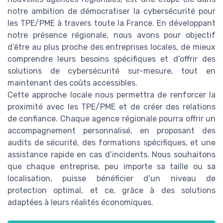
notre ambition de démocratiser la cybersécurité pour
les TPE/PME à travers toute la France. En développant
notre présence régionale, nous avons pour objectif
d’être au plus proche des entreprises locales, de mieux
comprendre leurs besoins spécifiques et d’offrir des
solutions de cybersécurité sur-mesure, tout en
maintenant des coûts accessibles.
Cette approche locale nous permettra de renforcer la
proximité avec les TPE/PME et de créer des relations
de confiance. Chaque agence régionale pourra offrir un
accompagnement personnalisé, en proposant des
audits de sécurité, des formations spécifiques, et une
assistance rapide en cas d’incidents. Nous souhaitons
que chaque entreprise, peu importe sa taille ou sa
localisation, puisse bénéficier d’un niveau de
protection optimal, et ce, grâce à des solutions
adaptées à leurs réalités économiques.