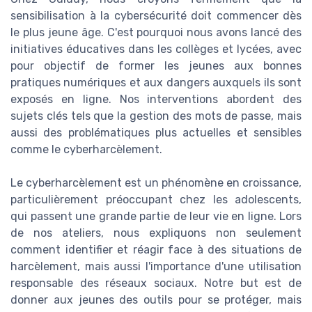
sensibilisation à la cybersécurité doit commencer dès
le plus jeune âge. C'est pourquoi nous avons lancé des
initiatives éducatives dans les collèges et lycées, avec
pour objectif de former les jeunes aux bonnes
pratiques numériques et aux dangers auxquels ils sont
exposés en ligne. Nos interventions abordent des
sujets clés tels que la gestion des mots de passe, mais
aussi des problématiques plus actuelles et sensibles
comme le cyberharcèlement.
Le cyberharcèlement est un phénomène en croissance,
particulièrement préoccupant chez les adolescents,
qui passent une grande partie de leur vie en ligne. Lors
de nos ateliers, nous expliquons non seulement
comment identifier et réagir face à des situations de
harcèlement, mais aussi l'importance d'une utilisation
responsable des réseaux sociaux. Notre but est de
donner aux jeunes des outils pour se protéger, mais