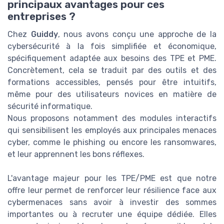
principaux avantages pour ces
entreprises ?
Chez
Guiddy
, nous avons conçu une approche de la
cybersécurité à la fois simplifiée et économique,
spécifiquement adaptée aux besoins des TPE et PME.
Concrètement, cela se traduit par des outils et des
formations accessibles, pensés pour être intuitifs,
même pour des utilisateurs novices en matière de
sécurité informatique.
Nous proposons notamment des modules interactifs
qui sensibilisent les employés aux principales menaces
cyber, comme le phishing ou encore les ransomwares,
et leur apprennent les bons réflexes.
L'avantage majeur pour les TPE/PME est que notre
offre leur permet de renforcer leur résilience face aux
cybermenaces sans avoir à investir des sommes
importantes ou à recruter une équipe dédiée. Elles