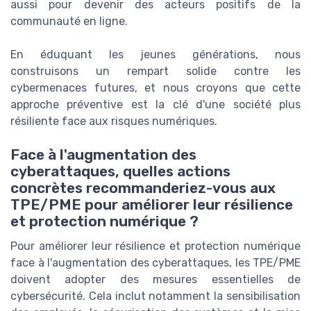
aussi pour devenir des acteurs positifs de la
communauté en ligne.
En éduquant les jeunes générations, nous
construisons un rempart solide contre les
cybermenaces futures, et nous croyons que cette
approche préventive est la clé d'une société plus
résiliente face aux risques numériques.
Face à l'augmentation des
cyberattaques, quelles actions
concrètes recommanderiez-vous aux
TPE/PME pour améliorer leur résilience
et protection numérique ?
Pour améliorer leur résilience et protection numérique
face à l'augmentation des cyberattaques, les TPE/PME
doivent adopter des mesures essentielles de
cybersécurité. Cela inclut notamment la sensibilisation