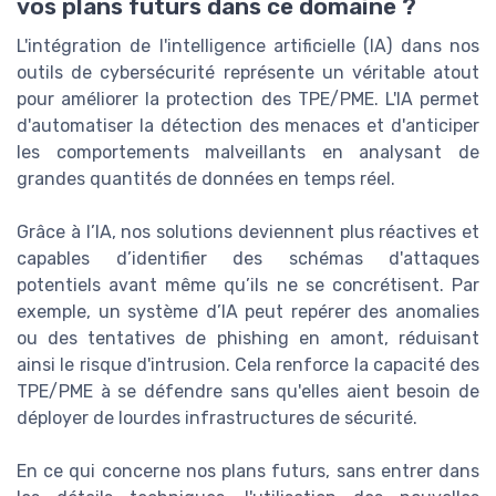
vos plans futurs dans ce domaine ?
L'intégration de l'intelligence artificielle (IA) dans nos
outils de cybersécurité représente un véritable atout
pour améliorer la protection des TPE/PME. L'IA permet
d'automatiser la détection des menaces et d'anticiper
les comportements malveillants en analysant de
grandes quantités de données en temps réel.
Grâce à l’IA, nos solutions deviennent plus réactives et
capables d’identifier des schémas d'attaques
potentiels avant même qu’ils ne se concrétisent. Par
exemple, un système d’IA peut repérer des anomalies
ou des tentatives de phishing en amont, réduisant
ainsi le risque d'intrusion. Cela renforce la capacité des
TPE/PME à se défendre sans qu'elles aient besoin de
déployer de lourdes infrastructures de sécurité.
En ce qui concerne nos plans futurs, sans entrer dans