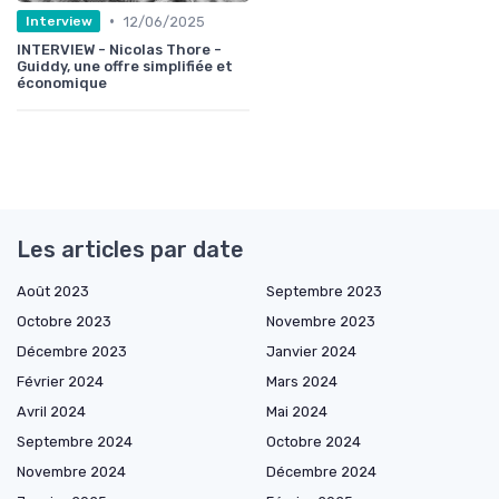
•
12/06/2025
Interview
INTERVIEW - Nicolas Thore -
Guiddy, une offre simplifiée et
économique
Les articles par date
Août 2023
Septembre 2023
Octobre 2023
Novembre 2023
Décembre 2023
Janvier 2024
Février 2024
Mars 2024
Avril 2024
Mai 2024
Septembre 2024
Octobre 2024
Novembre 2024
Décembre 2024