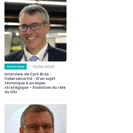
•
12/06/2025
Interview
Interview de Cyril Bras :
Cybersécurité - D'un sujet
technique à un enjeu
stratégique – Evolution du rôle
du DSI