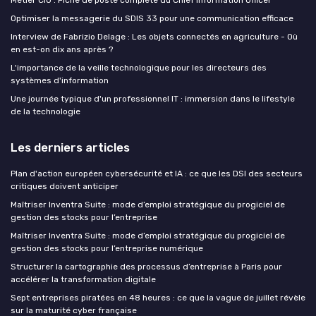
Optimiser la messagerie du SDIS 33 pour une communication efficace
Interview de Fabrizio Delage : Les objets connectés en agriculture - Où
en est-on dix ans après ?
L'importance de la veille technologique pour les directeurs des
systèmes d'information
Une journée typique d'un professionnel IT : immersion dans le lifestyle
de la technologie
Les derniers articles
Plan d'action européen cybersécurité et IA : ce que les DSI des secteurs
critiques doivent anticiper
Maîtriser Inventra Suite : mode d’emploi stratégique du progiciel de
gestion des stocks pour l’entreprise
Maîtriser Inventra Suite : mode d’emploi stratégique du progiciel de
gestion des stocks pour l’entreprise numérique
Structurer la cartographie des processus d’entreprise à Paris pour
accélérer la transformation digitale
Sept entreprises piratées en 48 heures : ce que la vague de juillet révèle
sur la maturité cyber française