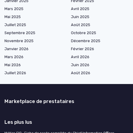
Janvier 2025
Février 2025
Mars 2025
Avril 2025
Mai 2025
Juin 2025
Juillet 2025
Août 2025
Septembre 2025
Octobre 2025
Novembre 2025
Décembre 2025
Janvier 2026
Février 2026
Mars 2026
Avril 2026
Mai 2026
Juin 2026
Juillet 2026
Août 2026
Marketplace de prestataires
Les plus lus
Métier CIO : Fiche de poste complète du Chief Information Officer