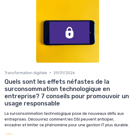
•
Transformation digitale
29/01/2026
Quels sont les effets néfastes de la
surconsommation technologique en
entreprise? 7 conseils pour promouvoir un
usage responsable
La surconsommation technologique pose de nouveaux défis aux
entreprises. Découvrez comment les DSI peuvent anticiper,
encadrer et limiter ce phénomène pour une gestion IT plus durable.