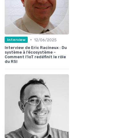
•
12/06/2025
Interview
Interview de Eric Racineux : Du
système à l’écosystème -
Comment l’IoT redéfinit le rôle
du RSI