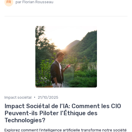
par Florian Rousseau
•
Impact sociétal
21/10/2025
Impact Sociétal de l’IA: Comment les CIO
Peuvent-ils Piloter l'Éthique des
Technologies?
Explorez comment l'intelligence artificielle transforme notre société