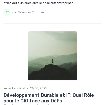
et les défis uniques qu'elle pose aux entreprises.
par Jean-Luc Tournier
•
Impact sociétal
12/06/2025
Développement Durable et IT: Quel Rôle
pour le CIO face aux Défis