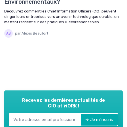
Environnementaux?
Découvrez comment les Chief Information Officers (CIO) peuvent
diriger leurs entreprises vers un avenir technologique durable, en
mettant l'accent sur des pratiques IT écoresponsables.
par Alexis Beaufort
Recevez les dernières actualités de
CIO at WORK !
➔ Je m'inscris