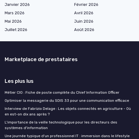
Janvier 2026
Février 2026
Mars 2026
Avril 2026
Mai 2026
Juin 2026
Juillet 2026
Août 2026
Marketplace de prestataires
Les plus lus
Métier CIO : Fiche de poste complète du Chief Information Officer
Optimiser la messagerie du SDIS 33 pour une communication efficace
Interview de Fabrizio Delage : Les objets connectés en agriculture - Où
en est-on dix ans après ?
L'importance de la veille technologique pour les directeurs des
systèmes d'information
Une journée typique d'un professionnel IT : immersion dans le lifestyle