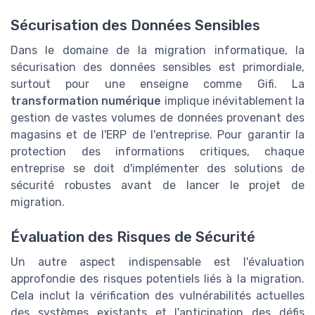
Sécurisation des Données Sensibles
Dans le domaine de la migration informatique, la
sécurisation des données sensibles est primordiale,
surtout pour une enseigne comme Gifi. La
transformation numérique
implique inévitablement la
gestion de vastes volumes de données provenant des
magasins et de l'ERP de l'entreprise. Pour garantir la
protection des informations critiques, chaque
entreprise se doit d'implémenter des solutions de
sécurité robustes avant de lancer le projet de
migration.
Évaluation des Risques de Sécurité
Un autre aspect indispensable est l'évaluation
approfondie des risques potentiels liés à la migration.
Cela inclut la vérification des vulnérabilités actuelles
des systèmes existants et l'anticipation des défis