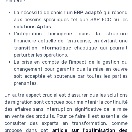
incluent :
La nécessité de choisir un
ERP adapté
qui répond
aux besoins spécifiques tel que SAP ECC ou les
solutions Aptos
.
L'intégration homogène dans la structure
financière actuelle de l'entreprise, en évitant une
transition informatique
chaotique qui pourrait
perturber les opérations.
La prise en compte de l'impact de la gestion du
changement pour garantir que la mise en œuvre
soit acceptée et soutenue par toutes les parties
prenantes.
Un autre aspect crucial est d'assurer que les solutions
de migration sont conçues pour maintenir la continuité
des affaires sans interruption significative de la mise
en vente des produits. Pour ce faire, il est essentiel de
consulter des experts en transformation, comme
proposé dans cet
article sur l'optimisation des