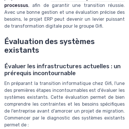
processus
, afin de garantir une transition réussie.
Avec une bonne gestion et une évaluation précise des
besoins, le projet ERP peut devenir un levier puissant
de transformation digitale pour le groupe Gifi.
Évaluation des systèmes
existants
Évaluer les infrastructures actuelles : un
prérequis incontournable
En préparant la transition informatique chez Gifi, l'une
des premières étapes incontournables est d'évaluer les
systèmes existants. Cette évaluation permet de bien
comprendre les contraintes et les besoins spécifiques
de l'entreprise avant d'amorcer un projet de migration.
Commencer par le diagnostic des systèmes existants
permet de :