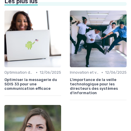
Les plus lus
•
•
Optimisation des infrastructures IT
12/06/2025
Innovation et veille technologique
12/06/2025
Optimiser la messagerie du
L'importance de la veille
SDIS 33 pour une
technologique pour les
communication efficace
directeurs des systèmes
d'information