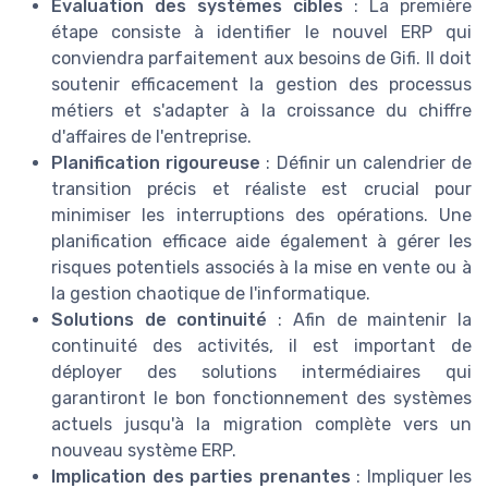
Évaluation des systèmes cibles
: La première
étape consiste à identifier le nouvel ERP qui
conviendra parfaitement aux besoins de Gifi. Il doit
soutenir efficacement la gestion des processus
métiers et s'adapter à la croissance du chiffre
d'affaires de l'entreprise.
Planification rigoureuse
: Définir un calendrier de
transition précis et réaliste est crucial pour
minimiser les interruptions des opérations. Une
planification efficace aide également à gérer les
risques potentiels associés à la mise en vente ou à
la gestion chaotique de l'informatique.
Solutions de continuité
: Afin de maintenir la
continuité des activités, il est important de
déployer des solutions intermédiaires qui
garantiront le bon fonctionnement des systèmes
actuels jusqu'à la migration complète vers un
nouveau système ERP.
Implication des parties prenantes
: Impliquer les