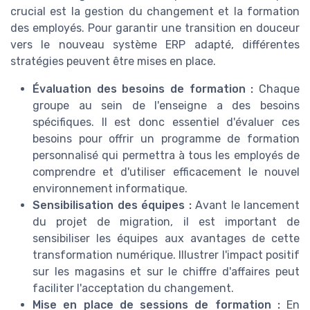
crucial est la gestion du changement et la formation
des employés. Pour garantir une transition en douceur
vers le nouveau système ERP adapté, différentes
stratégies peuvent être mises en place.
Évaluation des besoins de formation :
Chaque
groupe au sein de l'enseigne a des besoins
spécifiques. Il est donc essentiel d'évaluer ces
besoins pour offrir un programme de formation
personnalisé qui permettra à tous les employés de
comprendre et d'utiliser efficacement le nouvel
environnement informatique.
Sensibilisation des équipes :
Avant le lancement
du projet de migration, il est important de
sensibiliser les équipes aux avantages de cette
transformation numérique. Illustrer l'impact positif
sur les magasins et sur le chiffre d'affaires peut
faciliter l'acceptation du changement.
Mise en place de sessions de formation :
En