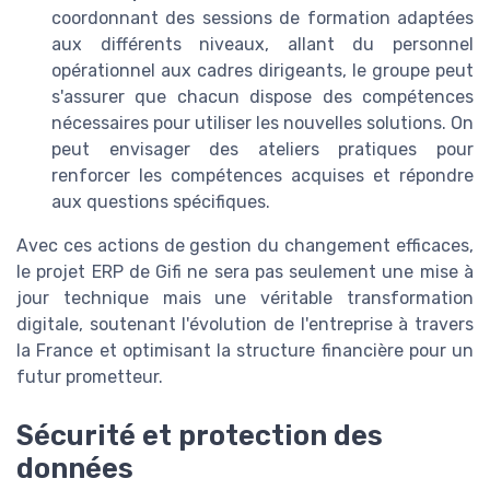
coordonnant des sessions de formation adaptées
aux différents niveaux, allant du personnel
opérationnel aux cadres dirigeants, le groupe peut
s'assurer que chacun dispose des compétences
nécessaires pour utiliser les nouvelles solutions. On
peut envisager des ateliers pratiques pour
renforcer les compétences acquises et répondre
aux questions spécifiques.
Avec ces actions de gestion du changement efficaces,
le projet ERP de Gifi ne sera pas seulement une mise à
jour technique mais une véritable transformation
digitale, soutenant l'évolution de l'entreprise à travers
la France et optimisant la structure financière pour un
futur prometteur.
Sécurité et protection des
données