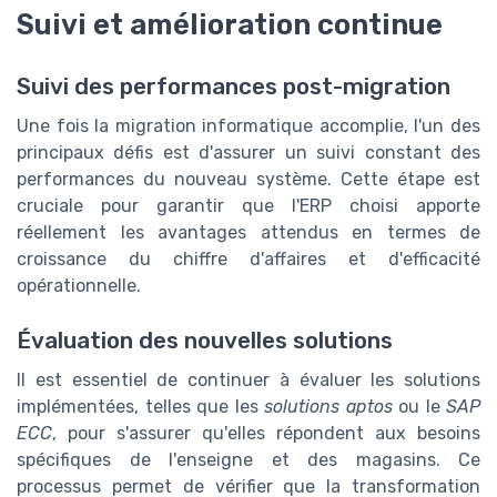
Suivi et amélioration continue
Suivi des performances post-migration
Une fois la migration informatique accomplie, l'un des
principaux défis est d'assurer un suivi constant des
performances du nouveau système. Cette étape est
cruciale pour garantir que l'ERP choisi apporte
réellement les avantages attendus en termes de
croissance du chiffre d'affaires et d'efficacité
opérationnelle.
Évaluation des nouvelles solutions
Il est essentiel de continuer à évaluer les solutions
implémentées, telles que les
solutions aptos
ou le
SAP
ECC
, pour s'assurer qu'elles répondent aux besoins
spécifiques de l'enseigne et des magasins. Ce
processus permet de vérifier que la transformation