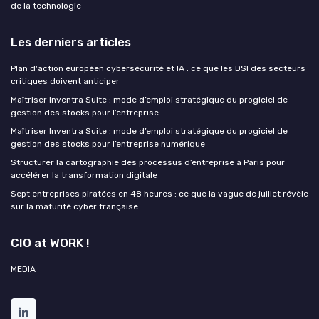
de la technologie
Les derniers articles
Plan d'action européen cybersécurité et IA : ce que les DSI des secteurs
critiques doivent anticiper
Maîtriser Inventra Suite : mode d’emploi stratégique du progiciel de
gestion des stocks pour l’entreprise
Maîtriser Inventra Suite : mode d’emploi stratégique du progiciel de
gestion des stocks pour l’entreprise numérique
Structurer la cartographie des processus d’entreprise à Paris pour
accélérer la transformation digitale
Sept entreprises piratées en 48 heures : ce que la vague de juillet révèle
sur la maturité cyber française
CIO at WORK !
MEDIA