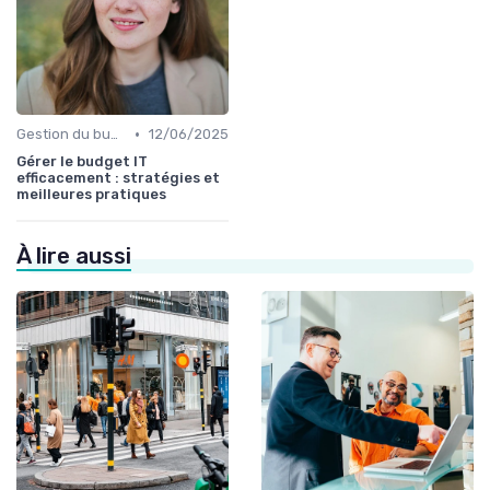
•
Gestion du budget IT
12/06/2025
Gérer le budget IT
efficacement : stratégies et
meilleures pratiques
À lire aussi