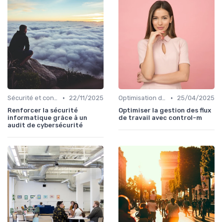
•
•
Sécurité et conformité
22/11/2025
Optimisation des infrastructures IT
25/04/2025
Renforcer la sécurité
Optimiser la gestion des flux
informatique grâce à un
de travail avec control-m
audit de cybersécurité