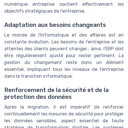
numérique entreprise soutient effectivement les
objectifs stratégiques de l'entreprise.
Adaptation aux besoins changeants
Le monde de l'informatique et des affaires est en
constante évolution. Les besoins de l'entreprise et les
attentes des clients peuvent changer ; ainsi, l'ERP doit
être régulièrement ajusté pour rester pertinent. La
gestion du changement
reste donc un élément
essentiel, impliquant tous les niveaux de l'entreprise
dans la transition informatique.
Renforcement de la sécurité et de la
protection des données
Après la migration, il est impératif de renforcer
continuellement les mesures de sécurité pour protéger
les données sensibles, aspect essentiel de toute
stratégie de transformation digitale. Les systèmes