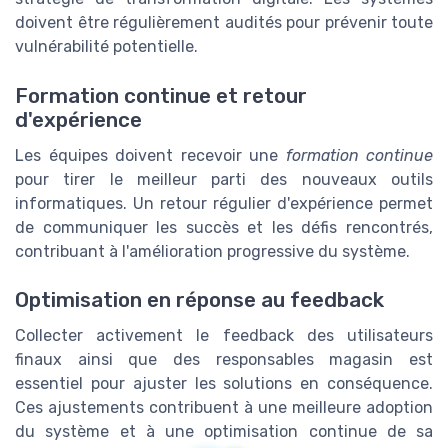
doivent être régulièrement audités pour prévenir toute
vulnérabilité potentielle.
Formation continue et retour
d'expérience
Les équipes doivent recevoir une
formation continue
pour tirer le meilleur parti des nouveaux outils
informatiques. Un retour régulier d'expérience permet
de communiquer les succès et les défis rencontrés,
contribuant à l'amélioration progressive du système.
Optimisation en réponse au feedback
Collecter activement le feedback des utilisateurs
finaux ainsi que des responsables magasin est
essentiel pour ajuster les solutions en conséquence.
Ces ajustements contribuent à une meilleure adoption
du système et à une optimisation continue de sa