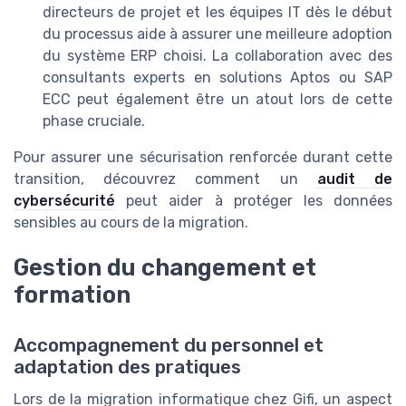
directeurs de projet et les équipes IT dès le début
du processus aide à assurer une meilleure adoption
du système ERP choisi. La collaboration avec des
consultants experts en solutions Aptos ou SAP
ECC peut également être un atout lors de cette
phase cruciale.
Pour assurer une sécurisation renforcée durant cette
transition, découvrez comment un
audit de
cybersécurité
peut aider à protéger les données
sensibles au cours de la migration.
Gestion du changement et
formation
Accompagnement du personnel et
adaptation des pratiques
Lors de la migration informatique chez Gifi, un aspect