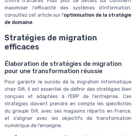
chiffre d'affaires. Pour plus de détails sur comment
maximiser l'efficacité des systèmes d'information,
consultez cet article sur l'
optimisation de la stratégie
de domaine
.
Stratégies de migration
efficaces
Élaboration de stratégies de migration
pour une transformation réussie
Pour garantir le succès de la migration informatique
chez Gifi, il est essentiel de définir des stratégies bien
conçues et adaptées à l'ERP de l'entreprise. Ces
stratégies doivent prendre en compte les spécificités
du groupe Gifi, avec ses magasins répartis en France,
et s'aligner avec les objectifs de transformation
numérique de l'enseigne.