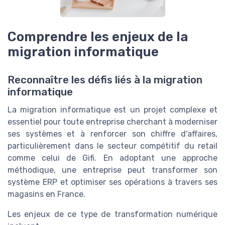
Comprendre les enjeux de la
migration informatique
Reconnaître les défis liés à la migration
informatique
La migration informatique est un projet complexe et
essentiel pour toute entreprise cherchant à moderniser
ses systèmes et à renforcer son chiffre d'affaires,
particulièrement dans le secteur compétitif du retail
comme celui de Gifi. En adoptant une approche
méthodique, une entreprise peut transformer son
système ERP et optimiser ses opérations à travers ses
magasins en France.
Les enjeux de ce type de transformation numérique