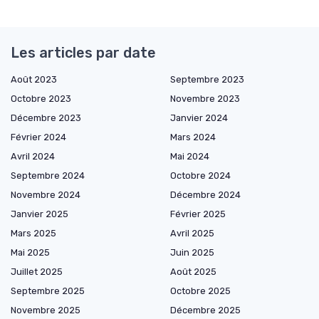
Les articles par date
Août 2023
Septembre 2023
Octobre 2023
Novembre 2023
Décembre 2023
Janvier 2024
Février 2024
Mars 2024
Avril 2024
Mai 2024
Septembre 2024
Octobre 2024
Novembre 2024
Décembre 2024
Janvier 2025
Février 2025
Mars 2025
Avril 2025
Mai 2025
Juin 2025
Juillet 2025
Août 2025
Septembre 2025
Octobre 2025
Novembre 2025
Décembre 2025