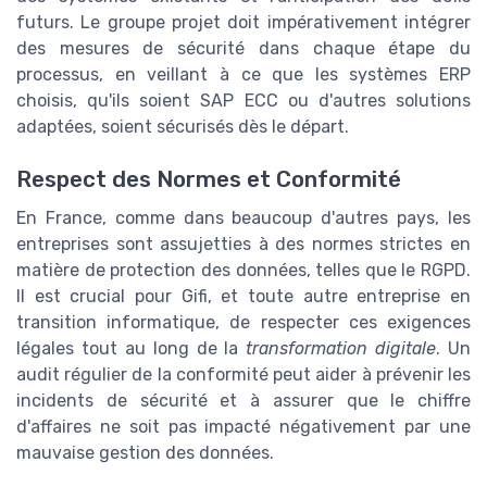
futurs. Le groupe projet doit impérativement intégrer
des mesures de sécurité dans chaque étape du
processus, en veillant à ce que les systèmes ERP
choisis, qu'ils soient SAP ECC ou d'autres solutions
adaptées, soient sécurisés dès le départ.
Respect des Normes et Conformité
En France, comme dans beaucoup d'autres pays, les
entreprises sont assujetties à des normes strictes en
matière de protection des données, telles que le RGPD.
Il est crucial pour Gifi, et toute autre entreprise en
transition informatique, de respecter ces exigences
légales tout au long de la
transformation digitale
. Un
audit régulier de la conformité peut aider à prévenir les
incidents de sécurité et à assurer que le chiffre
d'affaires ne soit pas impacté négativement par une
mauvaise gestion des données.