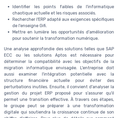
Identifier les points faibles de l'informatique
chaotique actuelle et les risques associés.
Rechercher l'ERP adapté aux exigences spécifiques
de l'enseigne Gifi.
Mettre en lumière les opportunités d'amélioration
pour soutenir la transformation numérique.
Une analyse approfondie des solutions telles que SAP
ECC ou les solutions Aptos est nécessaire pour
déterminer la compatibilité avec les objectifs de la
migration informatique envisagée. L'entreprise doit
aussi examiner l'intégration potentielle avec la
structure financière actuelle pour éviter des
perturbations inutiles. Ensuite, il convient d'analyser la
gestion du projet ERP proposé pour s'assurer qu'il
permet une transition effective. À travers ces étapes,
le groupe peut se préparer à une transformation
digitale qui soutiendra la croissance continue de son