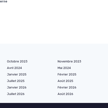
derne
Octobre 2023
Novembre 2023
Avril 2024
Mai 2024
Janvier 2025
Février 2025
Juillet 2025
Août 2025
Janvier 2026
Février 2026
Juillet 2026
Août 2026