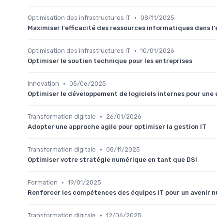
•
Optimisation des infrastructures IT
08/11/2025
Maximiser l'efficacité des ressources informatiques dans l'
•
Optimisation des infrastructures IT
10/01/2026
Optimiser le soutien technique pour les entreprises
•
Innovation
05/06/2025
Optimiser le développement de logiciels internes pour une
•
Transformation digitale
26/01/2026
Adopter une approche agile pour optimiser la gestion IT
•
Transformation digitale
08/11/2025
Optimiser votre stratégie numérique en tant que DSI
•
Formation
19/01/2025
Renforcer les compétences des équipes IT pour un avenir 
•
Transformation digitale
12/06/2025