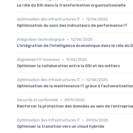
Le rôle du DSI dans la transformation organisationnelle
•
Optimisation des infrastructures IT
12/06/2025
Optimisation du suivi des indicateurs de performance IT
•
Intégration technologique
12/06/2025
L'intégration de l'intelligence économique dans le rôle du D
•
Alignement IT-business
11/06/2025
Optimiser la collaboration entre la DSI et les métiers
•
Optimisation des infrastructures IT
12/06/2025
Optimisation de la maintenance IT grâce à l'automatisatio
•
Sécurité et conformité
09/11/2025
Renforcer la protection des données au sein de l'entrepris
•
Optimisation des infrastructures IT
09/06/2025
Optimiser la transition vers un cloud hybride