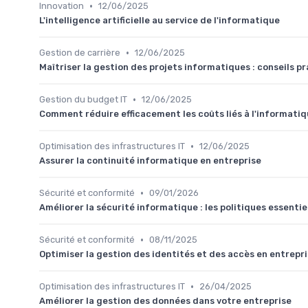
•
Innovation
12/06/2025
L'intelligence artificielle au service de l'informatique
•
Gestion de carrière
12/06/2025
Maîtriser la gestion des projets informatiques : conseils p
•
Gestion du budget IT
12/06/2025
Comment réduire efficacement les coûts liés à l'informati
•
Optimisation des infrastructures IT
12/06/2025
Assurer la continuité informatique en entreprise
•
Sécurité et conformité
09/01/2026
Améliorer la sécurité informatique : les politiques essentie
•
Sécurité et conformité
08/11/2025
Optimiser la gestion des identités et des accès en entrepr
•
Optimisation des infrastructures IT
26/04/2025
Améliorer la gestion des données dans votre entreprise