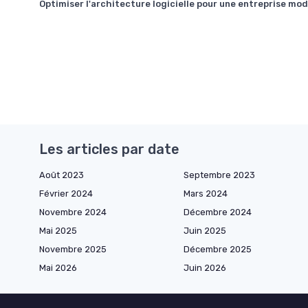
Optimiser l'architecture logicielle pour une entreprise mo
Les articles par date
Août 2023
Septembre 2023
Février 2024
Mars 2024
Novembre 2024
Décembre 2024
Mai 2025
Juin 2025
Novembre 2025
Décembre 2025
Mai 2026
Juin 2026