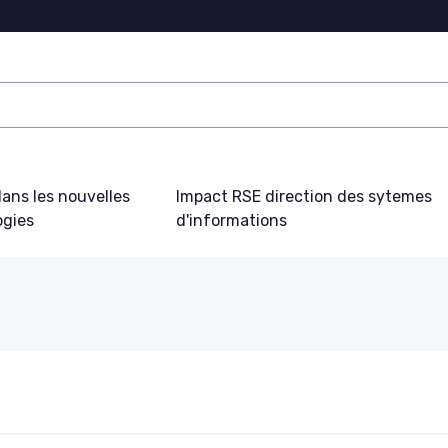
ans les nouvelles
Impact RSE direction des sytemes
ogies
d'informations