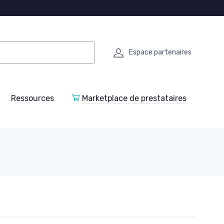
Espace partenaires
Ressources
Marketplace de prestataires