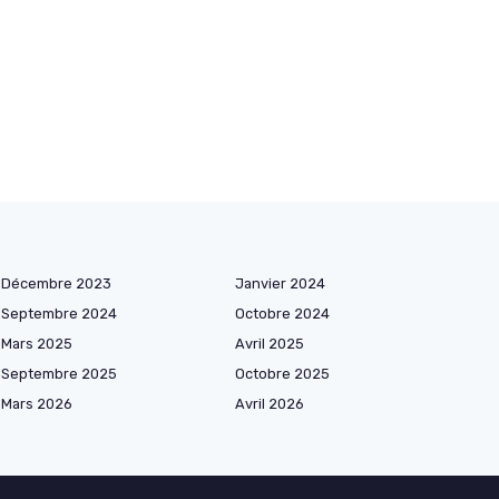
Décembre 2023
Janvier 2024
Septembre 2024
Octobre 2024
Mars 2025
Avril 2025
Septembre 2025
Octobre 2025
Mars 2026
Avril 2026