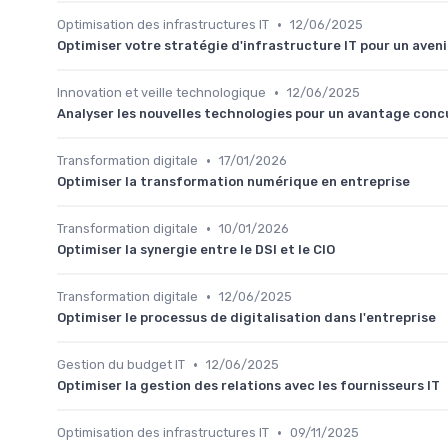
•
Optimisation des infrastructures IT
12/06/2025
Optimiser votre stratégie d'infrastructure IT pour un aven
•
Innovation et veille technologique
12/06/2025
Analyser les nouvelles technologies pour un avantage conc
•
Transformation digitale
17/01/2026
Optimiser la transformation numérique en entreprise
•
Transformation digitale
10/01/2026
Optimiser la synergie entre le DSI et le CIO
•
Transformation digitale
12/06/2025
Optimiser le processus de digitalisation dans l'entreprise
•
Gestion du budget IT
12/06/2025
Optimiser la gestion des relations avec les fournisseurs IT
•
Optimisation des infrastructures IT
09/11/2025