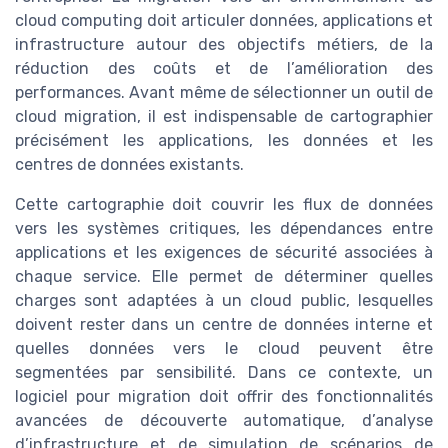
cloud computing doit articuler données, applications et
infrastructure autour des objectifs métiers, de la
réduction des coûts et de l’amélioration des
performances. Avant même de sélectionner un outil de
cloud migration, il est indispensable de cartographier
précisément les applications, les données et les
centres de données existants.
Cette cartographie doit couvrir les flux de données
vers les systèmes critiques, les dépendances entre
applications et les exigences de sécurité associées à
chaque service. Elle permet de déterminer quelles
charges sont adaptées à un cloud public, lesquelles
doivent rester dans un centre de données interne et
quelles données vers le cloud peuvent être
segmentées par sensibilité. Dans ce contexte, un
logiciel pour migration doit offrir des fonctionnalités
avancées de découverte automatique, d’analyse
d’infrastructure et de simulation de scénarios de