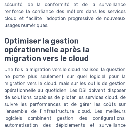
sécurité, de la conformité et de la surveillance
renforce la confiance des métiers dans les services
cloud et facilite l’adoption progressive de nouveaux
usages numériques.
Optimiser la gestion
opérationnelle après la
migration vers le cloud
Une fois la migration vers le cloud réalisée, la question
ne porte plus seulement sur quel logiciel pour la
migration vers le cloud, mais sur les outils de gestion
opérationnelle au quotidien. Les DSI doivent disposer
de solutions capables de piloter les services cloud, de
suivre les performances et de gérer les coûts sur
l’ensemble de l’infrastructure cloud. Les meilleurs
logiciels combinent gestion des configurations,
automatisation des déploiements et surveillance