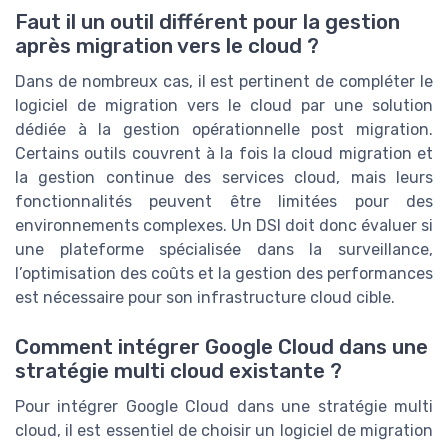
Faut il un outil différent pour la gestion
après migration vers le cloud ?
Dans de nombreux cas, il est pertinent de compléter le
logiciel de migration vers le cloud par une solution
dédiée à la gestion opérationnelle post migration.
Certains outils couvrent à la fois la cloud migration et
la gestion continue des services cloud, mais leurs
fonctionnalités peuvent être limitées pour des
environnements complexes. Un DSI doit donc évaluer si
une plateforme spécialisée dans la surveillance,
l’optimisation des coûts et la gestion des performances
est nécessaire pour son infrastructure cloud cible.
Comment intégrer Google Cloud dans une
stratégie multi cloud existante ?
Pour intégrer Google Cloud dans une stratégie multi
cloud, il est essentiel de choisir un logiciel de migration