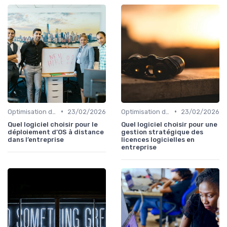
•
•
Optimisation des infrastructures IT
23/02/2026
Optimisation des infrastructures IT
23/02/2026
Quel logiciel choisir pour le
Quel logiciel choisir pour une
déploiement d’OS à distance
gestion stratégique des
dans l’entreprise
licences logicielles en
entreprise