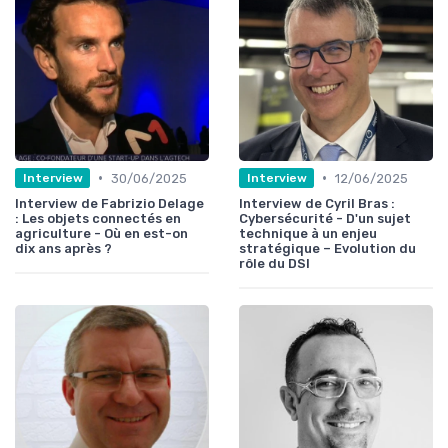
•
•
30/06/2025
12/06/2025
Interview
Interview
Interview de Fabrizio Delage
Interview de Cyril Bras :
: Les objets connectés en
Cybersécurité - D'un sujet
agriculture - Où en est-on
technique à un enjeu
dix ans après ?
stratégique – Evolution du
rôle du DSI