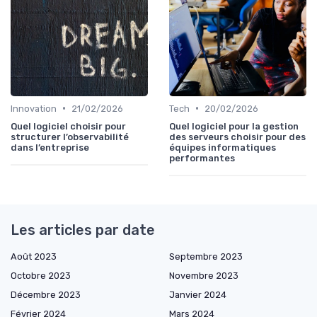
•
•
Innovation
21/02/2026
Tech
20/02/2026
Quel logiciel choisir pour
Quel logiciel pour la gestion
structurer l’observabilité
des serveurs choisir pour des
dans l’entreprise
équipes informatiques
performantes
Les articles par date
Août 2023
Septembre 2023
Octobre 2023
Novembre 2023
Décembre 2023
Janvier 2024
Février 2024
Mars 2024