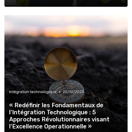
•
Intégration technologique
20/10/2025
« Redéfinir les Fondamentaux de
l'Intégration Technologique : 5
Approches Révolutionnaires visant
l'Excellence Operationnelle »