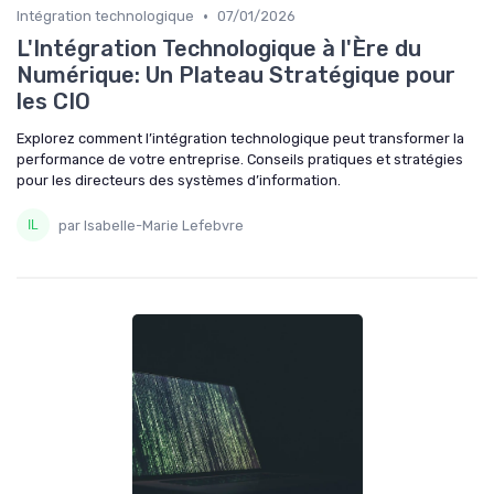
•
Intégration technologique
07/01/2026
L'Intégration Technologique à l'Ère du
Numérique: Un Plateau Stratégique pour
les CIO
Explorez comment l’intégration technologique peut transformer la
performance de votre entreprise. Conseils pratiques et stratégies
pour les directeurs des systèmes d’information.
par Isabelle-Marie Lefebvre