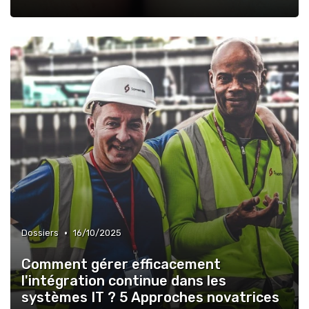
•
Dossiers
16/10/2025
Comment gérer efficacement
l'intégration continue dans les
systèmes IT ? 5 Approches novatrices