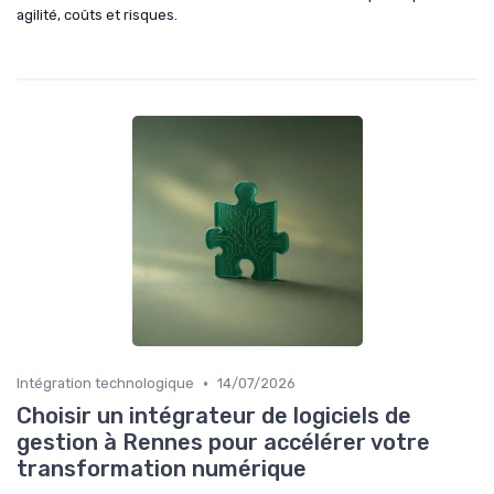
agilité, coûts et risques.
•
Intégration technologique
14/07/2026
Choisir un intégrateur de logiciels de
gestion à Rennes pour accélérer votre
transformation numérique