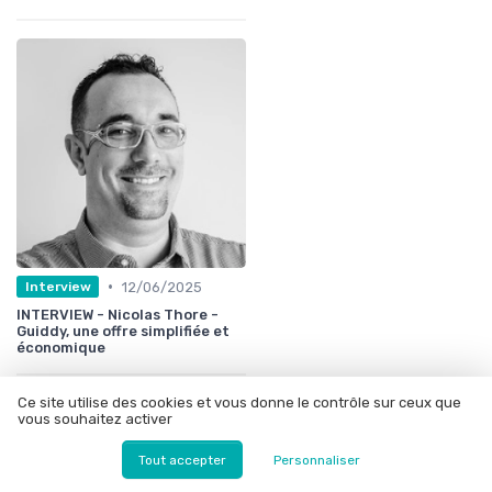
•
12/06/2025
Interview
INTERVIEW - Nicolas Thore -
Guiddy, une offre simplifiée et
économique
Ce site utilise des cookies et vous donne le contrôle sur ceux que
vous souhaitez activer
Tout accepter
Personnaliser