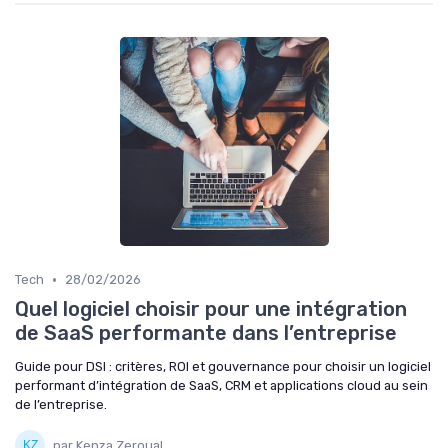
•
Tech
28/02/2026
Quel logiciel choisir pour une intégration
de SaaS performante dans l’entreprise
Guide pour DSI : critères, ROI et gouvernance pour choisir un logiciel
performant d’intégration de SaaS, CRM et applications cloud au sein
de l’entreprise.
par Kenza Zeroual