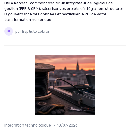
DSI à Rennes : comment choisir un intégrateur de logiciels de
gestion (ERP & CRM), sécuriser vos projets d’intégration, structurer
la gouvernance des données et maximiser le ROI de votre
transformation numérique.
par Baptiste Lebrun
•
Intégration technologique
10/07/2026