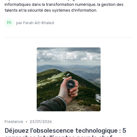
informatiques dans la transformation numérique, la gestion des
talents et la sécurité des systèmes d’information.
par Farah Ait-Khaled
•
Freelance
23/01/2026
Déjouez l'obsolescence technologique : 5