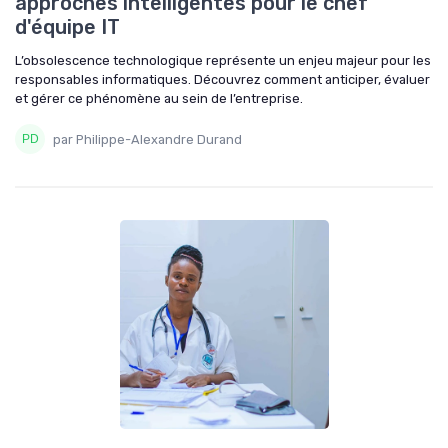
approches intelligentes pour le chef
d'équipe IT
L’obsolescence technologique représente un enjeu majeur pour les
responsables informatiques. Découvrez comment anticiper, évaluer
et gérer ce phénomène au sein de l’entreprise.
par Philippe-Alexandre Durand