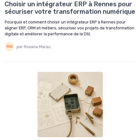
Choisir un intégrateur ERP à Rennes pour
sécuriser votre transformation numérique
Pourquoi et comment choisir un intégrateur ERP à Rennes pour
aligner ERP, CRM et métiers, sécuriser vos projets de transformation
digitale et améliorer la performance de la DSI.
par Roxane Marau