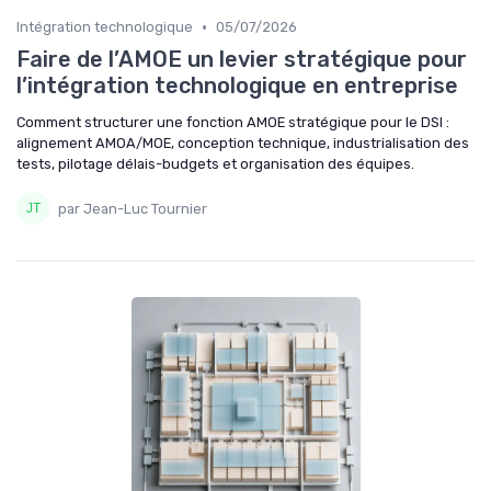
•
Intégration technologique
05/07/2026
Faire de l’AMOE un levier stratégique pour
l’intégration technologique en entreprise
Comment structurer une fonction AMOE stratégique pour le DSI :
alignement AMOA/MOE, conception technique, industrialisation des
tests, pilotage délais-budgets et organisation des équipes.
par Jean-Luc Tournier