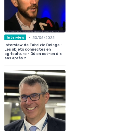
•
30/06/2025
Interview
Interview de Fabrizio Delage :
Les objets connectés en
agriculture - Où en est-on dix
ans après ?