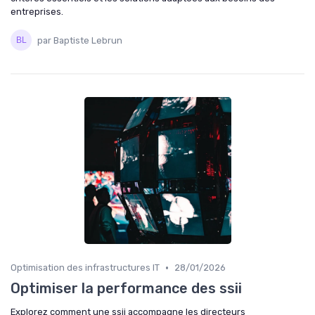
entreprises.
par Baptiste Lebrun
•
Optimisation des infrastructures IT
28/01/2026
Optimiser la performance des ssii
Explorez comment une ssii accompagne les directeurs