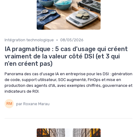
•
Intégration technologique
08/05/2026
IA pragmatique : 5 cas d'usage qui créent
vraiment de la valeur côté DSI (et 3 qui
n'en créent pas)
Panorama des cas d’usage IA en entreprise pour les DSI : génération
de code, support utilisateur, SOC augmenté, FinOps et mise en
production des agents d’IA, avec exemples chiffrés, gouvernance et
indicateurs de ROI.
par Roxane Marau