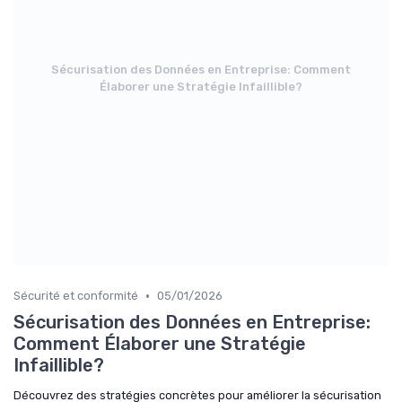
Sécurisation des Données en Entreprise: Comment
Élaborer une Stratégie Infaillible?
•
Sécurité et conformité
05/01/2026
Sécurisation des Données en Entreprise:
Comment Élaborer une Stratégie
Infaillible?
Découvrez des stratégies concrètes pour améliorer la sécurisation