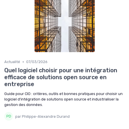
•
Actualité
07/03/2026
Quel logiciel choisir pour une intégration
efficace de solutions open source en
entreprise
Guide pour CIO : critères, outils et bonnes pratiques pour choisir un
logiciel d’intégration de solutions open source et industrialiser la
gestion des données.
par Philippe-Alexandre Durand