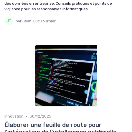
des données en entreprise. Conseils pratiques et points de
vigilance pour les responsables informatiques.
par Jean-Luc Tournier
•
Innovation
30/12/2025
Élaborer une feuille de route pour