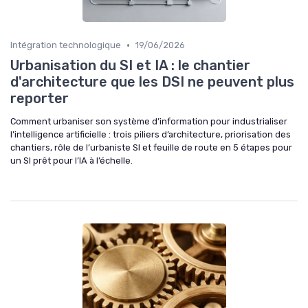
•
Intégration technologique
19/06/2026
Urbanisation du SI et IA : le chantier
d'architecture que les DSI ne peuvent plus
reporter
Comment urbaniser son système d’information pour industrialiser
l’intelligence artificielle : trois piliers d’architecture, priorisation des
chantiers, rôle de l’urbaniste SI et feuille de route en 5 étapes pour
un SI prêt pour l’IA à l’échelle.