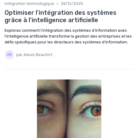
•
Intégration technologique
28/12/2025
Optimiser l'intégration des systèmes
grâce à l'intelligence artificielle
Explorez comment l’intégration des systèmes d’information avec
l’intelligence artificielle transforme la gestion des entreprises et les
défis spécifiques pour les directeurs des systèmes d’information.
par Alexis Beaufort