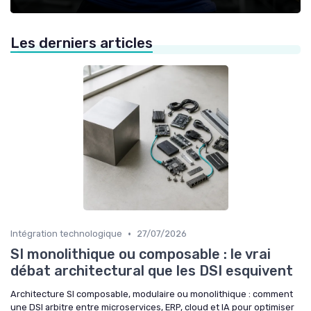
Les derniers articles
•
Intégration technologique
27/07/2026
SI monolithique ou composable : le vrai
débat architectural que les DSI esquivent
Architecture SI composable, modulaire ou monolithique : comment
une DSI arbitre entre microservices, ERP, cloud et IA pour optimiser