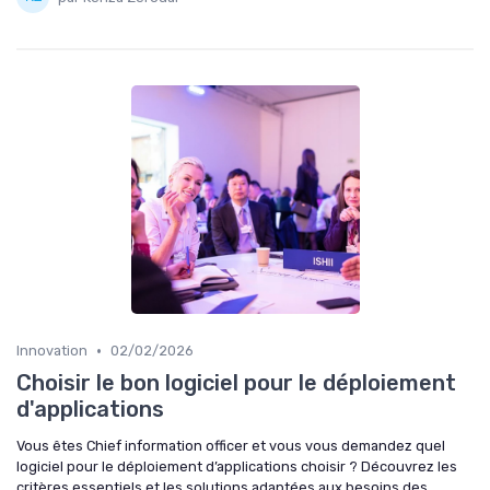
•
Innovation
02/02/2026
Choisir le bon logiciel pour le déploiement
d'applications
Vous êtes Chief information officer et vous vous demandez quel
logiciel pour le déploiement d’applications choisir ? Découvrez les
critères essentiels et les solutions adaptées aux besoins des