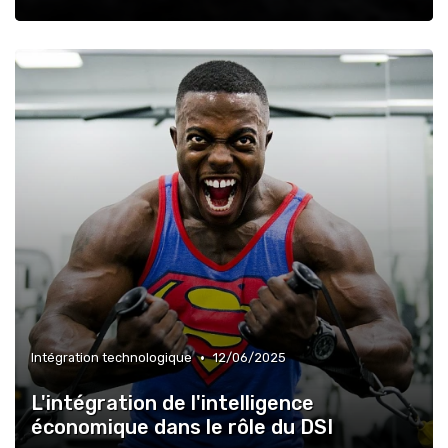
•
Intégration technologique
12/06/2025
L'intégration de l'intelligence
économique dans le rôle du DSI