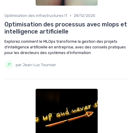
•
Optimisation des infrastructures IT
28/12/2025
Optimisation des processus avec mlops et
intelligence artificielle
Explorez comment le MLOps transforme la gestion des projets
d’intelligence artificielle en entreprise, avec des conseils pratiques
pour les directeurs des systèmes d’information.
par Jean-Luc Tournier