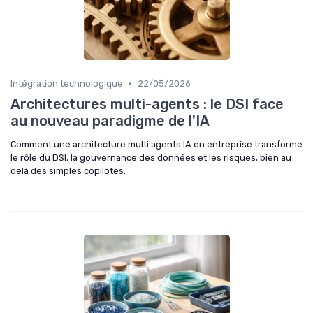
•
Intégration technologique
22/05/2026
Architectures multi-agents : le DSI face
au nouveau paradigme de l'IA
Comment une architecture multi agents IA en entreprise transforme
le rôle du DSI, la gouvernance des données et les risques, bien au
delà des simples copilotes.