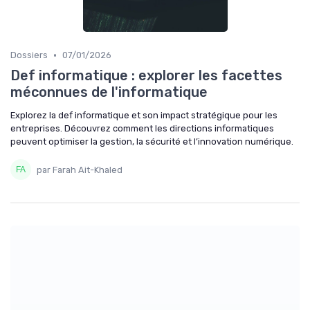
•
Dossiers
07/01/2026
Def informatique : explorer les facettes
méconnues de l'informatique
Explorez la def informatique et son impact stratégique pour les
entreprises. Découvrez comment les directions informatiques
peuvent optimiser la gestion, la sécurité et l’innovation numérique.
par Farah Ait-Khaled