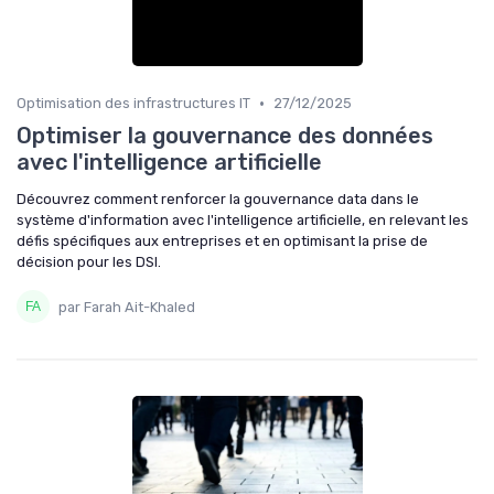
•
Optimisation des infrastructures IT
27/12/2025
Optimiser la gouvernance des données
avec l'intelligence artificielle
Découvrez comment renforcer la gouvernance data dans le
système d'information avec l'intelligence artificielle, en relevant les
défis spécifiques aux entreprises et en optimisant la prise de
décision pour les DSI.
par Farah Ait-Khaled