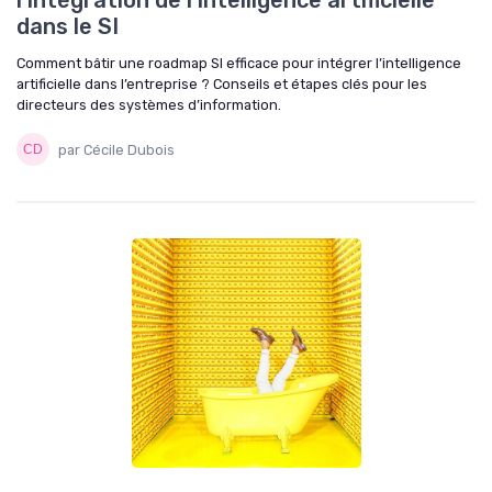
l'intégration de l'intelligence artificielle
dans le SI
Comment bâtir une roadmap SI efficace pour intégrer l’intelligence
artificielle dans l’entreprise ? Conseils et étapes clés pour les
directeurs des systèmes d’information.
par Cécile Dubois