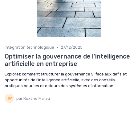
•
Intégration technologique
27/12/2025
Optimiser la gouvernance de l'intelligence
artificielle en entreprise
Explorez comment structurer la gouvernance SI face aux défis et
opportunités de l’intelligence artificielle, avec des conseils
pratiques pour les directeurs des systèmes d’information.
par Roxane Marau