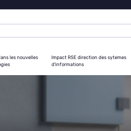
ans les nouvelles
Impact RSE direction des sytemes
ogies
d'informations