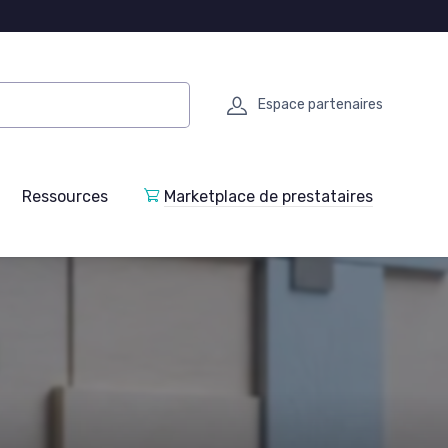
Espace partenaires
Ressources
Marketplace de prestataires