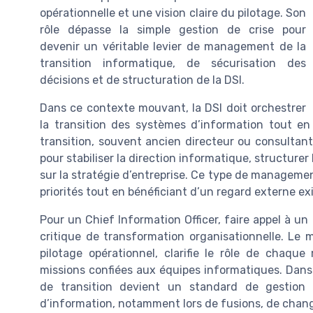
opérationnelle et une vision claire du pilotage. Son
rôle dépasse la simple gestion de crise pour
devenir un véritable levier de management de la
transition informatique, de sécurisation des
décisions et de structuration de la DSI.
Dans ce contexte mouvant, la DSI doit orchestrer
la transition des systèmes d’information tout e
transition, souvent ancien directeur ou consultant
pour stabiliser la direction informatique, structurer
sur la stratégie d’entreprise. Ce type de management
priorités tout en bénéficiant d’un regard externe e
Pour un Chief Information Officer, faire appel à un
critique de transformation organisationnelle. Le 
pilotage opérationnel, clarifie le rôle de chaqu
missions confiées aux équipes informatiques. Dan
de transition devient un standard de gestion
d’information, notamment lors de fusions, de chan