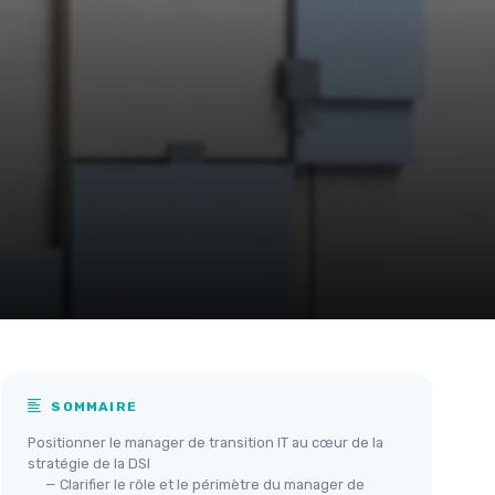
SOMMAIRE
Positionner le manager de transition IT au cœur de la
stratégie de la DSI
— Clarifier le rôle et le périmètre du manager de