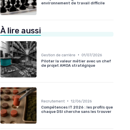
environnement de travail difficile
À lire aussi
•
Gestion de carrière
01/07/2026
Piloter la valeur métier avec un chef
de projet AMOA stratégique
•
Recrutement
12/06/2026
Compétences IT 2026 : les profils que
chaque DSI cherche sans les trouver