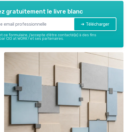
z gratuitement le livre blanc
➔ Télécharger
 ce formulaire, j’accepte d’être contacté(e) à des fins
ar CIO at WORK ! et ses partenaires.