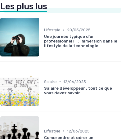
Les plus lus
•
Lifestyle
20/05/2025
Une journée typique d'un
professionnel IT : immersion dans le
lifestyle de la technologie
•
Salaire
12/06/2025
Salaire développeur : tout ce que
vous devez savoir
•
Lifestyle
12/06/2025
Comprendre et gérer un