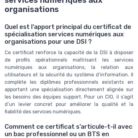
services numériques aux
organisations
Quel est l’apport principal du certificat de
spécialisation services numériques aux
organisations pour une DSI ?
Ce certificat renforce la capacité de la DSI à disposer
de profils opérationnels maîtrisant les services
numériques aux organisations, la relation aux
utilisateurs et la sécurité du système d’information. Il
complète les diplômes professionnels existants en
apportant une spécialisation directement alignée sur
les besoins des équipes support. Pour un CIO, il s’agit
d’un levier concret pour améliorer la qualité et la
fiabilité des services numériques.
Comment ce certificat s’articule-t-il avec
un bac professionnel ou un BTS en