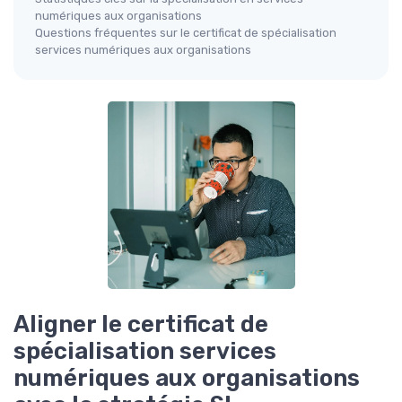
numériques aux organisations
Questions fréquentes sur le certificat de spécialisation
services numériques aux organisations
Aligner le certificat de
spécialisation services
numériques aux organisations