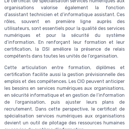
Le certificat de spécialisation services numériques aux
organisations valorise également la fonction
d’assistant technicien et d’informatique assistant. Ces
rôles, souvent en première ligne auprès des
utilisateurs, sont essentiels pour la qualité des services
numériques et pour la sécurité du système
d’information. En renforçant leur formation et leur
certification, la DSI améliore la présence de relais
compétents dans toutes les unités de l’organisation.
Cette articulation entre formation, diplômes et
certification facilite aussi la gestion prévisionnelle des
emplois et des compétences. Les CIO peuvent anticiper
les besoins en services numériques aux organisations,
en sécurité informatique et en gestion de l’information
de l’organisation, puis ajuster leurs plans de
recrutement. Dans cette perspective, le certificat de
spécialisation services numériques aux organisations
devient un outil de pilotage des ressources humaines