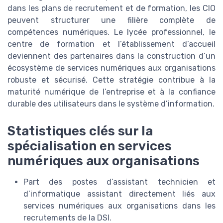
dans les plans de recrutement et de formation, les CIO
peuvent structurer une filière complète de
compétences numériques. Le lycée professionnel, le
centre de formation et l’établissement d’accueil
deviennent des partenaires dans la construction d’un
écosystème de services numériques aux organisations
robuste et sécurisé. Cette stratégie contribue à la
maturité numérique de l’entreprise et à la confiance
durable des utilisateurs dans le système d’information.
Statistiques clés sur la
spécialisation en services
numériques aux organisations
Part des postes d’assistant technicien et
d’informatique assistant directement liés aux
services numériques aux organisations dans les
recrutements de la DSI.