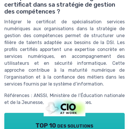
certificat dans sa stratégie de gestion
des compétences ?
Intégrer le certificat de spécialisation services
numériques aux organisations dans la stratégie de
gestion des compétences permet de structurer une
filière de talents adaptée aux besoins de la DSI. Les
profils certifiés apportent une expertise concrète en
services numériques, en accompagnement des
utilisateurs et en sécurité informatique. Cette
approche contribue à la maturité numérique de
l’organisation et à la confiance des métiers dans les
services fournis par le système d’information.
Références : ANSSI, Ministère de l’Éducation nationale
et de la Jeunesse, France Compétences.
TOP 10 des solutions