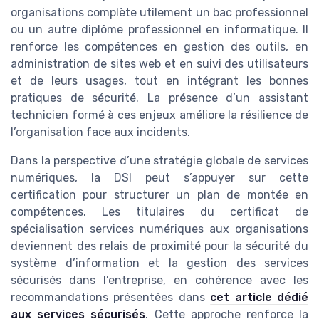
organisations complète utilement un bac professionnel
ou un autre diplôme professionnel en informatique. Il
renforce les compétences en gestion des outils, en
administration de sites web et en suivi des utilisateurs
et de leurs usages, tout en intégrant les bonnes
pratiques de sécurité. La présence d’un assistant
technicien formé à ces enjeux améliore la résilience de
l’organisation face aux incidents.
Dans la perspective d’une stratégie globale de services
numériques, la DSI peut s’appuyer sur cette
certification pour structurer un plan de montée en
compétences. Les titulaires du certificat de
spécialisation services numériques aux organisations
deviennent des relais de proximité pour la sécurité du
système d’information et la gestion des services
sécurisés dans l’entreprise, en cohérence avec les
recommandations présentées dans
cet article dédié
aux services sécurisés
. Cette approche renforce la