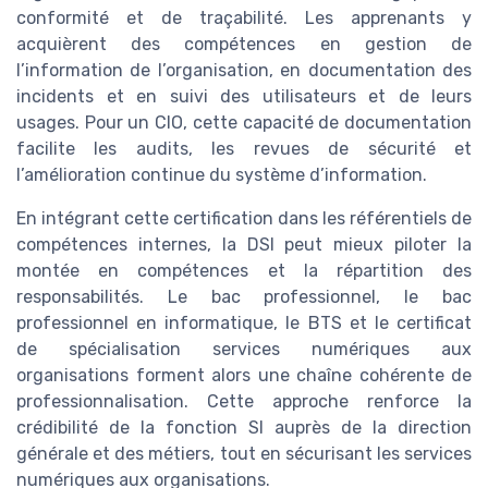
conformité et de traçabilité. Les apprenants y
acquièrent des compétences en gestion de
l’information de l’organisation, en documentation des
incidents et en suivi des utilisateurs et de leurs
usages. Pour un CIO, cette capacité de documentation
facilite les audits, les revues de sécurité et
l’amélioration continue du système d’information.
En intégrant cette certification dans les référentiels de
compétences internes, la DSI peut mieux piloter la
montée en compétences et la répartition des
responsabilités. Le bac professionnel, le bac
professionnel en informatique, le BTS et le certificat
de spécialisation services numériques aux
organisations forment alors une chaîne cohérente de
professionnalisation. Cette approche renforce la
crédibilité de la fonction SI auprès de la direction
générale et des métiers, tout en sécurisant les services
numériques aux organisations.