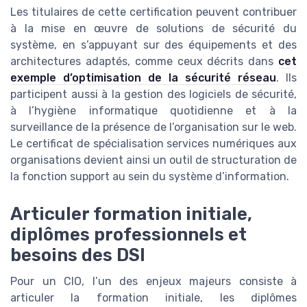
Les titulaires de cette certification peuvent contribuer
à la mise en œuvre de solutions de sécurité du
système, en s’appuyant sur des équipements et des
architectures adaptés, comme ceux décrits dans
cet
exemple d’optimisation de la sécurité réseau
. Ils
participent aussi à la gestion des logiciels de sécurité,
à l’hygiène informatique quotidienne et à la
surveillance de la présence de l’organisation sur le web.
Le certificat de spécialisation services numériques aux
organisations devient ainsi un outil de structuration de
la fonction support au sein du système d’information.
Articuler formation initiale,
diplômes professionnels et
besoins des DSI
Pour un CIO, l’un des enjeux majeurs consiste à
articuler la formation initiale, les diplômes