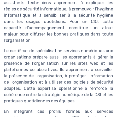
assistants techniciens apprennent à expliquer les
règles de sécurité informatique, à promouvoir l’hygiène
informatique et à sensibiliser à la sécurité hygiène
dans les usages quotidiens. Pour un CIO, cette
capacité d’accompagnement constitue un atout
majeur pour diffuser les bonnes pratiques dans toute
l’organisation.
Le certificat de spécialisation services numériques aux
organisations prépare aussi les apprenants à gérer la
présence de l’organisation sur les sites web et les
plateformes collaboratives. Ils apprennent à surveiller
la présence de l’organisation, à protéger l’information
de l’organisation et à utiliser des logiciels de sécurité
adaptés. Cette expertise opérationnelle renforce la
cohérence entre la stratégie numérique de la DSI et les
pratiques quotidiennes des équipes.
En intégrant ces profils formés aux services