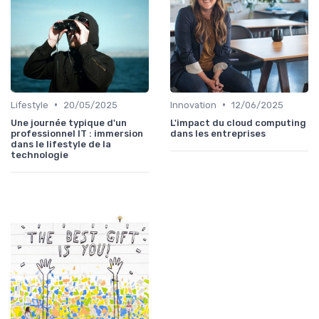
•
•
Lifestyle
20/05/2025
Innovation
12/06/2025
Une journée typique d'un
L'impact du cloud computing
professionnel IT : immersion
dans les entreprises
dans le lifestyle de la
technologie