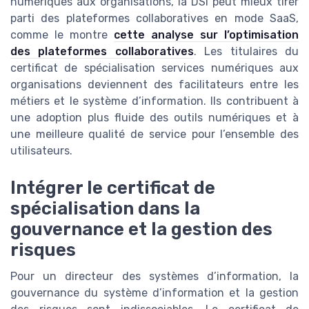
numériques aux organisations, la DSI peut mieux tirer
parti des plateformes collaboratives en mode SaaS,
comme le montre
cette analyse sur l’optimisation
des plateformes collaboratives
. Les titulaires du
certificat de spécialisation services numériques aux
organisations deviennent des facilitateurs entre les
métiers et le système d’information. Ils contribuent à
une adoption plus fluide des outils numériques et à
une meilleure qualité de service pour l’ensemble des
utilisateurs.
Intégrer le certificat de
spécialisation dans la
gouvernance et la gestion des
risques
Pour un directeur des systèmes d’information, la
gouvernance du système d’information et la gestion