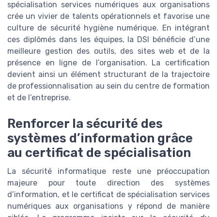
spécialisation services numériques aux organisations
crée un vivier de talents opérationnels et favorise une
culture de sécurité hygiène numérique. En intégrant
ces diplômés dans les équipes, la DSI bénéficie d’une
meilleure gestion des outils, des sites web et de la
présence en ligne de l’organisation. La certification
devient ainsi un élément structurant de la trajectoire
de professionnalisation au sein du centre de formation
et de l’entreprise.
Renforcer la sécurité des
systèmes d’information grâce
au certificat de spécialisation
La sécurité informatique reste une préoccupation
majeure pour toute direction des systèmes
d’information, et le certificat de spécialisation services
numériques aux organisations y répond de manière