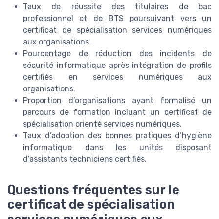
Taux de réussite des titulaires de bac
professionnel et de BTS poursuivant vers un
certificat de spécialisation services numériques
aux organisations.
Pourcentage de réduction des incidents de
sécurité informatique après intégration de profils
certifiés en services numériques aux
organisations.
Proportion d’organisations ayant formalisé un
parcours de formation incluant un certificat de
spécialisation orienté services numériques.
Taux d’adoption des bonnes pratiques d’hygiène
informatique dans les unités disposant
d’assistants techniciens certifiés.
Questions fréquentes sur le
certificat de spécialisation