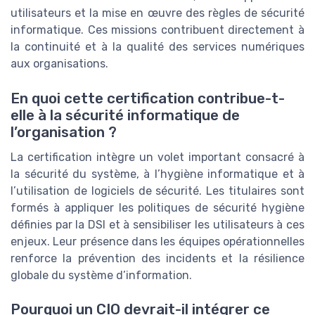
utilisateurs et la mise en œuvre des règles de sécurité
informatique. Ces missions contribuent directement à
la continuité et à la qualité des services numériques
aux organisations.
En quoi cette certification contribue-t-
elle à la sécurité informatique de
l’organisation ?
La certification intègre un volet important consacré à
la sécurité du système, à l’hygiène informatique et à
l’utilisation de logiciels de sécurité. Les titulaires sont
formés à appliquer les politiques de sécurité hygiène
définies par la DSI et à sensibiliser les utilisateurs à ces
enjeux. Leur présence dans les équipes opérationnelles
renforce la prévention des incidents et la résilience
globale du système d’information.
Pourquoi un CIO devrait-il intégrer ce