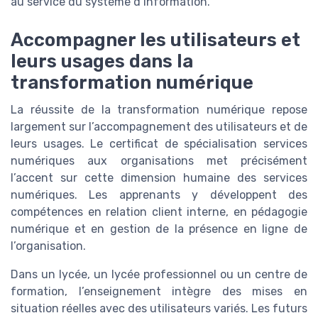
au service du système d’information.
Accompagner les utilisateurs et
leurs usages dans la
transformation numérique
La réussite de la transformation numérique repose
largement sur l’accompagnement des utilisateurs et de
leurs usages. Le certificat de spécialisation services
numériques aux organisations met précisément
l’accent sur cette dimension humaine des services
numériques. Les apprenants y développent des
compétences en relation client interne, en pédagogie
numérique et en gestion de la présence en ligne de
l’organisation.
Dans un lycée, un lycée professionnel ou un centre de
formation, l’enseignement intègre des mises en
situation réelles avec des utilisateurs variés. Les futurs