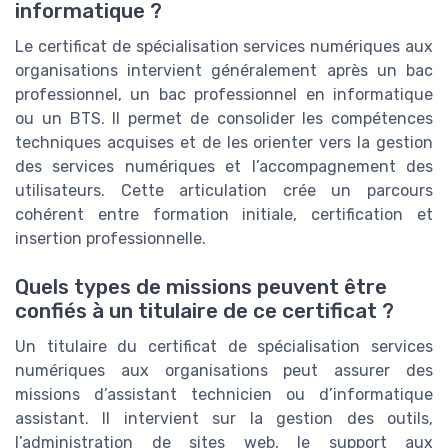
informatique ?
Le certificat de spécialisation services numériques aux
organisations intervient généralement après un bac
professionnel, un bac professionnel en informatique
ou un BTS. Il permet de consolider les compétences
techniques acquises et de les orienter vers la gestion
des services numériques et l’accompagnement des
utilisateurs. Cette articulation crée un parcours
cohérent entre formation initiale, certification et
insertion professionnelle.
Quels types de missions peuvent être
confiés à un titulaire de ce certificat ?
Un titulaire du certificat de spécialisation services
numériques aux organisations peut assurer des
missions d’assistant technicien ou d’informatique
assistant. Il intervient sur la gestion des outils,
l’administration de sites web, le support aux