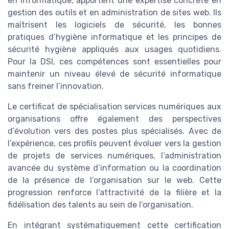
en informatique, apportent une expertise concrète en
gestion des outils et en administration de sites web. Ils
maîtrisent les logiciels de sécurité, les bonnes
pratiques d’hygiène informatique et les principes de
sécurité hygiène appliqués aux usages quotidiens.
Pour la DSI, ces compétences sont essentielles pour
maintenir un niveau élevé de sécurité informatique
sans freiner l’innovation.
Le certificat de spécialisation services numériques aux
organisations offre également des perspectives
d’évolution vers des postes plus spécialisés. Avec de
l’expérience, ces profils peuvent évoluer vers la gestion
de projets de services numériques, l’administration
avancée du système d’information ou la coordination
de la présence de l’organisation sur le web. Cette
progression renforce l’attractivité de la filière et la
fidélisation des talents au sein de l’organisation.
En intégrant systématiquement cette certification