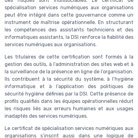
des risques sont indissociables. Le certificat de
spécialisation services numériques aux organisations
peut être intégré dans cette gouvernance comme un
instrument de maîtrise opérationnelle. En structurant
les compétences des assistants techniciens et des
informatiques assistants, la DSI renforce la fiabilité des
services numériques aux organisations.
Les titulaires de cette certification sont formés à la
gestion des outils, à l’administration des sites web et à
la surveillance de la présence en ligne de l’organisation.
Ils contribuent à la sécurité du système, à l’hygiène
informatique et à l’application des politiques de
sécurité hygiène définies par la DSI. Cette présence de
profils qualifiés dans les équipes opérationnelles réduit
les risques liés aux erreurs humaines et aux usages
inadaptés des services numériques.
Le certificat de spécialisation services numériques aux
organisations s’inscrit aussi dans une logique de