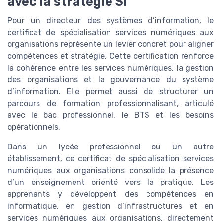
avec la stratégie SI
Pour un directeur des systèmes d’information, le
certificat de spécialisation services numériques aux
organisations représente un levier concret pour aligner
compétences et stratégie. Cette certification renforce
la cohérence entre les services numériques, la gestion
des organisations et la gouvernance du système
d’information. Elle permet aussi de structurer un
parcours de formation professionnalisant, articulé
avec le bac professionnel, le BTS et les besoins
opérationnels.
Dans un lycée professionnel ou un autre
établissement, ce certificat de spécialisation services
numériques aux organisations consolide la présence
d’un enseignement orienté vers la pratique. Les
apprenants y développent des compétences en
informatique, en gestion d’infrastructures et en
services numériques aux organisations, directement