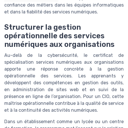
confiance des métiers dans les équipes informatiques
et dans la fiabilité des services numériques.
Structurer la gestion
opérationnelle des services
numériques aux organisations
Au-delà de la cybersécurité, le certificat de
spécialisation services numériques aux organisations
apporte une réponse concrète à la gestion
opérationnelle des services. Les apprenants y
développent des compétences en gestion des outils,
en administration de sites web et en suivi de la
présence en ligne de l’organisation. Pour un CIO, cette
maîtrise opérationnelle contribue à la qualité de service
et à la continuité des activités numériques.
Dans un établissement comme un lycée ou un centre