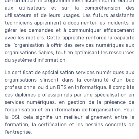
de formation, le programme met l’accent sur la relation
aux utilisateurs et sur la compréhension des
utilisateurs et de leurs usages. Les futurs assistants
techniciens apprennent à documenter les incidents, à
gérer les demandes et à communiquer efficacement
avec les métiers. Cette approche renforce la capacité
de l’organisation à offrir des services numériques aux
organisations fiables, tout en optimisant les ressources
du système d’information.
Le certificat de spécialisation services numériques aux
organisations s’inscrit dans la continuité d’un bac
professionnel ou d’un BTS en informatique. Il complète
ces diplômes professionnels par une spécialisation en
services numériques, en gestion de la présence de
l’organisation et en information de l’organisation. Pour
la DSI, cela signifie un meilleur alignement entre la
formation, la certification et les besoins concrets de
l’entreprise.