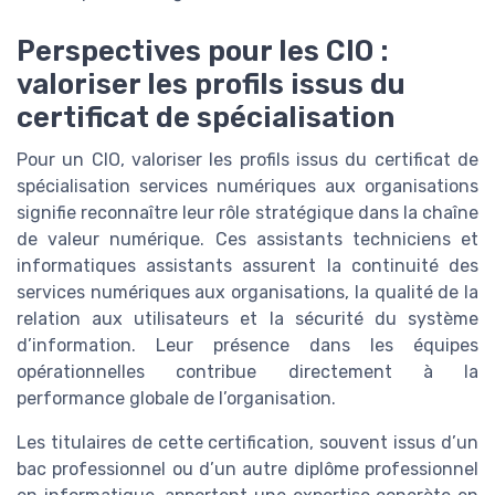
Perspectives pour les CIO :
valoriser les profils issus du
certificat de spécialisation
Pour un CIO, valoriser les profils issus du certificat de
spécialisation services numériques aux organisations
signifie reconnaître leur rôle stratégique dans la chaîne
de valeur numérique. Ces assistants techniciens et
informatiques assistants assurent la continuité des
services numériques aux organisations, la qualité de la
relation aux utilisateurs et la sécurité du système
d’information. Leur présence dans les équipes
opérationnelles contribue directement à la
performance globale de l’organisation.
Les titulaires de cette certification, souvent issus d’un
bac professionnel ou d’un autre diplôme professionnel