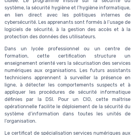
ciblée. Le programme insiste sur la sécurité du
système, la sécurité hygiène et l’hygiène informatique,
en lien direct avec les politiques internes de
cybersécurité. Les apprenants sont formés à l’usage de
logiciels de sécurité, à la gestion des accès et à la
protection des données des utilisateurs.
Dans un lycée professionnel ou un centre de
formation, cette certification structure un
enseignement orienté vers la sécurisation des services
numériques aux organisations. Les futurs assistants
techniciens apprennent à surveiller la présence en
ligne, à détecter les comportements suspects et à
appliquer les procédures de sécurité informatique
définies par la DSI. Pour un CIO, cette maîtrise
opérationnelle facilite le déploiement de la sécurité du
système d’information dans toutes les unités de
l’organisation.
Le certificat de spécialisation services numériques aux