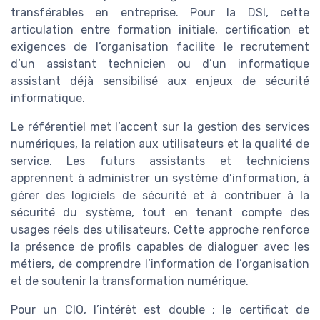
transférables en entreprise. Pour la DSI, cette
articulation entre formation initiale, certification et
exigences de l’organisation facilite le recrutement
d’un assistant technicien ou d’un informatique
assistant déjà sensibilisé aux enjeux de sécurité
informatique.
Le référentiel met l’accent sur la gestion des services
numériques, la relation aux utilisateurs et la qualité de
service. Les futurs assistants et techniciens
apprennent à administrer un système d’information, à
gérer des logiciels de sécurité et à contribuer à la
sécurité du système, tout en tenant compte des
usages réels des utilisateurs. Cette approche renforce
la présence de profils capables de dialoguer avec les
métiers, de comprendre l’information de l’organisation
et de soutenir la transformation numérique.
Pour un CIO, l’intérêt est double ; le certificat de