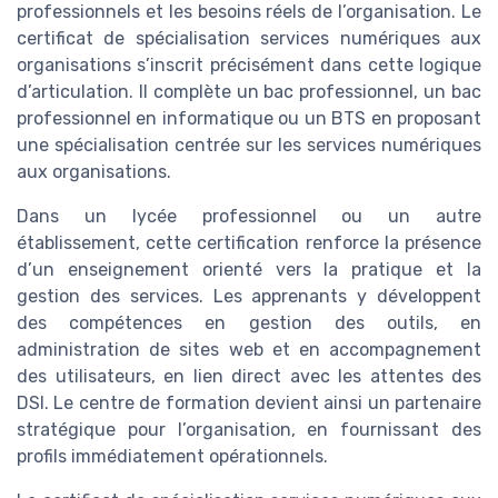
professionnels et les besoins réels de l’organisation. Le
certificat de spécialisation services numériques aux
organisations s’inscrit précisément dans cette logique
d’articulation. Il complète un bac professionnel, un bac
professionnel en informatique ou un BTS en proposant
une spécialisation centrée sur les services numériques
aux organisations.
Dans un lycée professionnel ou un autre
établissement, cette certification renforce la présence
d’un enseignement orienté vers la pratique et la
gestion des services. Les apprenants y développent
des compétences en gestion des outils, en
administration de sites web et en accompagnement
des utilisateurs, en lien direct avec les attentes des
DSI. Le centre de formation devient ainsi un partenaire
stratégique pour l’organisation, en fournissant des
profils immédiatement opérationnels.