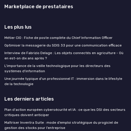
Marketplace de prestataires
Les plus lus
Métier CIO : Fiche de poste complète du Chief Information Officer
Optimiser la messagerie du SDIS 33 pour une communication efficace
Interview de Fabrizio Delage : Les objets connectés en agriculture - Où
en est-on dix ans après ?
L'importance de la veille technologique pour les directeurs des
systèmes d'information
Une journée typique d'un professionnel IT : immersion dans le lifestyle
de la technologie
Les derniers articles
Plan d'action européen cybersécurité et IA : ce que les DSI des secteurs
critiques doivent anticiper
Maîtriser Inventra Suite : mode d’emploi stratégique du progiciel de
gestion des stocks pour l’entreprise