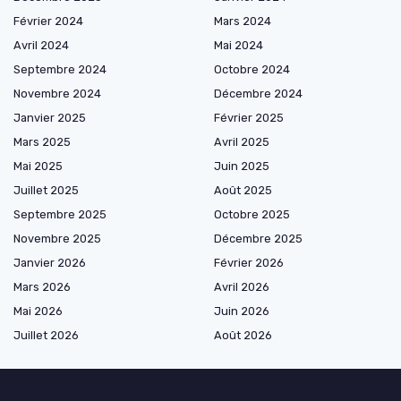
Février 2024
Mars 2024
Avril 2024
Mai 2024
Septembre 2024
Octobre 2024
Novembre 2024
Décembre 2024
Janvier 2025
Février 2025
Mars 2025
Avril 2025
Mai 2025
Juin 2025
Juillet 2025
Août 2025
Septembre 2025
Octobre 2025
Novembre 2025
Décembre 2025
Janvier 2026
Février 2026
Mars 2026
Avril 2026
Mai 2026
Juin 2026
Juillet 2026
Août 2026