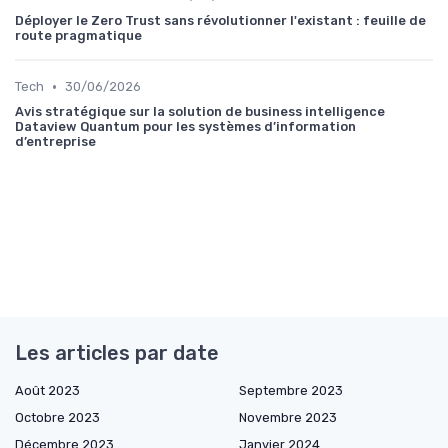
Déployer le Zero Trust sans révolutionner l'existant : feuille de
route pragmatique
•
Tech
30/06/2026
Avis stratégique sur la solution de business intelligence
Dataview Quantum pour les systèmes d’information
d’entreprise
Les articles par date
Août 2023
Septembre 2023
Octobre 2023
Novembre 2023
Décembre 2023
Janvier 2024