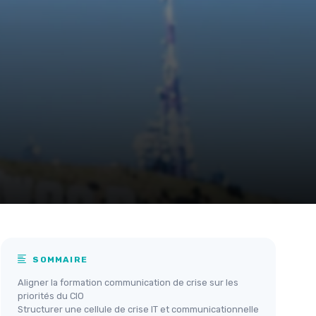
SOMMAIRE
Aligner la formation communication de crise sur les
priorités du CIO
Structurer une cellule de crise IT et communicationnelle