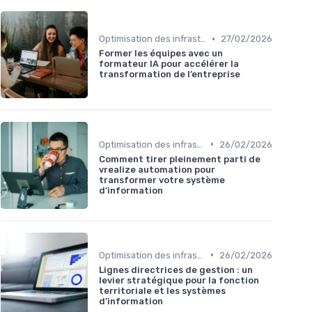
•
Optimisation des infrastructures IT
27/02/2026
Former les équipes avec un
formateur IA pour accélérer la
transformation de l’entreprise
•
Optimisation des infrastructures IT
26/02/2026
Comment tirer pleinement parti de
vrealize automation pour
transformer votre système
d’information
•
Optimisation des infrastructures IT
26/02/2026
Lignes directrices de gestion : un
levier stratégique pour la fonction
territoriale et les systèmes
d’information