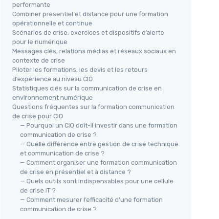
performante
Combiner présentiel et distance pour une formation
opérationnelle et continue
Scénarios de crise, exercices et dispositifs d’alerte
pour le numérique
Messages clés, relations médias et réseaux sociaux en
contexte de crise
Piloter les formations, les devis et les retours
d’expérience au niveau CIO
Statistiques clés sur la communication de crise en
environnement numérique
Questions fréquentes sur la formation communication
de crise pour CIO
— Pourquoi un CIO doit-il investir dans une formation
communication de crise ?
— Quelle différence entre gestion de crise technique
et communication de crise ?
— Comment organiser une formation communication
de crise en présentiel et à distance ?
— Quels outils sont indispensables pour une cellule
de crise IT ?
— Comment mesurer l’efficacité d’une formation
communication de crise ?