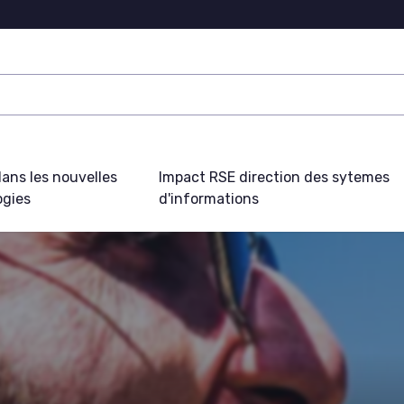
ans les nouvelles
Impact RSE direction des sytemes
ogies
d'informations