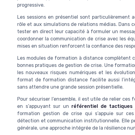
progressive.
Les sessions en présentiel sont particulièrement a
rôle et aux simulations de relations médias. Dans 
tester en direct leur capacité à formuler un messa
coordonner la communication de crise avec les éq
mises en situation renforcent la confiance des respo
Les modules de formation à distance complètent ce 
bonnes pratiques de gestion de crise. Une formation
les nouveaux risques numériques et les évolution
format de formation distance facilite aussi l’int
sans attendre une grande session présentielle.
Pour sécuriser l’ensemble, il est utile de relier c
en s’appuyant sur un
référentiel de tactiques 
formation gestion de crise qui s’appuie sur ces
détection et communication institutionnelle. Elle p
générale, une approche intégrée de la résilience nu