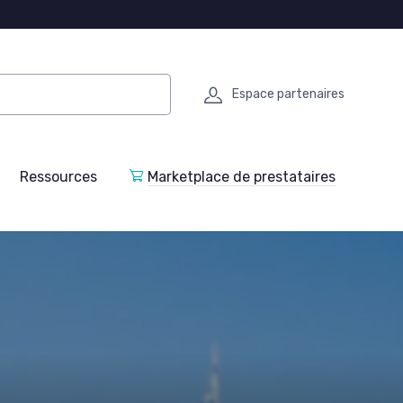
Espace partenaires
Ressources
Marketplace de prestataires