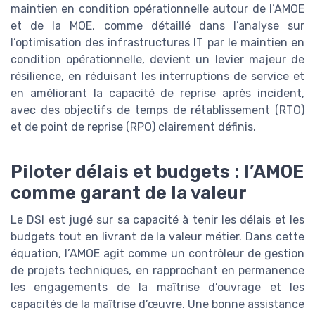
maintien en condition opérationnelle autour de l’AMOE
et de la MOE, comme détaillé dans l’analyse sur
l’optimisation des infrastructures IT par le maintien en
condition opérationnelle, devient un levier majeur de
résilience, en réduisant les interruptions de service et
en améliorant la capacité de reprise après incident,
avec des objectifs de temps de rétablissement (RTO)
et de point de reprise (RPO) clairement définis.
Piloter délais et budgets : l’AMOE
comme garant de la valeur
Le DSI est jugé sur sa capacité à tenir les délais et les
budgets tout en livrant de la valeur métier. Dans cette
équation, l’AMOE agit comme un contrôleur de gestion
de projets techniques, en rapprochant en permanence
les engagements de la maîtrise d’ouvrage et les
capacités de la maîtrise d’œuvre. Une bonne assistance