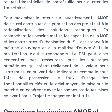
revues trimestrielles de portefeuille pour ajuster les
trajectoires.
Pour maximiser le retour sur investissement, l’AMOE
doit aussi contribuer à la priorisation des projets et à la
rationalisation des solutions techniques. En
rapprochant les besoins métier, les capacités de la MOE
et les contraintes d’urbanisation du SI, l’assistance à la
maîtrise d’ouvrage et à la maîtrise d’œuvre évite la
prolifération d’outils redondants. Le DSI peut alors
concentrer ses ressources sur les ouvrages
numériques qui créent réellement de la valeur pour
l’entreprise, en suivant des indicateurs comme le coût
total de possession, le taux d’usage des
fonctionnalités clés ou le délai moyen de mise sur le
marché, en cohérence avec les bonnes pratiques mises
en avant par le Project Management Institute.
Organiser les équipes AMOE et