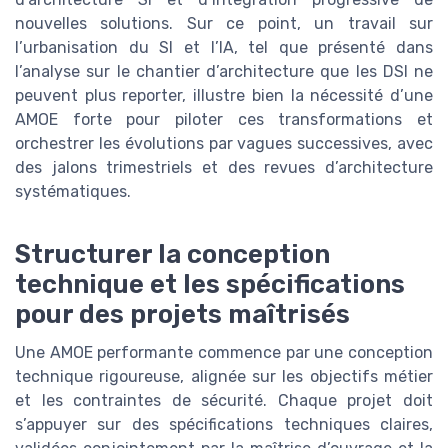
nouvelles solutions. Sur ce point, un travail sur
l’urbanisation du SI et l’IA, tel que présenté dans
l’analyse sur le chantier d’architecture que les DSI ne
peuvent plus reporter, illustre bien la nécessité d’une
AMOE forte pour piloter ces transformations et
orchestrer les évolutions par vagues successives, avec
des jalons trimestriels et des revues d’architecture
systématiques.
Structurer la conception
technique et les spécifications
pour des projets maîtrisés
Une AMOE performante commence par une conception
technique rigoureuse, alignée sur les objectifs métier
et les contraintes de sécurité. Chaque projet doit
s’appuyer sur des spécifications techniques claires,