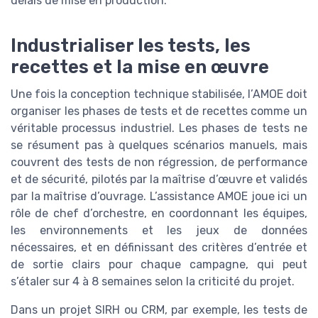
délais de mise en production.
Industrialiser les tests, les
recettes et la mise en œuvre
Une fois la conception technique stabilisée, l’AMOE doit
organiser les phases de tests et de recettes comme un
véritable processus industriel. Les phases de tests ne
se résument pas à quelques scénarios manuels, mais
couvrent des tests de non régression, de performance
et de sécurité, pilotés par la maîtrise d’œuvre et validés
par la maîtrise d’ouvrage. L’assistance AMOE joue ici un
rôle de chef d’orchestre, en coordonnant les équipes,
les environnements et les jeux de données
nécessaires, et en définissant des critères d’entrée et
de sortie clairs pour chaque campagne, qui peut
s’étaler sur 4 à 8 semaines selon la criticité du projet.
Dans un projet SIRH ou CRM, par exemple, les tests de