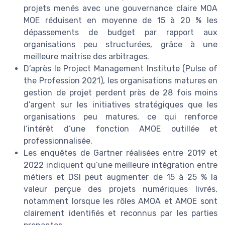
projets menés avec une gouvernance claire MOA
MOE réduisent en moyenne de 15 à 20 % les
dépassements de budget par rapport aux
organisations peu structurées, grâce à une
meilleure maîtrise des arbitrages.
D’après le Project Management Institute (Pulse of
the Profession 2021), les organisations matures en
gestion de projet perdent près de 28 fois moins
d’argent sur les initiatives stratégiques que les
organisations peu matures, ce qui renforce
l’intérêt d’une fonction AMOE outillée et
professionnalisée.
Les enquêtes de Gartner réalisées entre 2019 et
2022 indiquent qu’une meilleure intégration entre
métiers et DSI peut augmenter de 15 à 25 % la
valeur perçue des projets numériques livrés,
notamment lorsque les rôles AMOA et AMOE sont
clairement identifiés et reconnus par les parties