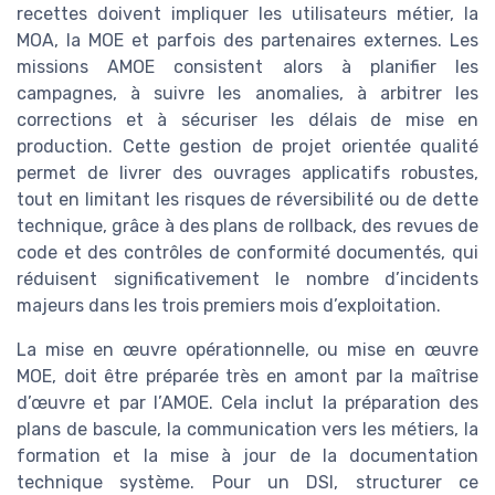
recettes doivent impliquer les utilisateurs métier, la
MOA, la MOE et parfois des partenaires externes. Les
missions AMOE consistent alors à planifier les
campagnes, à suivre les anomalies, à arbitrer les
corrections et à sécuriser les délais de mise en
production. Cette gestion de projet orientée qualité
permet de livrer des ouvrages applicatifs robustes,
tout en limitant les risques de réversibilité ou de dette
technique, grâce à des plans de rollback, des revues de
code et des contrôles de conformité documentés, qui
réduisent significativement le nombre d’incidents
majeurs dans les trois premiers mois d’exploitation.
La mise en œuvre opérationnelle, ou mise en œuvre
MOE, doit être préparée très en amont par la maîtrise
d’œuvre et par l’AMOE. Cela inclut la préparation des
plans de bascule, la communication vers les métiers, la
formation et la mise à jour de la documentation
technique système. Pour un DSI, structurer ce