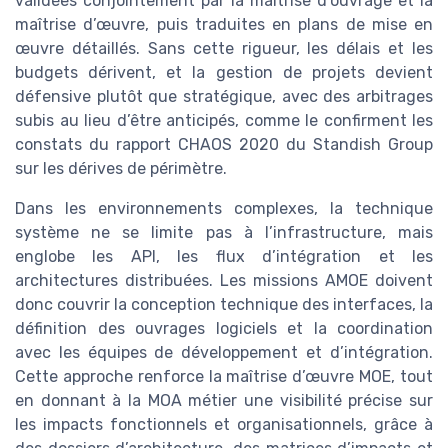
validées conjointement par la maîtrise d’ouvrage et la
maîtrise d’œuvre, puis traduites en plans de mise en
œuvre détaillés. Sans cette rigueur, les délais et les
budgets dérivent, et la gestion de projets devient
défensive plutôt que stratégique, avec des arbitrages
subis au lieu d’être anticipés, comme le confirment les
constats du rapport CHAOS 2020 du Standish Group
sur les dérives de périmètre.
Dans les environnements complexes, la technique
système ne se limite pas à l’infrastructure, mais
englobe les API, les flux d’intégration et les
architectures distribuées. Les missions AMOE doivent
donc couvrir la conception technique des interfaces, la
définition des ouvrages logiciels et la coordination
avec les équipes de développement et d’intégration.
Cette approche renforce la maîtrise d’œuvre MOE, tout
en donnant à la MOA métier une visibilité précise sur
les impacts fonctionnels et organisationnels, grâce à