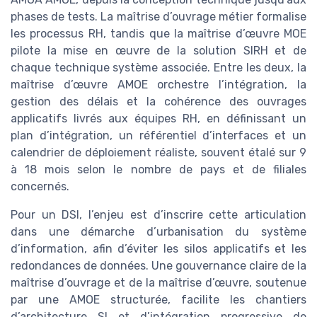
phases de tests. La maîtrise d’ouvrage métier formalise
les processus RH, tandis que la maîtrise d’œuvre MOE
pilote la mise en œuvre de la solution SIRH et de
chaque technique système associée. Entre les deux, la
maîtrise d’œuvre AMOE orchestre l’intégration, la
gestion des délais et la cohérence des ouvrages
applicatifs livrés aux équipes RH, en définissant un
plan d’intégration, un référentiel d’interfaces et un
calendrier de déploiement réaliste, souvent étalé sur 9
à 18 mois selon le nombre de pays et de filiales
concernés.
Pour un DSI, l’enjeu est d’inscrire cette articulation
dans une démarche d’urbanisation du système
d’information, afin d’éviter les silos applicatifs et les
redondances de données. Une gouvernance claire de la
maîtrise d’ouvrage et de la maîtrise d’œuvre, soutenue
par une AMOE structurée, facilite les chantiers
d’architecture SI et d’intégration progressive de