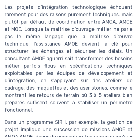
Les projets d’intégration technologique échouent
rarement pour des raisons purement techniques, mais
plutôt par défaut de coordination entre AMOA, AMOE
et MOE. Lorsque la maîtrise d’ouvrage métier ne parle
pas le même langage que la maîtrise d’œuvre
technique, l’assistance AMOE devient la clé pour
structurer les échanges et sécuriser les délais. Un
consultant AMOE aguerri sait transformer des besoins
métier parfois flous en spécifications techniques
exploitables par les équipes de développement et
d’intégration, en s’appuyant sur des ateliers de
cadrage, des maquettes et des user stories, comme le
montrent les retours de terrain où 3 à 5 ateliers bien
préparés suffisent souvent à stabiliser un périmètre
fonctionnel.
Dans un programme SIRH, par exemple, la gestion de
projet implique une succession de missions AMOE et
AMOA AMOE, depuis la conception technique jusqu’aux