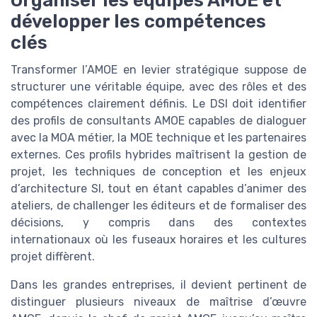
développer les compétences
clés
Transformer l’AMOE en levier stratégique suppose de
structurer une véritable équipe, avec des rôles et des
compétences clairement définis. Le DSI doit identifier
des profils de consultants AMOE capables de dialoguer
avec la MOA métier, la MOE technique et les partenaires
externes. Ces profils hybrides maîtrisent la gestion de
projet, les techniques de conception et les enjeux
d’architecture SI, tout en étant capables d’animer des
ateliers, de challenger les éditeurs et de formaliser des
décisions, y compris dans des contextes
internationaux où les fuseaux horaires et les cultures
projet diffèrent.
Dans les grandes entreprises, il devient pertinent de
distinguer plusieurs niveaux de maîtrise d’œuvre