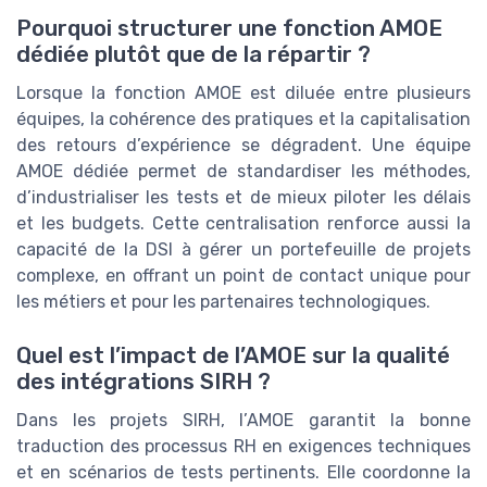
Pourquoi structurer une fonction AMOE
dédiée plutôt que de la répartir ?
Lorsque la fonction AMOE est diluée entre plusieurs
équipes, la cohérence des pratiques et la capitalisation
des retours d’expérience se dégradent. Une équipe
AMOE dédiée permet de standardiser les méthodes,
d’industrialiser les tests et de mieux piloter les délais
et les budgets. Cette centralisation renforce aussi la
capacité de la DSI à gérer un portefeuille de projets
complexe, en offrant un point de contact unique pour
les métiers et pour les partenaires technologiques.
Quel est l’impact de l’AMOE sur la qualité
des intégrations SIRH ?
Dans les projets SIRH, l’AMOE garantit la bonne
traduction des processus RH en exigences techniques
et en scénarios de tests pertinents. Elle coordonne la