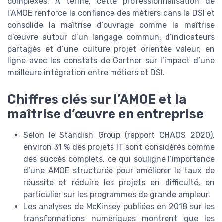
complexes. À terme, cette professionnalisation de
l’AMOE renforce la confiance des métiers dans la DSI et
consolide la maîtrise d’ouvrage comme la maîtrise
d’œuvre autour d’un langage commun, d’indicateurs
partagés et d’une culture projet orientée valeur, en
ligne avec les constats de Gartner sur l’impact d’une
meilleure intégration entre métiers et DSI.
Chiffres clés sur l’AMOE et la
maîtrise d’œuvre en entreprise
Selon le Standish Group (rapport CHAOS 2020),
environ 31 % des projets IT sont considérés comme
des succès complets, ce qui souligne l’importance
d’une AMOE structurée pour améliorer le taux de
réussite et réduire les projets en difficulté, en
particulier sur les programmes de grande ampleur.
Les analyses de McKinsey publiées en 2018 sur les
transformations numériques montrent que les