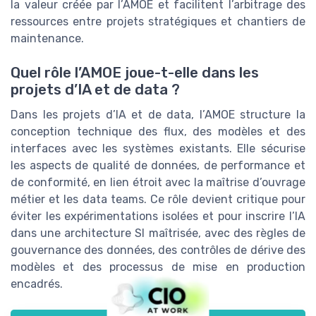
la valeur créée par l’AMOE et facilitent l’arbitrage des
ressources entre projets stratégiques et chantiers de
maintenance.
Quel rôle l’AMOE joue-t-elle dans les
projets d’IA et de data ?
Dans les projets d’IA et de data, l’AMOE structure la
conception technique des flux, des modèles et des
interfaces avec les systèmes existants. Elle sécurise
les aspects de qualité de données, de performance et
de conformité, en lien étroit avec la maîtrise d’ouvrage
métier et les data teams. Ce rôle devient critique pour
éviter les expérimentations isolées et pour inscrire l’IA
dans une architecture SI maîtrisée, avec des règles de
gouvernance des données, des contrôles de dérive des
modèles et des processus de mise en production
encadrés.