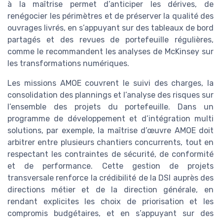
à la maîtrise permet d’anticiper les dérives, de
renégocier les périmètres et de préserver la qualité des
ouvrages livrés, en s’appuyant sur des tableaux de bord
partagés et des revues de portefeuille régulières,
comme le recommandent les analyses de McKinsey sur
les transformations numériques.
Les missions AMOE couvrent le suivi des charges, la
consolidation des plannings et l’analyse des risques sur
l’ensemble des projets du portefeuille. Dans un
programme de développement et d’intégration multi
solutions, par exemple, la maîtrise d’œuvre AMOE doit
arbitrer entre plusieurs chantiers concurrents, tout en
respectant les contraintes de sécurité, de conformité
et de performance. Cette gestion de projets
transversale renforce la crédibilité de la DSI auprès des
directions métier et de la direction générale, en
rendant explicites les choix de priorisation et les
compromis budgétaires, et en s’appuyant sur des