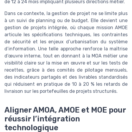
de 12 à 24 mois impliquant plusieurs directions métier.
Dans ce contexte, la gestion de projet ne se limite plus
à un suivi de planning ou de budget. Elle devient une
gestion de projets intégrée, où chaque mission AMOE
articule les spécifications techniques, les contraintes
de sécurité et les enjeux d’urbanisation du système
d’information. Une telle approche renforce la maîtrise
d’œuvre interne, tout en donnant à la MOA métier une
visibilité claire sur la mise en œuvre et sur les tests de
recettes, grâce à des comités de pilotage mensuels,
des indicateurs partagés et des livrables standardisés
qui réduisent en pratique de 10 à 20 % les retards de
livraison sur les portefeuilles de projets structurés.
Aligner AMOA, AMOE et MOE pour
réussir l’intégration
technologique