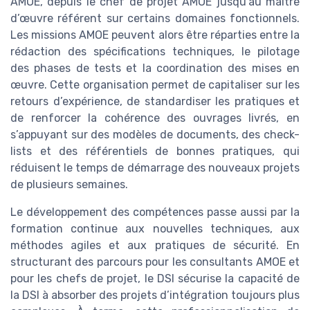
AMOE, depuis le chef de projet AMOE jusqu’au maître
d’œuvre référent sur certains domaines fonctionnels.
Les missions AMOE peuvent alors être réparties entre la
rédaction des spécifications techniques, le pilotage
des phases de tests et la coordination des mises en
œuvre. Cette organisation permet de capitaliser sur les
retours d’expérience, de standardiser les pratiques et
de renforcer la cohérence des ouvrages livrés, en
s’appuyant sur des modèles de documents, des check-
lists et des référentiels de bonnes pratiques, qui
réduisent le temps de démarrage des nouveaux projets
de plusieurs semaines.
Le développement des compétences passe aussi par la
formation continue aux nouvelles techniques, aux
méthodes agiles et aux pratiques de sécurité. En
structurant des parcours pour les consultants AMOE et
pour les chefs de projet, le DSI sécurise la capacité de
la DSI à absorber des projets d’intégration toujours plus