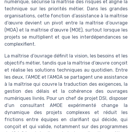
numérique, sécurise la maîtrise des risques et aligne la
technique sur les priorités métier. Dans les grandes
organisations, cette fonction d’assistance à la maîtrise
d’œuvre devient un pivot entre la maîtrise d’ouvrage
(MOA) et la maîtrise d’œuvre (MOE), surtout lorsque les
projets se multiplient et que les interdépendances se
complexifient.
La maîtrise d’ouvrage définit la vision, les besoins et les
objectifs métier, tandis que la maîtrise d’œuvre conçoit
et réalise les solutions techniques au quotidien. Entre
les deux, l’AMOE et l’AMOA se partagent une assistance
à la maîtrise qui couvre la traduction des exigences, la
gestion des délais et la cohérence des ouvrages
numériques livrés. Pour un chef de projet DSI, disposer
d’un consultant AMOE expérimenté change la
dynamique des projets complexes et réduit les
frictions entre équipes en clarifiant qui décide, qui
conçoit et qui valide, notamment sur des programmes