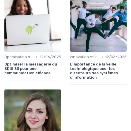
•
•
Optimisation des infrastructures IT
12/06/2025
Innovation et veille technologique
12/06/2025
Optimiser la messagerie du
L'importance de la veille
SDIS 33 pour une
technologique pour les
communication efficace
directeurs des systèmes
d'information