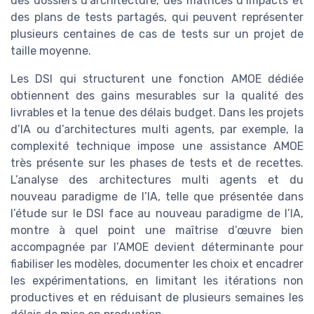
des dossiers d’architecture, des matrices d’impacts et
des plans de tests partagés, qui peuvent représenter
plusieurs centaines de cas de tests sur un projet de
taille moyenne.
Les DSI qui structurent une fonction AMOE dédiée
obtiennent des gains mesurables sur la qualité des
livrables et la tenue des délais budget. Dans les projets
d’IA ou d’architectures multi agents, par exemple, la
complexité technique impose une assistance AMOE
très présente sur les phases de tests et de recettes.
L’analyse des architectures multi agents et du
nouveau paradigme de l’IA, telle que présentée dans
l’étude sur le DSI face au nouveau paradigme de l’IA,
montre à quel point une maîtrise d’œuvre bien
accompagnée par l’AMOE devient déterminante pour
fiabiliser les modèles, documenter les choix et encadrer
les expérimentations, en limitant les itérations non
productives et en réduisant de plusieurs semaines les