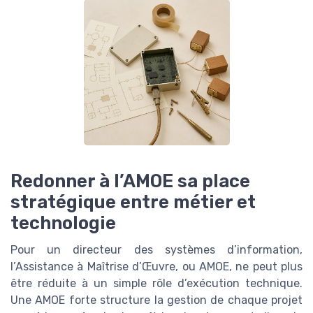
Redonner à l’AMOE sa place
stratégique entre métier et
technologie
Pour un directeur des systèmes d’information,
l’Assistance à Maîtrise d’Œuvre, ou AMOE, ne peut plus
être réduite à un simple rôle d’exécution technique.
Une AMOE forte structure la gestion de chaque projet