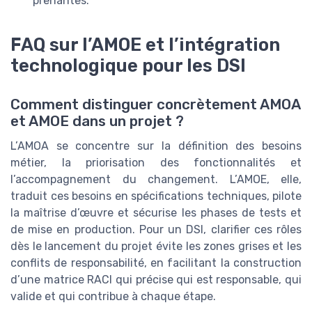
prenantes.
FAQ sur l’AMOE et l’intégration
technologique pour les DSI
Comment distinguer concrètement AMOA
et AMOE dans un projet ?
L’AMOA se concentre sur la définition des besoins
métier, la priorisation des fonctionnalités et
l’accompagnement du changement. L’AMOE, elle,
traduit ces besoins en spécifications techniques, pilote
la maîtrise d’œuvre et sécurise les phases de tests et
de mise en production. Pour un DSI, clarifier ces rôles
dès le lancement du projet évite les zones grises et les
conflits de responsabilité, en facilitant la construction
d’une matrice RACI qui précise qui est responsable, qui
valide et qui contribue à chaque étape.