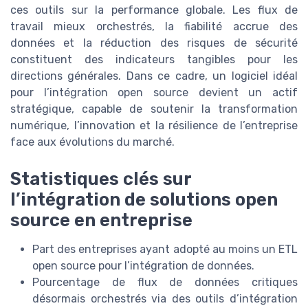
ces outils sur la performance globale. Les flux de
travail mieux orchestrés, la fiabilité accrue des
données et la réduction des risques de sécurité
constituent des indicateurs tangibles pour les
directions générales. Dans ce cadre, un logiciel idéal
pour l’intégration open source devient un actif
stratégique, capable de soutenir la transformation
numérique, l’innovation et la résilience de l’entreprise
face aux évolutions du marché.
Statistiques clés sur
l’intégration de solutions open
source en entreprise
Part des entreprises ayant adopté au moins un ETL
open source pour l’intégration de données.
Pourcentage de flux de données critiques
désormais orchestrés via des outils d’intégration