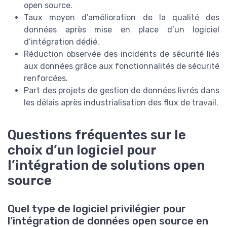
open source.
Taux moyen d’amélioration de la qualité des
données après mise en place d’un logiciel
d’intégration dédié.
Réduction observée des incidents de sécurité liés
aux données grâce aux fonctionnalités de sécurité
renforcées.
Part des projets de gestion de données livrés dans
les délais après industrialisation des flux de travail.
Questions fréquentes sur le
choix d’un logiciel pour
l’intégration de solutions open
source
Quel type de logiciel privilégier pour
l’intégration de données open source en