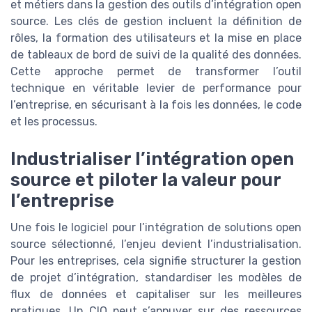
et métiers dans la gestion des outils d’intégration open
source. Les clés de gestion incluent la définition de
rôles, la formation des utilisateurs et la mise en place
de tableaux de bord de suivi de la qualité des données.
Cette approche permet de transformer l’outil
technique en véritable levier de performance pour
l’entreprise, en sécurisant à la fois les données, le code
et les processus.
Industrialiser l’intégration open
source et piloter la valeur pour
l’entreprise
Une fois le logiciel pour l’intégration de solutions open
source sélectionné, l’enjeu devient l’industrialisation.
Pour les entreprises, cela signifie structurer la gestion
de projet d’intégration, standardiser les modèles de
flux de données et capitaliser sur les meilleures
pratiques. Un CIO peut s’appuyer sur des ressources