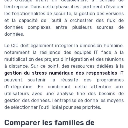
l’entreprise. Dans cette phase, il est pertinent d’évaluer
les fonctionnalités de sécurité, la gestion des versions
et la capacité de l’outil à orchestrer des flux de
données complexes entre plusieurs sources de
données.
Le CIO doit également intégrer la dimension humaine,
notamment la résilience des équipes IT face à la
multiplication des projets d’intégration et des réunions
à distance. Sur ce point, des ressources dédiées à la
gestion du stress numérique des responsables IT
peuvent soutenir la réussite des programmes
d’intégration. En combinant cette attention aux
utilisateurs avec une analyse fine des besoins de
gestion des données, l’entreprise se donne les moyens
de sélectionner l’outil idéal pour ses priorités.
Comparer les familles de