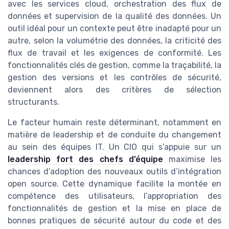
avec les services cloud, orchestration des flux de
données et supervision de la qualité des données. Un
outil idéal pour un contexte peut être inadapté pour un
autre, selon la volumétrie des données, la criticité des
flux de travail et les exigences de conformité. Les
fonctionnalités clés de gestion, comme la traçabilité, la
gestion des versions et les contrôles de sécurité,
deviennent alors des critères de sélection
structurants.
Le facteur humain reste déterminant, notamment en
matière de leadership et de conduite du changement
au sein des équipes IT. Un CIO qui s’appuie sur un
leadership fort des chefs d’équipe
maximise les
chances d’adoption des nouveaux outils d’intégration
open source. Cette dynamique facilite la montée en
compétence des utilisateurs, l’appropriation des
fonctionnalités de gestion et la mise en place de
bonnes pratiques de sécurité autour du code et des