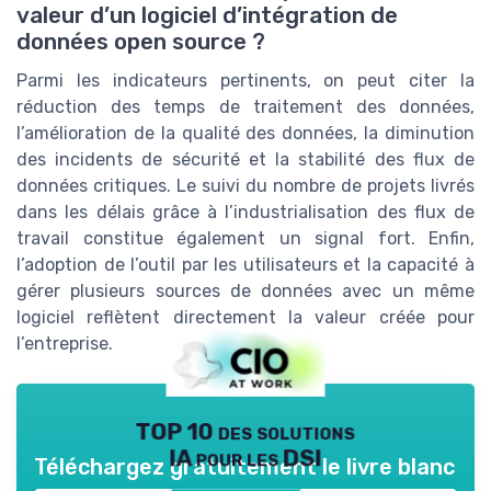
valeur d’un logiciel d’intégration de
données open source ?
Parmi les indicateurs pertinents, on peut citer la
réduction des temps de traitement des données,
l’amélioration de la qualité des données, la diminution
des incidents de sécurité et la stabilité des flux de
données critiques. Le suivi du nombre de projets livrés
dans les délais grâce à l’industrialisation des flux de
travail constitue également un signal fort. Enfin,
l’adoption de l’outil par les utilisateurs et la capacité à
gérer plusieurs sources de données avec un même
logiciel reflètent directement la valeur créée pour
l’entreprise.
TOP 10 des solutions
IA pour les DSI
Téléchargez gratuitement le livre blanc