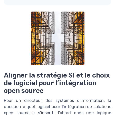
Aligner la stratégie SI et le choix
de logiciel pour l’intégration
open source
Pour un directeur des systèmes d’information, la
question « quel logiciel pour l’intégration de solutions
open source » s’inscrit d’abord dans une logique