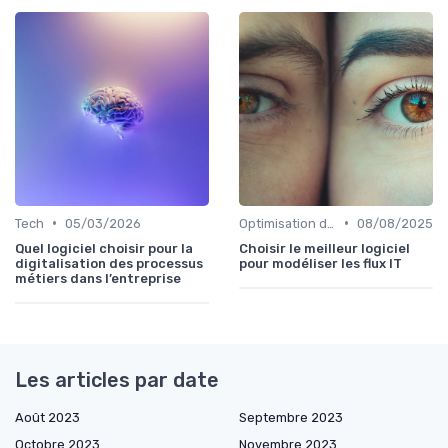
•
•
Tech
05/03/2026
Optimisation des infrastructures IT
08/08/2025
Quel logiciel choisir pour la
Choisir le meilleur logiciel
digitalisation des processus
pour modéliser les flux IT
métiers dans l’entreprise
Les articles par date
Août 2023
Septembre 2023
Octobre 2023
Novembre 2023