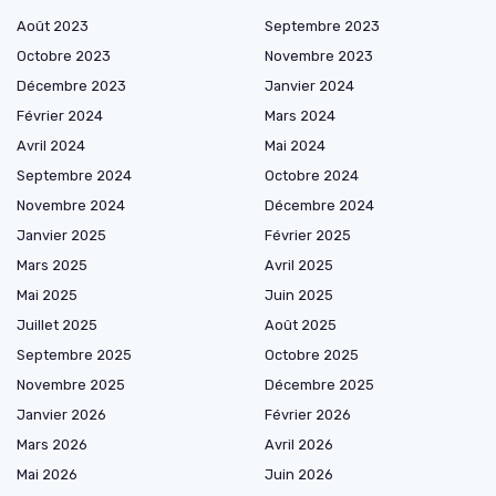
Août 2023
Septembre 2023
Octobre 2023
Novembre 2023
Décembre 2023
Janvier 2024
Février 2024
Mars 2024
Avril 2024
Mai 2024
Septembre 2024
Octobre 2024
Novembre 2024
Décembre 2024
Janvier 2025
Février 2025
Mars 2025
Avril 2025
Mai 2025
Juin 2025
Juillet 2025
Août 2025
Septembre 2025
Octobre 2025
Novembre 2025
Décembre 2025
Janvier 2026
Février 2026
Mars 2026
Avril 2026
Mai 2026
Juin 2026