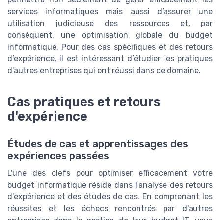
services informatiques mais aussi d’assurer une
utilisation judicieuse des ressources et, par
conséquent, une optimisation globale du budget
informatique. Pour des cas spécifiques et des retours
d’expérience, il est intéressant d’étudier les pratiques
d'autres entreprises qui ont réussi dans ce domaine.
Cas pratiques et retours
d'expérience
Études de cas et apprentissages des
expériences passées
L'une des clefs pour optimiser efficacement votre
budget informatique réside dans l'analyse des retours
d'expérience et des études de cas. En comprenant les
réussites et les échecs rencontrés par d'autres