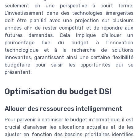
seulement en une perspective à court terme.
L'investissement dans des technologies émergentes
doit être planifié avec une projection sur plusieurs
années afin de rester compétitif et de répondre aux
futures demandes. Cela implique d'allouer un
pourcentage fixe du budget à l'innovation
technologique et à la recherche de solutions
innovantes, garantissant ainsi une certaine flexibilité
budgétaire pour saisir les opportunités qui se
présentent.
Optimisation du budget DSI
Allouer des ressources intelligemment
Pour parvenir à optimiser le budget informatique, il est
crucial d'analyser les allocations actuelles et de les
ajuster en fonction des besoins prioritaires identifiés