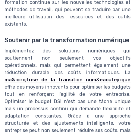
formation continue sur les nouvelles technologies et
méthodes de travail, qui peuvent se traduire par une
meilleure utilisation des ressources et des outils
existants.
Soutenir par la transformation numérique
Implémentez des solutions numériques qui
soutiennent non seulement vos objectifs
opérationnels, mais qui permettent également une
réduction durable des coûts informatiques. La
ma&icirc;trise de la transition num&eacute;rique
offre des moyens innovants pour optimiser les budgets
tout en renforçant l'agilité de votre entreprise.
Optimiser le budget DSI n'est pas une tâche unique
mais un processus continu qui demande flexibilité et
adaptation constantes. Grâce à une approche
structurée et des ajustements intelligents, votre
entreprise peut non seulement réduire ses coûts, mais