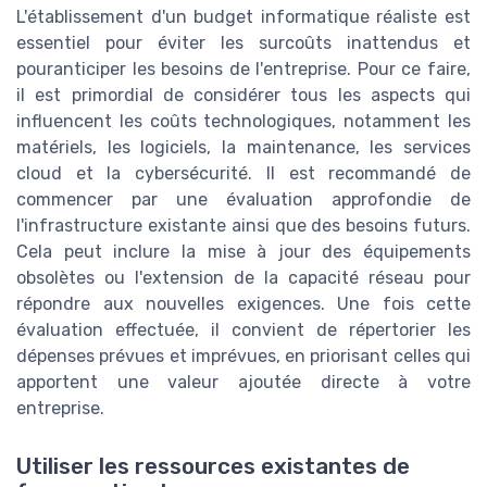
L'établissement d'un budget informatique réaliste est
essentiel pour éviter les surcoûts inattendus et
pouranticiper les besoins de l'entreprise. Pour ce faire,
il est primordial de considérer tous les aspects qui
influencent les coûts technologiques, notamment les
matériels, les logiciels, la maintenance, les services
cloud et la cybersécurité. Il est recommandé de
commencer par une évaluation approfondie de
l'infrastructure existante ainsi que des besoins futurs.
Cela peut inclure la mise à jour des équipements
obsolètes ou l'extension de la capacité réseau pour
répondre aux nouvelles exigences. Une fois cette
évaluation effectuée, il convient de répertorier les
dépenses prévues et imprévues, en priorisant celles qui
apportent une valeur ajoutée directe à votre
entreprise.
Utiliser les ressources existantes de