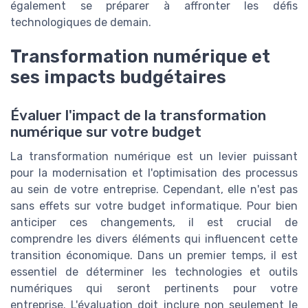
également se préparer à affronter les défis
technologiques de demain.
Transformation numérique et
ses impacts budgétaires
Évaluer l'impact de la transformation
numérique sur votre budget
La transformation numérique est un levier puissant
pour la modernisation et l'optimisation des processus
au sein de votre entreprise. Cependant, elle n'est pas
sans effets sur votre budget informatique. Pour bien
anticiper ces changements, il est crucial de
comprendre les divers éléments qui influencent cette
transition économique. Dans un premier temps, il est
essentiel de déterminer les technologies et outils
numériques qui seront pertinents pour votre
entreprise. L'évaluation doit inclure non seulement le