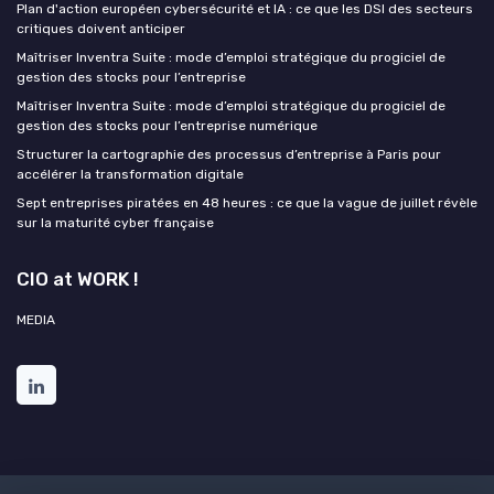
Plan d'action européen cybersécurité et IA : ce que les DSI des secteurs
critiques doivent anticiper
Maîtriser Inventra Suite : mode d’emploi stratégique du progiciel de
gestion des stocks pour l’entreprise
Maîtriser Inventra Suite : mode d’emploi stratégique du progiciel de
gestion des stocks pour l’entreprise numérique
Structurer la cartographie des processus d’entreprise à Paris pour
accélérer la transformation digitale
Sept entreprises piratées en 48 heures : ce que la vague de juillet révèle
sur la maturité cyber française
CIO at WORK !
MEDIA