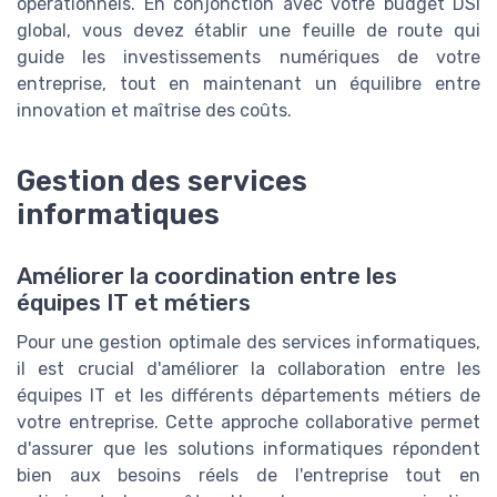
opérationnels. En conjonction avec votre budget DSI
global, vous devez établir une feuille de route qui
guide les investissements numériques de votre
entreprise, tout en maintenant un équilibre entre
innovation et maîtrise des coûts.
Gestion des services
informatiques
Améliorer la coordination entre les
équipes IT et métiers
Pour une gestion optimale des services informatiques,
il est crucial d'améliorer la collaboration entre les
équipes IT et les différents départements métiers de
votre entreprise. Cette approche collaborative permet
d'assurer que les solutions informatiques répondent
bien aux besoins réels de l'entreprise tout en