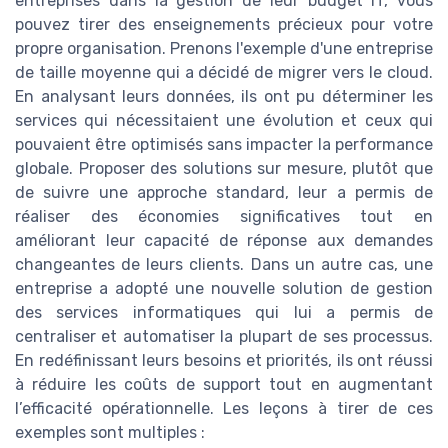
entreprises dans la gestion de leur budget IT, vous
pouvez tirer des enseignements précieux pour votre
propre organisation. Prenons l'exemple d'une entreprise
de taille moyenne qui a décidé de migrer vers le cloud.
En analysant leurs données, ils ont pu déterminer les
services qui nécessitaient une évolution et ceux qui
pouvaient être optimisés sans impacter la performance
globale. Proposer des solutions sur mesure, plutôt que
de suivre une approche standard, leur a permis de
réaliser des économies significatives tout en
améliorant leur capacité de réponse aux demandes
changeantes de leurs clients. Dans un autre cas, une
entreprise a adopté une nouvelle solution de gestion
des services informatiques qui lui a permis de
centraliser et automatiser la plupart de ses processus.
En redéfinissant leurs besoins et priorités, ils ont réussi
à réduire les coûts de support tout en augmentant
l’efficacité opérationnelle. Les leçons à tirer de ces
exemples sont multiples :