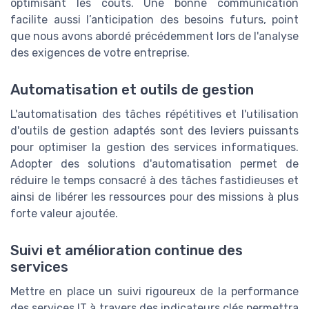
optimisant les coûts. Une bonne communication
facilite aussi l’anticipation des besoins futurs, point
que nous avons abordé précédemment lors de l'analyse
des exigences de votre entreprise.
Automatisation et outils de gestion
L'automatisation des tâches répétitives et l'utilisation
d'outils de gestion adaptés sont des leviers puissants
pour optimiser la gestion des services informatiques.
Adopter des solutions d'automatisation permet de
réduire le temps consacré à des tâches fastidieuses et
ainsi de libérer les ressources pour des missions à plus
forte valeur ajoutée.
Suivi et amélioration continue des
services
Mettre en place un suivi rigoureux de la performance
des services IT à travers des indicateurs clés permettra