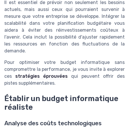
Il est essentiel de prévoir non seulement les besoins
actuels, mais aussi ceux qui pourraient survenir à
mesure que votre entreprise se développe. Intégrer la
scalabilité dans votre planification budgétaire vous
aidera à éviter des réinvestissements coûteux à
l'avenir. Cela inclut la possibilité d'ajuster rapidement
les ressources en fonction des fluctuations de la
demande.
Pour optimiser votre budget informatique sans
compromettre la performance, je vous invite à explorer
ces
stratégies éprouvées
qui peuvent offrir des
pistes supplémentaires.
Établir un budget informatique
réaliste
Analyse des coûts technologiques