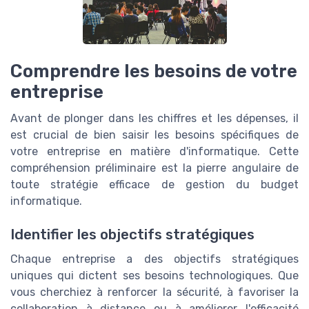
Comprendre les besoins de votre
entreprise
Avant de plonger dans les chiffres et les dépenses, il
est crucial de bien saisir les besoins spécifiques de
votre entreprise en matière d'informatique. Cette
compréhension préliminaire est la pierre angulaire de
toute stratégie efficace de gestion du budget
informatique.
Identifier les objectifs stratégiques
Chaque entreprise a des objectifs stratégiques
uniques qui dictent ses besoins technologiques. Que
vous cherchiez à renforcer la sécurité, à favoriser la
collaboration à distance ou à améliorer l'efficacité