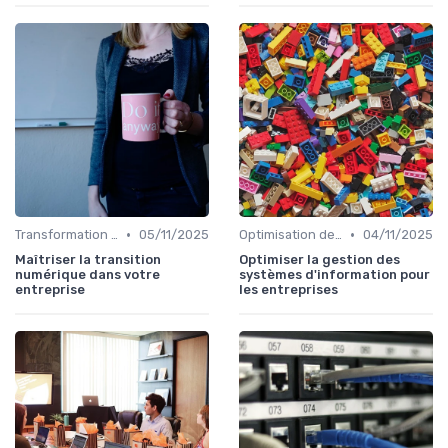
•
•
Transformation digitale
05/11/2025
Optimisation des infrastructures IT
04/11/2025
Maîtriser la transition
Optimiser la gestion des
numérique dans votre
systèmes d'information pour
entreprise
les entreprises