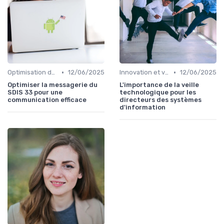
•
•
Optimisation des infrastructures IT
12/06/2025
Innovation et veille technologique
12/06/2025
Optimiser la messagerie du
L'importance de la veille
SDIS 33 pour une
technologique pour les
communication efficace
directeurs des systèmes
d'information