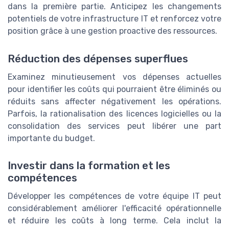
dans la première partie. Anticipez les changements
potentiels de votre infrastructure IT et renforcez votre
position grâce à une gestion proactive des ressources.
Réduction des dépenses superflues
Examinez minutieusement vos dépenses actuelles
pour identifier les coûts qui pourraient être éliminés ou
réduits sans affecter négativement les opérations.
Parfois, la rationalisation des licences logicielles ou la
consolidation des services peut libérer une part
importante du budget.
Investir dans la formation et les
compétences
Développer les compétences de votre équipe IT peut
considérablement améliorer l'efficacité opérationnelle
et réduire les coûts à long terme. Cela inclut la