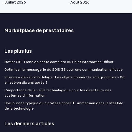
Juillet 2026
Août 2026
Marketplace de prestataires
Les plus lus
Métier CIO : Fiche de poste complète du Chief Information Officer
Optimiser la messagerie du SDIS 33 pour une communication efficace
Interview de Fabrizio Delage : Les objets connectés en agriculture - Où
en est-on dix ans après ?
L'importance de la veille technologique pour les directeurs des
systèmes d'information
Une journée typique d'un professionnel IT : immersion dans le lifestyle
de la technologie
Les derniers articles