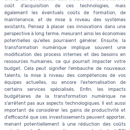
coût d'acquisition de ces technologies, mais
également les éventuels coûts de formation, de
maintenance, et de mise à niveau des systèmes
existants. Pensez à placer ces innovations dans une
perspective à long terme, mesurant ainsi les économies
potentielles qu'elles pourraient générer. Ensuite, la
transformation numérique implique souvent une
modification des process internes et des besoins en
ressources humaines, ce qui pourrait impacter votre
budget. Cela peut signifier l'embauche de nouveaux
talents, la mise à niveau des compétences de vos
équipes actuelles, ou encore l'externalisation de
certains services spécialisés. Enfin, les impacts
budgétaires de la transformation numérique ne
s'arrêtent pas aux aspects technologiques. Il est aussi
important de considérer les gains de productivité et
d'efficacité que ces investissements peuvent apporter,
menant potentiellement à une réduction des coûts