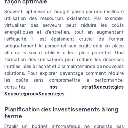
façon optimale
Souvent, optimiser un budget passe par une meilleure
utilisation des ressources existantes. Par exemple,
virtualiser des serveurs peut réduire les coûts
énergétiques et d'entretien, tout en augmentant
l'efficacité. Il est également crucial de former
adéquatement le personnel aux outils déjà en place
afin qu'ils soient utilisés à leur plein potentiel. Une
formation des utilisateurs peut réduire les dépenses
inutiles liées à l'achat et à la maintenance de nouvelles
solutions. Pour explorer davantage comment réduire
les coûts sans compromettre la performance,
consultez
nos strat&eacute;gies
&eacute;prouv&eacute;es
.
Planification des investissements à long
terme
Établir un budget informatique ne consiste pas