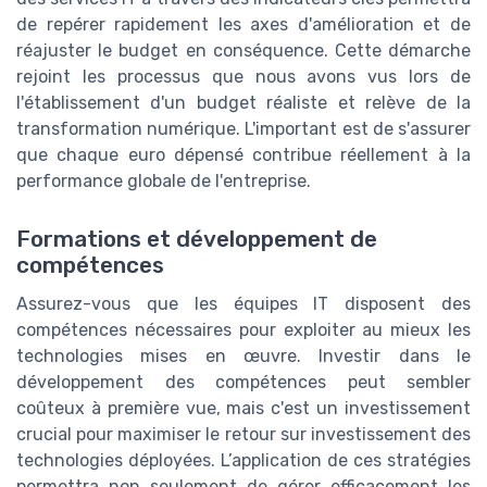
de repérer rapidement les axes d'amélioration et de
réajuster le budget en conséquence. Cette démarche
rejoint les processus que nous avons vus lors de
l'établissement d'un budget réaliste et relève de la
transformation numérique. L'important est de s'assurer
que chaque euro dépensé contribue réellement à la
performance globale de l'entreprise.
Formations et développement de
compétences
Assurez-vous que les équipes IT disposent des
compétences nécessaires pour exploiter au mieux les
technologies mises en œuvre. Investir dans le
développement des compétences peut sembler
coûteux à première vue, mais c'est un investissement
crucial pour maximiser le retour sur investissement des
technologies déployées. L’application de ces stratégies
permettra non seulement de gérer efficacement les