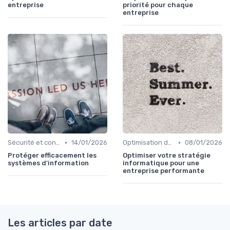
entreprise
priorité pour chaque
entreprise
•
•
Sécurité et conformité
14/01/2026
Optimisation des infrastructures IT
08/01/2026
Protéger efficacement les
Optimiser votre stratégie
systèmes d'information
informatique pour une
entreprise performante
Les articles par date