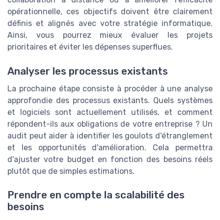
opérationnelle, ces objectifs doivent être clairement
définis et alignés avec votre stratégie informatique.
Ainsi, vous pourrez mieux évaluer les projets
prioritaires et éviter les dépenses superflues.
Analyser les processus existants
La prochaine étape consiste à procéder à une analyse
approfondie des processus existants. Quels systèmes
et logiciels sont actuellement utilisés, et comment
répondent-ils aux obligations de votre entreprise ? Un
audit peut aider à identifier les goulots d'étranglement
et les opportunités d'amélioration. Cela permettra
d'ajuster votre budget en fonction des besoins réels
plutôt que de simples estimations.
Prendre en compte la scalabilité des
besoins