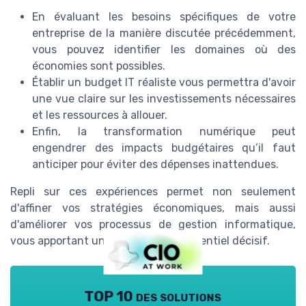
En évaluant les besoins spécifiques de votre
entreprise de la manière discutée précédemment,
vous pouvez identifier les domaines où des
économies sont possibles.
Établir un budget IT réaliste vous permettra d'avoir
une vue claire sur les investissements nécessaires
et les ressources à allouer.
Enfin, la transformation numérique peut
engendrer des impacts budgétaires qu’il faut
anticiper pour éviter des dépenses inattendues.
Repli sur ces expériences permet non seulement
d'affiner vos stratégies économiques, mais aussi
d'améliorer vos processus de gestion informatique,
vous apportant un avantage concurrentiel décisif.
TOP 10 des solutions