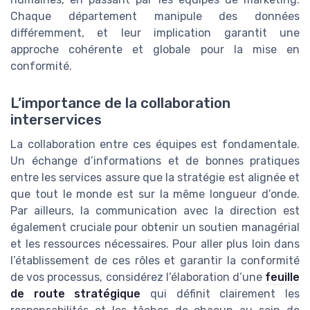
Chaque département manipule des données
différemment, et leur implication garantit une
approche cohérente et globale pour la mise en
conformité.
L’importance de la collaboration
interservices
La collaboration entre ces équipes est fondamentale.
Un échange d’informations et de bonnes pratiques
entre les services assure que la stratégie est alignée et
que tout le monde est sur la même longueur d’onde.
Par ailleurs, la communication avec la direction est
également cruciale pour obtenir un soutien managérial
et les ressources nécessaires. Pour aller plus loin dans
l’établissement de ces rôles et garantir la conformité
de vos processus, considérez l’élaboration d’une
feuille
de route stratégique
qui définit clairement les