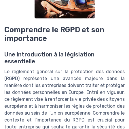
Comprendre le RGPD et son
importance
Une introduction à la législation
essentielle
Le règlement général sur la protection des données
(RGPD) représente une avancée majeure dans la
manière dont les entreprises doivent traiter et protéger
les données personnelles en Europe. Entré en vigueur,
ce règlement vise à renforcer la vie privée des citoyens
européens et à harmoniser les règles de protection des
données au sein de l'Union européenne. Comprendre le
contexte et l'importance du RGPD est crucial pour
toute entreprise qui souhaite garantir la sécurité des