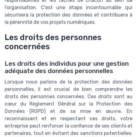
responsabilités et les tâches de chacun au sein de
l'organisation. C'est une étape incontournable qui
sécurisera la protection des données et contribuera à
la pérennité de vos projets numériques.
Les droits des personnes
concernées
Les droits des individus pour une gestion
adéquate des données personnelles
Lorsque nous parlons de la protection des données
personnelles, il est crucial de bien comprendre les
droits des personnes concernées. Ces droits sont au
cœur du Règlement Général sur la Protection des
Données (RGPD) et de sa mise en œuvre. En
reconnaissant et en respectant ces droits, votre
entreprise peut renforcer la confiance de ses clients et
partenaires, tout en évitant des sanctions potentielles.