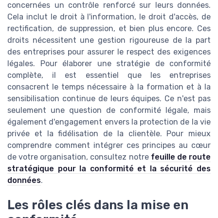
concernées un contrôle renforcé sur leurs données.
Cela inclut le droit à l'information, le droit d'accès, de
rectification, de suppression, et bien plus encore. Ces
droits nécessitent une gestion rigoureuse de la part
des entreprises pour assurer le respect des exigences
légales. Pour élaborer une stratégie de conformité
complète, il est essentiel que les entreprises
consacrent le temps nécessaire à la formation et à la
sensibilisation continue de leurs équipes. Ce n'est pas
seulement une question de conformité légale, mais
également d'engagement envers la protection de la vie
privée et la fidélisation de la clientèle. Pour mieux
comprendre comment intégrer ces principes au cœur
de votre organisation, consultez notre
feuille de route
stratégique pour la conformité et la sécurité des
données
.
Les rôles clés dans la mise en