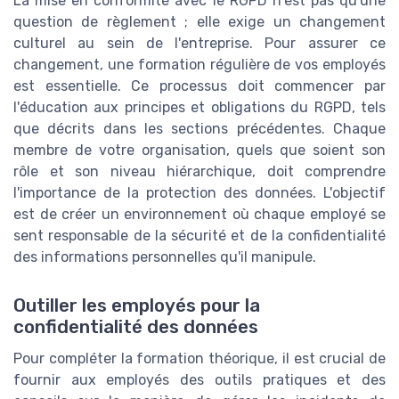
La mise en conformité avec le RGPD n'est pas qu'une
question de règlement ; elle exige un changement
culturel au sein de l'entreprise. Pour assurer ce
changement, une formation régulière de vos employés
est essentielle. Ce processus doit commencer par
l'éducation aux principes et obligations du RGPD, tels
que décrits dans les sections précédentes. Chaque
membre de votre organisation, quels que soient son
rôle et son niveau hiérarchique, doit comprendre
l'importance de la protection des données. L'objectif
est de créer un environnement où chaque employé se
sent responsable de la sécurité et de la confidentialité
des informations personnelles qu'il manipule.
Outiller les employés pour la
confidentialité des données
Pour compléter la formation théorique, il est crucial de
fournir aux employés des outils pratiques et des