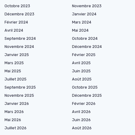
Octobre 2023
Novembre 2023
Décembre 2023
Janvier 2024
Février 2024
Mars 2024
Avril 2024
Mai 2024
Septembre 2024
Octobre 2024
Novembre 2024
Décembre 2024
Janvier 2025
Février 2025
Mars 2025
Avril 2025
Mai 2025
Juin 2025
Juillet 2025
Août 2025
Septembre 2025
Octobre 2025
Novembre 2025
Décembre 2025
Janvier 2026
Février 2026
Mars 2026
Avril 2026
Mai 2026
Juin 2026
Juillet 2026
Août 2026