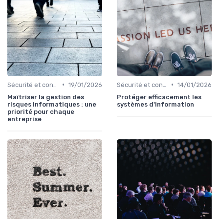
•
•
Sécurité et conformité
19/01/2026
Sécurité et conformité
14/01/2026
Maîtriser la gestion des
Protéger efficacement les
risques informatiques : une
systèmes d'information
priorité pour chaque
entreprise