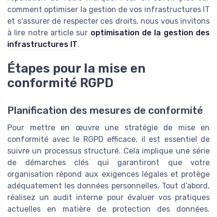
comment optimiser la gestion de vos infrastructures IT
et s'assurer de respecter ces droits, nous vous invitons
à lire notre article sur
optimisation de la gestion des
infrastructures IT
.
Étapes pour la mise en
conformité RGPD
Planification des mesures de conformité
Pour mettre en œuvre une stratégie de mise en
conformité avec le RGPD efficace, il est essentiel de
suivre un processus structuré. Cela implique une série
de démarches clés qui garantiront que votre
organisation répond aux exigences légales et protège
adéquatement les données personnelles. Tout d’abord,
réalisez un audit interne pour évaluer vos pratiques
actuelles en matière de protection des données.