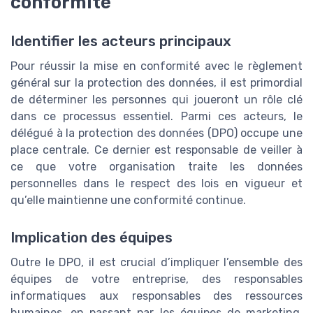
conformité
Identifier les acteurs principaux
Pour réussir la mise en conformité avec le règlement
général sur la protection des données, il est primordial
de déterminer les personnes qui joueront un rôle clé
dans ce processus essentiel. Parmi ces acteurs, le
délégué à la protection des données (DPO) occupe une
place centrale. Ce dernier est responsable de veiller à
ce que votre organisation traite les données
personnelles dans le respect des lois en vigueur et
qu’elle maintienne une conformité continue.
Implication des équipes
Outre le DPO, il est crucial d’impliquer l’ensemble des
équipes de votre entreprise, des responsables
informatiques aux responsables des ressources
humaines, en passant par les équipes de marketing.