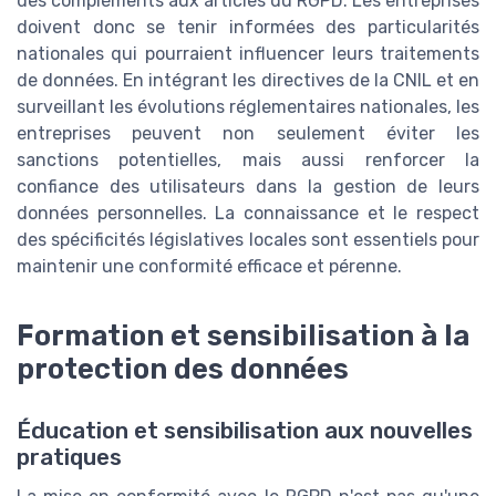
des compléments aux articles du RGPD. Les entreprises
doivent donc se tenir informées des particularités
nationales qui pourraient influencer leurs traitements
de données. En intégrant les directives de la CNIL et en
surveillant les évolutions réglementaires nationales, les
entreprises peuvent non seulement éviter les
sanctions potentielles, mais aussi renforcer la
confiance des utilisateurs dans la gestion de leurs
données personnelles. La connaissance et le respect
des spécificités législatives locales sont essentiels pour
maintenir une conformité efficace et pérenne.
Formation et sensibilisation à la
protection des données
Éducation et sensibilisation aux nouvelles
pratiques