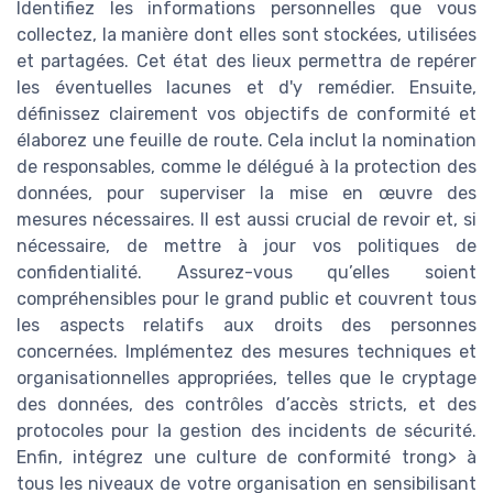
Identifiez les informations personnelles que vous
collectez, la manière dont elles sont stockées, utilisées
et partagées. Cet état des lieux permettra de repérer
les éventuelles lacunes et d'y remédier. Ensuite,
définissez clairement vos objectifs de conformité et
élaborez une feuille de route. Cela inclut la nomination
de responsables, comme le délégué à la protection des
données, pour superviser la mise en œuvre des
mesures nécessaires. Il est aussi crucial de revoir et, si
nécessaire, de mettre à jour vos politiques de
confidentialité. Assurez-vous qu’elles soient
compréhensibles pour le grand public et couvrent tous
les aspects relatifs aux droits des personnes
concernées. Implémentez des mesures techniques et
organisationnelles appropriées, telles que le cryptage
des données, des contrôles d’accès stricts, et des
protocoles pour la gestion des incidents de sécurité.
Enfin, intégrez une culture de conformité trong> à
tous les niveaux de votre organisation en sensibilisant