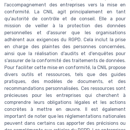
l'accompagnement des entreprises vers la mise en
conformité. La CNIL agit principalement en tant
qu'autorité de contrôle et de conseil. Elle a pour
mission de veiller à la protection des données
personnelles et d'assurer que les organisations
adhèrent aux exigences du RGPD. Cela inclut la prise
en charge des plaintes des personnes concernées,
ainsi que la réalisation d'audits et d'enquêtes pour
s'assurer de la conformité des traitements de données.
Pour faciliter cette mise en conformité, la CNIL propose
divers outils et ressources, tels que des guides
pratiques, des modèles de documents, et des
recommandations personnalisées. Ces ressources sont
précieuses pour les entreprises qui cherchent à
comprendre leurs obligations légales et les actions
concrètes à mettre en œuvre. Il est également
important de noter que les réglementations nationales
peuvent dans certains cas apporter des précisions ou