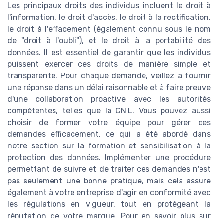
Les principaux droits des individus incluent le droit à
l'information, le droit d'accès, le droit à la rectification,
le droit à l'effacement (également connu sous le nom
de "droit à l'oubli"), et le droit à la portabilité des
données. Il est essentiel de garantir que les individus
puissent exercer ces droits de manière simple et
transparente. Pour chaque demande, veillez à fournir
une réponse dans un délai raisonnable et à faire preuve
d'une collaboration proactive avec les autorités
compétentes, telles que la CNIL. Vous pouvez aussi
choisir de former votre équipe pour gérer ces
demandes efficacement, ce qui a été abordé dans
notre section sur la formation et sensibilisation à la
protection des données. Implémenter une procédure
permettant de suivre et de traiter ces demandes n'est
pas seulement une bonne pratique, mais cela assure
également à votre entreprise d'agir en conformité avec
les régulations en vigueur, tout en protégeant la
réputation de votre marque. Pour en savoir plus sur