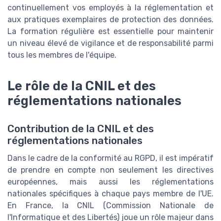
continuellement vos employés à la réglementation et
aux pratiques exemplaires de protection des données.
La formation régulière est essentielle pour maintenir
un niveau élevé de vigilance et de responsabilité parmi
tous les membres de l'équipe.
Le rôle de la CNIL et des
réglementations nationales
Contribution de la CNIL et des
réglementations nationales
Dans le cadre de la conformité au RGPD, il est impératif
de prendre en compte non seulement les directives
européennes, mais aussi les réglementations
nationales spécifiques à chaque pays membre de l'UE.
En France, la CNIL (Commission Nationale de
l'Informatique et des Libertés) joue un rôle majeur dans