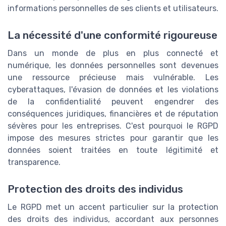
informations personnelles de ses clients et utilisateurs.
La nécessité d'une conformité rigoureuse
Dans un monde de plus en plus connecté et
numérique, les données personnelles sont devenues
une ressource précieuse mais vulnérable. Les
cyberattaques, l'évasion de données et les violations
de la confidentialité peuvent engendrer des
conséquences juridiques, financières et de réputation
sévères pour les entreprises. C'est pourquoi le RGPD
impose des mesures strictes pour garantir que les
données soient traitées en toute légitimité et
transparence.
Protection des droits des individus
Le RGPD met un accent particulier sur la protection
des droits des individus, accordant aux personnes