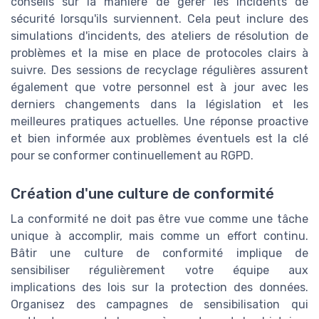
conseils sur la manière de gérer les incidents de
sécurité lorsqu'ils surviennent. Cela peut inclure des
simulations d'incidents, des ateliers de résolution de
problèmes et la mise en place de protocoles clairs à
suivre. Des sessions de recyclage régulières assurent
également que votre personnel est à jour avec les
derniers changements dans la législation et les
meilleures pratiques actuelles. Une réponse proactive
et bien informée aux problèmes éventuels est la clé
pour se conformer continuellement au RGPD.
Création d'une culture de conformité
La conformité ne doit pas être vue comme une tâche
unique à accomplir, mais comme un effort continu.
Bâtir une culture de conformité implique de
sensibiliser régulièrement votre équipe aux
implications des lois sur la protection des données.
Organisez des campagnes de sensibilisation qui