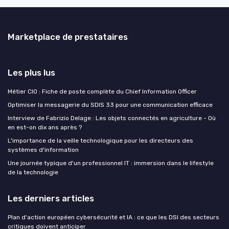
Marketplace de prestataires
Les plus lus
Métier CIO : Fiche de poste complète du Chief Information Officer
Optimiser la messagerie du SDIS 33 pour une communication efficace
Interview de Fabrizio Delage : Les objets connectés en agriculture - Où
en est-on dix ans après ?
L'importance de la veille technologique pour les directeurs des
systèmes d'information
Une journée typique d'un professionnel IT : immersion dans le lifestyle
de la technologie
Les derniers articles
Plan d'action européen cybersécurité et IA : ce que les DSI des secteurs
critiques doivent anticiper