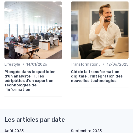
•
•
Lifestyle
14/01/2026
Transformation digitale
12/06/2025
Plongée dans le quotidien
Clé de la transformation
d'un analyste IT : les
digitale : l'intégration des
péripéties d'un expert en
nouvelles technologies
technologies de
l'information
Les articles par date
Août 2023
Septembre 2023