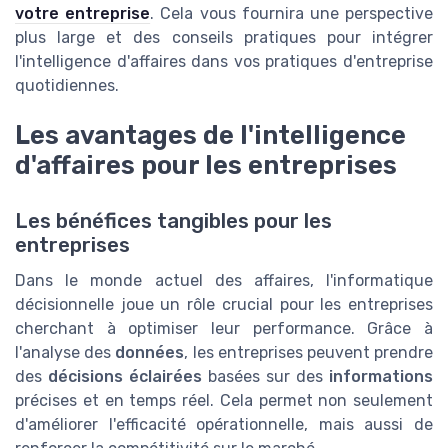
votre entreprise
. Cela vous fournira une perspective
plus large et des conseils pratiques pour intégrer
l'intelligence d'affaires dans vos pratiques d'entreprise
quotidiennes.
Les avantages de l'intelligence
d'affaires pour les entreprises
Les bénéfices tangibles pour les
entreprises
Dans le monde actuel des affaires, l'informatique
décisionnelle joue un rôle crucial pour les entreprises
cherchant à optimiser leur performance. Grâce à
l'analyse des
données
, les entreprises peuvent prendre
des
décisions éclairées
basées sur des
informations
précises et en temps réel. Cela permet non seulement
d'améliorer l'efficacité opérationnelle, mais aussi de