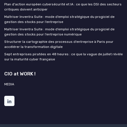
Plan d'action européen cybersécurité et IA : ce que les DSI des secteurs
critiques doivent anticiper
Maîtriser Inventra Suite : mode d’emploi stratégique du progiciel de
gestion des stocks pour l’entreprise
Maîtriser Inventra Suite : mode d’emploi stratégique du progiciel de
gestion des stocks pour l’entreprise numérique
Structurer la cartographie des processus d’entreprise à Paris pour
accélérer la transformation digitale
Sept entreprises piratées en 48 heures : ce que la vague de juillet révèle
sur la maturité cyber française
CIO at WORK !
MEDIA