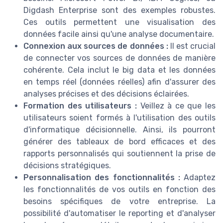
Digdash Enterprise sont des exemples robustes.
Ces outils permettent une visualisation des
données facile ainsi qu'une analyse documentaire.
Connexion aux sources de données :
Il est crucial
de connecter vos sources de données de manière
cohérente. Cela inclut le big data et les données
en temps réel (données réelles) afin d'assurer des
analyses précises et des décisions éclairées.
Formation des utilisateurs :
Veillez à ce que les
utilisateurs soient formés à l'utilisation des outils
d'informatique décisionnelle. Ainsi, ils pourront
générer des tableaux de bord efficaces et des
rapports personnalisés qui soutiennent la prise de
décisions stratégiques.
Personnalisation des fonctionnalités :
Adaptez
les fonctionnalités de vos outils en fonction des
besoins spécifiques de votre entreprise. La
possibilité d'automatiser le reporting et d'analyser