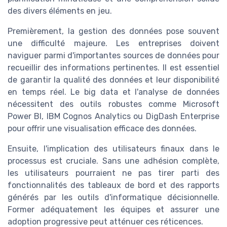
des divers éléments en jeu.
Premièrement, la gestion des données pose souvent
une difficulté majeure. Les entreprises doivent
naviguer parmi d'importantes sources de données pour
recueillir des informations pertinentes. Il est essentiel
de garantir la qualité des données et leur disponibilité
en temps réel. Le big data et l'analyse de données
nécessitent des outils robustes comme Microsoft
Power BI, IBM Cognos Analytics ou DigDash Enterprise
pour offrir une visualisation efficace des données.
Ensuite, l'implication des utilisateurs finaux dans le
processus est cruciale. Sans une adhésion complète,
les utilisateurs pourraient ne pas tirer parti des
fonctionnalités des tableaux de bord et des rapports
générés par les outils d'informatique décisionnelle.
Former adéquatement les équipes et assurer une
adoption progressive peut atténuer ces réticences.