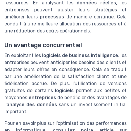
ressources. En analysant les
données réelles
, les
entreprises peuvent ajuster leurs stratégies et
améliorer leurs
processus
de manière continue. Cela
conduit à une meilleure allocation des ressources et à
une réduction des coûts opérationnels.
Un avantage concurrentiel
En exploitant les
logiciels de business intelligence
, les
entreprises peuvent anticiper les besoins des clients et
adapter leurs offres en conséquence. Cela se traduit
par une amélioration de la satisfaction client et une
fidélisation accrue. De plus, l'utilisation de versions
gratuites de certains
logiciels
permet aux petites et
moyennes
entreprises
de bénéficier des avantages de
l'
analyse des données
sans un investissement initial
important.
Pour en savoir plus sur l'optimisation des performances
en informatique, consultez notre article sur