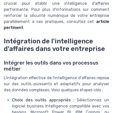
crucial pour établir une intelligence d'affaires
performante. Pour plus d'informations sur comment
renforcer la sécurité numérique de votre entreprise
parallèlement à ces pratiques, consultez cet
article
pertinent
.
Intégration de l'intelligence
d'affaires dans votre entreprise
Intégrer les outils dans vos processus
métier
L'intégration effective de l'intelligence d'affaires repose
sur des outils puissants et adaptatifs pour analyser
des données complexes. Voici quelques étapes clés :
Choix des outils appropriés :
Sélectionnez un
logiciel business intelligence compatible avec vos
besoins. Microsoft Power BI, IBM Cognos, ou