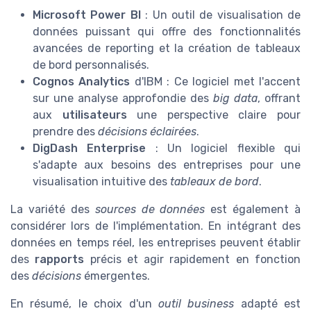
Microsoft Power BI
: Un outil de visualisation de
données puissant qui offre des fonctionnalités
avancées de reporting et la création de tableaux
de bord personnalisés.
Cognos Analytics
d'IBM : Ce logiciel met l'accent
sur une analyse approfondie des
big data
, offrant
aux
utilisateurs
une perspective claire pour
prendre des
décisions éclairées
.
DigDash Enterprise
: Un logiciel flexible qui
s'adapte aux besoins des entreprises pour une
visualisation intuitive des
tableaux de bord
.
La variété des
sources de données
est également à
considérer lors de l'implémentation. En intégrant des
données en temps réel, les entreprises peuvent établir
des
rapports
précis et agir rapidement en fonction
des
décisions
émergentes.
En résumé, le choix d'un
outil business
adapté est