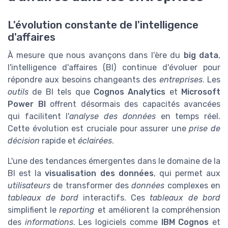
L'évolution constante de l'intelligence
d'affaires
À mesure que nous avançons dans l'ère du
big data
,
l'intelligence d'affaires (BI) continue d'évoluer pour
répondre aux besoins changeants des
entreprises
. Les
outils
de BI tels que
Cognos Analytics
et
Microsoft
Power BI
offrent désormais des capacités avancées
qui facilitent l'
analyse des données
en temps réel.
Cette évolution est cruciale pour assurer une
prise de
décision
rapide et
éclairées
.
L'une des tendances émergentes dans le domaine de la
BI est la
visualisation des données
, qui permet aux
utilisateurs
de transformer des
données
complexes en
tableaux de bord
interactifs. Ces
tableaux de bord
simplifient le
reporting
et améliorent la compréhension
des
informations
. Les logiciels comme
IBM Cognos
et