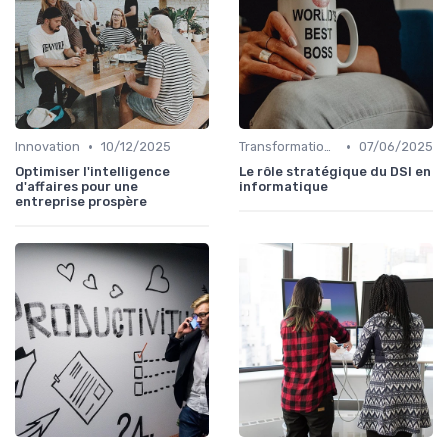
•
•
Innovation
10/12/2025
Transformation digitale
07/06/2025
Optimiser l'intelligence
Le rôle stratégique du DSI en
d'affaires pour une
informatique
entreprise prospère