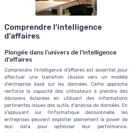
Comprendre l'intelligence
d'affaires
Plongée dans l'univers de l'intelligence
d'affaires
Comprendre l'intelligence d'affaires est essentiel pour
effectuer une transition réussie vers un modèle
d'entreprise basé sur les données. Cette approche
renforce la capacité des utilisateurs à prendre des
décisions éclairées en utilisant des informations
pertinentes issues des outils d'analyse de données. En
s'appuyant sur l'informatique décisionnelle, les
entreprises peuvent exploiter pleinement le power de
leur data pour optimiser leur performance.