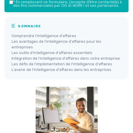
*
En remplissant ce formulaire, j’accepte d’être contacté(e) à
des fins commerciales par CIO at WORK ! et ses partenaires.
SOMMAIRE
Comprendre l'intelligence d'affaires
Les avantages de l'intelligence d'affaires pour les
entreprises
Les outils d'intelligence d'affaires essentiels
Intégration de l'intelligence d'affaires dans votre entreprise
Les défis de l'implémentation de l'intelligence d'affaires
L'avenir de l'intelligence d'affaires dans les entreprises