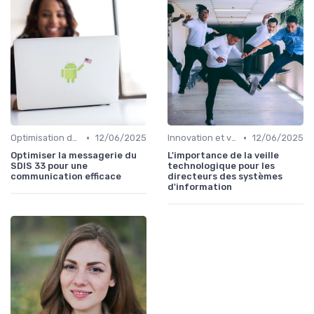
•
•
Optimisation des infrastructures IT
12/06/2025
Innovation et veille technologique
12/06/2025
Optimiser la messagerie du
L'importance de la veille
SDIS 33 pour une
technologique pour les
communication efficace
directeurs des systèmes
d'information