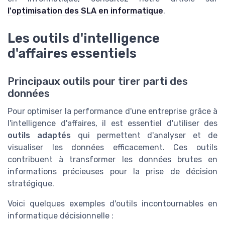
l'optimisation des SLA en informatique
.
Les outils d'intelligence
d'affaires essentiels
Principaux outils pour tirer parti des
données
Pour optimiser la performance d'une entreprise grâce à
l'intelligence d'affaires, il est essentiel d'utiliser des
outils adaptés
qui permettent d'analyser et de
visualiser les données efficacement. Ces outils
contribuent à transformer les données brutes en
informations précieuses pour la prise de décision
stratégique.
Voici quelques exemples d'outils incontournables en
informatique décisionnelle :