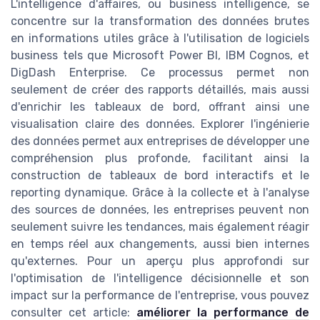
L'intelligence d'affaires, ou business intelligence, se
concentre sur la transformation des données brutes
en informations utiles grâce à l'utilisation de logiciels
business tels que Microsoft Power BI, IBM Cognos, et
DigDash Enterprise. Ce processus permet non
seulement de créer des rapports détaillés, mais aussi
d'enrichir les tableaux de bord, offrant ainsi une
visualisation claire des données. Explorer l'ingénierie
des données permet aux entreprises de développer une
compréhension plus profonde, facilitant ainsi la
construction de tableaux de bord interactifs et le
reporting dynamique. Grâce à la collecte et à l'analyse
des sources de données, les entreprises peuvent non
seulement suivre les tendances, mais également réagir
en temps réel aux changements, aussi bien internes
qu'externes. Pour un aperçu plus approfondi sur
l'optimisation de l'intelligence décisionnelle et son
impact sur la performance de l'entreprise, vous pouvez
consulter cet article:
améliorer la performance de