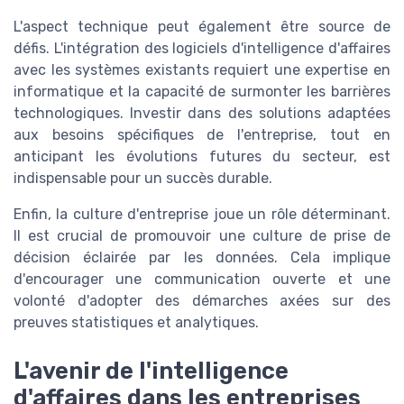
L'aspect technique peut également être source de
défis. L'intégration des logiciels d'intelligence d'affaires
avec les systèmes existants requiert une expertise en
informatique et la capacité de surmonter les barrières
technologiques. Investir dans des solutions adaptées
aux besoins spécifiques de l'entreprise, tout en
anticipant les évolutions futures du secteur, est
indispensable pour un succès durable.
Enfin, la culture d'entreprise joue un rôle déterminant.
Il est crucial de promouvoir une culture de prise de
décision éclairée par les données. Cela implique
d'encourager une communication ouverte et une
volonté d'adopter des démarches axées sur des
preuves statistiques et analytiques.
L'avenir de l'intelligence
d'affaires dans les entreprises