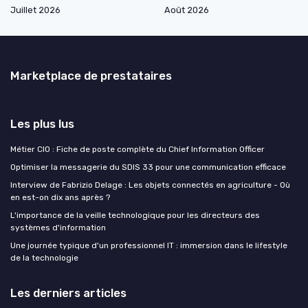
Juillet 2026
Août 2026
Marketplace de prestataires
Les plus lus
Métier CIO : Fiche de poste complète du Chief Information Officer
Optimiser la messagerie du SDIS 33 pour une communication efficace
Interview de Fabrizio Delage : Les objets connectés en agriculture - Où
en est-on dix ans après ?
L'importance de la veille technologique pour les directeurs des
systèmes d'information
Une journée typique d'un professionnel IT : immersion dans le lifestyle
de la technologie
Les derniers articles