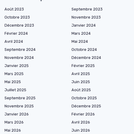
Août 2023
Septembre 2023
Octobre 2023
Novembre 2023
Décembre 2023
Janvier 2024
Février 2024
Mars 2024
Avril 2024
Mai 2024
Septembre 2024
Octobre 2024
Novembre 2024
Décembre 2024
Janvier 2025
Février 2025
Mars 2025
Avril 2025
Mai 2025
Juin 2025
Juillet 2025
Août 2025
Septembre 2025
Octobre 2025
Novembre 2025
Décembre 2025
Janvier 2026
Février 2026
Mars 2026
Avril 2026
Mai 2026
Juin 2026