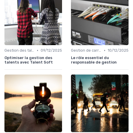
•
•
Gestion des talents IT
09/12/2025
Gestion de carrière
10/12/2025
Optimiser la gestion des
Le rôle essentiel du
talents avec Talent Soft
responsable de gestion