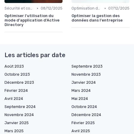
•
•
Sécurité et conformité
08/12/2025
Optimisation des infrastructures IT
07/12/2025
Optimiser l'utilisation du
Optimiser la gestion des
mode d'application d'Active
données dans l'entreprise
Directory
Les articles par date
Août 2023
Septembre 2023
Octobre 2023
Novembre 2023
Décembre 2023
Janvier 2024
Février 2024
Mars 2024
Avril 2024
Mai 2024
Septembre 2024
Octobre 2024
Novembre 2024
Décembre 2024
Janvier 2025
Février 2025
Mars 2025
Avril 2025