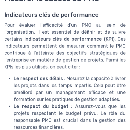
Indicateurs clés de performance
Pour évaluer l'efficacité d'un PMO au sein de
l'organisation, il est essentiel de définir et de suivre
certains
indicateurs clés de performance (KPI)
. Ces
indicateurs permettent de mesurer comment le PMO
contribue à l'atteinte des objectifs stratégiques de
l'entreprise en matière de gestion de projets. Parmi les
KPIs les plus utilisés, on peut citer :
Le respect des délais
: Mesurez la capacité à livrer
les projets dans les temps impartis. Cela peut être
amélioré par un management efficace et une
formation sur les pratiques de gestion adaptées.
Le respect du budget
: Assurez-vous que les
projets respectent le budget prévu. Le rôle du
responsable PMO est crucial dans la gestion des
ressources financières.