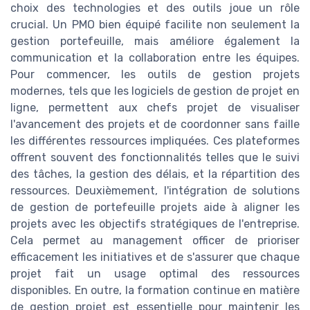
choix des technologies et des outils joue un rôle
crucial. Un PMO bien équipé facilite non seulement la
gestion portefeuille, mais améliore également la
communication et la collaboration entre les équipes.
Pour commencer, les outils de gestion projets
modernes, tels que les logiciels de gestion de projet en
ligne, permettent aux chefs projet de visualiser
l'avancement des projets et de coordonner sans faille
les différentes ressources impliquées. Ces plateformes
offrent souvent des fonctionnalités telles que le suivi
des tâches, la gestion des délais, et la répartition des
ressources. Deuxièmement, l'intégration de solutions
de gestion de portefeuille projets aide à aligner les
projets avec les objectifs stratégiques de l'entreprise.
Cela permet au management officer de prioriser
efficacement les initiatives et de s'assurer que chaque
projet fait un usage optimal des ressources
disponibles. En outre, la formation continue en matière
de gestion projet est essentielle pour maintenir les