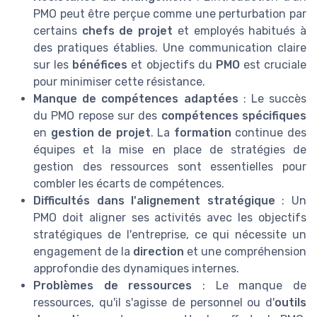
PMO peut être perçue comme une perturbation par
certains
chefs de projet
et employés habitués à
des pratiques établies. Une communication claire
sur les
bénéfices
et objectifs du
PMO
est cruciale
pour minimiser cette résistance.
Manque de compétences adaptées
: Le succès
du PMO repose sur des
compétences spécifiques
en
gestion de projet
. La
formation
continue des
équipes et la mise en place de stratégies de
gestion des ressources sont essentielles pour
combler les écarts de compétences.
Difficultés dans l'alignement stratégique
: Un
PMO doit aligner ses activités avec les objectifs
stratégiques de l'entreprise, ce qui nécessite un
engagement de la
direction
et une compréhension
approfondie des dynamiques internes.
Problèmes de ressources
: Le manque de
ressources, qu'il s'agisse de personnel ou d'
outils