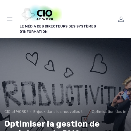
Panneau de gestion des cookies
LE MÉDIA DES DIRECTEURS DES SYSTÈMES
D'INFORMATION
CIO at WORK !
Enjeux dans les nouvelles technologies
Optimisation des infr
Optimiser la gestion de