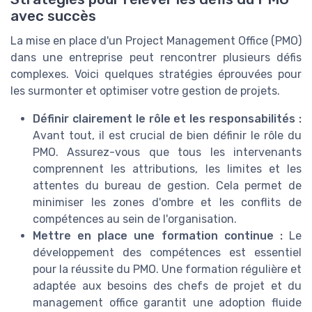
avec succès
La mise en place d'un Project Management Office (PMO)
dans une entreprise peut rencontrer plusieurs défis
complexes. Voici quelques stratégies éprouvées pour
les surmonter et optimiser votre gestion de projets.
Définir clairement le rôle et les responsabilités :
Avant tout, il est crucial de bien définir le rôle du
PMO. Assurez-vous que tous les intervenants
comprennent les attributions, les limites et les
attentes du bureau de gestion. Cela permet de
minimiser les zones d'ombre et les conflits de
compétences au sein de l'organisation.
Mettre en place une formation continue :
Le
développement des compétences est essentiel
pour la réussite du PMO. Une formation régulière et
adaptée aux besoins des chefs de projet et du
management office garantit une adoption fluide