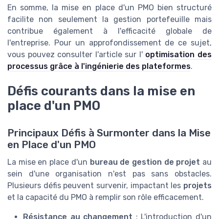
En somme, la mise en place d'un PMO bien structuré
facilite non seulement la gestion portefeuille mais
contribue également à l'efficacité globale de
l'entreprise. Pour un approfondissement de ce sujet,
vous pouvez consulter l'article sur l'
optimisation des
processus grâce à l'ingénierie des plateformes
.
Défis courants dans la mise en
place d'un PMO
Principaux Défis à Surmonter dans la Mise
en Place d'un PMO
La mise en place d'un
bureau de gestion de projet
au
sein d'une organisation n'est pas sans obstacles.
Plusieurs défis peuvent survenir, impactant les
projets
et la capacité du PMO à remplir son rôle efficacement.
Résistance au changement
: L'introduction d'un