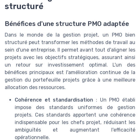
structuré
Bénéfices d'une structure PMO adaptée
Dans le monde de la gestion projet, un PMO bien
structuré peut transformer les méthodes de travail au
sein d'une entreprise. Il permet avant tout d'aligner les
projets avec les objectifs stratégiques, assurant ainsi
un retour sur investissement optimal. L'un des
bénéfices principaux est l'amélioration continue de la
gestion du portefeuille projets grâce à une meilleure
allocation des ressources.
Cohérence et standardisation
: Un PMO établi
impose des standards uniformes de gestion
projets. Ces standards apportent une cohérence
indispensable pour les chefs projet, réduisant les
ambiguïtés et augmentant l'efficacité
opérationnelle.