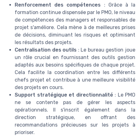
Renforcement des compétences
: Grâce à la
formation continue dispensée par le PMO, le niveau
de compétences des managers et responsables de
projet s'améliore. Cela mène à de meilleures prises
de décisions, diminuant les risques et optimisant
les résultats des projets.
Centralisation des outils
: Le bureau gestion joue
un rôle crucial en fournissant des outils gestion
adaptés aux besoins spécifiques de chaque projet.
Cela facilite la coordination entre les différents
chefs projet et contribue à une meilleure visibilité
des projets en cours.
Support stratégique et directionnalité
: Le PMO
ne se contente pas de gérer les aspects
opérationnels. Il s'inscrit également dans la
direction stratégique, en offrant des
recommandations précieuses sur les projets à
prioriser.