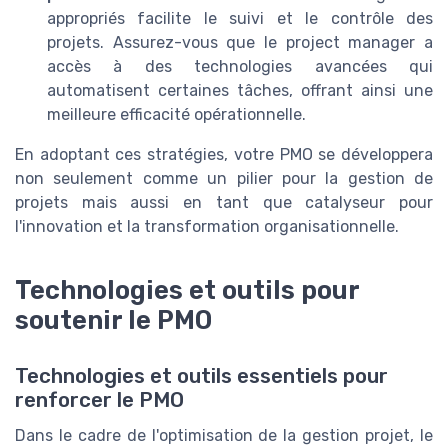
appropriés facilite le suivi et le contrôle des
projets. Assurez-vous que le project manager a
accès à des technologies avancées qui
automatisent certaines tâches, offrant ainsi une
meilleure efficacité opérationnelle.
En adoptant ces stratégies, votre PMO se développera
non seulement comme un pilier pour la gestion de
projets mais aussi en tant que catalyseur pour
l'innovation et la transformation organisationnelle.
Technologies et outils pour
soutenir le PMO
Technologies et outils essentiels pour
renforcer le PMO
Dans le cadre de l'optimisation de la gestion projet, le