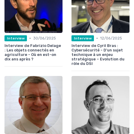
•
•
30/06/2025
12/06/2025
Interview
Interview
Interview de Fabrizio Delage
Interview de Cyril Bras :
: Les objets connectés en
Cybersécurité - D'un sujet
agriculture - Où en est-on
technique à un enjeu
dix ans après ?
stratégique – Evolution du
rôle du DSI