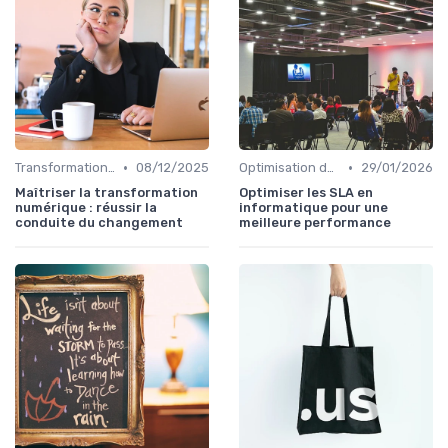
•
•
Transformation digitale
08/12/2025
Optimisation des infrastructures IT
29/01/2026
Maîtriser la transformation
Optimiser les SLA en
numérique : réussir la
informatique pour une
conduite du changement
meilleure performance