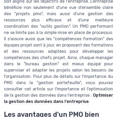
soit aligné sur les objectifs de l'entreprise. L'entreprise
bénéficie non seulement d'une vue d'ensemble claire
des "projets pmo", mais aussi d'une gestion des
ressources plus efficace et d'une meilleure
coordination des "outils gestion". Un PMO performant
ne se limite pas à la simple mise en place de processus.
Il s'assure aussi que les "compétences formation" des
équipes projet sont à jour, en proposant des formations
et des ressources adaptées pour développer les
compétences des chefs projet. Ainsi, chaque manager
dans le "bureau gestion" est mieux équipé pour
superviser et adapter les projets selon les besoins de
l'organisation. Pour plus de détails sur l'importance du
PMO dans la "gestion portefeuille", vous pouvez
consulter cet article sur l'importance et l'optimisation
de la gestion des données dans l'entreprise :
Optimiser
la gestion des données dans l'entreprise
.
Les avantages d'un PMO bien