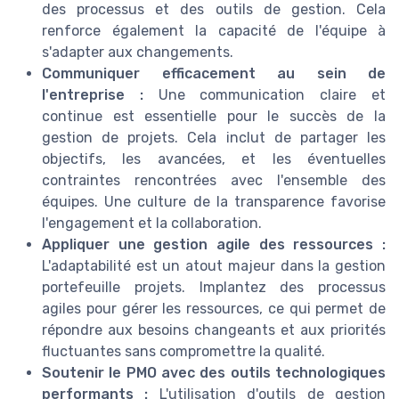
des processus et des outils de gestion. Cela
renforce également la capacité de l'équipe à
s'adapter aux changements.
Communiquer efficacement au sein de
l'entreprise :
Une communication claire et
continue est essentielle pour le succès de la
gestion de projets. Cela inclut de partager les
objectifs, les avancées, et les éventuelles
contraintes rencontrées avec l'ensemble des
équipes. Une culture de la transparence favorise
l'engagement et la collaboration.
Appliquer une gestion agile des ressources :
L'adaptabilité est un atout majeur dans la gestion
portefeuille projets. Implantez des processus
agiles pour gérer les ressources, ce qui permet de
répondre aux besoins changeants et aux priorités
fluctuantes sans compromettre la qualité.
Soutenir le PMO avec des outils technologiques
performants :
L'utilisation d'outils de gestion