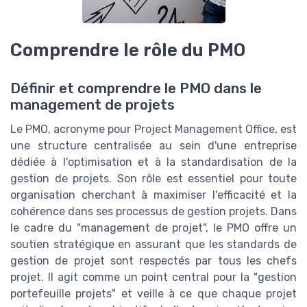
Comprendre le rôle du PMO
Définir et comprendre le PMO dans le
management de projets
Le PMO, acronyme pour Project Management Office, est
une structure centralisée au sein d'une entreprise
dédiée à l'optimisation et à la standardisation de la
gestion de projets. Son rôle est essentiel pour toute
organisation cherchant à maximiser l'efficacité et la
cohérence dans ses processus de gestion projets. Dans
le cadre du "management de projet", le PMO offre un
soutien stratégique en assurant que les standards de
gestion de projet sont respectés par tous les chefs
projet. Il agit comme un point central pour la "gestion
portefeuille projets" et veille à ce que chaque projet