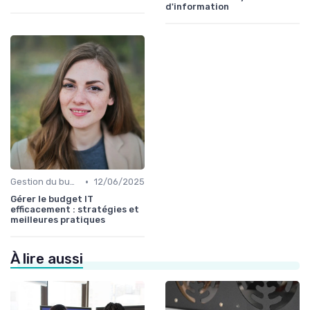
d'information
•
Gestion du budget IT
12/06/2025
Gérer le budget IT
efficacement : stratégies et
meilleures pratiques
À lire aussi