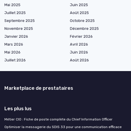
Mai 2025
Juin 2025
Juillet 2025
Août 2025
Septembre 2025
Octobre 2025
Novembre 2025
Décembre 2025
Janvier 2026
Février 2026
Mars 2026
Avril 2026
Mai 2026
Juin 2026
Juillet 2026
Août 2026
Marketplace de prestataires
Les plus lus
Métier CIO : Fiche de poste complète du Chief Information Officer
Optimiser la messagerie du SDIS 33 pour une communication efficace