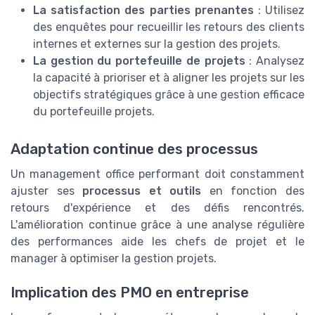
La satisfaction des parties prenantes
: Utilisez
des enquêtes pour recueillir les retours des clients
internes et externes sur la gestion des projets.
La gestion du portefeuille de projets
: Analysez
la capacité à prioriser et à aligner les projets sur les
objectifs stratégiques grâce à une gestion efficace
du portefeuille projets.
Adaptation continue des processus
Un management office performant doit constamment
ajuster ses
processus et outils
en fonction des
retours d'expérience et des défis rencontrés.
L'amélioration continue grâce à une analyse régulière
des performances aide les chefs de projet et le
manager à optimiser la gestion projets.
Implication des PMO en entreprise