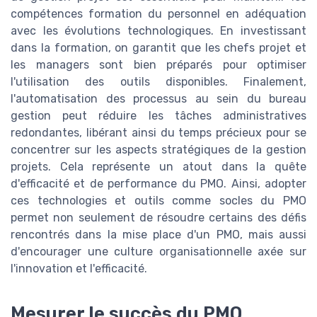
compétences formation du personnel en adéquation
avec les évolutions technologiques. En investissant
dans la formation, on garantit que les chefs projet et
les managers sont bien préparés pour optimiser
l'utilisation des outils disponibles. Finalement,
l'automatisation des processus au sein du bureau
gestion peut réduire les tâches administratives
redondantes, libérant ainsi du temps précieux pour se
concentrer sur les aspects stratégiques de la gestion
projets. Cela représente un atout dans la quête
d'efficacité et de performance du PMO. Ainsi, adopter
ces technologies et outils comme socles du PMO
permet non seulement de résoudre certains des défis
rencontrés dans la mise place d'un PMO, mais aussi
d'encourager une culture organisationnelle axée sur
l'innovation et l'efficacité.
Mesurer le succès du PMO