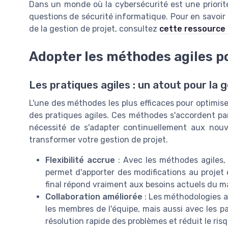
Dans un monde où la cybersécurité est une priorité,
questions de sécurité informatique. Pour en savoir
de la gestion de projet, consultez
cette ressource
Adopter les méthodes agiles p
Les pratiques agiles : un atout pour la 
L'une des méthodes les plus efficaces pour optimise
des pratiques agiles. Ces méthodes s'accordent par
nécessité de s'adapter continuellement aux nouv
transformer votre gestion de projet.
Flexibilité accrue
: Avec les méthodes agiles, o
permet d'apporter des modifications au projet 
final répond vraiment aux besoins actuels du m
Collaboration améliorée
: Les méthodologies 
les membres de l'équipe, mais aussi avec les pa
résolution rapide des problèmes et réduit le ri