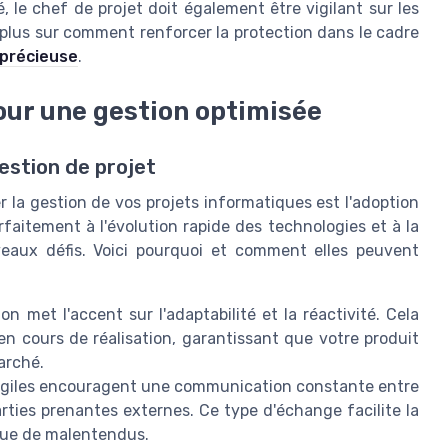
 le chef de projet doit également être vigilant sur les
 plus sur comment renforcer la protection dans le cadre
 précieuse
.
our une gestion optimisée
gestion de projet
r la gestion de vos projets informatiques est l'adoption
faitement à l'évolution rapide des technologies et à la
eaux défis. Voici pourquoi et comment elles peuvent
n met l'accent sur l'adaptabilité et la réactivité. Cela
en cours de réalisation, garantissant que votre produit
arché.
agiles encouragent une communication constante entre
rties prenantes externes. Ce type d'échange facilite la
sque de malentendus.