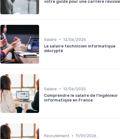
votre guide pour une carrière réussie
•
Salaire
12/06/2025
Le salaire technicien informatique
décrypté
•
Salaire
12/06/2025
Comprendre le salaire de l'ingénieur
informatique en France
•
Recrutement
11/01/2026