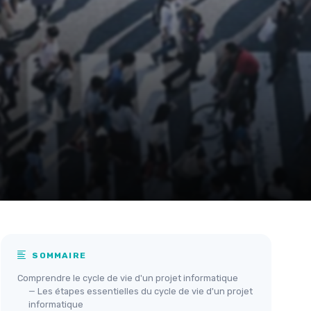
SOMMAIRE
Comprendre le cycle de vie d'un projet informatique
— Les étapes essentielles du cycle de vie d'un projet
informatique