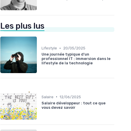
Les plus lus
•
Lifestyle
20/05/2025
Une journée typique d'un
professionnel IT : immersion dans le
lifestyle de la technologie
•
Salaire
12/06/2025
Salaire développeur : tout ce que
vous devez savoir