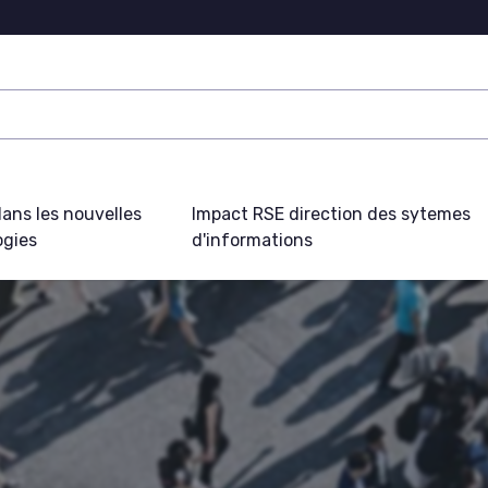
ans les nouvelles
Impact RSE direction des sytemes
ogies
d'informations