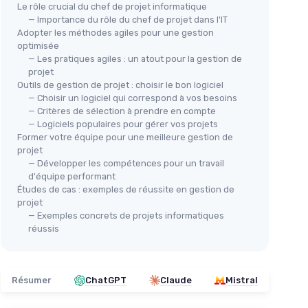
Le rôle crucial du chef de projet informatique
— Importance du rôle du chef de projet dans l'IT
Adopter les méthodes agiles pour une gestion
optimisée
— Les pratiques agiles : un atout pour la gestion de
projet
Outils de gestion de projet : choisir le bon logiciel
— Choisir un logiciel qui correspond à vos besoins
— Critères de sélection à prendre en compte
— Logiciels populaires pour gérer vos projets
Former votre équipe pour une meilleure gestion de
projet
— Développer les compétences pour un travail
d'équipe performant
Études de cas : exemples de réussite en gestion de
projet
— Exemples concrets de projets informatiques
réussis
Résumer
ChatGPT
Claude
Mistral