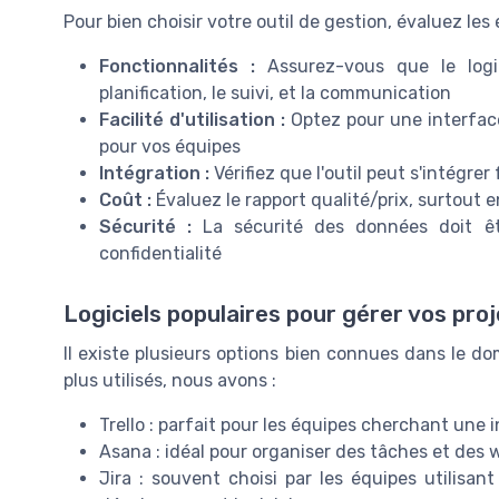
Pour bien choisir votre outil de gestion, évaluez les
Fonctionnalités :
Assurez-vous que le logic
planification, le suivi, et la communication
Facilité d'utilisation :
Optez pour une interface
pour vos équipes
Intégration :
Vérifiez que l'outil peut s'intégr
Coût :
Évaluez le rapport qualité/prix, surtout 
Sécurité :
La sécurité des données doit êtr
confidentialité
Logiciels populaires pour gérer vos pro
Il existe plusieurs options bien connues dans le d
plus utilisés, nous avons :
Trello : parfait pour les équipes cherchant une 
Asana : idéal pour organiser des tâches et des 
Jira : souvent choisi par les équipes utilisa