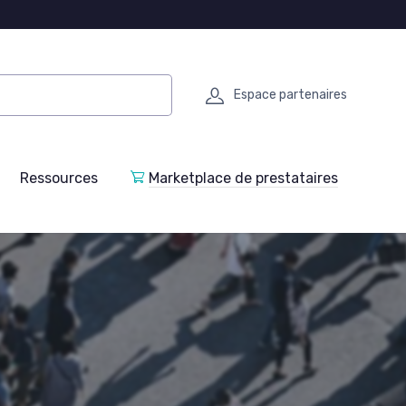
Espace partenaires
Ressources
Marketplace de prestataires