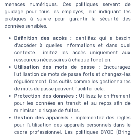
menaces numériques. Ces politiques servent de
guidage pour tous les employés, leur indiquant les
pratiques à suivre pour garantir la sécurité des
données sensibles.
Définition des accès :
Identifiez qui a besoin
d'accéder à quelles informations et dans quel
contexte. Limitez les accès uniquement aux
ressources nécessaires à chaque fonction.
Utilisation des mots de passe :
Encouragez
l'utilisation de mots de passe forts et changez-les
régulièrement. Des outils comme les gestionnaires
de mots de passe peuvent faciliter cela.
Protection des données :
Utilisez le chiffrement
pour les données en transit et au repos afin de
minimiser le risque de fuites.
Gestion des appareils :
Implémentez des règles
pour l'utilisation des appareils personnels dans le
cadre professionnel. Les politiques BYOD (Bring