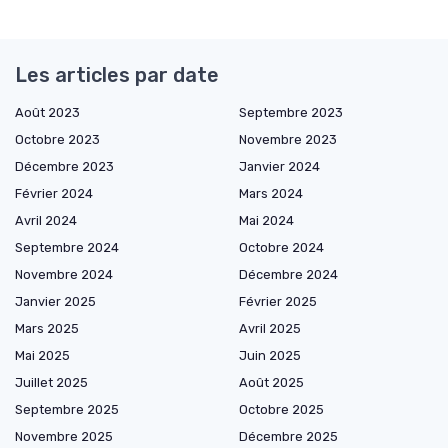
Les articles par date
Août 2023
Septembre 2023
Octobre 2023
Novembre 2023
Décembre 2023
Janvier 2024
Février 2024
Mars 2024
Avril 2024
Mai 2024
Septembre 2024
Octobre 2024
Novembre 2024
Décembre 2024
Janvier 2025
Février 2025
Mars 2025
Avril 2025
Mai 2025
Juin 2025
Juillet 2025
Août 2025
Septembre 2025
Octobre 2025
Novembre 2025
Décembre 2025