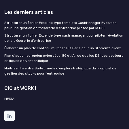
Les derniers articles
Structurer un fichier Excel de type template CashManager Evolution
pour une gestion de trésorerie d’entreprise pilotée par la DSI
Structurer un fichier Excel de type cash manager pour piloter l’évolution
de la trésorerie d’entreprise
Élaborer un plan de contenu multicanal à Paris pour un SI orienté client
Plan d'action européen cybersécurité et IA : ce que les DSI des secteurs
critiques doivent anticiper
Maîtriser Inventra Suite : mode d’emploi stratégique du progiciel de
gestion des stocks pour l’entreprise
CIO at WORK !
MEDIA