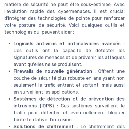
matière de sécurité ne peut être sous-estimée. Avec
l'évolution rapide des cybermenaces, il est crucial
d'intégrer des technologies de pointe pour renforcer
votre posture de sécurité. Voici quelques outils et
technologies qui peuvent aider :
Logiciels antivirus et antimalwares avancés :
Ces outils ont la capacité de détecter les
signatures de menaces et de prévenir les attaques
avant qu'elles ne se produisent.
Firewalls de nouvelle génération :
Offrent une
couche de sécurité plus robuste en analysant non
seulement le trafic entrant et sortant, mais aussi
en surveillant les applications.
Systèmes de détection et de prévention des
intrusions (IDPS) :
Ces systèmes surveillent le
trafic pour détecter et éventuellement bloquer
toute tentative d'intrusion.
Solutions de chiffrement :
Le chiffrement des