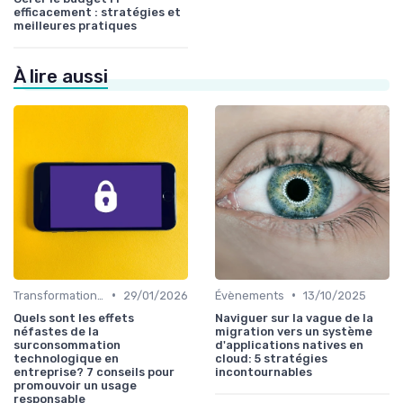
efficacement : stratégies et
meilleures pratiques
À lire aussi
•
•
Transformation digitale
29/01/2026
Évènements
13/10/2025
Quels sont les effets
Naviguer sur la vague de la
néfastes de la
migration vers un système
surconsommation
d'applications natives en
technologique en
cloud: 5 stratégies
entreprise? 7 conseils pour
incontournables
promouvoir un usage
responsable