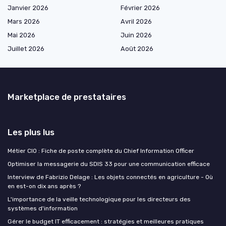
Janvier 2026
Février 2026
Mars 2026
Avril 2026
Mai 2026
Juin 2026
Juillet 2026
Août 2026
Marketplace de prestataires
Les plus lus
Métier CIO : Fiche de poste complète du Chief Information Officer
Optimiser la messagerie du SDIS 33 pour une communication efficace
Interview de Fabrizio Delage : Les objets connectés en agriculture - Où
en est-on dix ans après ?
L'importance de la veille technologique pour les directeurs des
systèmes d'information
Gérer le budget IT efficacement : stratégies et meilleures pratiques