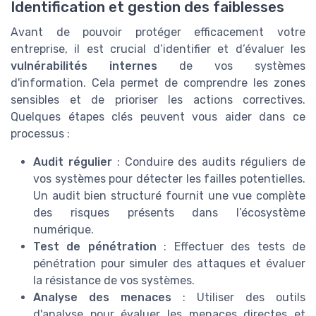
Identification et gestion des faiblesses
Avant de pouvoir protéger efficacement votre
entreprise, il est crucial d’identifier et d’évaluer les
vulnérabilités internes
de vos systèmes
d'information. Cela permet de comprendre les zones
sensibles et de prioriser les actions correctives.
Quelques étapes clés peuvent vous aider dans ce
processus :
Audit régulier
: Conduire des audits réguliers de
vos systèmes pour détecter les failles potentielles.
Un audit bien structuré fournit une vue complète
des risques présents dans l’écosystème
numérique.
Test de pénétration
: Effectuer des tests de
pénétration pour simuler des attaques et évaluer
la résistance de vos systèmes.
Analyse des menaces
: Utiliser des outils
d'analyse pour évaluer les menaces directes et