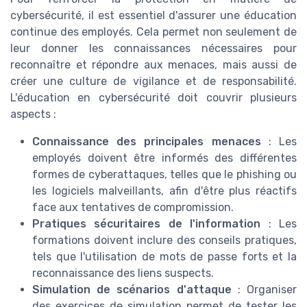
cybersécurité, il est essentiel d'assurer une éducation
continue des employés. Cela permet non seulement de
leur donner les connaissances nécessaires pour
reconnaître et répondre aux menaces, mais aussi de
créer une culture de vigilance et de responsabilité.
L'éducation en cybersécurité doit couvrir plusieurs
aspects :
Connaissance des principales menaces
: Les
employés doivent être informés des différentes
formes de cyberattaques, telles que le phishing ou
les logiciels malveillants, afin d'être plus réactifs
face aux tentatives de compromission.
Pratiques sécuritaires de l'information
: Les
formations doivent inclure des conseils pratiques,
tels que l'utilisation de mots de passe forts et la
reconnaissance des liens suspects.
Simulation de scénarios d'attaque
: Organiser
des exercices de simulation permet de tester les