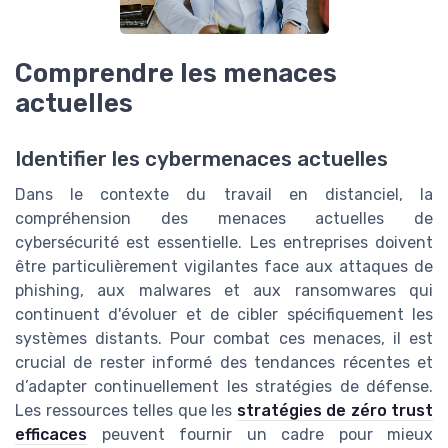
Comprendre les menaces
actuelles
Identifier les cybermenaces actuelles
Dans le contexte du travail en distanciel, la
compréhension des menaces actuelles de
cybersécurité est essentielle. Les entreprises doivent
être particulièrement vigilantes face aux attaques de
phishing, aux malwares et aux ransomwares qui
continuent d'évoluer et de cibler spécifiquement les
systèmes distants. Pour combat ces menaces, il est
crucial de rester informé des tendances récentes et
d’adapter continuellement les stratégies de défense.
Les ressources telles que les
stratégies de zéro trust
efficaces
peuvent fournir un cadre pour mieux