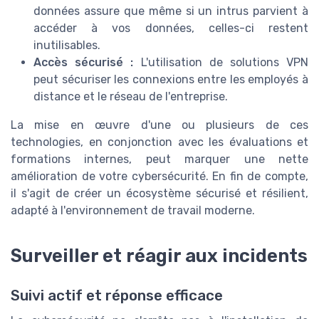
données assure que même si un intrus parvient à
accéder à vos données, celles-ci restent
inutilisables.
Accès sécurisé :
L'utilisation de solutions VPN
peut sécuriser les connexions entre les employés à
distance et le réseau de l'entreprise.
La mise en œuvre d'une ou plusieurs de ces
technologies, en conjonction avec les évaluations et
formations internes, peut marquer une nette
amélioration de votre cybersécurité. En fin de compte,
il s'agit de créer un écosystème sécurisé et résilient,
adapté à l'environnement de travail moderne.
Surveiller et réagir aux incidents
Suivi actif et réponse efficace