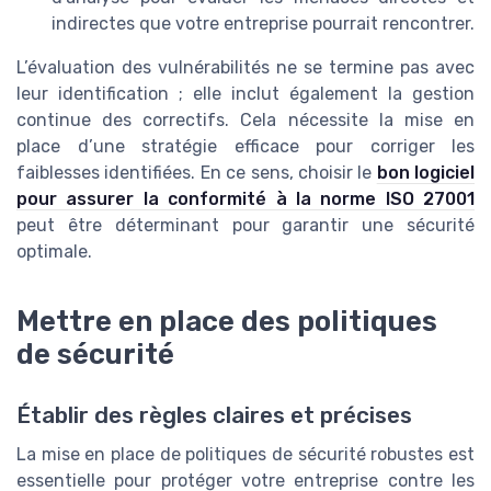
indirectes que votre entreprise pourrait rencontrer.
L’évaluation des vulnérabilités ne se termine pas avec
leur identification ; elle inclut également la gestion
continue des correctifs. Cela nécessite la mise en
place d’une stratégie efficace pour corriger les
faiblesses identifiées. En ce sens, choisir le
bon logiciel
pour assurer la conformité à la norme ISO 27001
peut être déterminant pour garantir une sécurité
optimale.
Mettre en place des politiques
de sécurité
Établir des règles claires et précises
La mise en place de politiques de sécurité robustes est
essentielle pour protéger votre entreprise contre les