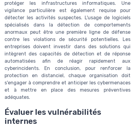
protéger les infrastructures informatiques. Une
vigilance particulière est également requise pour
détecter les activités suspectes. L'usage de logiciels
spécialisés dans la détection de comportements
anormaux peut être une première ligne de défense
contre les violations de sécurité potentielles. Les
entreprises doivent investir dans des solutions qui
intègrent des capacités de détection et de réponse
automatisées afin de réagir rapidement aux
cyberincidents. En conclusion, pour renforcer la
protection en distanciel, chaque organisation doit
s'engager à comprendre et anticiper les cybermenaces
et à mettre en place des mesures préventives
adéquates.
Évaluer les vulnérabilités
internes