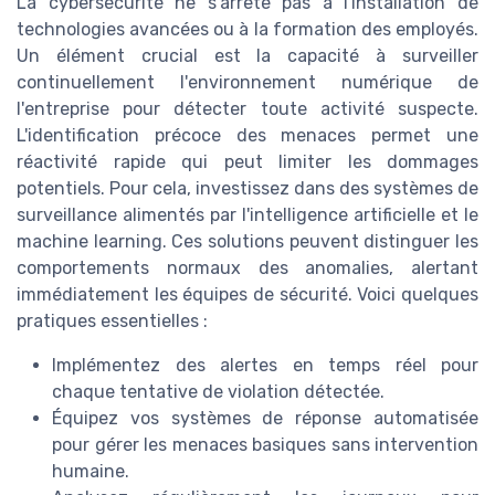
La cybersécurité ne s'arrête pas à l'installation de
technologies avancées ou à la formation des employés.
Un élément crucial est la capacité à surveiller
continuellement l'environnement numérique de
l'entreprise pour détecter toute activité suspecte.
L'identification précoce des menaces permet une
réactivité rapide qui peut limiter les dommages
potentiels. Pour cela, investissez dans des systèmes de
surveillance alimentés par l'intelligence artificielle et le
machine learning. Ces solutions peuvent distinguer les
comportements normaux des anomalies, alertant
immédiatement les équipes de sécurité. Voici quelques
pratiques essentielles :
Implémentez des alertes en temps réel pour
chaque tentative de violation détectée.
Équipez vos systèmes de réponse automatisée
pour gérer les menaces basiques sans intervention
humaine.