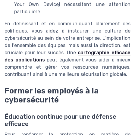
Your Own Device) nécessitent une attention
particulière.
En définissant et en communiquant clairement ces
politiques, vous aidez à instaurer une culture de
cybersécurité au sein de votre entreprise. L'implication
de l'ensemble des équipes, mais aussi la direction, est
cruciale pour leur succès. Une
cartographie efficace
des applications
peut également vous aider à mieux
comprendre et gérer vos ressources numériques,
contribuant ainsi à une meilleure sécurisation globale.
Former les employés à la
cybersécurité
Éducation continue pour une défense
efficace
Pour renforcer la protection en matière de