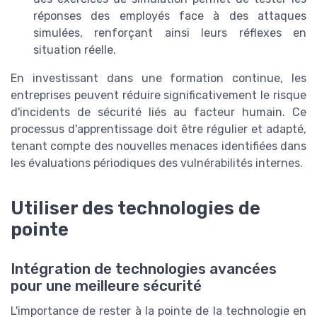
réponses des employés face à des attaques
simulées, renforçant ainsi leurs réflexes en
situation réelle.
En investissant dans une formation continue, les
entreprises peuvent réduire significativement le risque
d'incidents de sécurité liés au facteur humain. Ce
processus d'apprentissage doit être régulier et adapté,
tenant compte des nouvelles menaces identifiées dans
les évaluations périodiques des vulnérabilités internes.
Utiliser des technologies de
pointe
Intégration de technologies avancées
pour une meilleure sécurité
L'importance de rester à la pointe de la technologie en