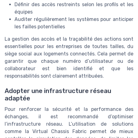
Définir des accès restreints selon les profils et les
équipes
Auditer régulièrement les systèmes pour anticiper
les failles potentielles
La gestion des accès et la traçabilité des actions sont
essentielles pour les entreprises de toutes tailles, du
siège social aux logements connectés. Cela permet de
garantir que chaque numéro d’utilisateur ou de
collaborateur est bien identifié et que les
responsabilités sont clairement attribuées.
Adopter une infrastructure réseau
adaptée
Pour renforcer la sécurité et la performance des
échanges, il est recommandé d’optimiser
l’infrastructure réseau. L’utilisation de solutions
comme la Virtual Chassis Fabric permet de mieux