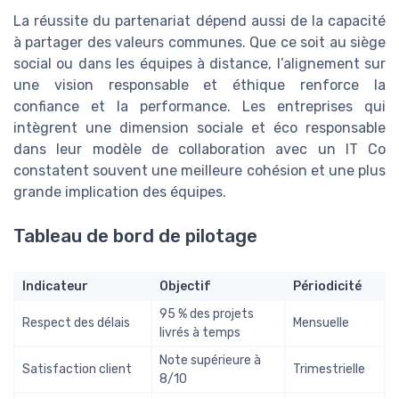
La réussite du partenariat dépend aussi de la capacité
à partager des valeurs communes. Que ce soit au siège
social ou dans les équipes à distance, l’alignement sur
une vision responsable et éthique renforce la
confiance et la performance. Les entreprises qui
intègrent une dimension sociale et éco responsable
dans leur modèle de collaboration avec un IT Co
constatent souvent une meilleure cohésion et une plus
grande implication des équipes.
Tableau de bord de pilotage
Indicateur
Objectif
Périodicité
95 % des projets
Respect des délais
Mensuelle
livrés à temps
Note supérieure à
Satisfaction client
Trimestrielle
8/10