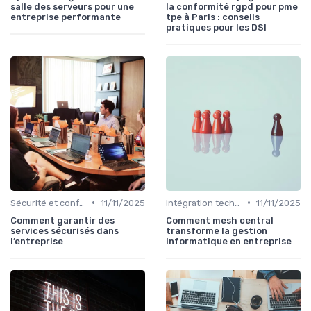
salle des serveurs pour une
la conformité rgpd pour pme
entreprise performante
tpe à Paris : conseils
pratiques pour les DSI
•
•
Sécurité et conformité
11/11/2025
Intégration technologique
11/11/2025
Comment garantir des
Comment mesh central
services sécurisés dans
transforme la gestion
l’entreprise
informatique en entreprise