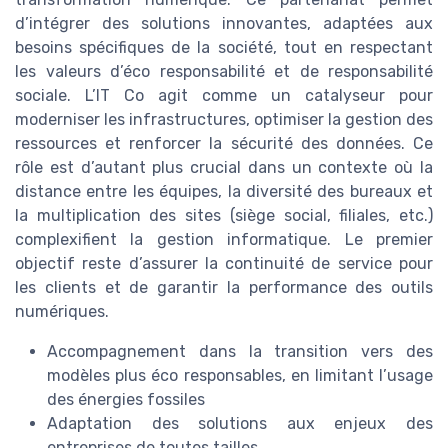
d’intégrer des solutions innovantes, adaptées aux
besoins spécifiques de la société, tout en respectant
les valeurs d’éco responsabilité et de responsabilité
sociale. L’IT Co agit comme un catalyseur pour
moderniser les infrastructures, optimiser la gestion des
ressources et renforcer la sécurité des données. Ce
rôle est d’autant plus crucial dans un contexte où la
distance entre les équipes, la diversité des bureaux et
la multiplication des sites (siège social, filiales, etc.)
complexifient la gestion informatique. Le premier
objectif reste d’assurer la continuité de service pour
les clients et de garantir la performance des outils
numériques.
Accompagnement dans la transition vers des
modèles plus éco responsables, en limitant l’usage
des énergies fossiles
Adaptation des solutions aux enjeux des
entreprises de toutes tailles