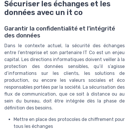
Sécuriser les échanges et les
données avec un it co
Garantir la confidentialité et l’intégrité
des données
Dans le contexte actuel, la sécurité des échanges
entre l’entreprise et son partenaire IT Co est un enjeu
capital. Les directions informatiques doivent veiller à la
protection des données sensibles, qu’il s’agisse
d’informations sur les clients, les solutions de
production, ou encore les valeurs sociales et éco
responsables portées par la société. La sécurisation des
flux de communication, que ce soit à distance ou au
sein du bureau, doit être intégrée dès la phase de
définition des besoins.
Mettre en place des protocoles de chiffrement pour
tous les échanges