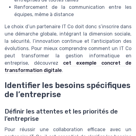
Renforcement de la communication entre les
équipes, même à distance
Le choix d’un partenaire IT Co doit donc s’inscrire dans
une démarche globale, intégrant la dimension sociale,
la sécurité, l’innovation continue et l’anticipation des
évolutions. Pour mieux comprendre comment un IT Co
peut transformer la gestion informatique en
entreprise, découvrez
cet exemple concret de
transformation digitale
.
Identifier les besoins spécifiques
de l’entreprise
Définir les attentes et les priorités de
l’entreprise
Pour réussir une collaboration efficace avec un