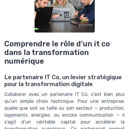
Comprendre le rôle d’un it co
dans la transformation
numérique
Le partenaire IT Co, un levier stratégique
pour la transformation digitale
Collaborer avec un partenaire IT Co, c’est bien plus
qu’un simple choix technique. Pour une entreprise,
quelle que soit sa taille ou son secteur — production,
logements, energies, ou encore communication — il
s’agit d’un véritable capital pour accélérer la
transformation numérique. Ce partenariat permet