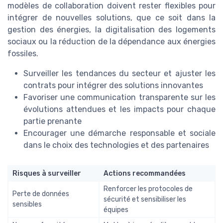
modèles de collaboration doivent rester flexibles pour
intégrer de nouvelles solutions, que ce soit dans la
gestion des énergies, la digitalisation des logements
sociaux ou la réduction de la dépendance aux énergies
fossiles.
Surveiller les tendances du secteur et ajuster les
contrats pour intégrer des solutions innovantes
Favoriser une communication transparente sur les
évolutions attendues et les impacts pour chaque
partie prenante
Encourager une démarche responsable et sociale
dans le choix des technologies et des partenaires
Risques à surveiller
Actions recommandées
Renforcer les protocoles de
Perte de données
sécurité et sensibiliser les
sensibles
équipes