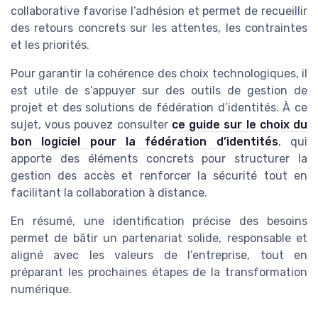
collaborative favorise l’adhésion et permet de recueillir
des retours concrets sur les attentes, les contraintes
et les priorités.
Pour garantir la cohérence des choix technologiques, il
est utile de s’appuyer sur des outils de gestion de
projet et des solutions de fédération d’identités. À ce
sujet, vous pouvez consulter
ce guide sur le choix du
bon logiciel pour la fédération d’identités
, qui
apporte des éléments concrets pour structurer la
gestion des accès et renforcer la sécurité tout en
facilitant la collaboration à distance.
En résumé, une identification précise des besoins
permet de bâtir un partenariat solide, responsable et
aligné avec les valeurs de l’entreprise, tout en
préparant les prochaines étapes de la transformation
numérique.