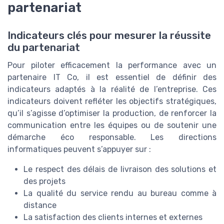
partenariat
Indicateurs clés pour mesurer la réussite
du partenariat
Pour piloter efficacement la performance avec un
partenaire IT Co, il est essentiel de définir des
indicateurs adaptés à la réalité de l’entreprise. Ces
indicateurs doivent refléter les objectifs stratégiques,
qu’il s’agisse d’optimiser la production, de renforcer la
communication entre les équipes ou de soutenir une
démarche éco responsable. Les directions
informatiques peuvent s’appuyer sur :
Le respect des délais de livraison des solutions et
des projets
La qualité du service rendu au bureau comme à
distance
La satisfaction des clients internes et externes