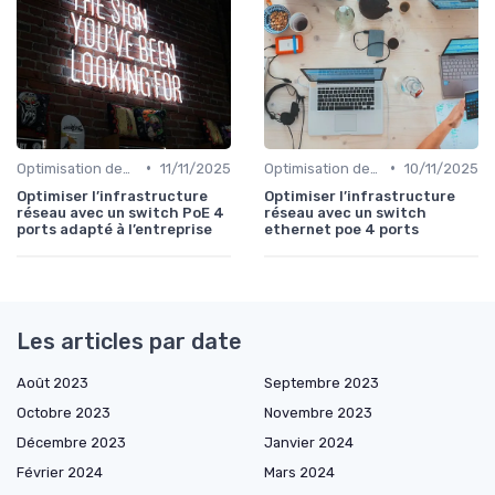
•
•
Optimisation des infrastructures IT
11/11/2025
Optimisation des infrastructures IT
10/11/2025
Optimiser l’infrastructure
Optimiser l’infrastructure
réseau avec un switch PoE 4
réseau avec un switch
ports adapté à l’entreprise
ethernet poe 4 ports
Les articles par date
Août 2023
Septembre 2023
Octobre 2023
Novembre 2023
Décembre 2023
Janvier 2024
Février 2024
Mars 2024