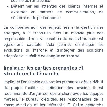
sociale de l’entreprise
Déterminer les attentes des clients internes et
externes en matière de communication, de
sécurité et de performance
La compréhension des enjeux liés à la gestion des
énergies, à la transition vers un modèle plus éco
responsable et à la valorisation du capital humain est
également capitale. Cela permet d’anticiper les
évolutions du marché et d’intégrer des solutions
adaptées à la réalité de chaque entreprise.
Impliquer les parties prenantes et
structurer la démarche
Impliquer l’ensemble des parties prenantes dès le début
du projet facilite la définition des besoins. Il est
recommandé d’organiser des ateliers avec les équipes
métiers, le bureau d’études, les responsables de la
communication et les référents IT. Cette démarche