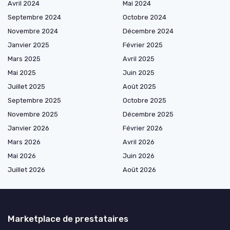
Avril 2024
Mai 2024
Septembre 2024
Octobre 2024
Novembre 2024
Décembre 2024
Janvier 2025
Février 2025
Mars 2025
Avril 2025
Mai 2025
Juin 2025
Juillet 2025
Août 2025
Septembre 2025
Octobre 2025
Novembre 2025
Décembre 2025
Janvier 2026
Février 2026
Mars 2026
Avril 2026
Mai 2026
Juin 2026
Juillet 2026
Août 2026
Marketplace de prestataires