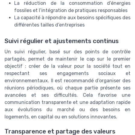
La réduction de la consommation d’énergies
fossiles et l’intégration de pratiques responsables
La capacité à répondre aux besoins spécifiques des
différentes tailles d’entreprises
Suivi régulier et ajustements continus
Un suivi régulier, basé sur des points de contrôle
partagés, permet de maintenir le cap sur le premier
objectif : créer de la valeur pour la société tout en
respectant ses engagements sociaux et
environnementaux. Il est recommandé d’organiser des
réunions périodiques, où chaque partie présente ses
avancées et ses difficultés. Cela favorise une
communication transparente et une adaptation rapide
aux évolutions du marché ou des besoins en
logements, en capital ou en solutions innovantes.
Transparence et partage des valeurs