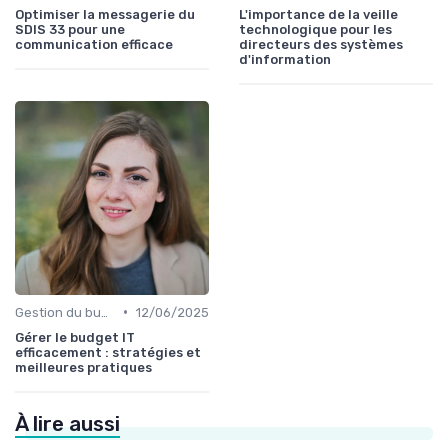
Optimiser la messagerie du
L'importance de la veille
SDIS 33 pour une
technologique pour les
communication efficace
directeurs des systèmes
d'information
•
Gestion du budget IT
12/06/2025
Gérer le budget IT
efficacement : stratégies et
meilleures pratiques
À lire aussi