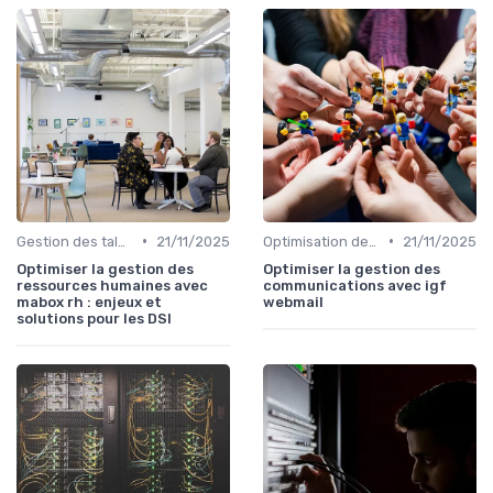
•
•
Gestion des talents IT
21/11/2025
Optimisation des infrastructures IT
21/11/2025
Optimiser la gestion des
Optimiser la gestion des
ressources humaines avec
communications avec igf
mabox rh : enjeux et
webmail
solutions pour les DSI