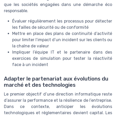
que les sociétés engagées dans une démarche éco
responsable.
Évaluer régulièrement les processus pour détecter
les failles de sécurité ou de conformité
Mettre en place des plans de continuité d’activité
pour limiter l’impact d’un incident sur les clients ou
la chaîne de valeur
Impliquer l’équipe IT et le partenaire dans des
exercices de simulation pour tester la réactivité
face à un incident
Adapter le partenariat aux évolutions du
marché et des technologies
Le premier objectif d’une direction informatique reste
d’assurer la performance et la résilience de l’entreprise.
Dans ce contexte, anticiper les évolutions
technologiques et réglementaires devient capital. Les