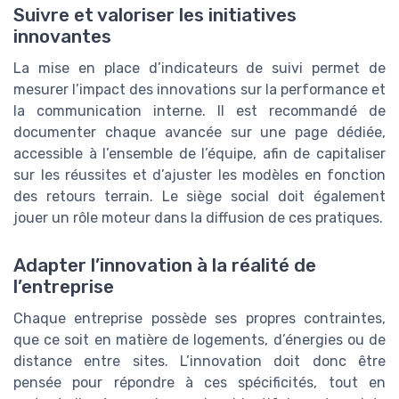
Suivre et valoriser les initiatives
innovantes
La mise en place d’indicateurs de suivi permet de
mesurer l’impact des innovations sur la performance et
la communication interne. Il est recommandé de
documenter chaque avancée sur une page dédiée,
accessible à l’ensemble de l’équipe, afin de capitaliser
sur les réussites et d’ajuster les modèles en fonction
des retours terrain. Le siège social doit également
jouer un rôle moteur dans la diffusion de ces pratiques.
Adapter l’innovation à la réalité de
l’entreprise
Chaque entreprise possède ses propres contraintes,
que ce soit en matière de logements, d’énergies ou de
distance entre sites. L’innovation doit donc être
pensée pour répondre à ces spécificités, tout en