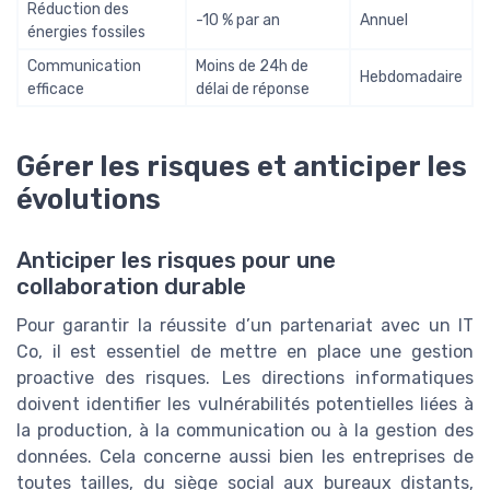
Réduction des
-10 % par an
Annuel
énergies fossiles
Communication
Moins de 24h de
Hebdomadaire
efficace
délai de réponse
Gérer les risques et anticiper les
évolutions
Anticiper les risques pour une
collaboration durable
Pour garantir la réussite d’un partenariat avec un IT
Co, il est essentiel de mettre en place une gestion
proactive des risques. Les directions informatiques
doivent identifier les vulnérabilités potentielles liées à
la production, à la communication ou à la gestion des
données. Cela concerne aussi bien les entreprises de
toutes tailles, du siège social aux bureaux distants,