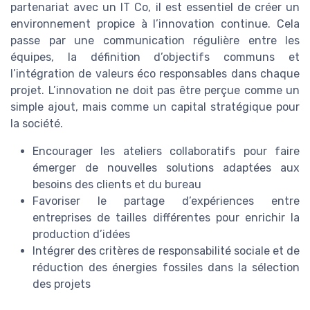
partenariat avec un IT Co, il est essentiel de créer un
environnement propice à l’innovation continue. Cela
passe par une communication régulière entre les
équipes, la définition d’objectifs communs et
l’intégration de valeurs éco responsables dans chaque
projet. L’innovation ne doit pas être perçue comme un
simple ajout, mais comme un capital stratégique pour
la société.
Encourager les ateliers collaboratifs pour faire
émerger de nouvelles solutions adaptées aux
besoins des clients et du bureau
Favoriser le partage d’expériences entre
entreprises de tailles différentes pour enrichir la
production d’idées
Intégrer des critères de responsabilité sociale et de
réduction des énergies fossiles dans la sélection
des projets