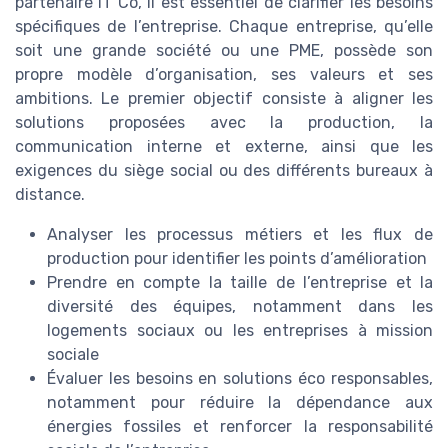
partenaire IT Co, il est essentiel de clarifier les besoins
spécifiques de l’entreprise. Chaque entreprise, qu’elle
soit une grande société ou une PME, possède son
propre modèle d’organisation, ses valeurs et ses
ambitions. Le premier objectif consiste à aligner les
solutions proposées avec la production, la
communication interne et externe, ainsi que les
exigences du siège social ou des différents bureaux à
distance.
Analyser les processus métiers et les flux de
production pour identifier les points d’amélioration
Prendre en compte la taille de l’entreprise et la
diversité des équipes, notamment dans les
logements sociaux ou les entreprises à mission
sociale
Évaluer les besoins en solutions éco responsables,
notamment pour réduire la dépendance aux
énergies fossiles et renforcer la responsabilité