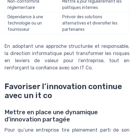
Non-conformité
Mettre à jour régulièrement les
réglementaire
politiques internes
Dépendance à une
Prévoir des solutions
technologie ou un
alternatives et diversifier les
fournisseur
partenaires
En adoptant une approche structurée et responsable,
la direction informatique peut transformer les risques
en leviers de valeur pour l’entreprise, tout en
renforçant la confiance avec son IT Co.
Favoriser l’innovation continue
avec un it co
Mettre en place une dynamique
d’innovation partagée
Pour qu’une entreprise tire pleinement parti de son