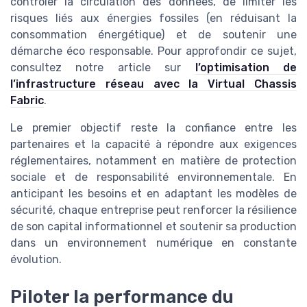
contrôler la circulation des données, de limiter les
risques liés aux énergies fossiles (en réduisant la
consommation énergétique) et de soutenir une
démarche éco responsable. Pour approfondir ce sujet,
consultez notre article sur
l’optimisation de
l’infrastructure réseau avec la Virtual Chassis
Fabric
.
Le premier objectif reste la confiance entre les
partenaires et la capacité à répondre aux exigences
réglementaires, notamment en matière de protection
sociale et de responsabilité environnementale. En
anticipant les besoins et en adaptant les modèles de
sécurité, chaque entreprise peut renforcer la résilience
de son capital informationnel et soutenir sa production
dans un environnement numérique en constante
évolution.
Piloter la performance du