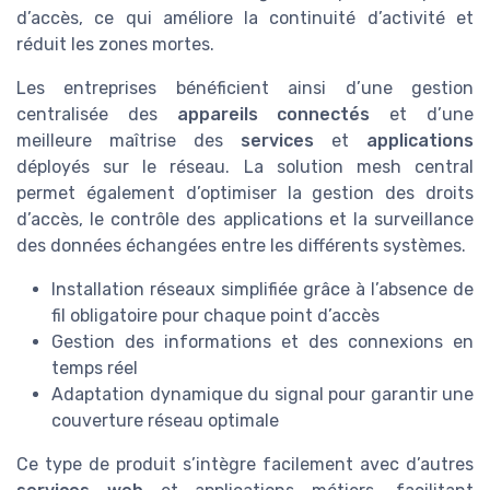
d’accès, ce qui améliore la continuité d’activité et
réduit les zones mortes.
Les entreprises bénéficient ainsi d’une gestion
centralisée des
appareils connectés
et d’une
meilleure maîtrise des
services
et
applications
déployés sur le réseau. La solution mesh central
permet également d’optimiser la gestion des droits
d’accès, le contrôle des applications et la surveillance
des données échangées entre les différents systèmes.
Installation réseaux simplifiée grâce à l’absence de
fil obligatoire pour chaque point d’accès
Gestion des informations et des connexions en
temps réel
Adaptation dynamique du signal pour garantir une
couverture réseau optimale
Ce type de produit s’intègre facilement avec d’autres