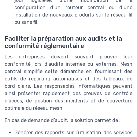
jour logicielle, d’une modification de la
configuration d’un routeur central ou d’une
installation de nouveaux produits sur le réseau fil
ou sans fil.
Faciliter la préparation aux audits et la
conformité réglementaire
Les entreprises doivent souvent prouver leur
conformité lors d’audits internes ou externes. Mesh
central simplifie cette démarche en fournissant des
outils de reporting automatisés et des tableaux de
bord clairs. Les responsables informatiques peuvent
ainsi présenter rapidement des preuves de contrôle
d’accès, de gestion des incidents et de couverture
optimale du réseau mesh.
En cas de demande d’audit, la solution permet de :
Générer des rapports sur l’utilisation des services