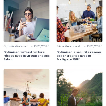
•
•
Optimisation des infrastructures IT
10/11/2025
Sécurité et conformité
10/11/2025
Optimiser l’infrastructure
Optimiser la sécurité réseau
réseau avec la virtual chassis
de l’entreprise avec le
fabric
fortigate 100f