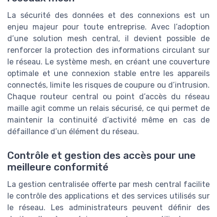
La sécurité des données et des connexions est un
enjeu majeur pour toute entreprise. Avec l’adoption
d’une solution mesh central, il devient possible de
renforcer la protection des informations circulant sur
le réseau. Le système mesh, en créant une couverture
optimale et une connexion stable entre les appareils
connectés, limite les risques de coupure ou d’intrusion.
Chaque routeur central ou point d’accès du réseau
maille agit comme un relais sécurisé, ce qui permet de
maintenir la continuité d’activité même en cas de
défaillance d’un élément du réseau.
Contrôle et gestion des accès pour une
meilleure conformité
La gestion centralisée offerte par mesh central facilite
le contrôle des applications et des services utilisés sur
le réseau. Les administrateurs peuvent définir des