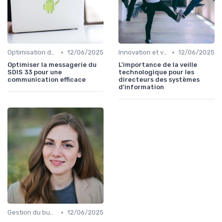
•
•
Optimisation des infrastructures IT
12/06/2025
Innovation et veille technologique
12/06/2025
Optimiser la messagerie du
L'importance de la veille
SDIS 33 pour une
technologique pour les
communication efficace
directeurs des systèmes
d'information
•
Gestion du budget IT
12/06/2025