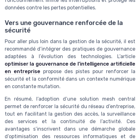
fonctionnement limite les interruptions et protège les
données contre les pertes potentielles.
Vers une gouvernance renforcée de la
sécurité
Pour aller plus loin dans la gestion de la sécurité, il est
recommandé d’intégrer des pratiques de gouvernance
adaptées à l’évolution des technologies. L’article
optimiser la gouvernance de l’intelligence artificielle
en entreprise
propose des pistes pour renforcer la
sécurité et la conformité dans un contexte numérique
en constante mutation.
En résumé, l’adoption d’une solution mesh central
permet de renforcer la sécurité du réseau d’entreprise,
tout en facilitant la gestion des accès, la surveillance
des services et la continuité de l’activité. Ces
avantages s’inscrivent dans une démarche globale
d’optimisation des ressources informatiques et de