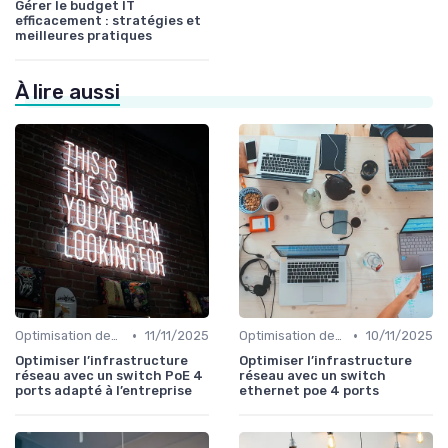
Gérer le budget IT
efficacement : stratégies et
meilleures pratiques
À lire aussi
•
•
Optimisation des infrastructures IT
11/11/2025
Optimisation des infrastructures IT
10/11/2025
Optimiser l’infrastructure
Optimiser l’infrastructure
réseau avec un switch PoE 4
réseau avec un switch
ports adapté à l’entreprise
ethernet poe 4 ports