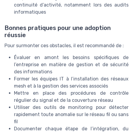
continuité d’activité, notamment lors des audits
informatiques
Bonnes pratiques pour une adoption
réussie
Pour surmonter ces obstacles, il est recommandé de :
Évaluer en amont les besoins spécifiques de
l’entreprise en matière de gestion et de sécurité
des informations
Former les équipes IT à l’installation des réseaux
mesh et à la gestion des services associés
Mettre en place des procédures de contrôle
régulier du signal et de la couverture réseau
Utiliser des outils de monitoring pour détecter
rapidement toute anomalie sur le réseau fil ou sans
fil
Documenter chaque étape de l’intégration, du