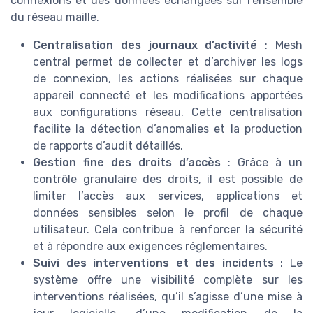
connexions et des données échangées sur l’ensemble
du réseau maille.
Centralisation des journaux d’activité
: Mesh
central permet de collecter et d’archiver les logs
de connexion, les actions réalisées sur chaque
appareil connecté et les modifications apportées
aux configurations réseau. Cette centralisation
facilite la détection d’anomalies et la production
de rapports d’audit détaillés.
Gestion fine des droits d’accès
: Grâce à un
contrôle granulaire des droits, il est possible de
limiter l’accès aux services, applications et
données sensibles selon le profil de chaque
utilisateur. Cela contribue à renforcer la sécurité
et à répondre aux exigences réglementaires.
Suivi des interventions et des incidents
: Le
système offre une visibilité complète sur les
interventions réalisées, qu’il s’agisse d’une mise à