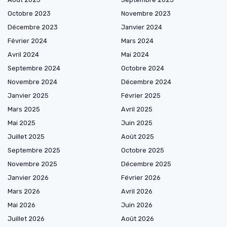
Octobre 2023
Novembre 2023
Décembre 2023
Janvier 2024
Février 2024
Mars 2024
Avril 2024
Mai 2024
Septembre 2024
Octobre 2024
Novembre 2024
Décembre 2024
Janvier 2025
Février 2025
Mars 2025
Avril 2025
Mai 2025
Juin 2025
Juillet 2025
Août 2025
Septembre 2025
Octobre 2025
Novembre 2025
Décembre 2025
Janvier 2026
Février 2026
Mars 2026
Avril 2026
Mai 2026
Juin 2026
Juillet 2026
Août 2026