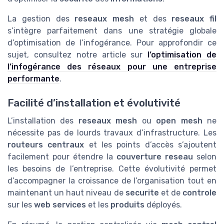
La gestion des
reseaux mesh
et des
reseaux fil
s’intègre parfaitement dans une stratégie globale
d’optimisation de l’infogérance. Pour approfondir ce
sujet, consultez notre article sur
l’optimisation de
l’infogérance des réseaux pour une entreprise
performante
.
Facilité d’installation et évolutivité
L’installation des
reseaux mesh
ou
open mesh
ne
nécessite pas de lourds travaux d’infrastructure. Les
routeurs centraux
et les points d’accès s’ajoutent
facilement pour étendre la
couverture reseau
selon
les besoins de l’entreprise. Cette évolutivité permet
d’accompagner la croissance de l’organisation tout en
maintenant un haut niveau de
securite
et de
controle
sur les
web services
et les
produits
déployés.