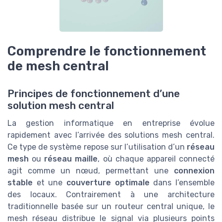
Comprendre le fonctionnement
de mesh central
Principes de fonctionnement d’une
solution mesh central
La gestion informatique en entreprise évolue
rapidement avec l’arrivée des solutions mesh central.
Ce type de système repose sur l’utilisation d’un
réseau
mesh
ou
réseau maille
, où chaque appareil connecté
agit comme un nœud, permettant une
connexion
stable
et une
couverture optimale
dans l’ensemble
des locaux. Contrairement à une architecture
traditionnelle basée sur un routeur central unique, le
mesh réseau distribue le signal via plusieurs points