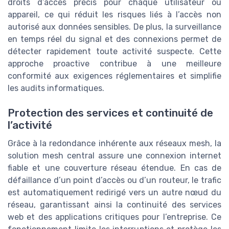
droits d’accès précis pour chaque utilisateur ou
appareil, ce qui réduit les risques liés à l’accès non
autorisé aux données sensibles. De plus, la surveillance
en temps réel du signal et des connexions permet de
détecter rapidement toute activité suspecte. Cette
approche proactive contribue à une meilleure
conformité aux exigences réglementaires et simplifie
les audits informatiques.
Protection des services et continuité de
l’activité
Grâce à la redondance inhérente aux réseaux mesh, la
solution mesh central assure une connexion internet
fiable et une couverture réseau étendue. En cas de
défaillance d’un point d’accès ou d’un routeur, le trafic
est automatiquement redirigé vers un autre nœud du
réseau, garantissant ainsi la continuité des services
web et des applications critiques pour l’entreprise. Ce