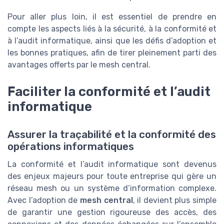
Pour aller plus loin, il est essentiel de prendre en
compte les aspects liés à la sécurité, à la conformité et
à l’audit informatique, ainsi que les défis d’adoption et
les bonnes pratiques, afin de tirer pleinement parti des
avantages offerts par le mesh central.
Faciliter la conformité et l’audit
informatique
Assurer la traçabilité et la conformité des
opérations informatiques
La conformité et l’audit informatique sont devenus
des enjeux majeurs pour toute entreprise qui gère un
réseau mesh ou un système d’information complexe.
Avec l’adoption de
mesh central
, il devient plus simple
de garantir une gestion rigoureuse des accès, des