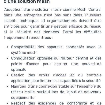
d’une solution mesh
L’adoption d’une solution mesh comme Mesh Central
dans une entreprise n’est pas sans défis. Plusieurs
aspects techniques et organisationnels doivent être
anticipés pour garantir une gestion efficace du réseau
et la sécurité des données. Parmi les difficultés
fréquemment rencontrées :
Compatibilité des appareils connectés avec le
système mesh
Configuration optimale du routeur central et des
points d’accès pour assurer une couverture
optimale
Gestion des droits d’accès et du contrôle
application pour limiter les risques liés à la sécurité
Maintien d’une connexion stable sur l’ensemble du
réseau maille, surtout lors de l’ajout de nouveaux
équipements
Respect des exigences de conformité et de