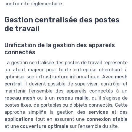
conformité réglementaire.
Gestion centralisée des postes
de travail
Unification de la gestion des appareils
connectés
La gestion centralisée des postes de travail représente
un atout majeur pour toute entreprise cherchant à
optimiser son infrastructure informatique. Avec
mesh
central
, il devient possible de superviser, contrôler et
maintenir l’ensemble des appareils connectés à un
reseau mesh
ou à un
reseau maille
, qu’il s’agisse de
postes fixes, de portables ou d’objets connectés. Cette
approche simplifie la gestion des
services
et des
applications
tout en assurant une
connexion stable
et une
couverture optimale
sur l’ensemble du site.