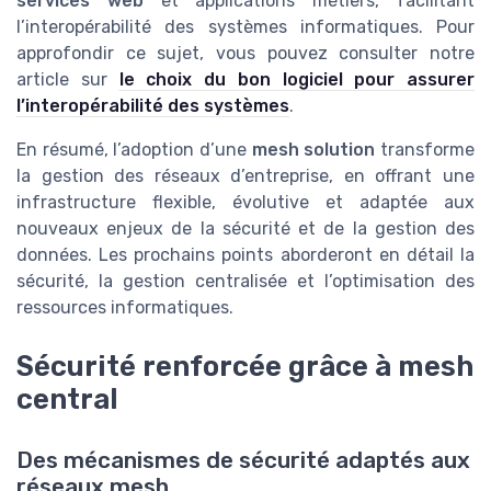
services web
et applications métiers, facilitant
l’interopérabilité des systèmes informatiques. Pour
approfondir ce sujet, vous pouvez consulter notre
article sur
le choix du bon logiciel pour assurer
l’interopérabilité des systèmes
.
En résumé, l’adoption d’une
mesh solution
transforme
la gestion des réseaux d’entreprise, en offrant une
infrastructure flexible, évolutive et adaptée aux
nouveaux enjeux de la sécurité et de la gestion des
données. Les prochains points aborderont en détail la
sécurité, la gestion centralisée et l’optimisation des
ressources informatiques.
Sécurité renforcée grâce à mesh
central
Des mécanismes de sécurité adaptés aux
réseaux mesh