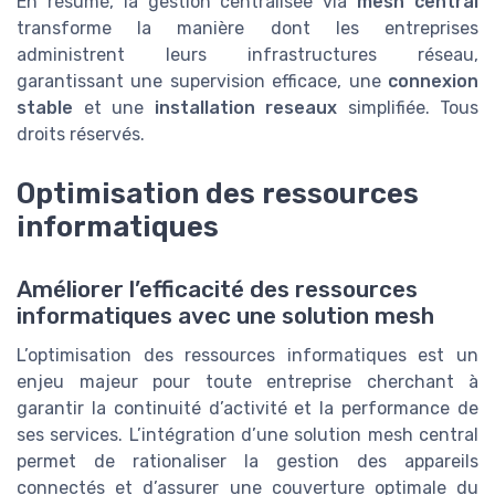
En résumé, la gestion centralisée via
mesh central
transforme la manière dont les entreprises
administrent leurs infrastructures réseau,
garantissant une supervision efficace, une
connexion
stable
et une
installation reseaux
simplifiée. Tous
droits réservés.
Optimisation des ressources
informatiques
Améliorer l’efficacité des ressources
informatiques avec une solution mesh
L’optimisation des ressources informatiques est un
enjeu majeur pour toute entreprise cherchant à
garantir la continuité d’activité et la performance de
ses services. L’intégration d’une solution mesh central
permet de rationaliser la gestion des appareils
connectés et d’assurer une couverture optimale du