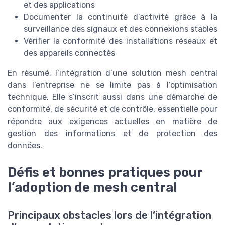
et des applications
Documenter la continuité d’activité grâce à la
surveillance des signaux et des connexions stables
Vérifier la conformité des installations réseaux et
des appareils connectés
En résumé, l’intégration d’une solution mesh central
dans l’entreprise ne se limite pas à l’optimisation
technique. Elle s’inscrit aussi dans une démarche de
conformité, de sécurité et de contrôle, essentielle pour
répondre aux exigences actuelles en matière de
gestion des informations et de protection des
données.
Défis et bonnes pratiques pour
l’adoption de mesh central
Principaux obstacles lors de l’intégration