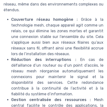
réseau, même dans des environnements complexes ou
étendus.
Couverture réseau homogène :
Grâce à la
technologie mesh, chaque appareil agit comme un
relais, ce qui élimine les zones mortes et garantit
une connexion stable sur l’ensemble du site. Cela
s’applique aussi bien aux réseaux filaires qu’aux
réseaux sans fil, offrant ainsi une flexibilité accrue
lors de l’installation des réseaux.
Réduction des interruptions :
En cas de
défaillance d’un routeur ou d’un point d’accès, le
réseau mesh réorganise automatiquement les
connexions pour maintenir le signal et la
disponibilité des services. Cette redondance
contribue à la continuité de l’activité et à la
fiabilité du système d’information.
Gestion centralisée des ressources :
Mesh
central facilite le contrôle des applications, la