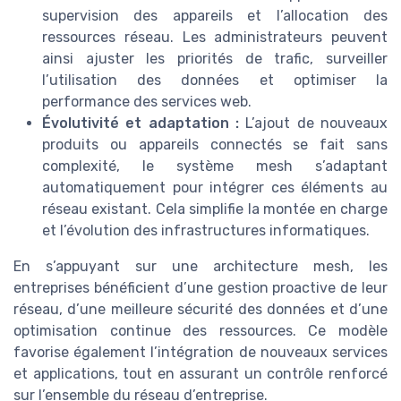
supervision des appareils et l’allocation des
ressources réseau. Les administrateurs peuvent
ainsi ajuster les priorités de trafic, surveiller
l’utilisation des données et optimiser la
performance des services web.
Évolutivité et adaptation :
L’ajout de nouveaux
produits ou appareils connectés se fait sans
complexité, le système mesh s’adaptant
automatiquement pour intégrer ces éléments au
réseau existant. Cela simplifie la montée en charge
et l’évolution des infrastructures informatiques.
En s’appuyant sur une architecture mesh, les
entreprises bénéficient d’une gestion proactive de leur
réseau, d’une meilleure sécurité des données et d’une
optimisation continue des ressources. Ce modèle
favorise également l’intégration de nouveaux services
et applications, tout en assurant un contrôle renforcé
sur l’ensemble du réseau d’entreprise.