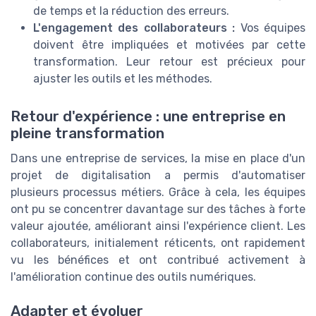
de temps et la réduction des erreurs.
L'engagement des collaborateurs :
Vos équipes
doivent être impliquées et motivées par cette
transformation. Leur retour est précieux pour
ajuster les outils et les méthodes.
Retour d'expérience : une entreprise en
pleine transformation
Dans une entreprise de services, la mise en place d'un
projet de digitalisation a permis d'automatiser
plusieurs processus métiers. Grâce à cela, les équipes
ont pu se concentrer davantage sur des tâches à forte
valeur ajoutée, améliorant ainsi l'expérience client. Les
collaborateurs, initialement réticents, ont rapidement
vu les bénéfices et ont contribué activement à
l'amélioration continue des outils numériques.
Adapter et évoluer