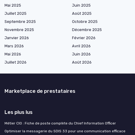
Mai 2025
Juin 2025
Juillet 2025
Août 2025
Septembre 2025
Octobre 2025
Novembre 2025
Décembre 2025
Janvier 2026
Février 2026
Mars 2026
Avril 2026
Mai 2026
Juin 2026
Juillet 2026
Août 2026
Marketplace de prestataires
Les plus lus
Métier CIO : Fiche de poste complète du Chief Information Officer
Optimiser la messagerie du SDIS 33 pour une communication efficace