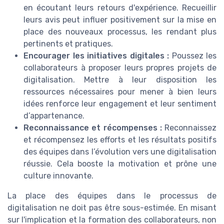
en écoutant leurs retours d'expérience. Recueillir
leurs avis peut influer positivement sur la mise en
place des nouveaux processus, les rendant plus
pertinents et pratiques.
Encourager les initiatives digitales :
Poussez les
collaborateurs à proposer leurs propres projets de
digitalisation. Mettre à leur disposition les
ressources nécessaires pour mener à bien leurs
idées renforce leur engagement et leur sentiment
d’appartenance.
Reconnaissance et récompenses :
Reconnaissez
et récompensez les efforts et les résultats positifs
des équipes dans l’évolution vers une digitalisation
réussie. Cela booste la motivation et prône une
culture innovante.
La place des équipes dans le processus de
digitalisation ne doit pas être sous-estimée. En misant
sur l'implication et la formation des collaborateurs, non