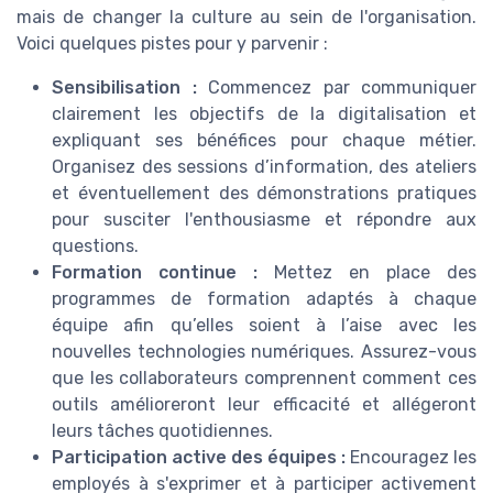
mais de changer la culture au sein de l'organisation.
Voici quelques pistes pour y parvenir :
Sensibilisation :
Commencez par communiquer
clairement les objectifs de la digitalisation et
expliquant ses bénéfices pour chaque métier.
Organisez des sessions d’information, des ateliers
et éventuellement des démonstrations pratiques
pour susciter l'enthousiasme et répondre aux
questions.
Formation continue :
Mettez en place des
programmes de formation adaptés à chaque
équipe afin qu’elles soient à l’aise avec les
nouvelles technologies numériques. Assurez-vous
que les collaborateurs comprennent comment ces
outils amélioreront leur efficacité et allégeront
leurs tâches quotidiennes.
Participation active des équipes :
Encouragez les
employés à s'exprimer et à participer activement