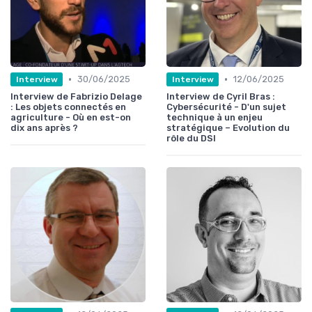
•
•
30/06/2025
12/06/2025
Interview
Interview
Interview de Fabrizio Delage
Interview de Cyril Bras :
: Les objets connectés en
Cybersécurité - D'un sujet
agriculture - Où en est-on
technique à un enjeu
dix ans après ?
stratégique – Evolution du
rôle du DSI