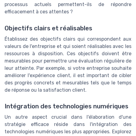
processus actuels permettent-ils de répondre
efficacement à ces attentes ?
Objectifs clairs et réalisables
Établissez des objectifs clairs qui correspondent aux
valeurs de l'entreprise et qui soient réalisables avec les
ressources à disposition. Ces objectifs doivent être
mesurables pour permettre une évaluation régulière de
leur atteinte. Par exemple, si votre entreprise souhaite
améliorer l'expérience client, il est important de cibler
des progrès concrets et mesurables tels que le temps
de réponse ou la satisfaction client.
Intégration des technologies numériques
Un autre aspect crucial dans l'élaboration d'une
stratégie efficace réside dans l'intégration des
technologies numériques les plus appropriées. Explorez