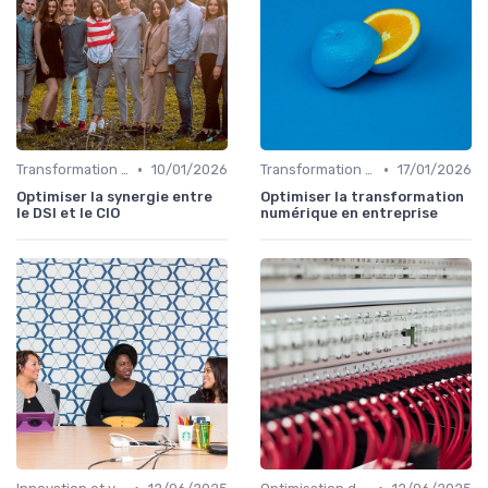
•
•
Transformation digitale
10/01/2026
Transformation digitale
17/01/2026
Optimiser la synergie entre
Optimiser la transformation
le DSI et le CIO
numérique en entreprise