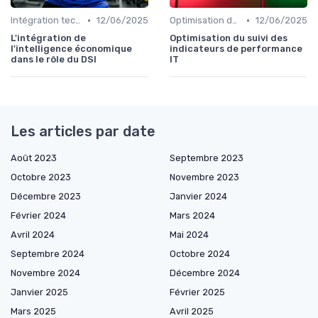
•
•
Intégration technologique
12/06/2025
Optimisation des infrastructures IT
12/06/2025
L'intégration de
Optimisation du suivi des
l'intelligence économique
indicateurs de performance
dans le rôle du DSI
IT
Les articles par date
Août 2023
Septembre 2023
Octobre 2023
Novembre 2023
Décembre 2023
Janvier 2024
Février 2024
Mars 2024
Avril 2024
Mai 2024
Septembre 2024
Octobre 2024
Novembre 2024
Décembre 2024
Janvier 2025
Février 2025
Mars 2025
Avril 2025