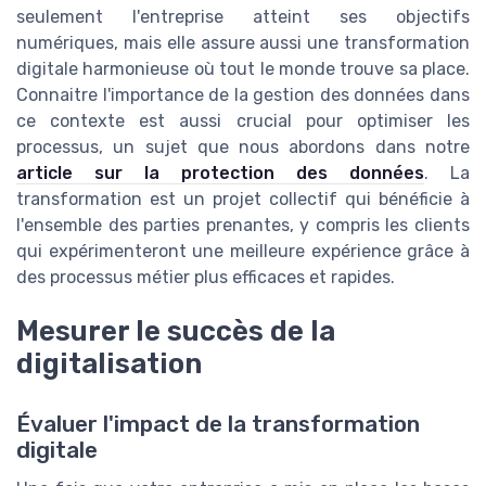
seulement l'entreprise atteint ses objectifs
numériques, mais elle assure aussi une transformation
digitale harmonieuse où tout le monde trouve sa place.
Connaitre l'importance de la gestion des données dans
ce contexte est aussi crucial pour optimiser les
processus, un sujet que nous abordons dans notre
article sur la protection des données
. La
transformation est un projet collectif qui bénéficie à
l'ensemble des parties prenantes, y compris les clients
qui expérimenteront une meilleure expérience grâce à
des processus métier plus efficaces et rapides.
Mesurer le succès de la
digitalisation
Évaluer l'impact de la transformation
digitale