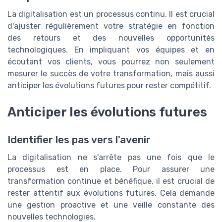
La digitalisation est un processus continu. Il est crucial
d'ajuster régulièrement votre stratégie en fonction
des retours et des nouvelles opportunités
technologiques. En impliquant vos équipes et en
écoutant vos clients, vous pourrez non seulement
mesurer le succès de votre transformation, mais aussi
anticiper les évolutions futures pour rester compétitif.
Anticiper les évolutions futures
Identifier les pas vers l'avenir
La digitalisation ne s'arrête pas une fois que le
processus est en place. Pour assurer une
transformation continue et bénéfique, il est crucial de
rester attentif aux évolutions futures. Cela demande
une gestion proactive et une veille constante des
nouvelles technologies.