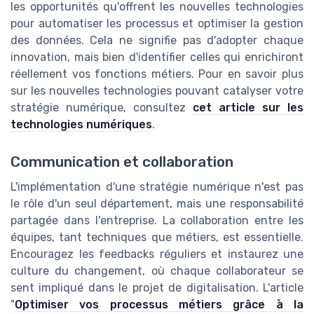
les opportunités qu'offrent les nouvelles technologies
pour automatiser les processus et optimiser la gestion
des données. Cela ne signifie pas d'adopter chaque
innovation, mais bien d'identifier celles qui enrichiront
réellement vos fonctions métiers. Pour en savoir plus
sur les nouvelles technologies pouvant catalyser votre
stratégie numérique, consultez
cet article sur les
technologies numériques
.
Communication et collaboration
L'implémentation d'une stratégie numérique n'est pas
le rôle d'un seul département, mais une responsabilité
partagée dans l'entreprise. La collaboration entre les
équipes, tant techniques que métiers, est essentielle.
Encouragez les feedbacks réguliers et instaurez une
culture du changement, où chaque collaborateur se
sent impliqué dans le projet de digitalisation. L'article
"
Optimiser vos processus métiers grâce à la