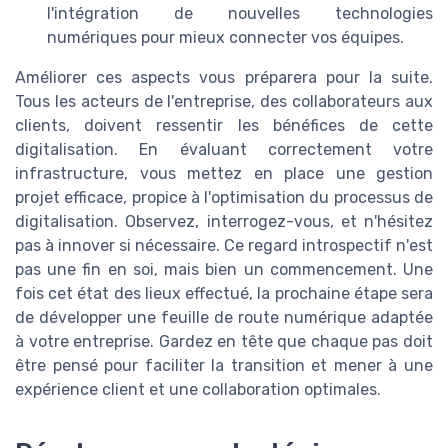
l'intégration de nouvelles technologies
numériques pour mieux connecter vos équipes.
Améliorer ces aspects vous préparera pour la suite.
Tous les acteurs de l'entreprise, des collaborateurs aux
clients, doivent ressentir les bénéfices de cette
digitalisation. En évaluant correctement votre
infrastructure, vous mettez en place une gestion
projet efficace, propice à l'optimisation du processus de
digitalisation. Observez, interrogez-vous, et n'hésitez
pas à innover si nécessaire. Ce regard introspectif n'est
pas une fin en soi, mais bien un commencement. Une
fois cet état des lieux effectué, la prochaine étape sera
de développer une feuille de route numérique adaptée
à votre entreprise. Gardez en tête que chaque pas doit
être pensé pour faciliter la transition et mener à une
expérience client et une collaboration optimales.