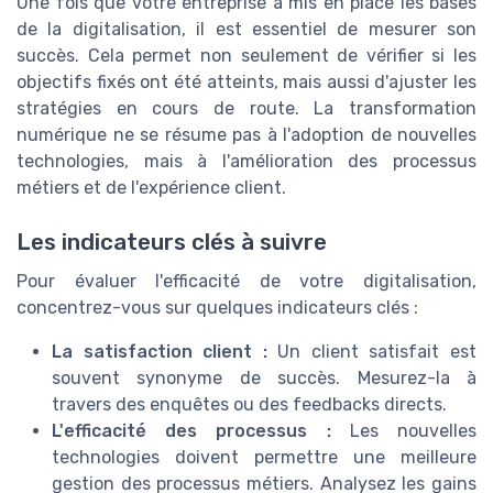
Une fois que votre entreprise a mis en place les bases
de la digitalisation, il est essentiel de mesurer son
succès. Cela permet non seulement de vérifier si les
objectifs fixés ont été atteints, mais aussi d'ajuster les
stratégies en cours de route. La transformation
numérique ne se résume pas à l'adoption de nouvelles
technologies, mais à l'amélioration des processus
métiers et de l'expérience client.
Les indicateurs clés à suivre
Pour évaluer l'efficacité de votre digitalisation,
concentrez-vous sur quelques indicateurs clés :
La satisfaction client :
Un client satisfait est
souvent synonyme de succès. Mesurez-la à
travers des enquêtes ou des feedbacks directs.
L'efficacité des processus :
Les nouvelles
technologies doivent permettre une meilleure
gestion des processus métiers. Analysez les gains