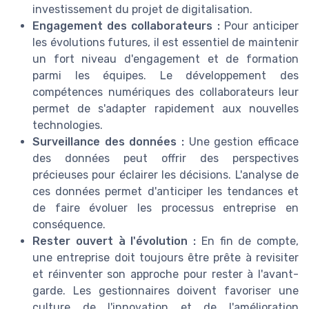
investissement du projet de digitalisation.
Engagement des collaborateurs :
Pour anticiper
les évolutions futures, il est essentiel de maintenir
un fort niveau d'engagement et de formation
parmi les équipes. Le développement des
compétences numériques des collaborateurs leur
permet de s'adapter rapidement aux nouvelles
technologies.
Surveillance des données :
Une gestion efficace
des données peut offrir des perspectives
précieuses pour éclairer les décisions. L'analyse de
ces données permet d'anticiper les tendances et
de faire évoluer les processus entreprise en
conséquence.
Rester ouvert à l'évolution :
En fin de compte,
une entreprise doit toujours être prête à revisiter
et réinventer son approche pour rester à l'avant-
garde. Les gestionnaires doivent favoriser une
culture de l'innovation et de l'amélioration