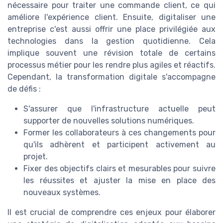
nécessaire pour traiter une commande client, ce qui
améliore l'expérience client. Ensuite, digitaliser une
entreprise c'est aussi offrir une place privilégiée aux
technologies dans la gestion quotidienne. Cela
implique souvent une révision totale de certains
processus métier pour les rendre plus agiles et réactifs.
Cependant, la transformation digitale s'accompagne
de défis :
S'assurer que l'infrastructure actuelle peut
supporter de nouvelles solutions numériques.
Former les collaborateurs à ces changements pour
qu'ils adhèrent et participent activement au
projet.
Fixer des objectifs clairs et mesurables pour suivre
les réussites et ajuster la mise en place des
nouveaux systèmes.
Il est crucial de comprendre ces enjeux pour élaborer