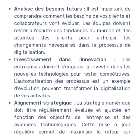
Analyse des besoins futurs :
Il est important de
comprendre comment les besoins de vos clients et
collaborateurs vont évoluer. Les équipes doivent
rester à l'écoute des tendances du marché et des
attentes des clients pour anticiper les
changements nécessaires dans le processus de
digitalisation.
Investissement dans l'innovation :
Les
entreprises doivent s'engager à investir dans les
nouvelles technologies pour rester compétitives.
L'automatisation des processus est un exemple
d'évolution pouvant transformer la digitalisation
de vos activités.
Alignement stratégique :
La stratégie numérique
doit être régulièrement évaluée et ajustée en
fonction des objectifs de l'entreprise et des
avancées technologiques. Cette mise à jour
régulière permet de maximiser le retour sur