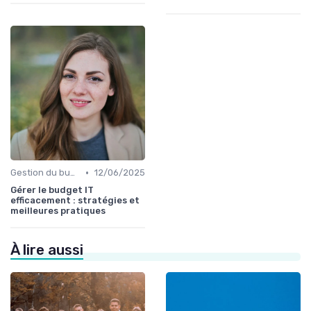
•
Gestion du budget IT
12/06/2025
Gérer le budget IT
efficacement : stratégies et
meilleures pratiques
À lire aussi