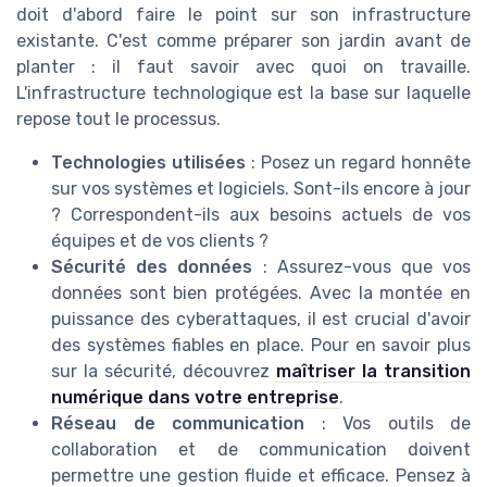
doit d'abord faire le point sur son infrastructure
existante. C'est comme préparer son jardin avant de
planter : il faut savoir avec quoi on travaille.
L'infrastructure technologique est la base sur laquelle
repose tout le processus.
Technologies utilisées
: Posez un regard honnête
sur vos systèmes et logiciels. Sont-ils encore à jour
? Correspondent-ils aux besoins actuels de vos
équipes et de vos clients ?
Sécurité des données
: Assurez-vous que vos
données sont bien protégées. Avec la montée en
puissance des cyberattaques, il est crucial d'avoir
des systèmes fiables en place. Pour en savoir plus
sur la sécurité, découvrez
maîtriser la transition
numérique dans votre entreprise
.
Réseau de communication
: Vos outils de
collaboration et de communication doivent
permettre une gestion fluide et efficace. Pensez à