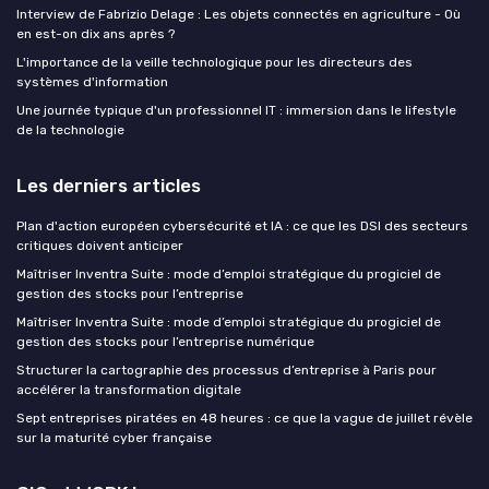
Interview de Fabrizio Delage : Les objets connectés en agriculture - Où
en est-on dix ans après ?
L'importance de la veille technologique pour les directeurs des
systèmes d'information
Une journée typique d'un professionnel IT : immersion dans le lifestyle
de la technologie
Les derniers articles
Plan d'action européen cybersécurité et IA : ce que les DSI des secteurs
critiques doivent anticiper
Maîtriser Inventra Suite : mode d’emploi stratégique du progiciel de
gestion des stocks pour l’entreprise
Maîtriser Inventra Suite : mode d’emploi stratégique du progiciel de
gestion des stocks pour l’entreprise numérique
Structurer la cartographie des processus d’entreprise à Paris pour
accélérer la transformation digitale
Sept entreprises piratées en 48 heures : ce que la vague de juillet révèle
sur la maturité cyber française