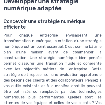
Développer une stratégie
numérique adaptée
Concevoir une stratégie numérique
efficiente
Pour chaque entreprise envisageant une
transformation numérique, la création d'une stratégie
numérique est un point essentiel. C'est comme bâtir le
plan d'une maison avant de commencer la
construction. Une stratégie numérique bien pensée
permet d'assurer une transition fluide et cohérente
avec les objectifs métiers de l'entreprise. Cette
stratégie doit reposer sur une évaluation approfondie
des besoins des clients et des collaborateurs. Pensez à
vos outils existants et à la manière dont ils peuvent
être optimisés ou remplacés par des technologies
numériques plus performantes. Quelles sont les
attentes de vos équipes et celles de vos clients ? Vos