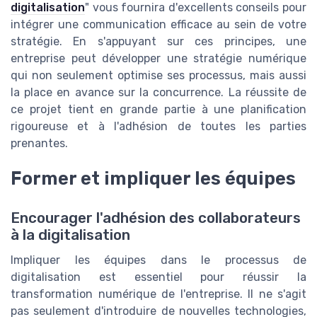
digitalisation
" vous fournira d'excellents conseils pour
intégrer une communication efficace au sein de votre
stratégie. En s'appuyant sur ces principes, une
entreprise peut développer une stratégie numérique
qui non seulement optimise ses processus, mais aussi
la place en avance sur la concurrence. La réussite de
ce projet tient en grande partie à une planification
rigoureuse et à l'adhésion de toutes les parties
prenantes.
Former et impliquer les équipes
Encourager l'adhésion des collaborateurs
à la digitalisation
Impliquer les équipes dans le processus de
digitalisation est essentiel pour réussir la
transformation numérique de l'entreprise. Il ne s'agit
pas seulement d'introduire de nouvelles technologies,