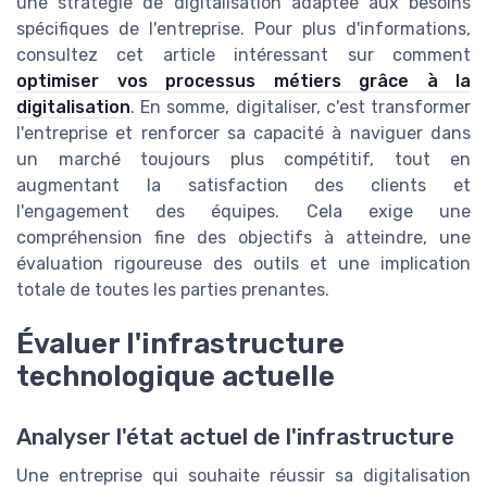
une stratégie de digitalisation adaptée aux besoins
spécifiques de l'entreprise. Pour plus d'informations,
consultez cet article intéressant sur comment
optimiser vos processus métiers grâce à la
digitalisation
. En somme, digitaliser, c'est transformer
l'entreprise et renforcer sa capacité à naviguer dans
un marché toujours plus compétitif, tout en
augmentant la satisfaction des clients et
l'engagement des équipes. Cela exige une
compréhension fine des objectifs à atteindre, une
évaluation rigoureuse des outils et une implication
totale de toutes les parties prenantes.
Évaluer l'infrastructure
technologique actuelle
Analyser l'état actuel de l'infrastructure
Une entreprise qui souhaite réussir sa digitalisation