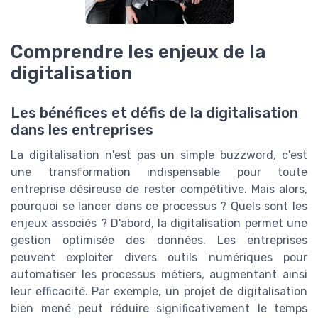
Comprendre les enjeux de la
digitalisation
Les bénéfices et défis de la digitalisation
dans les entreprises
La digitalisation n'est pas un simple buzzword, c'est
une transformation indispensable pour toute
entreprise désireuse de rester compétitive. Mais alors,
pourquoi se lancer dans ce processus ? Quels sont les
enjeux associés ? D'abord, la digitalisation permet une
gestion optimisée des données. Les entreprises
peuvent exploiter divers outils numériques pour
automatiser les processus métiers, augmentant ainsi
leur efficacité. Par exemple, un projet de digitalisation
bien mené peut réduire significativement le temps