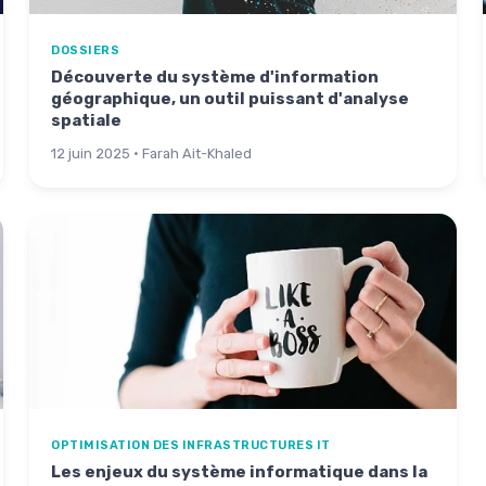
DOSSIERS
Découverte du système d'information
géographique, un outil puissant d'analyse
spatiale
12 juin 2025 · Farah Ait-Khaled
OPTIMISATION DES INFRASTRUCTURES IT
Les enjeux du système informatique dans la