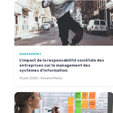
MANAGEMENT
L'impact de la responsabilité sociétale des
entreprises sur le management des
systèmes d'information
12 juin 2025 · Roxane Marau