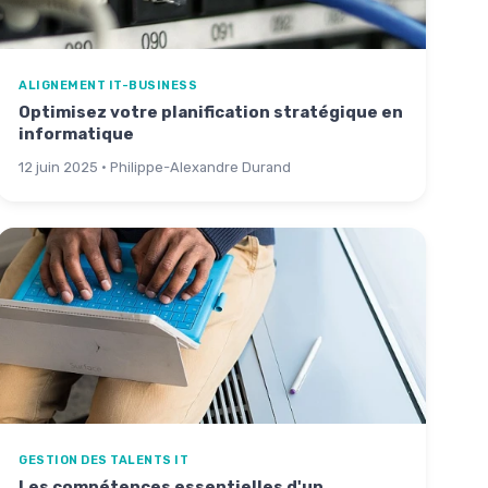
ALIGNEMENT IT-BUSINESS
Optimisez votre planification stratégique en
informatique
12 juin 2025 · Philippe-Alexandre Durand
GESTION DES TALENTS IT
Les compétences essentielles d'un