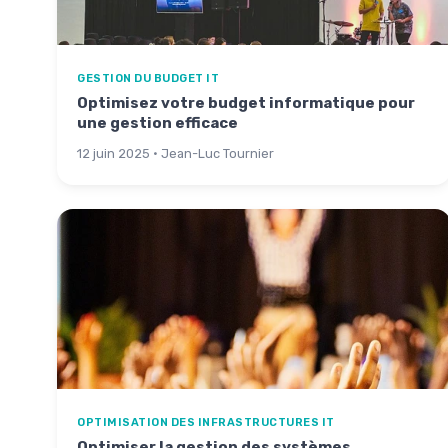
GESTION DU BUDGET IT
Optimisez votre budget informatique pour
une gestion efficace
12 juin 2025 · Jean-Luc Tournier
OPTIMISATION DES INFRASTRUCTURES IT
Optimiser la gestion des systèmes