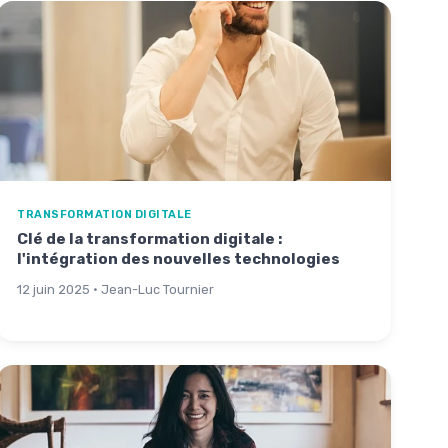
TRANSFORMATION DIGITALE
Clé de la transformation digitale :
l'intégration des nouvelles technologies
12 juin 2025 · Jean-Luc Tournier