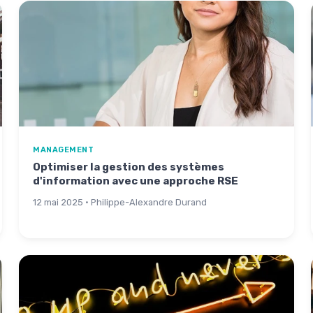
MANAGEMENT
Optimiser la gestion des systèmes
d'information avec une approche RSE
12 mai 2025 · Philippe-Alexandre Durand