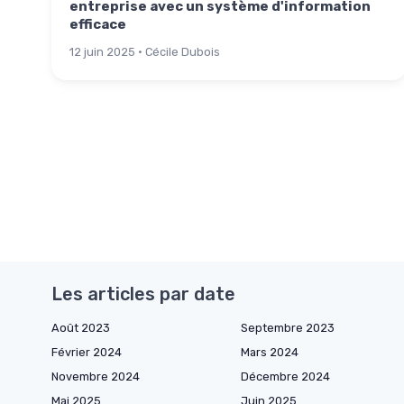
entreprise avec un système d'information
efficace
12 juin 2025 · Cécile Dubois
Les articles par date
Août 2023
Septembre 2023
Février 2024
Mars 2024
Novembre 2024
Décembre 2024
Mai 2025
Juin 2025