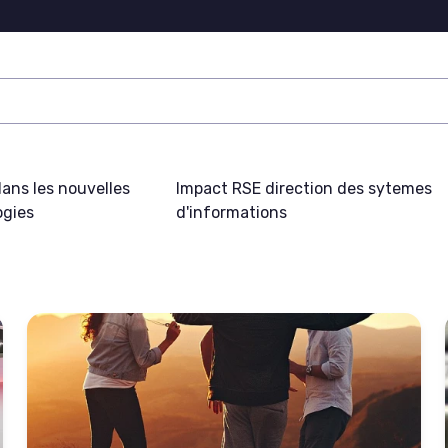
ans les nouvelles
Impact RSE direction des sytemes
ogies
d'informations