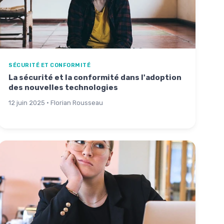
SÉCURITÉ ET CONFORMITÉ
La sécurité et la conformité dans l'adoption
des nouvelles technologies
12 juin 2025 · Florian Rousseau