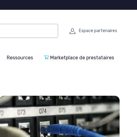
Espace partenaires
Ressources
Marketplace de prestataires