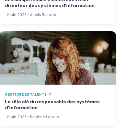
directeur des systèmes d'information
12 juin 2025 · Alexis Beaufort
GESTION DES TALENTS IT
Le rôle clé du responsable des systèmes
d'information
12 juin 2025 · Baptiste Lebrun