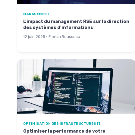
MANAGEMENT
L'impact du management RSE sur la direction
des systèmes d'informations
12 juin 2025 · Florian Rousseau
OPTIMISATION DES INFRASTRUCTURES IT
Optimiser la performance de votre