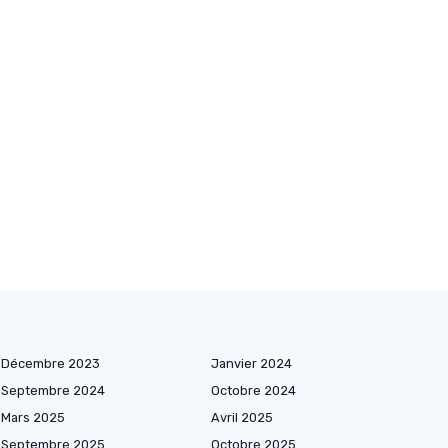
Décembre 2023
Janvier 2024
Septembre 2024
Octobre 2024
Mars 2025
Avril 2025
Septembre 2025
Octobre 2025