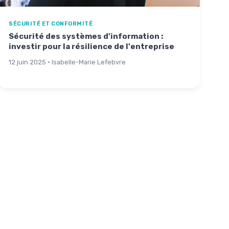
SÉCURITÉ ET CONFORMITÉ
Sécurité des systèmes d'information :
investir pour la résilience de l'entreprise
12 juin 2025 · Isabelle-Marie Lefebvre