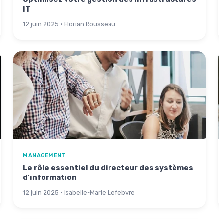
IT
12 juin 2025 · Florian Rousseau
MANAGEMENT
Le rôle essentiel du directeur des systèmes
d'information
12 juin 2025 · Isabelle-Marie Lefebvre