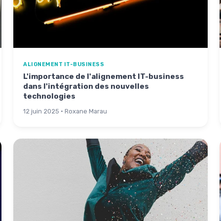
ALIGNEMENT IT-BUSINESS
L'importance de l'alignement IT-business
dans l'intégration des nouvelles
technologies
12 juin 2025 · Roxane Marau