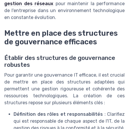
gestion des réseaux
pour maintenir la performance
de l'entreprise dans un environnement technologique
en constante évolution.
Mettre en place des structures
de gouvernance efficaces
Établir des structures de gouvernance
robustes
Pour garantir une gouvernance IT efficace, il est crucial
de mettre en place des structures adaptées qui
permettent une gestion rigoureuse et cohérente des
ressources technologiques. La création de ces
structures repose sur plusieurs éléments clés :
Définition des rôles et responsabilités
: Clarifiez
qui est responsable de chaque aspect de l'IT, de la
gestion des risques à la conformité et à la sécurité.