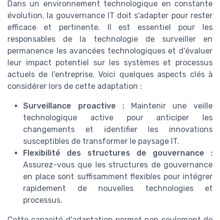
Dans un environnement technologique en constante
évolution, la gouvernance IT doit s'adapter pour rester
efficace et pertinente. Il est essentiel pour les
responsables de la technologie de surveiller en
permanence les avancées technologiques et d'évaluer
leur impact potentiel sur les systèmes et processus
actuels de l'entreprise. Voici quelques aspects clés à
considérer lors de cette adaptation :
Surveillance proactive :
Maintenir une veille
technologique active pour anticiper les
changements et identifier les innovations
susceptibles de transformer le paysage IT.
Flexibilité des structures de gouvernance :
Assurez-vous que les structures de gouvernance
en place sont suffisamment flexibles pour intégrer
rapidement de nouvelles technologies et
processus.
Cette capacité d'adaptation permet non seulement de