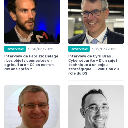
•
•
30/06/2025
12/06/2025
Interview
Interview
Interview de Fabrizio Delage
Interview de Cyril Bras :
: Les objets connectés en
Cybersécurité - D'un sujet
agriculture - Où en est-on
technique à un enjeu
dix ans après ?
stratégique – Evolution du
rôle du DSI