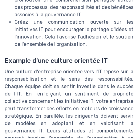
des processus, des responsabilités et des bénéfices
associés à la gouvernance IT.
Créez une communication ouverte sur les
initiatives IT pour encourager le partage d'idées et
l'innovation. Cela favorise l'adhésion et le soutien
de l'ensemble de l'organisation.
Example d'une culture orientée IT
Une culture d'entreprise orientée vers l'IT repose sur la
responsabilisation et le sens des responsabilités.
Chaque équipe doit se sentir investie dans le succès
de l’IT. En renforçant un sentiment de propriété
collective concernant les initiatives IT, votre entreprise
peut transformer ces efforts en moteurs de croissance
stratégique. En parallèle, les dirigeants doivent servir
de modèles en adoptant et en valorisant la
gouvernance IT. Leurs attitudes et comportements