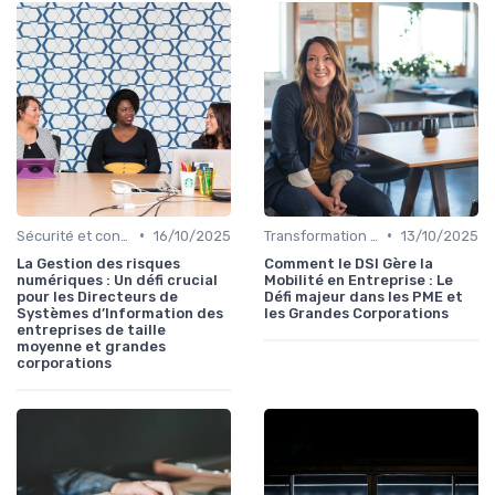
•
•
Sécurité et conformité
16/10/2025
Transformation digitale
13/10/2025
La Gestion des risques
Comment le DSI Gère la
numériques : Un défi crucial
Mobilité en Entreprise : Le
pour les Directeurs de
Défi majeur dans les PME et
Systèmes d’Information des
les Grandes Corporations
entreprises de taille
moyenne et grandes
corporations