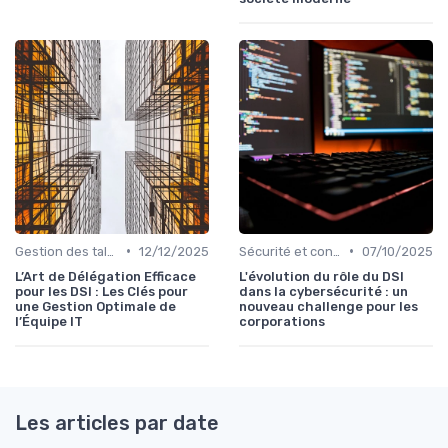
•
•
Gestion des talents IT
12/12/2025
Sécurité et conformité
07/10/2025
L’Art de Délégation Efficace
L'évolution du rôle du DSI
pour les DSI : Les Clés pour
dans la cybersécurité : un
une Gestion Optimale de
nouveau challenge pour les
l’Équipe IT
corporations
Les articles par date