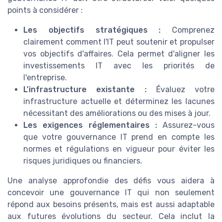
points à considérer :
Les objectifs stratégiques :
Comprenez
clairement comment l'IT peut soutenir et propulser
vos objectifs d'affaires. Cela permet d'aligner les
investissements IT avec les priorités de
l'entreprise.
L'infrastructure existante :
Évaluez votre
infrastructure actuelle et déterminez les lacunes
nécessitant des améliorations ou des mises à jour.
Les exigences réglementaires :
Assurez-vous
que votre gouvernance IT prend en compte les
normes et régulations en vigueur pour éviter les
risques juridiques ou financiers.
Une analyse approfondie des défis vous aidera à
concevoir une gouvernance IT qui non seulement
répond aux besoins présents, mais est aussi adaptable
aux futures évolutions du secteur. Cela inclut la