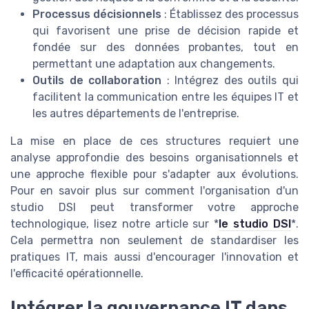
Processus décisionnels
: Établissez des processus
qui favorisent une prise de décision rapide et
fondée sur des données probantes, tout en
permettant une adaptation aux changements.
Outils de collaboration
: Intégrez des outils qui
facilitent la communication entre les équipes IT et
les autres départements de l'entreprise.
La mise en place de ces structures requiert une
analyse approfondie des besoins organisationnels et
une approche flexible pour s'adapter aux évolutions.
Pour en savoir plus sur comment l'organisation d'un
studio DSI peut transformer votre approche
technologique, lisez notre article sur *
le studio DSI
*.
Cela permettra non seulement de standardiser les
pratiques IT, mais aussi d'encourager l'innovation et
l'efficacité opérationnelle.
Intégrer la gouvernance IT dans