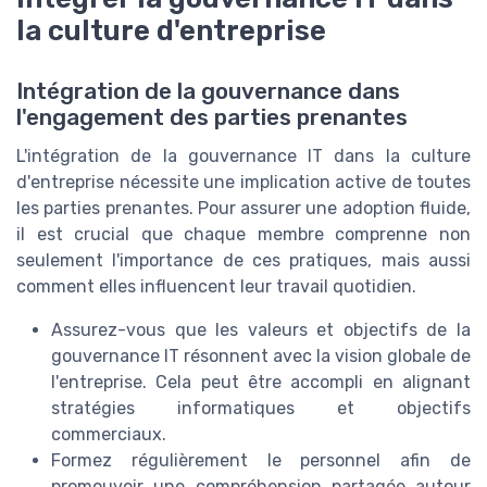
la culture d'entreprise
Intégration de la gouvernance dans
l'engagement des parties prenantes
L'intégration de la gouvernance IT dans la culture
d'entreprise nécessite une implication active de toutes
les parties prenantes. Pour assurer une adoption fluide,
il est crucial que chaque membre comprenne non
seulement l'importance de ces pratiques, mais aussi
comment elles influencent leur travail quotidien.
Assurez-vous que les valeurs et objectifs de la
gouvernance IT résonnent avec la vision globale de
l'entreprise. Cela peut être accompli en alignant
stratégies informatiques et objectifs
commerciaux.
Formez régulièrement le personnel afin de
promouvoir une compréhension partagée autour