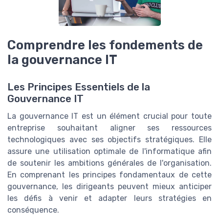
Comprendre les fondements de
la gouvernance IT
Les Principes Essentiels de la
Gouvernance IT
La gouvernance IT est un élément crucial pour toute
entreprise souhaitant aligner ses ressources
technologiques avec ses objectifs stratégiques. Elle
assure une utilisation optimale de l'informatique afin
de soutenir les ambitions générales de l'organisation.
En comprenant les principes fondamentaux de cette
gouvernance, les dirigeants peuvent mieux anticiper
les défis à venir et adapter leurs stratégies en
conséquence.