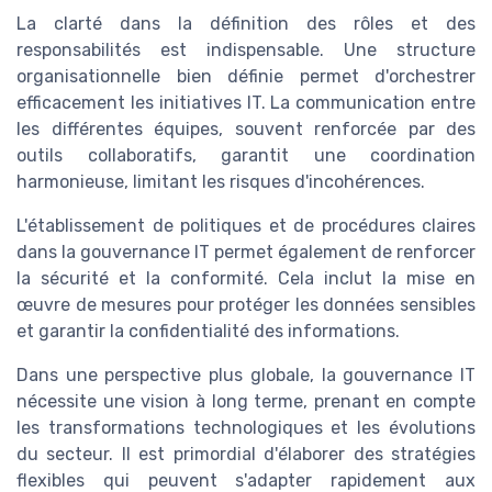
La clarté dans la définition des rôles et des
responsabilités est indispensable. Une structure
organisationnelle bien définie permet d'orchestrer
efficacement les initiatives IT. La communication entre
les différentes équipes, souvent renforcée par des
outils collaboratifs, garantit une coordination
harmonieuse, limitant les risques d'incohérences.
L'établissement de politiques et de procédures claires
dans la gouvernance IT permet également de renforcer
la sécurité et la conformité. Cela inclut la mise en
œuvre de mesures pour protéger les données sensibles
et garantir la confidentialité des informations.
Dans une perspective plus globale, la gouvernance IT
nécessite une vision à long terme, prenant en compte
les transformations technologiques et les évolutions
du secteur. Il est primordial d'élaborer des stratégies
flexibles qui peuvent s'adapter rapidement aux