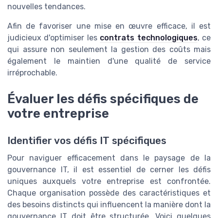
nouvelles tendances.
Afin de favoriser une mise en œuvre efficace, il est
judicieux d'optimiser les
contrats technologiques
, ce
qui assure non seulement la gestion des coûts mais
également le maintien d'une qualité de service
irréprochable.
Évaluer les défis spécifiques de
votre entreprise
Identifier vos défis IT spécifiques
Pour naviguer efficacement dans le paysage de la
gouvernance IT, il est essentiel de cerner les défis
uniques auxquels votre entreprise est confrontée.
Chaque organisation possède des caractéristiques et
des besoins distincts qui influencent la manière dont la
gouvernance IT doit être structurée. Voici quelques