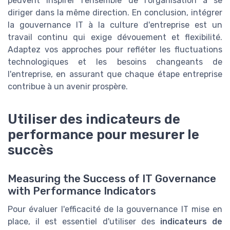
peuvent inspirer l'ensemble de l'organisation à se
diriger dans la même direction. En conclusion, intégrer
la gouvernance IT à la culture d'entreprise est un
travail continu qui exige dévouement et flexibilité.
Adaptez vos approches pour refléter les fluctuations
technologiques et les besoins changeants de
l'entreprise, en assurant que chaque étape entreprise
contribue à un avenir prospère.
Utiliser des indicateurs de
performance pour mesurer le
succès
Measuring the Success of IT Governance
with Performance Indicators
Pour évaluer l'efficacité de la gouvernance IT mise en
place, il est essentiel d'utiliser des
indicateurs de