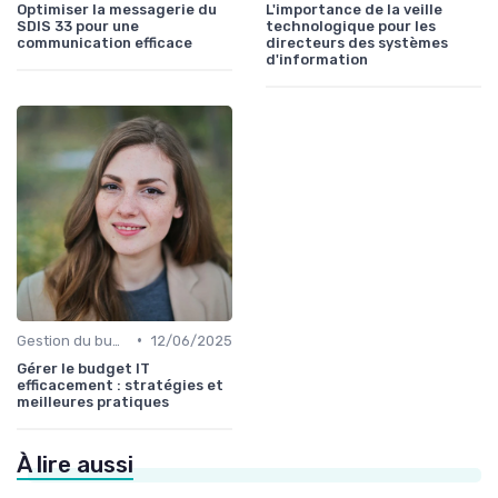
Optimiser la messagerie du
L'importance de la veille
SDIS 33 pour une
technologique pour les
communication efficace
directeurs des systèmes
d'information
•
Gestion du budget IT
12/06/2025
Gérer le budget IT
efficacement : stratégies et
meilleures pratiques
À lire aussi