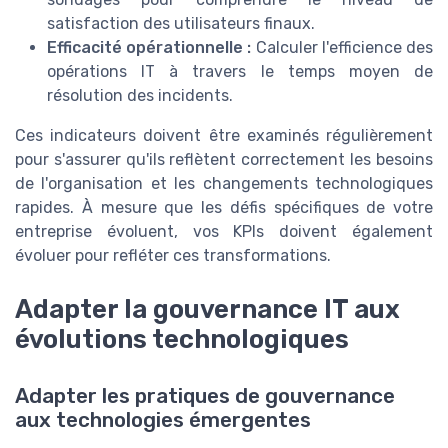
satisfaction des utilisateurs finaux.
Efficacité opérationnelle :
Calculer l'efficience des
opérations IT à travers le temps moyen de
résolution des incidents.
Ces indicateurs doivent être examinés régulièrement
pour s'assurer qu'ils reflètent correctement les besoins
de l'organisation et les changements technologiques
rapides. À mesure que les défis spécifiques de votre
entreprise évoluent, vos KPIs doivent également
évoluer pour refléter ces transformations.
Adapter la gouvernance IT aux
évolutions technologiques
Adapter les pratiques de gouvernance
aux technologies émergentes