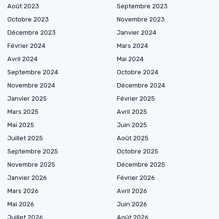
Août 2023
Septembre 2023
Octobre 2023
Novembre 2023
Décembre 2023
Janvier 2024
Février 2024
Mars 2024
Avril 2024
Mai 2024
Septembre 2024
Octobre 2024
Novembre 2024
Décembre 2024
Janvier 2025
Février 2025
Mars 2025
Avril 2025
Mai 2025
Juin 2025
Juillet 2025
Août 2025
Septembre 2025
Octobre 2025
Novembre 2025
Décembre 2025
Janvier 2026
Février 2026
Mars 2026
Avril 2026
Mai 2026
Juin 2026
Juillet 2026
Août 2026