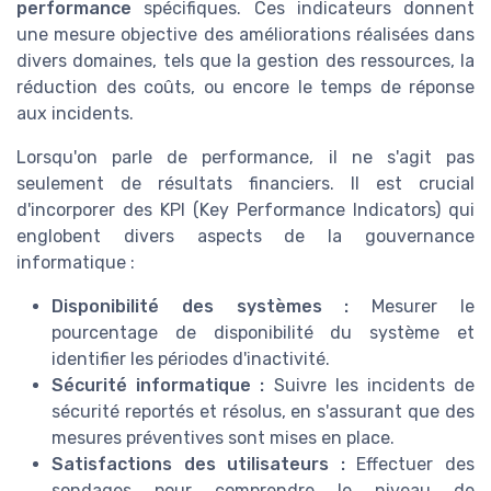
performance
spécifiques. Ces indicateurs donnent
une mesure objective des améliorations réalisées dans
divers domaines, tels que la gestion des ressources, la
réduction des coûts, ou encore le temps de réponse
aux incidents.
Lorsqu'on parle de performance, il ne s'agit pas
seulement de résultats financiers. Il est crucial
d'incorporer des KPI (Key Performance Indicators) qui
englobent divers aspects de la gouvernance
informatique :
Disponibilité des systèmes :
Mesurer le
pourcentage de disponibilité du système et
identifier les périodes d'inactivité.
Sécurité informatique :
Suivre les incidents de
sécurité reportés et résolus, en s'assurant que des
mesures préventives sont mises en place.
Satisfactions des utilisateurs :
Effectuer des
sondages pour comprendre le niveau de