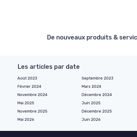
De nouveaux produits & service
Les articles par date
Août 2023
Septembre 2023
Février 2024
Mars 2024
Novembre 2024
Décembre 2024
Mai 2025
Juin 2025
Novembre 2025
Décembre 2025
Mai 2026
Juin 2026