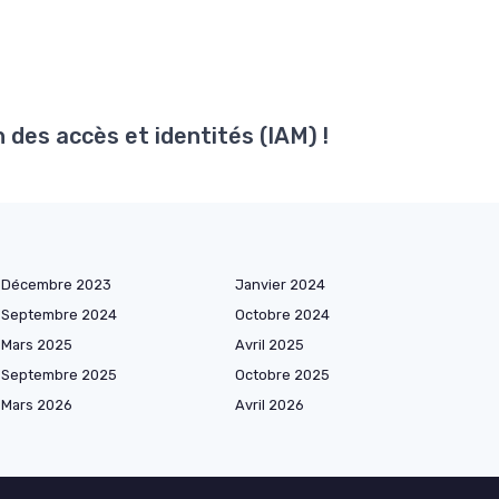
 des accès et identités (IAM) !
Décembre 2023
Janvier 2024
Septembre 2024
Octobre 2024
Mars 2025
Avril 2025
Septembre 2025
Octobre 2025
Mars 2026
Avril 2026