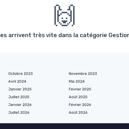
🙌
s arrivent très vite dans la catégorie Gestion
Octobre 2023
Novembre 2023
Avril 2024
Mai 2024
Janvier 2025
Février 2025
Juillet 2025
Août 2025
Janvier 2026
Février 2026
Juillet 2026
Août 2026