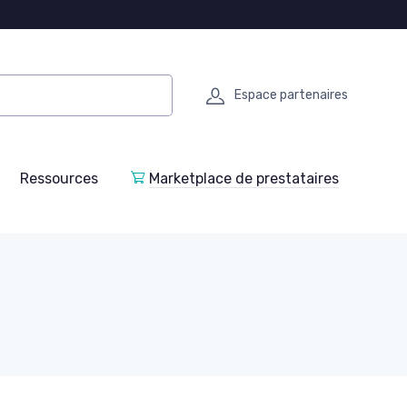
Espace partenaires
Ressources
Marketplace de prestataires