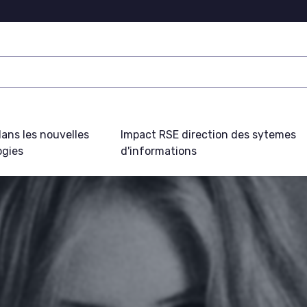
ans les nouvelles
Impact RSE direction des sytemes
ogies
d'informations