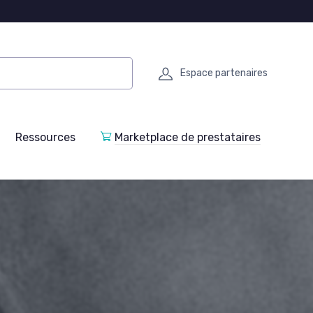
Espace partenaires
Ressources
Marketplace de prestataires