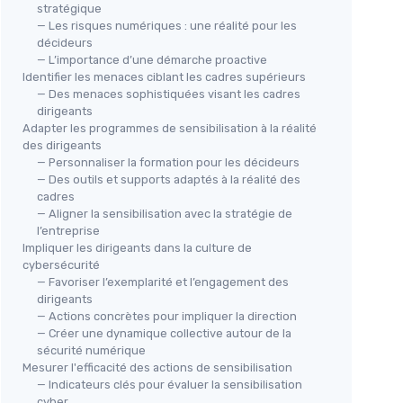
stratégique
— Les risques numériques : une réalité pour les
décideurs
— L’importance d’une démarche proactive
Identifier les menaces ciblant les cadres supérieurs
— Des menaces sophistiquées visant les cadres
dirigeants
Adapter les programmes de sensibilisation à la réalité
des dirigeants
— Personnaliser la formation pour les décideurs
— Des outils et supports adaptés à la réalité des
cadres
— Aligner la sensibilisation avec la stratégie de
l’entreprise
Impliquer les dirigeants dans la culture de
cybersécurité
— Favoriser l’exemplarité et l’engagement des
dirigeants
— Actions concrètes pour impliquer la direction
— Créer une dynamique collective autour de la
sécurité numérique
Mesurer l'efficacité des actions de sensibilisation
— Indicateurs clés pour évaluer la sensibilisation
cyber