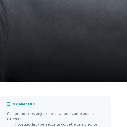
SOMMAIRE
Comprendre les enjeux de la cybersécurité pour la
direction
— Pourquoi la cybersécurité doit être une priorité