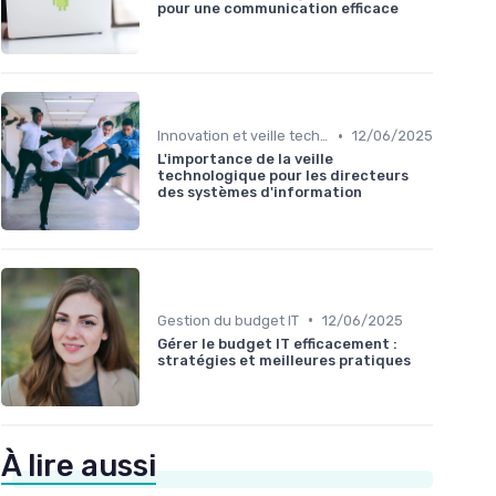
pour une communication efficace
•
Innovation et veille technologique
12/06/2025
L'importance de la veille
technologique pour les directeurs
des systèmes d'information
•
Gestion du budget IT
12/06/2025
Gérer le budget IT efficacement :
stratégies et meilleures pratiques
À lire aussi