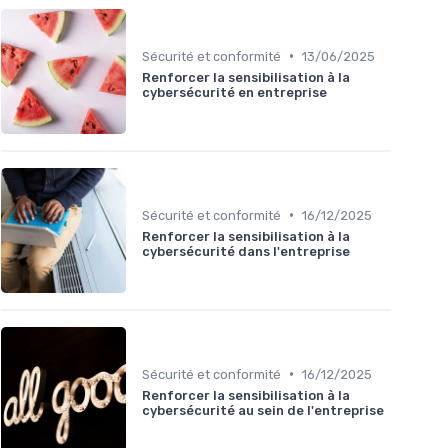
•
Sécurité et conformité
13/06/2025
Renforcer la sensibilisation à la
cybersécurité en entreprise
•
Sécurité et conformité
16/12/2025
Renforcer la sensibilisation à la
cybersécurité dans l'entreprise
•
Sécurité et conformité
16/12/2025
Renforcer la sensibilisation à la
cybersécurité au sein de l'entreprise