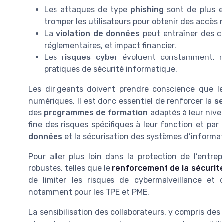
Les attaques de type
phishing
sont de plus en
tromper les utilisateurs pour obtenir des accès 
La
violation de données
peut entraîner des c
réglementaires, et impact financier.
Les
risques cyber
évoluent constamment, né
pratiques de sécurité informatique.
Les dirigeants doivent prendre conscience que l
numériques. Il est donc essentiel de renforcer la
se
des
programmes de formation
adaptés à leur nive
fine des risques spécifiques à leur fonction et par
données
et la sécurisation des systèmes d’informa
Pour aller plus loin dans la protection de l’entre
robustes, telles que le
renforcement de la sécuri
de limiter les risques de cybermalveillance et 
notamment pour les TPE et PME.
La sensibilisation des collaborateurs, y compris des 