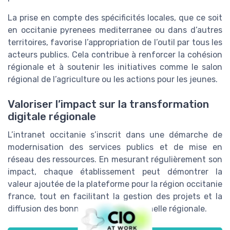
La prise en compte des spécificités locales, que ce soit
en occitanie pyrenees mediterranee ou dans d’autres
territoires, favorise l’appropriation de l’outil par tous les
acteurs publics. Cela contribue à renforcer la cohésion
régionale et à soutenir les initiatives comme le salon
régional de l’agriculture ou les actions pour les jeunes.
Valoriser l’impact sur la transformation
digitale régionale
L’intranet occitanie s’inscrit dans une démarche de
modernisation des services publics et de mise en
réseau des ressources. En mesurant régulièrement son
impact, chaque établissement peut démontrer la
valeur ajoutée de la plateforme pour la région occitanie
france, tout en facilitant la gestion des projets et la
diffusion des bonnes pratiques à l’échelle régionale.