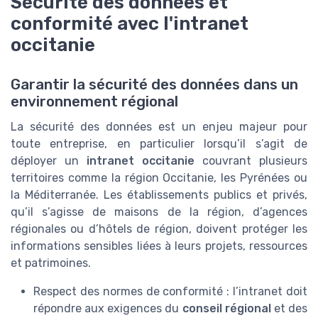
Sécurité des données et
conformité avec l'intranet
occitanie
Garantir la sécurité des données dans un
environnement régional
La sécurité des données est un enjeu majeur pour
toute entreprise, en particulier lorsqu’il s’agit de
déployer un
intranet occitanie
couvrant plusieurs
territoires comme la région Occitanie, les Pyrénées ou
la Méditerranée. Les établissements publics et privés,
qu’il s’agisse de maisons de la région, d’agences
régionales ou d’hôtels de région, doivent protéger les
informations sensibles liées à leurs projets, ressources
et patrimoines.
Respect des normes de conformité : l’intranet doit
répondre aux exigences du
conseil régional
et des