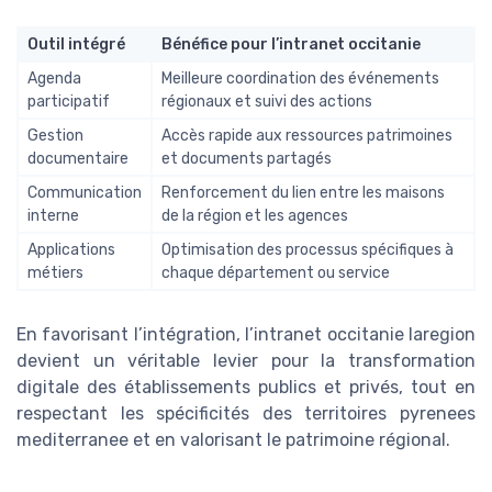
Outil intégré
Bénéfice pour l’intranet occitanie
Agenda
Meilleure coordination des événements
participatif
régionaux et suivi des actions
Gestion
Accès rapide aux ressources patrimoines
documentaire
et documents partagés
Communication
Renforcement du lien entre les maisons
interne
de la région et les agences
Applications
Optimisation des processus spécifiques à
métiers
chaque département ou service
En favorisant l’intégration, l’intranet occitanie laregion
devient un véritable levier pour la transformation
digitale des établissements publics et privés, tout en
respectant les spécificités des territoires pyrenees
mediterranee et en valorisant le patrimoine régional.