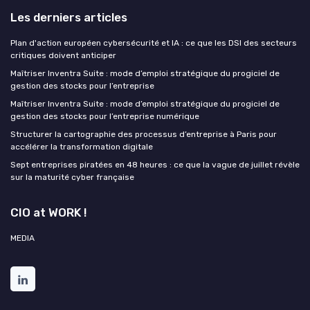
Les derniers articles
Plan d'action européen cybersécurité et IA : ce que les DSI des secteurs
critiques doivent anticiper
Maîtriser Inventra Suite : mode d’emploi stratégique du progiciel de
gestion des stocks pour l’entreprise
Maîtriser Inventra Suite : mode d’emploi stratégique du progiciel de
gestion des stocks pour l’entreprise numérique
Structurer la cartographie des processus d’entreprise à Paris pour
accélérer la transformation digitale
Sept entreprises piratées en 48 heures : ce que la vague de juillet révèle
sur la maturité cyber française
CIO at WORK !
MEDIA