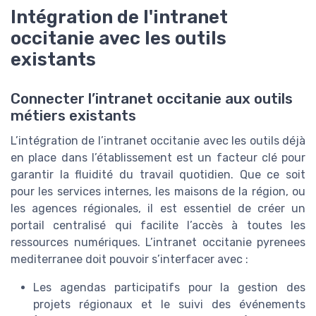
Intégration de l'intranet
occitanie avec les outils
existants
Connecter l’intranet occitanie aux outils
métiers existants
L’intégration de l’intranet occitanie avec les outils déjà
en place dans l’établissement est un facteur clé pour
garantir la fluidité du travail quotidien. Que ce soit
pour les services internes, les maisons de la région, ou
les agences régionales, il est essentiel de créer un
portail centralisé qui facilite l’accès à toutes les
ressources numériques. L’intranet occitanie pyrenees
mediterranee doit pouvoir s’interfacer avec :
Les agendas participatifs pour la gestion des
projets régionaux et le suivi des événements