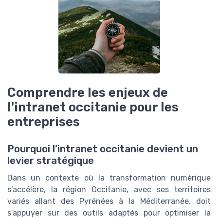
Comprendre les enjeux de
l'intranet occitanie pour les
entreprises
Pourquoi l’intranet occitanie devient un
levier stratégique
Dans un contexte où la transformation numérique
s’accélère, la région Occitanie, avec ses territoires
variés allant des Pyrénées à la Méditerranée, doit
s’appuyer sur des outils adaptés pour optimiser la