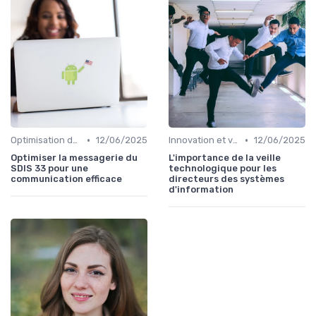
•
•
Optimisation des infrastructures IT
12/06/2025
Innovation et veille technologique
12/06/2025
Optimiser la messagerie du
L'importance de la veille
SDIS 33 pour une
technologique pour les
communication efficace
directeurs des systèmes
d'information