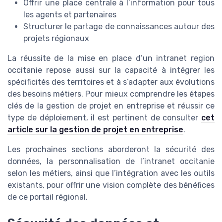
Offrir une place centrale à l’information pour tous
les agents et partenaires
Structurer le partage de connaissances autour des
projets régionaux
La réussite de la mise en place d’un intranet region
occitanie repose aussi sur la capacité à intégrer les
spécificités des territoires et à s’adapter aux évolutions
des besoins métiers. Pour mieux comprendre les étapes
clés de la gestion de projet en entreprise et réussir ce
type de déploiement, il est pertinent de consulter
cet
article sur la gestion de projet en entreprise
.
Les prochaines sections aborderont la sécurité des
données, la personnalisation de l’intranet occitanie
selon les métiers, ainsi que l’intégration avec les outils
existants, pour offrir une vision complète des bénéfices
de ce portail régional.