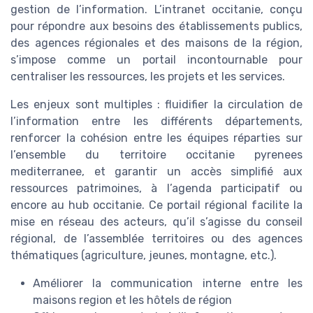
gestion de l’information. L’intranet occitanie, conçu
pour répondre aux besoins des établissements publics,
des agences régionales et des maisons de la région,
s’impose comme un portail incontournable pour
centraliser les ressources, les projets et les services.
Les enjeux sont multiples : fluidifier la circulation de
l’information entre les différents départements,
renforcer la cohésion entre les équipes réparties sur
l’ensemble du territoire occitanie pyrenees
mediterranee, et garantir un accès simplifié aux
ressources patrimoines, à l’agenda participatif ou
encore au hub occitanie. Ce portail régional facilite la
mise en réseau des acteurs, qu’il s’agisse du conseil
régional, de l’assemblée territoires ou des agences
thématiques (agriculture, jeunes, montagne, etc.).
Améliorer la communication interne entre les
maisons region et les hôtels de région