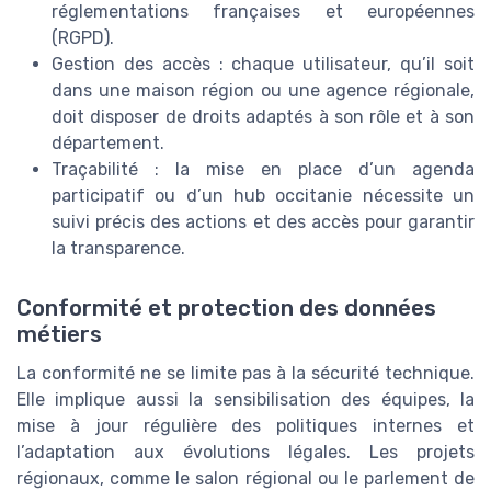
réglementations françaises et européennes
(RGPD).
Gestion des accès : chaque utilisateur, qu’il soit
dans une maison région ou une agence régionale,
doit disposer de droits adaptés à son rôle et à son
département.
Traçabilité : la mise en place d’un agenda
participatif ou d’un hub occitanie nécessite un
suivi précis des actions et des accès pour garantir
la transparence.
Conformité et protection des données
métiers
La conformité ne se limite pas à la sécurité technique.
Elle implique aussi la sensibilisation des équipes, la
mise à jour régulière des politiques internes et
l’adaptation aux évolutions légales. Les projets
régionaux, comme le salon régional ou le parlement de