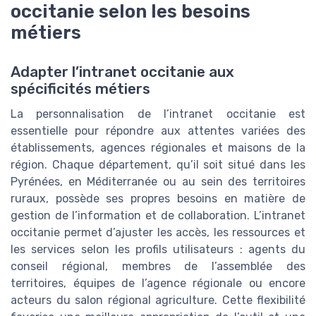
occitanie selon les besoins
métiers
Adapter l’intranet occitanie aux
spécificités métiers
La personnalisation de l’intranet occitanie est
essentielle pour répondre aux attentes variées des
établissements, agences régionales et maisons de la
région. Chaque département, qu’il soit situé dans les
Pyrénées, en Méditerranée ou au sein des territoires
ruraux, possède ses propres besoins en matière de
gestion de l’information et de collaboration. L’intranet
occitanie permet d’ajuster les accès, les ressources et
les services selon les profils utilisateurs : agents du
conseil régional, membres de l’assemblée des
territoires, équipes de l’agence régionale ou encore
acteurs du salon régional agriculture. Cette flexibilité