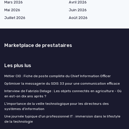
Mars 2026
Avril 2026
Mai 2026
Juin 2026
Juillet 2026
Août 2026
Marketplace de prestataires
Les plus lus
Métier CIO : Fiche de poste complète du Chief Information Officer
Optimiser la messagerie du SDIS 33 pour une communication efficace
Interview de Fabrizio Delage : Les objets connectés en agriculture - Où
en est-on dix ans après ?
L'importance de la veille technologique pour les directeurs des
systèmes d'information
Une journée typique d'un professionnel IT : immersion dans le lifestyle
de la technologie