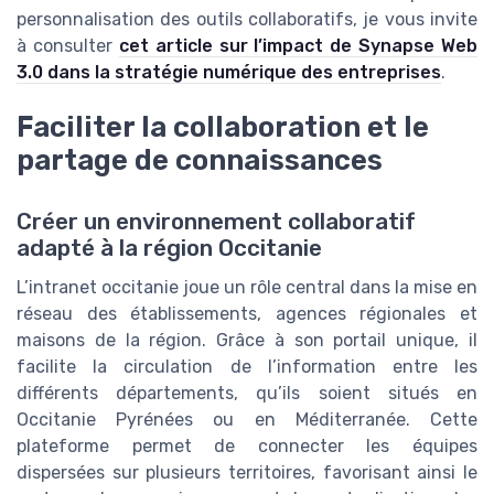
personnalisation des outils collaboratifs, je vous invite
à consulter
cet article sur l’impact de Synapse Web
3.0 dans la stratégie numérique des entreprises
.
Faciliter la collaboration et le
partage de connaissances
Créer un environnement collaboratif
adapté à la région Occitanie
L’intranet occitanie joue un rôle central dans la mise en
réseau des établissements, agences régionales et
maisons de la région. Grâce à son portail unique, il
facilite la circulation de l’information entre les
différents départements, qu’ils soient situés en
Occitanie Pyrénées ou en Méditerranée. Cette
plateforme permet de connecter les équipes
dispersées sur plusieurs territoires, favorisant ainsi le