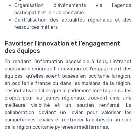
Organisation d’événements via l’agenda
participatif et le hub occitanie
Centralisation des actualités régionales et des
ressources métiers
Favoriser l’innovation et l’engagement
des équipes
En rendant l’information accessible à tous, l’intranet
occitanie encourage l’innovation et l’engagement des
équipes, qu’elles soient basées en occitanie laregion,
en occitanie france ou dans les maisons de la région.
Les initiatives telles que le parlement montagne ou les
projets pour les jeunes régionaux trouvent ainsi une
meilleure visibilité et un soutien renforcé. La
collaboration devient un levier pour valoriser les
compétences locales et renforcer la cohésion au sein
de la région occitanie pyrenees mediterranee.