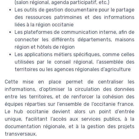
(salon régional, agenda participatif, etc.)
Les outils de gestion documentaire pour le partage
des ressources patrimoines et des informations
liées à la région occitanie
Les plateformes de communication interne, afin de
connecter les différents départements, maisons
région et hôtels de région
Les applications métiers spécifiques, comme celles
utilisées par le conseil régional, l’assemblée des
territoires ou les agences régionales d’agriculture
Cette mise en place permet de centraliser les
informations, d’optimiser la circulation des données
entre les territoires, et de renforcer la cohésion des
équipes réparties sur l’ensemble de l’occitanie france.
Le hub occitanie devient alors un point d’entrée
unique, facilitant l’accès aux services publics, à la
documentation régionale, et à la gestion des projets
transversaux.