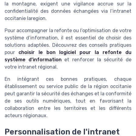
la montagne, exigent une vigilance accrue sur la
confidentialité des données échangées via l’intranet
occitanie laregion.
Pour accompagner la refonte ou l’optimisation de votre
système d’information, il est essentiel de choisir des
solutions adaptées. Découvrez des conseils pratiques
pour
choisir le bon logiciel pour la refonte du
système d’information
et renforcer la sécurité de
votre intranet régional.
En intégrant ces bonnes pratiques, chaque
établissement ou service public de la région occitanie
peut garantir la sécurité des échanges et la conformité
de ses outils numériques, tout en favorisant la
collaboration entre les territoires et les différents
acteurs régionaux.
Personnalisation de l'intranet