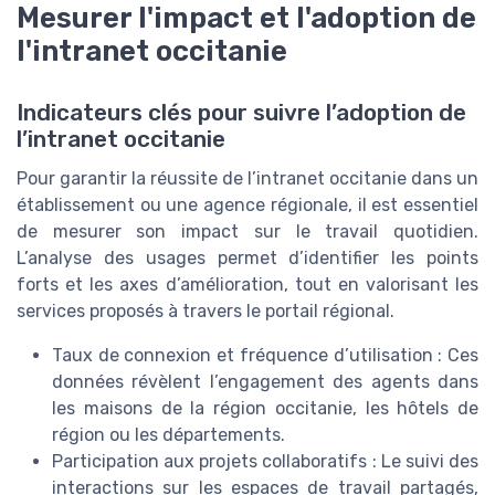
Mesurer l'impact et l'adoption de
l'intranet occitanie
Indicateurs clés pour suivre l’adoption de
l’intranet occitanie
Pour garantir la réussite de l’intranet occitanie dans un
établissement ou une agence régionale, il est essentiel
de mesurer son impact sur le travail quotidien.
L’analyse des usages permet d’identifier les points
forts et les axes d’amélioration, tout en valorisant les
services proposés à travers le portail régional.
Taux de connexion et fréquence d’utilisation : Ces
données révèlent l’engagement des agents dans
les maisons de la région occitanie, les hôtels de
région ou les départements.
Participation aux projets collaboratifs : Le suivi des
interactions sur les espaces de travail partagés,