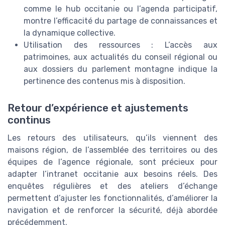
comme le hub occitanie ou l’agenda participatif,
montre l’efficacité du partage de connaissances et
la dynamique collective.
Utilisation des ressources : L’accès aux
patrimoines, aux actualités du conseil régional ou
aux dossiers du parlement montagne indique la
pertinence des contenus mis à disposition.
Retour d’expérience et ajustements
continus
Les retours des utilisateurs, qu’ils viennent des
maisons région, de l’assemblée des territoires ou des
équipes de l’agence régionale, sont précieux pour
adapter l’intranet occitanie aux besoins réels. Des
enquêtes régulières et des ateliers d’échange
permettent d’ajuster les fonctionnalités, d’améliorer la
navigation et de renforcer la sécurité, déjà abordée
précédemment.