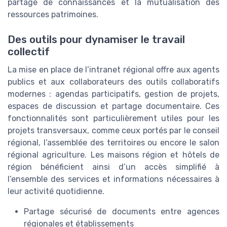
partage de connaissances et la mutualisation des
ressources patrimoines.
Des outils pour dynamiser le travail
collectif
La mise en place de l’intranet régional offre aux agents
publics et aux collaborateurs des outils collaboratifs
modernes : agendas participatifs, gestion de projets,
espaces de discussion et partage documentaire. Ces
fonctionnalités sont particulièrement utiles pour les
projets transversaux, comme ceux portés par le conseil
régional, l’assemblée des territoires ou encore le salon
régional agriculture. Les maisons région et hôtels de
région bénéficient ainsi d’un accès simplifié à
l’ensemble des services et informations nécessaires à
leur activité quotidienne.
Partage sécurisé de documents entre agences
régionales et établissements