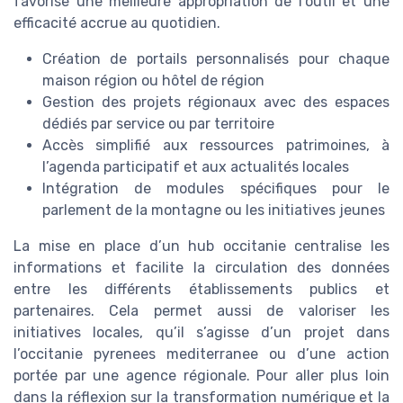
favorise une meilleure appropriation de l’outil et une
efficacité accrue au quotidien.
Création de portails personnalisés pour chaque
maison région ou hôtel de région
Gestion des projets régionaux avec des espaces
dédiés par service ou par territoire
Accès simplifié aux ressources patrimoines, à
l’agenda participatif et aux actualités locales
Intégration de modules spécifiques pour le
parlement de la montagne ou les initiatives jeunes
La mise en place d’un hub occitanie centralise les
informations et facilite la circulation des données
entre les différents établissements publics et
partenaires. Cela permet aussi de valoriser les
initiatives locales, qu’il s’agisse d’un projet dans
l’occitanie pyrenees mediterranee ou d’une action
portée par une agence régionale. Pour aller plus loin
dans la réflexion sur la transformation numérique et la