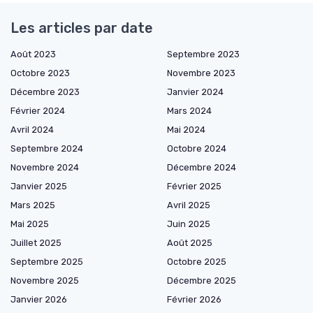
Les articles par date
Août 2023
Septembre 2023
Octobre 2023
Novembre 2023
Décembre 2023
Janvier 2024
Février 2024
Mars 2024
Avril 2024
Mai 2024
Septembre 2024
Octobre 2024
Novembre 2024
Décembre 2024
Janvier 2025
Février 2025
Mars 2025
Avril 2025
Mai 2025
Juin 2025
Juillet 2025
Août 2025
Septembre 2025
Octobre 2025
Novembre 2025
Décembre 2025
Janvier 2026
Février 2026