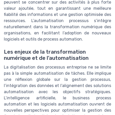
peuvent se concentrer sur des activités à plus forte
valeur ajoutée, tout en garantissant une meilleure
fiabilité des informations et une gestion optimisée des
ressources. L’automatisation processus s’intègre
naturellement dans la transformation numérique des
organisations, en facilitant l’adoption de nouveaux
logiciels et outils de process automation.
Les enjeux de la transformation
numérique et de l’automatisation
La digitalisation des processus entreprise ne se limite
pas à la simple automatisation de tâches. Elle implique
une réflexion globale sur la gestion processus,
l’intégration des données et l’alignement des solutions
automatisation avec les objectifs stratégiques.
L’intelligence artificielle, le business process
automation et les logiciels automatisation ouvrent de
nouvelles perspectives pour optimiser la gestion des