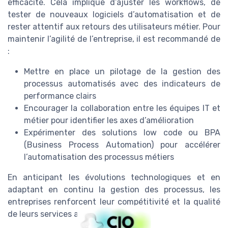
efficacité. Cela implique d’ajuster les workflows, de
tester de nouveaux logiciels d’automatisation et de
rester attentif aux retours des utilisateurs métier. Pour
maintenir l’agilité de l’entreprise, il est recommandé de
:
Mettre en place un pilotage de la gestion des
processus automatisés avec des indicateurs de
performance clairs
Encourager la collaboration entre les équipes IT et
métier pour identifier les axes d’amélioration
Expérimenter des solutions low code ou BPA
(Business Process Automation) pour accélérer
l’automatisation des processus métiers
En anticipant les évolutions technologiques et en
adaptant en continu la gestion des processus, les
entreprises renforcent leur compétitivité et la qualité
de leurs services auprès des clients.