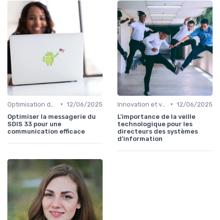
•
•
Optimisation des infrastructures IT
12/06/2025
Innovation et veille technologique
12/06/2025
Optimiser la messagerie du
L'importance de la veille
SDIS 33 pour une
technologique pour les
communication efficace
directeurs des systèmes
d'information