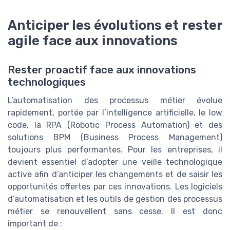
Anticiper les évolutions et rester
agile face aux innovations
Rester proactif face aux innovations
technologiques
L’automatisation des processus métier évolue
rapidement, portée par l’intelligence artificielle, le low
code, la RPA (Robotic Process Automation) et des
solutions BPM (Business Process Management)
toujours plus performantes. Pour les entreprises, il
devient essentiel d’adopter une veille technologique
active afin d’anticiper les changements et de saisir les
opportunités offertes par ces innovations. Les logiciels
d’automatisation et les outils de gestion des processus
métier se renouvellent sans cesse. Il est donc
important de :