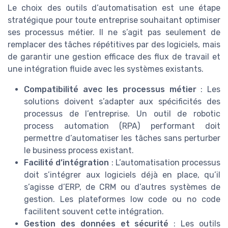
Le choix des outils d’automatisation est une étape
stratégique pour toute entreprise souhaitant optimiser
ses processus métier. Il ne s’agit pas seulement de
remplacer des tâches répétitives par des logiciels, mais
de garantir une gestion efficace des flux de travail et
une intégration fluide avec les systèmes existants.
Compatibilité avec les processus métier
: Les
solutions doivent s’adapter aux spécificités des
processus de l’entreprise. Un outil de robotic
process automation (RPA) performant doit
permettre d’automatiser les tâches sans perturber
le business process existant.
Facilité d’intégration
: L’automatisation processus
doit s’intégrer aux logiciels déjà en place, qu’il
s’agisse d’ERP, de CRM ou d’autres systèmes de
gestion. Les plateformes low code ou no code
facilitent souvent cette intégration.
Gestion des données et sécurité
: Les outils