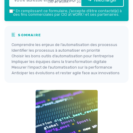
➔ Télécharger
CIO at WORK ! — 2026
*
En remplissant ce formulaire, j’accepte d’être contacté(e) à
des fins commerciales par CIO at WORK ! et ses partenaires.
SOMMAIRE
Comprendre les enjeux de l’automatisation des processus
Identifier les processus à automatiser en priorité
Choisir les bons outils d’automatisation pour l’entreprise
Impliquer les équipes dans la transformation digitale
Mesurer l’impact de l’automatisation sur la performance
Anticiper les évolutions et rester agile face aux innovations