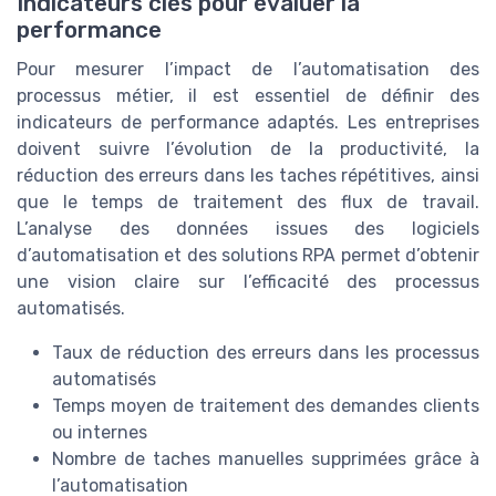
Indicateurs clés pour évaluer la
performance
Pour mesurer l’impact de l’automatisation des
processus métier, il est essentiel de définir des
indicateurs de performance adaptés. Les entreprises
doivent suivre l’évolution de la productivité, la
réduction des erreurs dans les taches répétitives, ainsi
que le temps de traitement des flux de travail.
L’analyse des données issues des logiciels
d’automatisation et des solutions RPA permet d’obtenir
une vision claire sur l’efficacité des processus
automatisés.
Taux de réduction des erreurs dans les processus
automatisés
Temps moyen de traitement des demandes clients
ou internes
Nombre de taches manuelles supprimées grâce à
l’automatisation