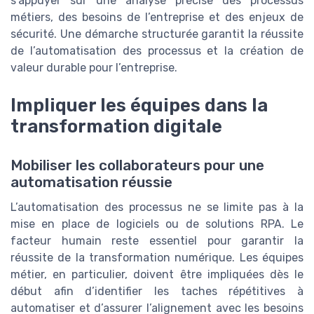
s’appuyer sur une analyse précise des processus
métiers, des besoins de l’entreprise et des enjeux de
sécurité. Une démarche structurée garantit la réussite
de l’automatisation des processus et la création de
valeur durable pour l’entreprise.
Impliquer les équipes dans la
transformation digitale
Mobiliser les collaborateurs pour une
automatisation réussie
L’automatisation des processus ne se limite pas à la
mise en place de logiciels ou de solutions RPA. Le
facteur humain reste essentiel pour garantir la
réussite de la transformation numérique. Les équipes
métier, en particulier, doivent être impliquées dès le
début afin d’identifier les taches répétitives à
automatiser et d’assurer l’alignement avec les besoins