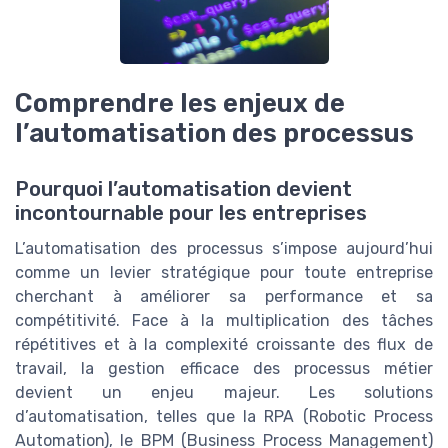
Comprendre les enjeux de
l’automatisation des processus
Pourquoi l’automatisation devient
incontournable pour les entreprises
L’automatisation des processus s’impose aujourd’hui
comme un levier stratégique pour toute entreprise
cherchant à améliorer sa performance et sa
compétitivité. Face à la multiplication des tâches
répétitives et à la complexité croissante des flux de
travail, la gestion efficace des processus métier
devient un enjeu majeur. Les solutions
d’automatisation, telles que la RPA (Robotic Process
Automation), le BPM (Business Process Management)