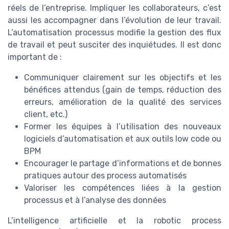
réels de l’entreprise. Impliquer les collaborateurs, c’est
aussi les accompagner dans l’évolution de leur travail.
L’automatisation processus modifie la gestion des flux
de travail et peut susciter des inquiétudes. Il est donc
important de :
Communiquer clairement sur les objectifs et les
bénéfices attendus (gain de temps, réduction des
erreurs, amélioration de la qualité des services
client, etc.)
Former les équipes à l’utilisation des nouveaux
logiciels d’automatisation et aux outils low code ou
BPM
Encourager le partage d’informations et de bonnes
pratiques autour des process automatisés
Valoriser les compétences liées à la gestion
processus et à l’analyse des données
L’intelligence artificielle et la robotic process