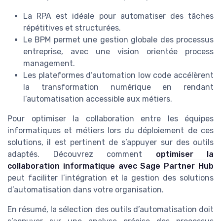
La RPA est idéale pour automatiser des tâches
répétitives et structurées.
Le BPM permet une gestion globale des processus
entreprise, avec une vision orientée process
management.
Les plateformes d’automation low code accélèrent
la transformation numérique en rendant
l’automatisation accessible aux métiers.
Pour optimiser la collaboration entre les équipes
informatiques et métiers lors du déploiement de ces
solutions, il est pertinent de s’appuyer sur des outils
adaptés. Découvrez comment
optimiser la
collaboration informatique avec Sage Partner Hub
peut faciliter l’intégration et la gestion des solutions
d’automatisation dans votre organisation.
En résumé, la sélection des outils d’automatisation doit