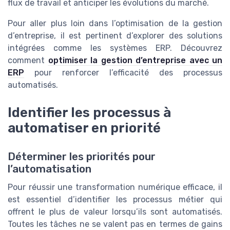
flux de travail et anticiper les évolutions du marché.
Pour aller plus loin dans l’optimisation de la gestion
d’entreprise, il est pertinent d’explorer des solutions
intégrées comme les systèmes ERP. Découvrez
comment
optimiser la gestion d’entreprise avec un
ERP
pour renforcer l’efficacité des processus
automatisés.
Identifier les processus à
automatiser en priorité
Déterminer les priorités pour
l’automatisation
Pour réussir une transformation numérique efficace, il
est essentiel d’identifier les processus métier qui
offrent le plus de valeur lorsqu’ils sont automatisés.
Toutes les tâches ne se valent pas en termes de gains