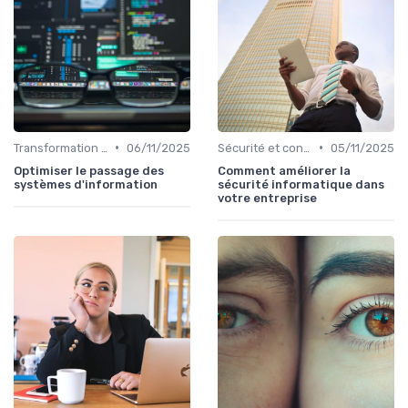
•
•
Transformation digitale
06/11/2025
Sécurité et conformité
05/11/2025
Optimiser le passage des
Comment améliorer la
systèmes d'information
sécurité informatique dans
votre entreprise