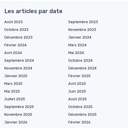
Les articles par date
Août 2023
Septembre 2023
Octobre 2023
Novembre 2023
Décembre 2023
Janvier 2024
Février 2024
Mars 2024
Avril 2024
Mai 2024
Septembre 2024
Octobre 2024
Novembre 2024
Décembre 2024
Janvier 2025
Février 2025
Mars 2025
Avril 2025
Mai 2025
Juin 2025
Juillet 2025
Août 2025
Septembre 2025
Octobre 2025
Novembre 2025
Décembre 2025
Janvier 2026
Février 2026