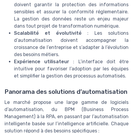
doivent garantir la protection des informations
sensibles et assurer la conformité réglementaire.
La gestion des données reste un enjeu majeur
dans tout projet de transformation numérique.
Scalabilité et évolutivité
: Les solutions
d’automatisation doivent accompagner la
croissance de l’entreprise et s’adapter à l’évolution
des besoins métiers.
Expérience utilisateur
: L’interface doit être
intuitive pour favoriser l’adoption par les équipes
et simplifier la gestion des processus automatisés.
Panorama des solutions d’automatisation
Le marché propose une large gamme de logiciels
d’automatisation, du BPM (Business Process
Management) à la RPA, en passant par l’automatisation
intelligente basée sur l’intelligence artificielle. Chaque
solution répond à des besoins spécifiques :