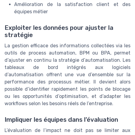
Amélioration de la satisfaction client et des
équipes métier
Exploiter les données pour ajuster la
stratégie
La gestion efficace des informations collectées via les
outils de process automation, BPM ou BPA, permet
d’ajuster en continu la stratégie d’automatisation. Les
tableaux de bord intégrés aux logiciels
d’automatisation offrent une vue d’ensemble sur la
performance des processus métier. Il devient alors
possible d’identifier rapidement les points de blocage
ou les opportunités d’optimisation, et d’adapter les
workflows selon les besoins réels de l’entreprise.
Impliquer les équipes dans l’évaluation
L’évaluation de l’impact ne doit pas se limiter aux