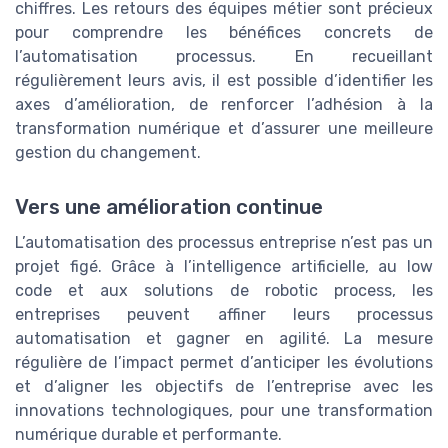
chiffres. Les retours des équipes métier sont précieux
pour comprendre les bénéfices concrets de
l’automatisation processus. En recueillant
régulièrement leurs avis, il est possible d’identifier les
axes d’amélioration, de renforcer l’adhésion à la
transformation numérique et d’assurer une meilleure
gestion du changement.
Vers une amélioration continue
L’automatisation des processus entreprise n’est pas un
projet figé. Grâce à l’intelligence artificielle, au low
code et aux solutions de robotic process, les
entreprises peuvent affiner leurs processus
automatisation et gagner en agilité. La mesure
régulière de l’impact permet d’anticiper les évolutions
et d’aligner les objectifs de l’entreprise avec les
innovations technologiques, pour une transformation
numérique durable et performante.