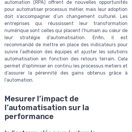
automation (RPA) offrent de nouvelles opportunités
pour automatiser processus métier, mais leur adoption
doit s’accompagner d’un changement culturel. Les
entreprises qui réussissent leur transformation
numérique sont celles qui placent l’humain au cœur de
leur stratégie d’automatisation. Enfin, il est
recommandé de mettre en place des indicateurs pour
suivre l’adhésion des équipes et ajuster les solutions
automatisation en fonction des retours terrain. Cela
permet d’optimiser en continu les processus metiers et
d’assurer la pérennité des gains obtenus grâce à
l’automation.
Mesurer l’impact de
l’automatisation sur la
performance