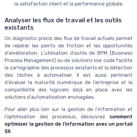
la satisfaction client et la performance globale.
Analyser les flux de travail et les outils
existants
Un diagnostic précis des flux de travail actuels permet
de repérer les points de friction et les opportunités
d’amélioration. L’utilisation d’outils de BPM (Business
Process Management) ou de solutions low code facilite
la cartographie des processus existants et la détection
des tâches à automatiser. Il est aussi pertinent
d’évaluer la maturité numérique de l’entreprise et la
compatibilité des logiciels déjà en place avec les
solutions d’automatisation envisagées.
Pour aller plus loin sur la gestion de l’information et
l’optimisation des processus, découvrez
comment
optimiser la gestion de l’information avec un portail
SII
.