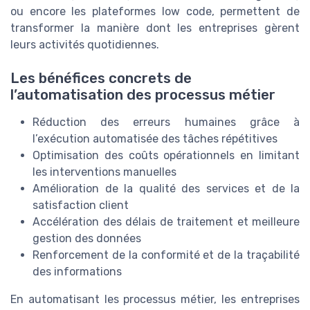
ou encore les plateformes low code, permettent de
transformer la manière dont les entreprises gèrent
leurs activités quotidiennes.
Les bénéfices concrets de
l’automatisation des processus métier
Réduction des erreurs humaines grâce à
l’exécution automatisée des tâches répétitives
Optimisation des coûts opérationnels en limitant
les interventions manuelles
Amélioration de la qualité des services et de la
satisfaction client
Accélération des délais de traitement et meilleure
gestion des données
Renforcement de la conformité et de la traçabilité
des informations
En automatisant les processus métier, les entreprises