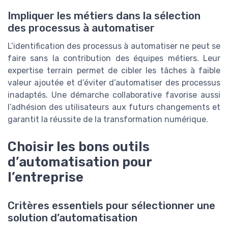
Impliquer les métiers dans la sélection
des processus à automatiser
L’identification des processus à automatiser ne peut se
faire sans la contribution des équipes métiers. Leur
expertise terrain permet de cibler les tâches à faible
valeur ajoutée et d’éviter d’automatiser des processus
inadaptés. Une démarche collaborative favorise aussi
l’adhésion des utilisateurs aux futurs changements et
garantit la réussite de la transformation numérique.
Choisir les bons outils
d’automatisation pour
l’entreprise
Critères essentiels pour sélectionner une
solution d’automatisation