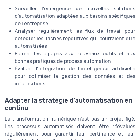
Surveiller l’émergence de nouvelles solutions
d’automatisation adaptées aux besoins spécifiques
de l’entreprise
Analyser régulièrement les flux de travail pour
détecter les taches répétitives qui pourraient être
automatisées
Former les équipes aux nouveaux outils et aux
bonnes pratiques de process automation
Évaluer l’intégration de l’intelligence artificielle
pour optimiser la gestion des données et des
informations
Adapter la stratégie d’automatisation en
continu
La transformation numérique n’est pas un projet figé.
Les processus automatisés doivent être réévalués
régulièrement pour garantir leur pertinence et leur