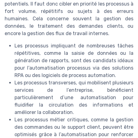
potentiels. Il faut donc cibler en priorité les processus à
fort volume, répétitifs ou sujets à des erreurs
humaines. Cela concerne souvent la gestion des
données, le traitement des demandes clients, ou
encore la gestion des flux de travail internes.
Les processus impliquant de nombreuses tâches
répétitives, comme la saisie de données ou la
génération de rapports, sont des candidats idéaux
pour l’automatisation processus via des solutions
RPA ou des logiciels de process automation.
Les processus transverses, qui mobilisent plusieurs
services de l’entreprise, bénéficient
particulièrement d’une automatisation pour
fluidifier la circulation des informations et
améliorer la collaboration.
Les processus métier critiques, comme la gestion
des commandes ou le support client, peuvent être
optimisés grâce à l’automatisation pour renforcer