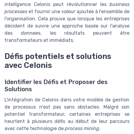
intelligence
Celonis peut révolutionner les
business
processes
et fournir une
valeur
ajoutée à l'ensemble de
l'organisation. Cela prouve que lorsque les entreprises
décident de suivre une approche basée sur l'analyse
des
donnees
, les résultats peuvent être
transformateurs et immédiats.
Défis potentiels et solutions
avec Celonis
Identifier les Défis et Proposer des
Solutions
L'intégration de Celonis dans votre modèle de gestion
de processus n'est pas sans obstacles. Malgré son
potentiel transformateur, certaines entreprises se
heurtent à plusieurs défis au début de leur parcours
avec cette technologie de
process mining
.