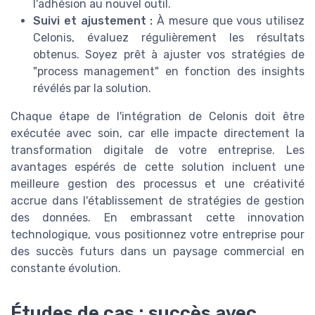
l'adhésion au nouvel outil.
Suivi et ajustement :
À mesure que vous utilisez
Celonis, évaluez régulièrement les résultats
obtenus. Soyez prêt à ajuster vos stratégies de
"process management" en fonction des insights
révélés par la solution.
Chaque étape de l'intégration de Celonis doit être
exécutée avec soin, car elle impacte directement la
transformation digitale de votre entreprise. Les
avantages espérés de cette solution incluent une
meilleure gestion des processus et une créativité
accrue dans l'établissement de stratégies de gestion
des données. En embrassant cette innovation
technologique, vous positionnez votre entreprise pour
des succès futurs dans un paysage commercial en
constante évolution.
Études de cas : succès avec