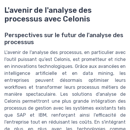
L'avenir de l'analyse des
processus avec Celonis
Perspectives sur le futur de l'analyse des
processus
L'avenir de l'analyse des processus, en particulier avec
l'outil puissant qu'est Celonis, est prometteur et riche
en innovations technologiques. Grâce aux avancées en
intelligence artificielle et en data mining, les
entreprises peuvent désormais optimiser leurs
workflows et transformer leurs processus métiers de
manière spectaculaire. Les solutions d'analyse de
Celonis permettront une plus grande intégration des
processus de gestion avec les systèmes existants tels
que SAP et IBM, renforçant ainsi l'efficacité de
l'entreprise tout en réduisant les coûts. En s'intégrant
de plus en plus avec les technologies comme