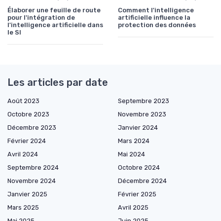
Élaborer une feuille de route
Comment l'intelligence
pour l'intégration de
artificielle influence la
l'intelligence artificielle dans
protection des données
le SI
Les articles par date
Août 2023
Septembre 2023
Octobre 2023
Novembre 2023
Décembre 2023
Janvier 2024
Février 2024
Mars 2024
Avril 2024
Mai 2024
Septembre 2024
Octobre 2024
Novembre 2024
Décembre 2024
Janvier 2025
Février 2025
Mars 2025
Avril 2025
Mai 2025
Juin 2025