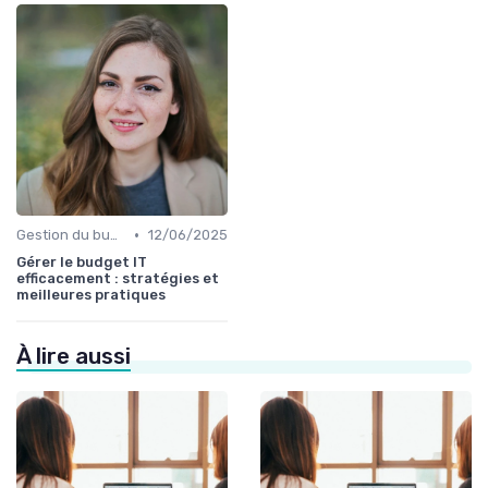
•
Gestion du budget IT
12/06/2025
Gérer le budget IT
efficacement : stratégies et
meilleures pratiques
À lire aussi