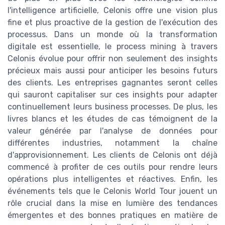
l'intelligence artificielle, Celonis offre une vision plus
fine et plus proactive de la gestion de l'exécution des
processus. Dans un monde où la transformation
digitale est essentielle, le process mining à travers
Celonis évolue pour offrir non seulement des insights
précieux mais aussi pour anticiper les besoins futurs
des clients. Les entreprises gagnantes seront celles
qui sauront capitaliser sur ces insights pour adapter
continuellement leurs business processes. De plus, les
livres blancs et les études de cas témoignent de la
valeur générée par l'analyse de données pour
différentes industries, notamment la chaîne
d'approvisionnement. Les clients de Celonis ont déjà
commencé à profiter de ces outils pour rendre leurs
opérations plus intelligentes et réactives. Enfin, les
événements tels que le Celonis World Tour jouent un
rôle crucial dans la mise en lumière des tendances
émergentes et des bonnes pratiques en matière de