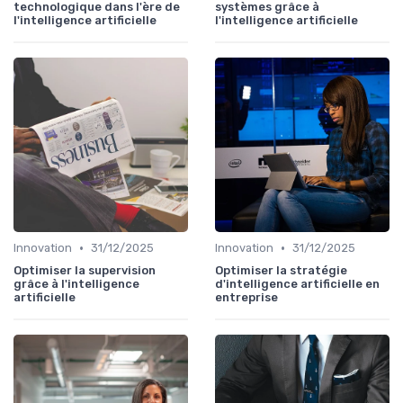
technologique dans l'ère de
systèmes grâce à
l'intelligence artificielle
l'intelligence artificielle
•
•
Innovation
31/12/2025
Innovation
31/12/2025
Optimiser la supervision
Optimiser la stratégie
grâce à l'intelligence
d'intelligence artificielle en
artificielle
entreprise