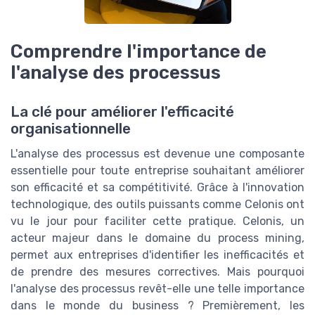
Comprendre l'importance de
l'analyse des processus
La clé pour améliorer l'efficacité
organisationnelle
L'analyse des processus est devenue une composante
essentielle pour toute entreprise souhaitant améliorer
son efficacité et sa compétitivité. Grâce à l'innovation
technologique, des outils puissants comme Celonis ont
vu le jour pour faciliter cette pratique. Celonis, un
acteur majeur dans le domaine du process mining,
permet aux entreprises d'identifier les inefficacités et
de prendre des mesures correctives. Mais pourquoi
l'analyse des processus revêt-elle une telle importance
dans le monde du business ? Premièrement, les