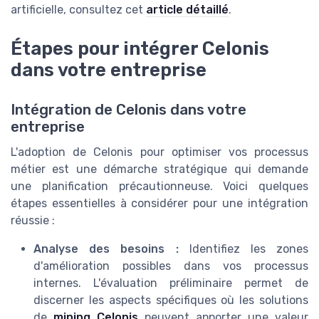
artificielle, consultez cet
article détaillé
.
Étapes pour intégrer Celonis
dans votre entreprise
Intégration de Celonis dans votre
entreprise
L'adoption de Celonis pour optimiser vos processus
métier est une démarche stratégique qui demande
une planification précautionneuse. Voici quelques
étapes essentielles à considérer pour une intégration
réussie :
Analyse des besoins :
Identifiez les zones
d'amélioration possibles dans vos processus
internes. L'évaluation préliminaire permet de
discerner les aspects spécifiques où les solutions
de
mining Celonis
peuvent apporter une valeur