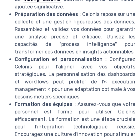
ajoutée significative.
Préparation des données :
Celonis repose sur une
collecte et une gestion rigoureuses des données.
Rassemblez et validez vos données pour garantir
une analyse précise et efficace. Utilisez les
capacités de "process intelligence" pour
transformer ces données en insights actionnables.
Configuration et personnalisation :
Configurez
Celonis pour l'aligner avec vos objectifs
stratégiques. La personnalisation des dashboards
et workflows peut profiter de l'« execution
management » pour une adaptation optimale à vos
besoins métiers spécifiques.
Formation des équipes :
Assurez-vous que votre
personnel est formé pour utiliser Celonis
efficacement. La formation est une étape cruciale
pour l'intégration technologique réussie.
Encouragez une culture d'innovation pour stimuler