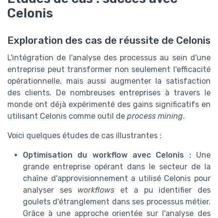
Celonis
Exploration des cas de réussite de Celonis
L'intégration de l'analyse des processus au sein d'une
entreprise peut transformer non seulement l'efficacité
opérationnelle, mais aussi augmenter la satisfaction
des clients. De nombreuses entreprises à travers le
monde ont déjà expérimenté des gains significatifs en
utilisant Celonis comme outil de
process mining
.
Voici quelques études de cas illustrantes :
Optimisation du workflow avec Celonis :
Une
grande entreprise opérant dans le secteur de la
chaîne d'approvisionnement a utilisé Celonis pour
analyser ses
workflows
et a pu identifier des
goulets d'étranglement dans ses processus métier.
Grâce à une approche orientée sur l'analyse des