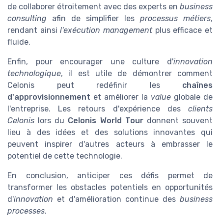
de collaborer étroitement avec des experts en
business
consulting
afin de simplifier les
processus métiers
,
rendant ainsi
l'exécution management
plus efficace et
fluide.
Enfin, pour encourager une culture d'
innovation
technologique
, il est utile de démontrer comment
Celonis peut redéfinir les
chaînes
d'approvisionnement
et améliorer la
value
globale de
l'entreprise. Les retours d'expérience des
clients
Celonis
lors du
Celonis World Tour
donnent souvent
lieu à des idées et des solutions innovantes qui
peuvent inspirer d'autres acteurs à embrasser le
potentiel de cette technologie.
En conclusion, anticiper ces défis permet de
transformer les obstacles potentiels en opportunités
d'
innovation
et d'amélioration continue des
business
processes
.