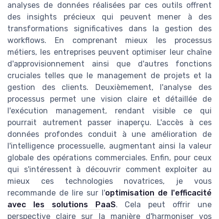
analyses de données réalisées par ces outils offrent
des insights précieux qui peuvent mener à des
transformations significatives dans la gestion des
workflows. En comprenant mieux les processus
métiers, les entreprises peuvent optimiser leur chaîne
d'approvisionnement ainsi que d'autres fonctions
cruciales telles que le management de projets et la
gestion des clients. Deuxièmement, l'analyse des
processus permet une vision claire et détaillée de
l'exécution management, rendant visible ce qui
pourrait autrement passer inaperçu. L'accès à ces
données profondes conduit à une amélioration de
l'intelligence processuelle, augmentant ainsi la valeur
globale des opérations commerciales. Enfin, pour ceux
qui s'intéressent à découvrir comment exploiter au
mieux ces technologies novatrices, je vous
recommande de lire sur l'
optimisation de l'efficacité
avec les solutions PaaS
. Cela peut offrir une
perspective claire sur la manière d'harmoniser vos