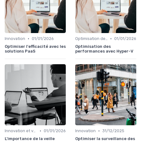
•
•
Innovation
01/01/2026
Optimisation des infrastructures IT
01/01/2026
Optimiser l'efficacité avec les
Optimisation des
solutions PaaS
performances avec Hyper-V
•
•
Innovation et veille technologique
01/01/2026
Innovation
31/12/2025
L'importance de la veille
Optimiser la surveillance des