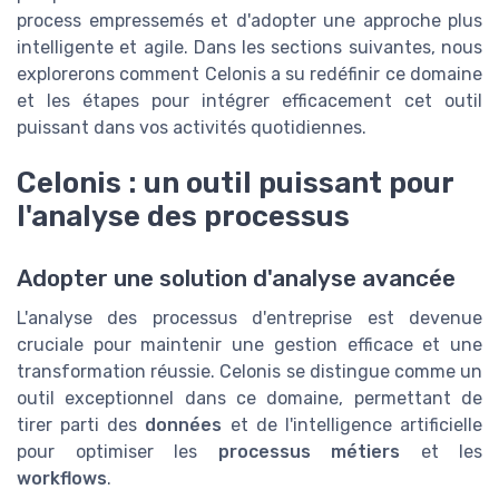
process empressemés et d'adopter une approche plus
intelligente et agile. Dans les sections suivantes, nous
explorerons comment Celonis a su redéfinir ce domaine
et les étapes pour intégrer efficacement cet outil
puissant dans vos activités quotidiennes.
Celonis : un outil puissant pour
l'analyse des processus
Adopter une solution d'analyse avancée
L'analyse des processus d'entreprise est devenue
cruciale pour maintenir une gestion efficace et une
transformation réussie. Celonis se distingue comme un
outil exceptionnel dans ce domaine, permettant de
tirer parti des
données
et de l'intelligence artificielle
pour optimiser les
processus métiers
et les
workflows
.