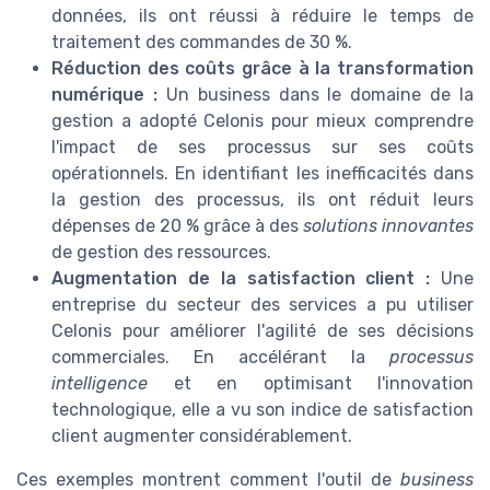
données, ils ont réussi à réduire le temps de
traitement des commandes de 30 %.
Réduction des coûts grâce à la transformation
numérique :
Un business dans le domaine de la
gestion a adopté Celonis pour mieux comprendre
l'impact de ses processus sur ses coûts
opérationnels. En identifiant les inefficacités dans
la gestion des processus, ils ont réduit leurs
dépenses de 20 % grâce à des
solutions innovantes
de gestion des ressources.
Augmentation de la satisfaction client :
Une
entreprise du secteur des services a pu utiliser
Celonis pour améliorer l'agilité de ses décisions
commerciales. En accélérant la
processus
intelligence
et en optimisant l'innovation
technologique, elle a vu son indice de satisfaction
client augmenter considérablement.
Ces exemples montrent comment l'outil de
business