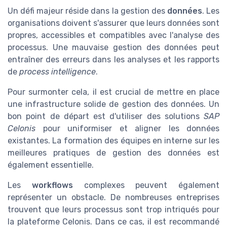
Un défi majeur réside dans la gestion des
données
. Les
organisations doivent s'assurer que leurs données sont
propres, accessibles et compatibles avec l'analyse des
processus. Une mauvaise gestion des données peut
entraîner des erreurs dans les analyses et les rapports
de
process intelligence
.
Pour surmonter cela, il est crucial de mettre en place
une infrastructure solide de gestion des données. Un
bon point de départ est d'utiliser des solutions
SAP
Celonis
pour uniformiser et aligner les données
existantes. La formation des équipes en interne sur les
meilleures pratiques de gestion des données est
également essentielle.
Les
workflows
complexes peuvent également
représenter un obstacle. De nombreuses entreprises
trouvent que leurs processus sont trop intriqués pour
la plateforme Celonis. Dans ce cas, il est recommandé