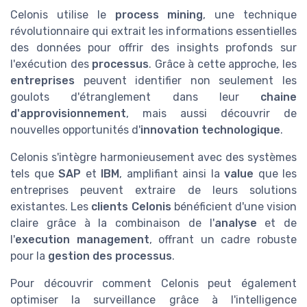
Celonis utilise le
process mining
, une technique
révolutionnaire qui extrait les informations essentielles
des données pour offrir des insights profonds sur
l'exécution des
processus
. Grâce à cette approche, les
entreprises
peuvent identifier non seulement les
goulots d'étranglement dans leur
chaine
d'approvisionnement
, mais aussi découvrir de
nouvelles opportunités d'
innovation technologique
.
Celonis s'intègre harmonieusement avec des systèmes
tels que
SAP
et
IBM
, amplifiant ainsi la
value
que les
entreprises peuvent extraire de leurs solutions
existantes. Les
clients Celonis
bénéficient d'une vision
claire grâce à la combinaison de l'
analyse
et de
l'
execution management
, offrant un cadre robuste
pour la
gestion des processus
.
Pour découvrir comment Celonis peut également
optimiser la surveillance grâce à l'intelligence