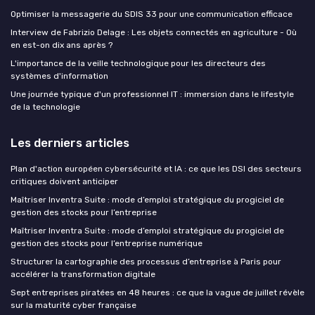
Optimiser la messagerie du SDIS 33 pour une communication efficace
Interview de Fabrizio Delage : Les objets connectés en agriculture - Où
en est-on dix ans après ?
L'importance de la veille technologique pour les directeurs des
systèmes d'information
Une journée typique d'un professionnel IT : immersion dans le lifestyle
de la technologie
Les derniers articles
Plan d'action européen cybersécurité et IA : ce que les DSI des secteurs
critiques doivent anticiper
Maîtriser Inventra Suite : mode d’emploi stratégique du progiciel de
gestion des stocks pour l’entreprise
Maîtriser Inventra Suite : mode d’emploi stratégique du progiciel de
gestion des stocks pour l’entreprise numérique
Structurer la cartographie des processus d’entreprise à Paris pour
accélérer la transformation digitale
Sept entreprises piratées en 48 heures : ce que la vague de juillet révèle
sur la maturité cyber française