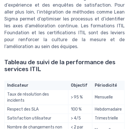
d’expérience et des enquêtes de satisfaction. Pour
aller plus loin, l’intégration de méthodes comme Lean
Sigma permet d’optimiser les processus et d’identifier
les axes d’amélioration continue. Les formations ITIL
Foundation et les certifications ITIL sont des leviers
pour renforcer la culture de la mesure et de
l’amélioration au sein des équipes.
Tableau de suivi de la performance des
services ITIL
Indicateur
Objectif
Périodicité
Taux de résolution des
> 95 %
Mensuelle
incidents
Respect des SLA
100 %
Hebdomadaire
Satisfaction utilisateur
> 4/5
Trimestrielle
Nombre de changements non
< 2 par