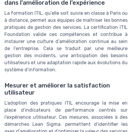
dans l’amélioration de l’expérience
La formation ITIL, qu’elle soit suivie en classe à Paris ou
à distance, permet aux équipes de maîtriser les bonnes
pratiques de gestion des services. La certification ITIL
Foundation valide ces compétences et contribue à
instaurer une culture d’amélioration continue au sein
de l’entreprise. Cela se traduit par une meilleure
gestion des incidents, une anticipation des besoins
utilisateurs et une adaptation rapide aux évolutions du
système d’information.
Mesurer et améliorer la satisfaction
utilisateur
L’adoption des pratiques ITIL encourage la mise en
place d’indicateurs de performance centrés sur
l’expérience utilisateur. Ces mesures, associées à des
démarches Lean Sigma, permettent d’identifier les
axes d’amélioration et d’optimiser la valeur des services