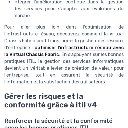
Intégrer l’amélioration continue dans la gestion
des services pour s’adapter aux évolutions du
marché.
Pour aller plus loin dans l’optimisation de
l’infrastructure réseau, découvrez comment la Virtual
Chassis Fabric peut transformer la gestion des réseaux
d’entreprise :
optimiser l’infrastructure réseau avec
la Virtual Chassis Fabric
. En s’appuyant sur les bonnes
pratiques ITIL, la gestion des services informatiques
devient un véritable levier de création de valeur pour
l’entreprise, tout en assurant la sécurité de
l’information et la satisfaction des utilisateurs.
Gérer les risques et la
conformité grâce à itil v4
Renforcer la sécurité et la conformité
avec les bonnes pratiques ITIL