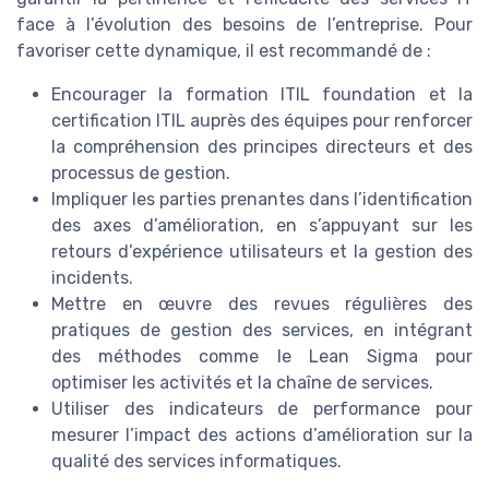
face à l’évolution des besoins de l’entreprise. Pour
favoriser cette dynamique, il est recommandé de :
Encourager la formation ITIL foundation et la
certification ITIL auprès des équipes pour renforcer
la compréhension des principes directeurs et des
processus de gestion.
Impliquer les parties prenantes dans l’identification
des axes d’amélioration, en s’appuyant sur les
retours d’expérience utilisateurs et la gestion des
incidents.
Mettre en œuvre des revues régulières des
pratiques de gestion des services, en intégrant
des méthodes comme le Lean Sigma pour
optimiser les activités et la chaîne de services.
Utiliser des indicateurs de performance pour
mesurer l’impact des actions d’amélioration sur la
qualité des services informatiques.