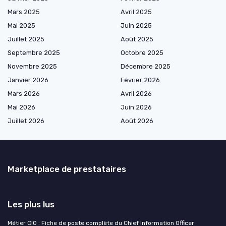
Mars 2025
Avril 2025
Mai 2025
Juin 2025
Juillet 2025
Août 2025
Septembre 2025
Octobre 2025
Novembre 2025
Décembre 2025
Janvier 2026
Février 2026
Mars 2026
Avril 2026
Mai 2026
Juin 2026
Juillet 2026
Août 2026
Marketplace de prestataires
Les plus lus
Métier CIO : Fiche de poste complète du Chief Information Officer