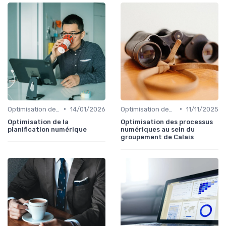
•
•
Optimisation des infrastructures IT
14/01/2026
Optimisation des infrastructures IT
11/11/2025
Optimisation de la
Optimisation des processus
planification numérique
numériques au sein du
groupement de Calais