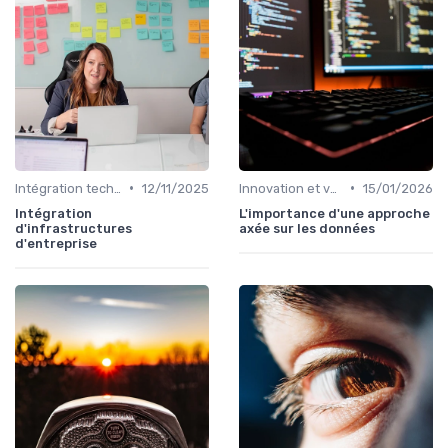
•
•
Intégration technologique
12/11/2025
Innovation et veille technologique
15/01/2026
Intégration
L'importance d'une approche
d'infrastructures
axée sur les données
d'entreprise