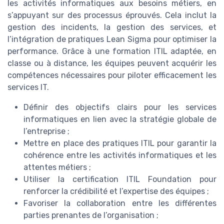
les activités informatiques aux besoins métiers, en
s’appuyant sur des processus éprouvés. Cela inclut la
gestion des incidents, la gestion des services, et
l’intégration de pratiques Lean Sigma pour optimiser la
performance. Grâce à une formation ITIL adaptée, en
classe ou à distance, les équipes peuvent acquérir les
compétences nécessaires pour piloter efficacement les
services IT.
Définir des objectifs clairs pour les services
informatiques en lien avec la stratégie globale de
l’entreprise ;
Mettre en place des pratiques ITIL pour garantir la
cohérence entre les activités informatiques et les
attentes métiers ;
Utiliser la certification ITIL Foundation pour
renforcer la crédibilité et l’expertise des équipes ;
Favoriser la collaboration entre les différentes
parties prenantes de l’organisation ;