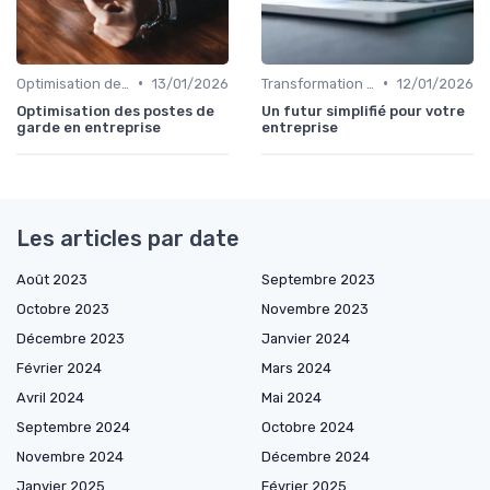
•
•
Optimisation des infrastructures IT
13/01/2026
Transformation digitale
12/01/2026
Optimisation des postes de
Un futur simplifié pour votre
garde en entreprise
entreprise
Les articles par date
Août 2023
Septembre 2023
Octobre 2023
Novembre 2023
Décembre 2023
Janvier 2024
Février 2024
Mars 2024
Avril 2024
Mai 2024
Septembre 2024
Octobre 2024
Novembre 2024
Décembre 2024
Janvier 2025
Février 2025