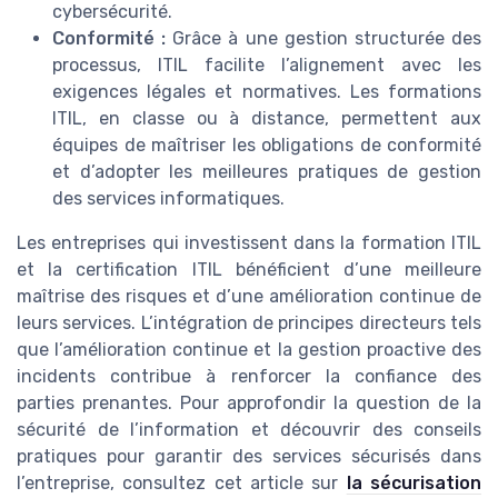
cybersécurité.
Conformité :
Grâce à une gestion structurée des
processus, ITIL facilite l’alignement avec les
exigences légales et normatives. Les formations
ITIL, en classe ou à distance, permettent aux
équipes de maîtriser les obligations de conformité
et d’adopter les meilleures pratiques de gestion
des services informatiques.
Les entreprises qui investissent dans la formation ITIL
et la certification ITIL bénéficient d’une meilleure
maîtrise des risques et d’une amélioration continue de
leurs services. L’intégration de principes directeurs tels
que l’amélioration continue et la gestion proactive des
incidents contribue à renforcer la confiance des
parties prenantes. Pour approfondir la question de la
sécurité de l’information et découvrir des conseils
pratiques pour garantir des services sécurisés dans
l’entreprise, consultez cet article sur
la sécurisation