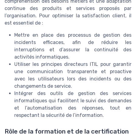
compréhension des besoins métiers et une adaptation
continue des produits et services proposés par
l’organisation. Pour optimiser la satisfaction client, il
est essentiel de :
Mettre en place des processus de gestion des
incidents efficaces, afin de réduire les
interruptions et d’assurer la continuité des
activités informatiques.
Utiliser les principes directeurs ITIL pour garantir
une communication transparente et proactive
avec les utilisateurs lors des incidents ou des
changements de service.
Intégrer des outils de gestion des services
informatiques qui facilitent le suivi des demandes
et l’automatisation des réponses, tout en
respectant la sécurité de l’information.
Rôle de la formation et de la certification