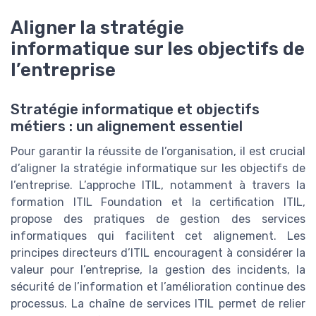
Aligner la stratégie
informatique sur les objectifs de
l’entreprise
Stratégie informatique et objectifs
métiers : un alignement essentiel
Pour garantir la réussite de l’organisation, il est crucial
d’aligner la stratégie informatique sur les objectifs de
l’entreprise. L’approche ITIL, notamment à travers la
formation ITIL Foundation et la certification ITIL,
propose des pratiques de gestion des services
informatiques qui facilitent cet alignement. Les
principes directeurs d’ITIL encouragent à considérer la
valeur pour l’entreprise, la gestion des incidents, la
sécurité de l’information et l’amélioration continue des
processus. La chaîne de services ITIL permet de relier