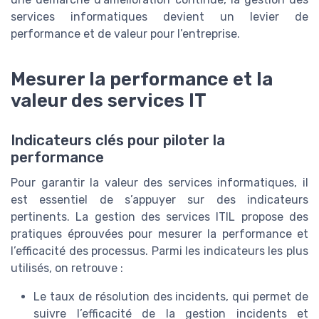
services informatiques devient un levier de
performance et de valeur pour l’entreprise.
Mesurer la performance et la
valeur des services IT
Indicateurs clés pour piloter la
performance
Pour garantir la valeur des services informatiques, il
est essentiel de s’appuyer sur des indicateurs
pertinents. La gestion des services ITIL propose des
pratiques éprouvées pour mesurer la performance et
l’efficacité des processus. Parmi les indicateurs les plus
utilisés, on retrouve :
Le taux de résolution des incidents, qui permet de
suivre l’efficacité de la gestion incidents et