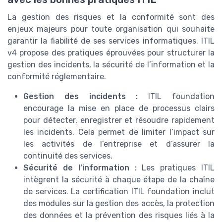
La gestion des risques et la conformité sont des
enjeux majeurs pour toute organisation qui souhaite
garantir la fiabilité de ses services informatiques. ITIL
v4 propose des pratiques éprouvées pour structurer la
gestion des incidents, la sécurité de l’information et la
conformité réglementaire.
Gestion des incidents :
ITIL foundation
encourage la mise en place de processus clairs
pour détecter, enregistrer et résoudre rapidement
les incidents. Cela permet de limiter l’impact sur
les activités de l’entreprise et d’assurer la
continuité des services.
Sécurité de l’information :
Les pratiques ITIL
intègrent la sécurité à chaque étape de la chaîne
de services. La certification ITIL foundation inclut
des modules sur la gestion des accès, la protection
des données et la prévention des risques liés à la