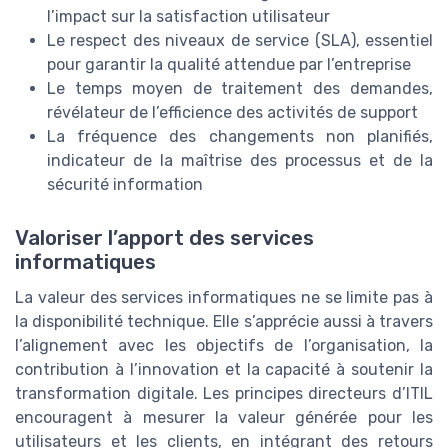
l’impact sur la satisfaction utilisateur
Le respect des niveaux de service (SLA), essentiel
pour garantir la qualité attendue par l’entreprise
Le temps moyen de traitement des demandes,
révélateur de l’efficience des activités de support
La fréquence des changements non planifiés,
indicateur de la maîtrise des processus et de la
sécurité information
Valoriser l’apport des services
informatiques
La valeur des services informatiques ne se limite pas à
la disponibilité technique. Elle s’apprécie aussi à travers
l’alignement avec les objectifs de l’organisation, la
contribution à l’innovation et la capacité à soutenir la
transformation digitale. Les principes directeurs d’ITIL
encouragent à mesurer la valeur générée pour les
utilisateurs et les clients, en intégrant des retours