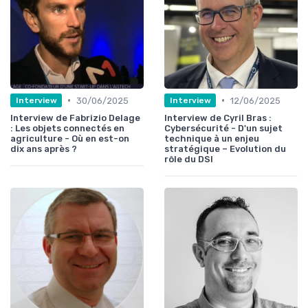
•
•
30/06/2025
12/06/2025
Interview
Interview
Interview de Fabrizio Delage
Interview de Cyril Bras :
: Les objets connectés en
Cybersécurité - D'un sujet
agriculture - Où en est-on
technique à un enjeu
dix ans après ?
stratégique – Evolution du
rôle du DSI