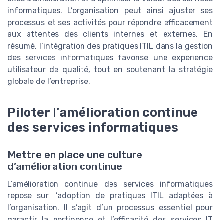
informatiques. L’organisation peut ainsi ajuster ses
processus et ses activités pour répondre efficacement
aux attentes des clients internes et externes. En
résumé, l’intégration des pratiques ITIL dans la gestion
des services informatiques favorise une expérience
utilisateur de qualité, tout en soutenant la stratégie
globale de l’entreprise.
Piloter l’amélioration continue
des services informatiques
Mettre en place une culture
d’amélioration continue
L’amélioration continue des services informatiques
repose sur l’adoption de pratiques ITIL adaptées à
l’organisation. Il s’agit d’un processus essentiel pour
garantir la pertinence et l’efficacité des services IT