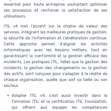
essentiel pour toute entreprise souhaitant optimiser
ses processus et renforcer la satisfaction de ses
utilisateurs.
ITIL v4 met l’accent sur la chaîne de valeur des
services, intégrant les meilleures pratiques de gestion,
la sécurité de l’information et l’amélioration continue.
Cette approche permet d’aligner les activités
informatiques avec les besoins métiers, tout en
garantissant la conformité et la gestion efficace des
incidents. Les pratiques ITIL, telles que la gestion des
incidents, la gestion des changements ou la gestion
des actifs, sont conçues pour s’adapter à la réalité de
chaque organisation, quelle que soit sa taille ou son
secteur.
Adopter ITIL v4, c’est aussi investir dans la
formation ITIL et la certification ITIL Foundation,
qui offrent aux équipes les compétences