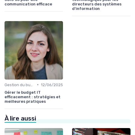
communication efficace
directeurs des systèmes
d'information
•
Gestion du budget IT
12/06/2025
Gérer le budget IT
efficacement : stratégies et
meilleures pratiques
À lire aussi