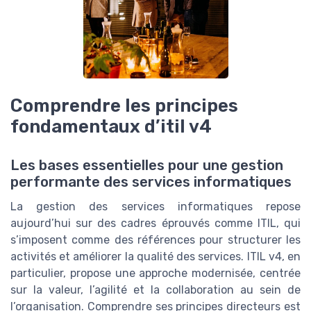
Comprendre les principes
fondamentaux d’itil v4
Les bases essentielles pour une gestion
performante des services informatiques
La gestion des services informatiques repose
aujourd’hui sur des cadres éprouvés comme ITIL, qui
s’imposent comme des références pour structurer les
activités et améliorer la qualité des services. ITIL v4, en
particulier, propose une approche modernisée, centrée
sur la valeur, l’agilité et la collaboration au sein de
l’organisation. Comprendre ses principes directeurs est