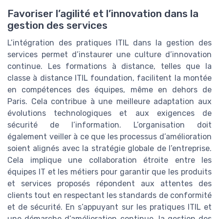
Favoriser l’agilité et l’innovation dans la
gestion des services
L’intégration des pratiques ITIL dans la gestion des
services permet d’instaurer une culture d’innovation
continue. Les formations à distance, telles que la
classe à distance ITIL foundation, facilitent la montée
en compétences des équipes, même en dehors de
Paris. Cela contribue à une meilleure adaptation aux
évolutions technologiques et aux exigences de
sécurité de l’information. L’organisation doit
également veiller à ce que les processus d’amélioration
soient alignés avec la stratégie globale de l’entreprise.
Cela implique une collaboration étroite entre les
équipes IT et les métiers pour garantir que les produits
et services proposés répondent aux attentes des
clients tout en respectant les standards de conformité
et de sécurité. En s’appuyant sur les pratiques ITIL et
une démarche d’amélioration continue, la gestion des