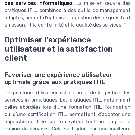
des services informatiques
. La mise en œuvre des
pratiques ITIL, combinée à des outils de management
adaptés, permet d’optimiser la gestion des risques tout
en assurant la conformité et la qualité des services IT.
Optimiser l’expérience
utilisateur et la satisfaction
client
Favoriser une expérience utilisateur
optimale grâce aux pratiques ITIL
L’expérience utilisateur est au cœur de la gestion des
services informatiques. Les pratiques ITIL, notamment
celles abordées lors d’une formation ITIL Foundation
ou d’une certification ITIL, permettent d’adopter une
approche centrée sur l’utilisateur tout au long de la
chaîne de services. Cela se traduit par une meilleure