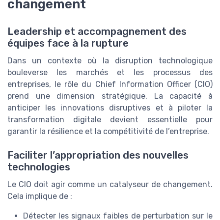
changement
Leadership et accompagnement des
équipes face à la rupture
Dans un contexte où la disruption technologique
bouleverse les marchés et les processus des
entreprises, le rôle du Chief Information Officer (CIO)
prend une dimension stratégique. La capacité à
anticiper les innovations disruptives et à piloter la
transformation digitale devient essentielle pour
garantir la résilience et la compétitivité de l’entreprise.
Faciliter l’appropriation des nouvelles
technologies
Le CIO doit agir comme un catalyseur de changement.
Cela implique de :
Détecter les signaux faibles de perturbation sur le