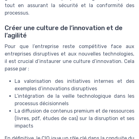
tout en assurant la sécurité et la conformité des
processus.
Créer une culture de l’innovation et de
l’agilité
Pour que l’entreprise reste compétitive face aux
entreprises disruptives et aux nouvelles technologies,
il est crucial d’instaurer une culture d’innovation. Cela
passe par :
La valorisation des initiatives internes et des
exemples d’innovations disruptives
L’intégration de la veille technologique dans les
processus décisionnels
La diffusion de contenus premium et de ressources
(livres, pdf, études de cas) sur la disruption et ses
impacts
En définitive, le CIO joue un rôle clé dans la conduite du