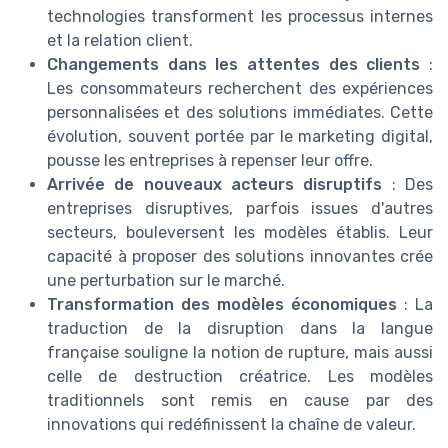
technologies transforment les processus internes
et la relation client.
Changements dans les attentes des clients
:
Les consommateurs recherchent des expériences
personnalisées et des solutions immédiates. Cette
évolution, souvent portée par le marketing digital,
pousse les entreprises à repenser leur offre.
Arrivée de nouveaux acteurs disruptifs
: Des
entreprises disruptives, parfois issues d'autres
secteurs, bouleversent les modèles établis. Leur
capacité à proposer des solutions innovantes crée
une perturbation sur le marché.
Transformation des modèles économiques
: La
traduction de la disruption dans la langue
française souligne la notion de rupture, mais aussi
celle de destruction créatrice. Les modèles
traditionnels sont remis en cause par des
innovations qui redéfinissent la chaîne de valeur.