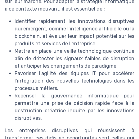
sur leur marché. Pour adapter la stratégie informatique
à ce contexte mouvant, il est essentiel de :
Identifier rapidement les innovations disruptives
qui émergent, comme l’intelligence artificielle ou la
blockchain, et évaluer leur impact potentiel sur les
produits et services de l’entreprise.
Mettre en place une veille technologique continue
afin de détecter les signaux faibles de disruption
et anticiper les changements de paradigme.
Favoriser l’agilité des équipes IT pour accélérer
l’intégration des nouvelles technologies dans les
processus métiers.
Repenser la gouvernance informatique pour
permettre une prise de décision rapide face à la
destruction créatrice induite par les innovations
disruptives.
Les entreprises disruptives qui réussissent à
transformer ces défis en opportunités sont celles qui