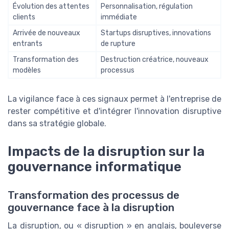
Évolution des attentes
Personnalisation, régulation
clients
immédiate
Arrivée de nouveaux
Startups disruptives, innovations
entrants
de rupture
Transformation des
Destruction créatrice, nouveaux
modèles
processus
La vigilance face à ces signaux permet à l'entreprise de
rester compétitive et d'intégrer l'innovation disruptive
dans sa stratégie globale.
Impacts de la disruption sur la
gouvernance informatique
Transformation des processus de
gouvernance face à la disruption
La disruption, ou « disruption » en anglais, bouleverse