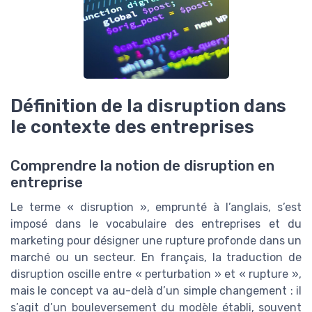
Définition de la disruption dans
le contexte des entreprises
Comprendre la notion de disruption en
entreprise
Le terme « disruption », emprunté à l’anglais, s’est
imposé dans le vocabulaire des entreprises et du
marketing pour désigner une rupture profonde dans un
marché ou un secteur. En français, la traduction de
disruption oscille entre « perturbation » et « rupture »,
mais le concept va au-delà d’un simple changement : il
s’agit d’un bouleversement du modèle établi, souvent