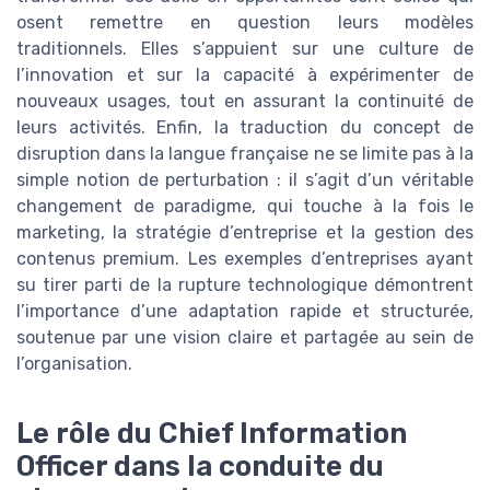
osent remettre en question leurs modèles
traditionnels. Elles s’appuient sur une culture de
l’innovation et sur la capacité à expérimenter de
nouveaux usages, tout en assurant la continuité de
leurs activités. Enfin, la traduction du concept de
disruption dans la langue française ne se limite pas à la
simple notion de perturbation : il s’agit d’un véritable
changement de paradigme, qui touche à la fois le
marketing, la stratégie d’entreprise et la gestion des
contenus premium. Les exemples d’entreprises ayant
su tirer parti de la rupture technologique démontrent
l’importance d’une adaptation rapide et structurée,
soutenue par une vision claire et partagée au sein de
l’organisation.
Le rôle du Chief Information
Officer dans la conduite du