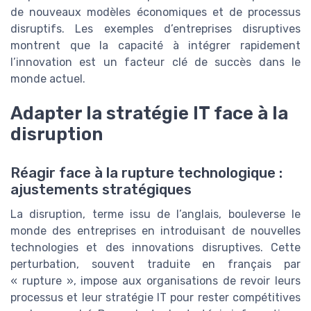
de nouveaux modèles économiques et de processus
disruptifs. Les exemples d’entreprises disruptives
montrent que la capacité à intégrer rapidement
l’innovation est un facteur clé de succès dans le
monde actuel.
Adapter la stratégie IT face à la
disruption
Réagir face à la rupture technologique :
ajustements stratégiques
La disruption, terme issu de l’anglais, bouleverse le
monde des entreprises en introduisant de nouvelles
technologies et des innovations disruptives. Cette
perturbation, souvent traduite en français par
« rupture », impose aux organisations de revoir leurs
processus et leur stratégie IT pour rester compétitives