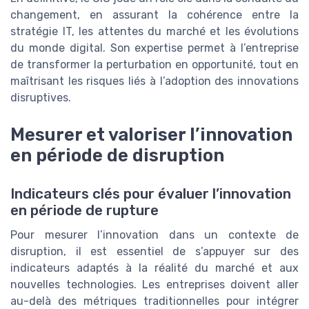
changement, en assurant la cohérence entre la
stratégie IT, les attentes du marché et les évolutions
du monde digital. Son expertise permet à l’entreprise
de transformer la perturbation en opportunité, tout en
maîtrisant les risques liés à l’adoption des innovations
disruptives.
Mesurer et valoriser l’innovation
en période de disruption
Indicateurs clés pour évaluer l’innovation
en période de rupture
Pour mesurer l’innovation dans un contexte de
disruption, il est essentiel de s’appuyer sur des
indicateurs adaptés à la réalité du marché et aux
nouvelles technologies. Les entreprises doivent aller
au-delà des métriques traditionnelles pour intégrer