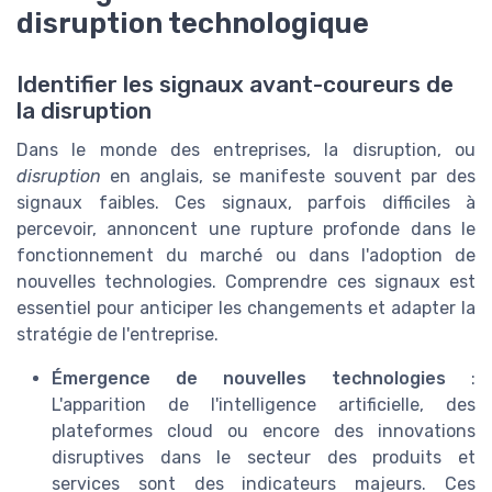
disruption technologique
Identifier les signaux avant-coureurs de
la disruption
Dans le monde des entreprises, la disruption, ou
disruption
en anglais, se manifeste souvent par des
signaux faibles. Ces signaux, parfois difficiles à
percevoir, annoncent une rupture profonde dans le
fonctionnement du marché ou dans l'adoption de
nouvelles technologies. Comprendre ces signaux est
essentiel pour anticiper les changements et adapter la
stratégie de l'entreprise.
Émergence de nouvelles technologies
:
L'apparition de l'intelligence artificielle, des
plateformes cloud ou encore des innovations
disruptives dans le secteur des produits et
services sont des indicateurs majeurs. Ces