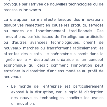
provoqué par l’arrivée de nouvelles technologies ou de
processus innovants.
La disruption se manifeste lorsque des innovations
disruptives remettent en cause les produits, services
ou modes de fonctionnement traditionnels. Ces
innovations, parfois issues de l’intelligence artificielle
ou d’autres avancées technologiques, créent de
nouveaux marchés ou transforment radicalement les
attentes des clients. Le phénomène s’inscrit dans la
lignée de la « destruction créatrice », un concept
économique qui décrit comment l’innovation peut
entraîner la disparition d’anciens modèles au profit de
nouveaux.
Le monde de l’entreprise est particulièrement
exposé à la disruption, car la rapidité d’adoption
des nouvelles technologies accélère les cycles
d’innovation.