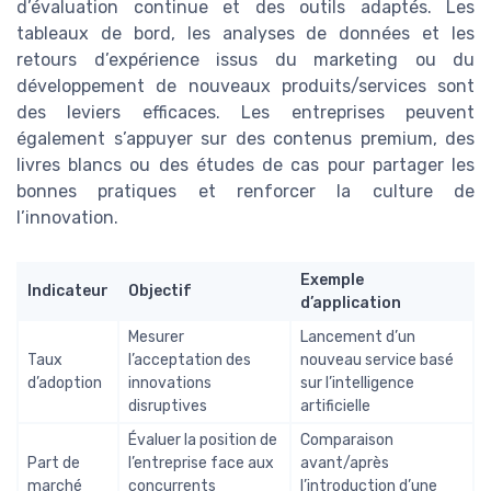
d’évaluation continue et des outils adaptés. Les
tableaux de bord, les analyses de données et les
retours d’expérience issus du marketing ou du
développement de nouveaux produits/services sont
des leviers efficaces. Les entreprises peuvent
également s’appuyer sur des contenus premium, des
livres blancs ou des études de cas pour partager les
bonnes pratiques et renforcer la culture de
l’innovation.
Exemple
Indicateur
Objectif
d’application
Mesurer
Lancement d’un
Taux
l’acceptation des
nouveau service basé
d’adoption
innovations
sur l’intelligence
disruptives
artificielle
Évaluer la position de
Comparaison
Part de
l’entreprise face aux
avant/après
marché
concurrents
l’introduction d’une