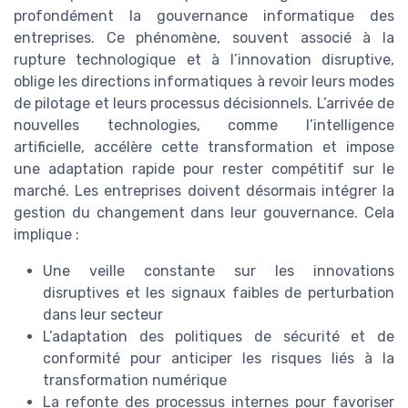
profondément la gouvernance informatique des
entreprises. Ce phénomène, souvent associé à la
rupture technologique et à l’innovation disruptive,
oblige les directions informatiques à revoir leurs modes
de pilotage et leurs processus décisionnels. L’arrivée de
nouvelles technologies, comme l’intelligence
artificielle, accélère cette transformation et impose
une adaptation rapide pour rester compétitif sur le
marché. Les entreprises doivent désormais intégrer la
gestion du changement dans leur gouvernance. Cela
implique :
Une veille constante sur les innovations
disruptives et les signaux faibles de perturbation
dans leur secteur
L’adaptation des politiques de sécurité et de
conformité pour anticiper les risques liés à la
transformation numérique
La refonte des processus internes pour favoriser