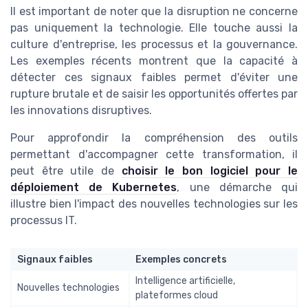
Il est important de noter que la disruption ne concerne
pas uniquement la technologie. Elle touche aussi la
culture d'entreprise, les processus et la gouvernance.
Les exemples récents montrent que la capacité à
détecter ces signaux faibles permet d'éviter une
rupture brutale et de saisir les opportunités offertes par
les innovations disruptives.
Pour approfondir la compréhension des outils
permettant d'accompagner cette transformation, il
peut être utile de
choisir le bon logiciel pour le
déploiement de Kubernetes
, une démarche qui
illustre bien l'impact des nouvelles technologies sur les
processus IT.
Signaux faibles
Exemples concrets
Intelligence artificielle,
Nouvelles technologies
plateformes cloud