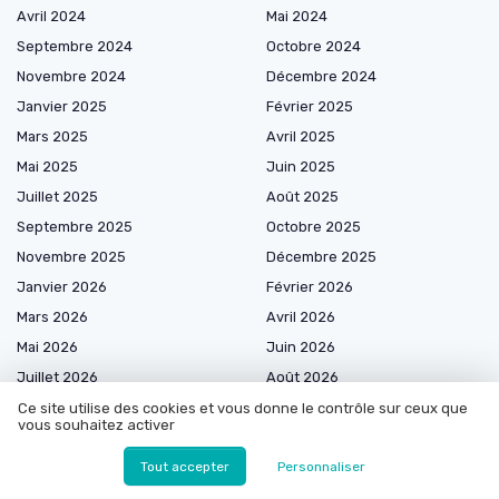
Avril 2024
Mai 2024
Septembre 2024
Octobre 2024
Novembre 2024
Décembre 2024
Janvier 2025
Février 2025
Mars 2025
Avril 2025
Mai 2025
Juin 2025
Juillet 2025
Août 2025
Septembre 2025
Octobre 2025
Novembre 2025
Décembre 2025
Janvier 2026
Février 2026
Mars 2026
Avril 2026
Mai 2026
Juin 2026
Juillet 2026
Août 2026
Ce site utilise des cookies et vous donne le contrôle sur ceux que
vous souhaitez activer
Tout accepter
Personnaliser
Marketplace de prestataires