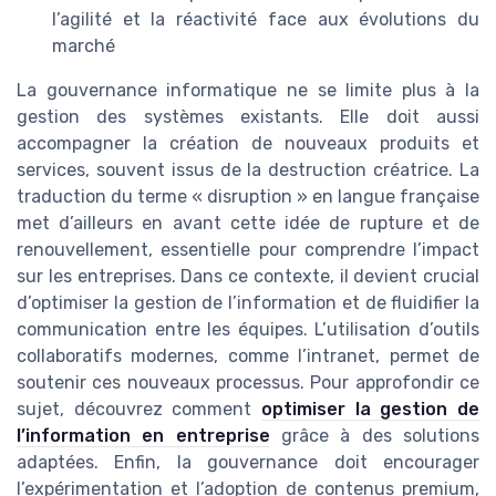
l’agilité et la réactivité face aux évolutions du
marché
La gouvernance informatique ne se limite plus à la
gestion des systèmes existants. Elle doit aussi
accompagner la création de nouveaux produits et
services, souvent issus de la destruction créatrice. La
traduction du terme « disruption » en langue française
met d’ailleurs en avant cette idée de rupture et de
renouvellement, essentielle pour comprendre l’impact
sur les entreprises. Dans ce contexte, il devient crucial
d’optimiser la gestion de l’information et de fluidifier la
communication entre les équipes. L’utilisation d’outils
collaboratifs modernes, comme l’intranet, permet de
soutenir ces nouveaux processus. Pour approfondir ce
sujet, découvrez comment
optimiser la gestion de
l’information en entreprise
grâce à des solutions
adaptées. Enfin, la gouvernance doit encourager
l’expérimentation et l’adoption de contenus premium,