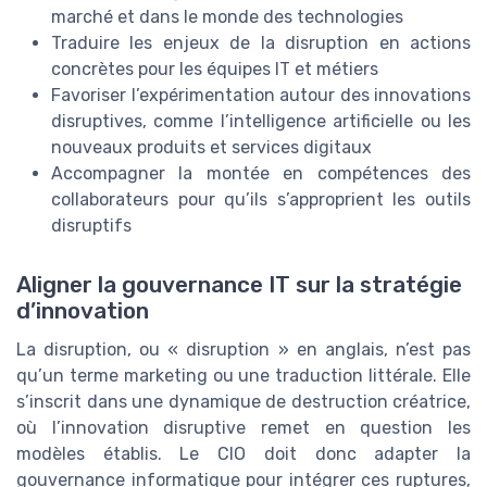
marché et dans le monde des technologies
Traduire les enjeux de la disruption en actions
concrètes pour les équipes IT et métiers
Favoriser l’expérimentation autour des innovations
disruptives, comme l’intelligence artificielle ou les
nouveaux produits et services digitaux
Accompagner la montée en compétences des
collaborateurs pour qu’ils s’approprient les outils
disruptifs
Aligner la gouvernance IT sur la stratégie
d’innovation
La disruption, ou « disruption » en anglais, n’est pas
qu’un terme marketing ou une traduction littérale. Elle
s’inscrit dans une dynamique de destruction créatrice,
où l’innovation disruptive remet en question les
modèles établis. Le CIO doit donc adapter la
gouvernance informatique pour intégrer ces ruptures,