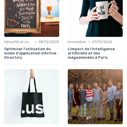
•
•
Sécurité et conformité
08/12/2025
Innovation
07/12/2025
Optimiser l'utilisation du
L'impact de l'intelligence
mode d'application d'Active
artificielle et des
Directory
mégadonnées à Paris