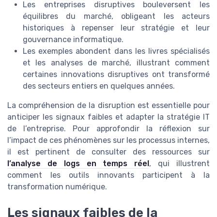
Les entreprises disruptives bouleversent les
équilibres du marché, obligeant les acteurs
historiques à repenser leur stratégie et leur
gouvernance informatique.
Les exemples abondent dans les livres spécialisés
et les analyses de marché, illustrant comment
certaines innovations disruptives ont transformé
des secteurs entiers en quelques années.
La compréhension de la disruption est essentielle pour
anticiper les signaux faibles et adapter la stratégie IT
de l’entreprise. Pour approfondir la réflexion sur
l’impact de ces phénomènes sur les processus internes,
il est pertinent de consulter des ressources sur
l’analyse de logs en temps réel
, qui illustrent
comment les outils innovants participent à la
transformation numérique.
Les signaux faibles de la