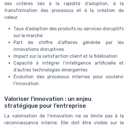
des critères liés à la rapidité d’adoption, à la
transformation des processus et à la création de
valeur.
Taux d’adoption des produits ou services disruptifs
sur le marché
Part de chiffre d’affaires générée par les
innovations disruptives
Impact sur la satisfaction client et la fidélisation
Capacité à intégrer l’intelligence artificielle et
d’autres technologies émergentes
Évolution des processus internes pour soutenir
l’innovation
Valoriser l’innovation : un enjeu
stratégique pour l’entreprise
La valorisation de l’innovation ne se limite pas à la
reconnaissance interne. Elle doit être visible sur le