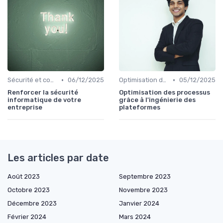
•
•
Sécurité et conformité
06/12/2025
Optimisation des infrastructures IT
05/12/2025
Renforcer la sécurité
Optimisation des processus
informatique de votre
grâce à l'ingénierie des
entreprise
plateformes
Les articles par date
Août 2023
Septembre 2023
Octobre 2023
Novembre 2023
Décembre 2023
Janvier 2024
Février 2024
Mars 2024