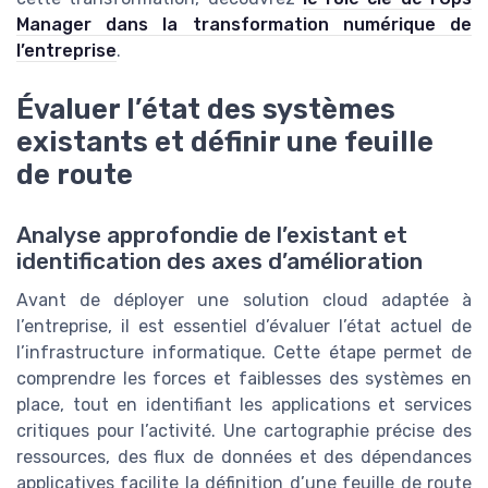
Manager dans la transformation numérique de
l’entreprise
.
Évaluer l’état des systèmes
existants et définir une feuille
de route
Analyse approfondie de l’existant et
identification des axes d’amélioration
Avant de déployer une solution cloud adaptée à
l’entreprise, il est essentiel d’évaluer l’état actuel de
l’infrastructure informatique. Cette étape permet de
comprendre les forces et faiblesses des systèmes en
place, tout en identifiant les applications et services
critiques pour l’activité. Une cartographie précise des
ressources, des flux de données et des dépendances
applicatives facilite la définition d’une feuille de route