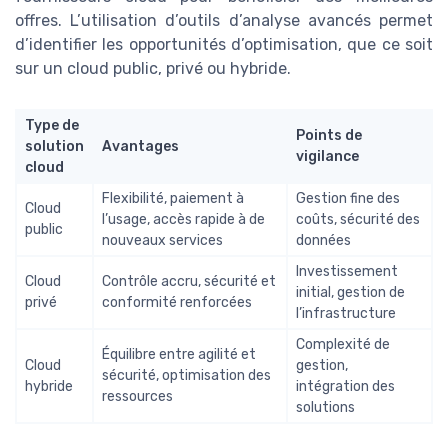
offres. L’utilisation d’outils d’analyse avancés permet
d’identifier les opportunités d’optimisation, que ce soit
sur un cloud public, privé ou hybride.
Type de
Points de
solution
Avantages
vigilance
cloud
Flexibilité, paiement à
Gestion fine des
Cloud
l’usage, accès rapide à de
coûts, sécurité des
public
nouveaux services
données
Investissement
Cloud
Contrôle accru, sécurité et
initial, gestion de
privé
conformité renforcées
l’infrastructure
Complexité de
Équilibre entre agilité et
Cloud
gestion,
sécurité, optimisation des
hybride
intégration des
ressources
solutions