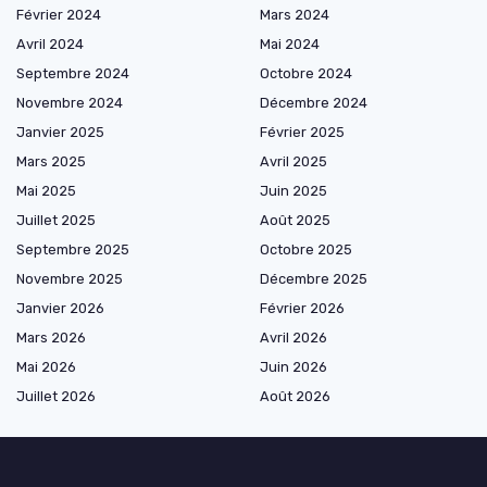
Février 2024
Mars 2024
Avril 2024
Mai 2024
Septembre 2024
Octobre 2024
Novembre 2024
Décembre 2024
Janvier 2025
Février 2025
Mars 2025
Avril 2025
Mai 2025
Juin 2025
Juillet 2025
Août 2025
Septembre 2025
Octobre 2025
Novembre 2025
Décembre 2025
Janvier 2026
Février 2026
Mars 2026
Avril 2026
Mai 2026
Juin 2026
Juillet 2026
Août 2026