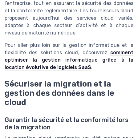
l’entreprise, tout en assurant la sécurité des données
et la conformité réglementaire. Les fournisseurs cloud
proposent aujourd’hui des services cloud variés,
adaptés à chaque secteur d’activité et à chaque
niveau de maturité numérique.
Pour aller plus loin sur la gestion informatique et la
flexibilité des solutions cloud, découvrez
comment
optimiser la gestion informatique grâce à la
location évolutive de logiciels SaaS
.
Sécuriser la migration et la
gestion des données dans le
cloud
Garantir la sécurité et la conformité lors
de la migration