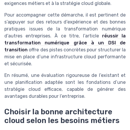
exigences métiers et à la stratégie cloud globale.
Pour accompagner cette démarche, il est pertinent de
s’appuyer sur des retours d’expérience et des bonnes
pratiques issues de la transformation numérique
d’autres entreprises. À ce titre, l’article
réussir la
transformation numérique grâce à un DSI de
transition
offre des pistes concrètes pour structurer la
mise en place d’une infrastructure cloud performante
et sécurisée.
En résumé, une évaluation rigoureuse de l’existant et
une planification adaptée sont les fondations d’une
stratégie cloud efficace, capable de générer des
avantages durables pour l’entreprise.
Choisir la bonne architecture
cloud selon les besoins métiers