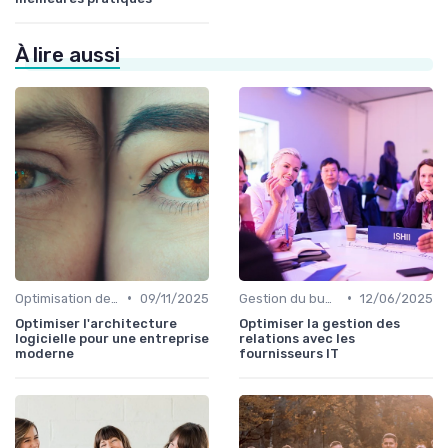
À lire aussi
•
•
Optimisation des infrastructures IT
09/11/2025
Gestion du budget IT
12/06/2025
Optimiser l'architecture
Optimiser la gestion des
logicielle pour une entreprise
relations avec les
moderne
fournisseurs IT