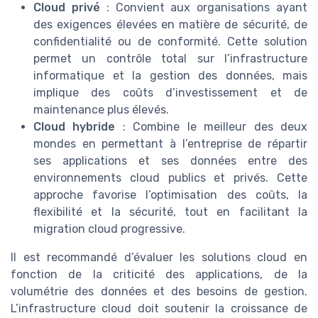
Cloud privé
: Convient aux organisations ayant
des exigences élevées en matière de sécurité, de
confidentialité ou de conformité. Cette solution
permet un contrôle total sur l’infrastructure
informatique et la gestion des données, mais
implique des coûts d’investissement et de
maintenance plus élevés.
Cloud hybride
: Combine le meilleur des deux
mondes en permettant à l’entreprise de répartir
ses applications et ses données entre des
environnements cloud publics et privés. Cette
approche favorise l’optimisation des coûts, la
flexibilité et la sécurité, tout en facilitant la
migration cloud progressive.
Il est recommandé d’évaluer les solutions cloud en
fonction de la criticité des applications, de la
volumétrie des données et des besoins de gestion.
L’infrastructure cloud doit soutenir la croissance de