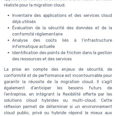
réaliste pour la migration cloud.
Inventaire des applications et des services cloud
déjà utilisés
Évaluation de la sécurité des données et de la
conformité réglementaire
Analyse des coûts liés à l’infrastructure
informatique actuelle
Identification des points de friction dans la gestion
des ressources et des services
La prise en compte des enjeux de sécurité, de
conformité et de performance est incontournable pour
garantir la réussite de la migration cloud. Il s’agit
également d’anticiper les besoins futurs de
l’entreprise, en intégrant la flexibilité offerte par les
solutions cloud hybrides ou multi-cloud. Cette
réflexion permet de déterminer si un environnement
cloud public, privé ou hybride répond le mieux aux