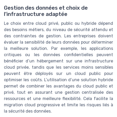
Gestion des données et choix de
l’infrastructure adaptée
Le choix entre cloud privé, public ou hybride dépend
des besoins métiers, du niveau de sécurité attendu et
des contraintes de gestion. Les entreprises doivent
évaluer la sensibilité de leurs données pour déterminer
la meilleure solution. Par exemple, les applications
critiques ou les données confidentielles peuvent
bénéficier d’un hébergement sur une infrastructure
cloud privée, tandis que les services moins sensibles
peuvent être déployés sur un cloud public pour
optimiser les coûts. L’utilisation d’une solution hybride
permet de combiner les avantages du cloud public et
privé, tout en assurant une gestion centralisée des
ressources et une meilleure flexibilité. Cela facilite la
migration cloud progressive et limite les risques liés à
la sécurité des données.