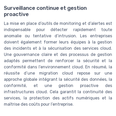
Surveillance continue et gestion
proactive
La mise en place d’outils de monitoring et d’alertes est
indispensable pour détecter rapidement toute
anomalie ou tentative d’intrusion. Les entreprises
doivent également former leurs équipes à la gestion
des incidents et à la sécurisation des services cloud.
Une gouvernance claire et des processus de gestion
adaptés permettent de renforcer la sécurité et la
conformité dans l’environnement cloud. En résumé, la
réussite d’une migration cloud repose sur une
approche globale intégrant la sécurité des données, la
conformité, et une gestion proactive des
infrastructures cloud. Cela garantit la continuité des
services, la protection des actifs numériques et la
maîtrise des coûts pour l’entreprise.