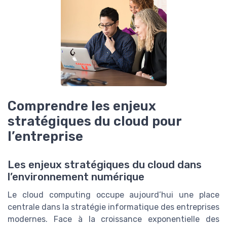
Comprendre les enjeux
stratégiques du cloud pour
l’entreprise
Les enjeux stratégiques du cloud dans
l’environnement numérique
Le cloud computing occupe aujourd’hui une place
centrale dans la stratégie informatique des entreprises
modernes. Face à la croissance exponentielle des