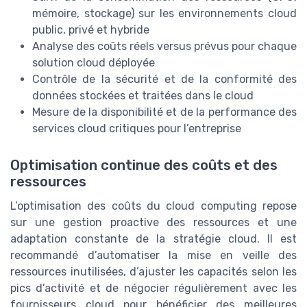
mémoire, stockage) sur les environnements cloud
public, privé et hybride
Analyse des coûts réels versus prévus pour chaque
solution cloud déployée
Contrôle de la sécurité et de la conformité des
données stockées et traitées dans le cloud
Mesure de la disponibilité et de la performance des
services cloud critiques pour l’entreprise
Optimisation continue des coûts et des
ressources
L’optimisation des coûts du cloud computing repose
sur une gestion proactive des ressources et une
adaptation constante de la stratégie cloud. Il est
recommandé d’automatiser la mise en veille des
ressources inutilisées, d’ajuster les capacités selon les
pics d’activité et de négocier régulièrement avec les
fournisseurs cloud pour bénéficier des meilleures