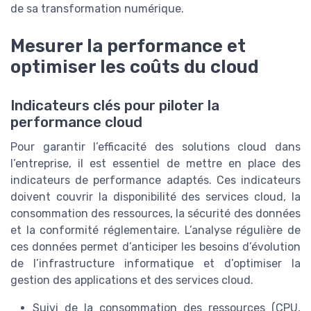
de sa transformation numérique.
Mesurer la performance et
optimiser les coûts du cloud
Indicateurs clés pour piloter la
performance cloud
Pour garantir l’efficacité des solutions cloud dans
l’entreprise, il est essentiel de mettre en place des
indicateurs de performance adaptés. Ces indicateurs
doivent couvrir la disponibilité des services cloud, la
consommation des ressources, la sécurité des données
et la conformité réglementaire. L’analyse régulière de
ces données permet d’anticiper les besoins d’évolution
de l’infrastructure informatique et d’optimiser la
gestion des applications et des services cloud.
Suivi de la consommation des ressources (CPU,