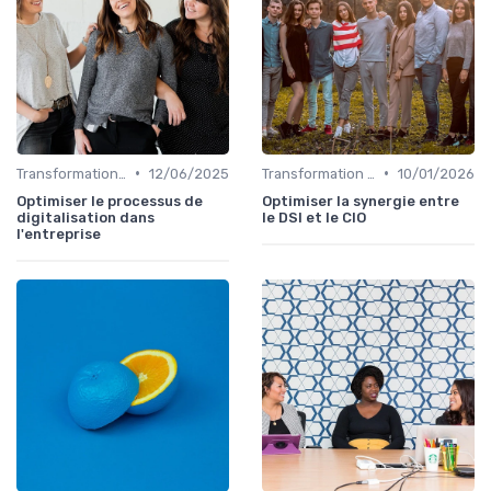
•
•
Transformation digitale
12/06/2025
Transformation digitale
10/01/2026
Optimiser le processus de
Optimiser la synergie entre
digitalisation dans
le DSI et le CIO
l'entreprise