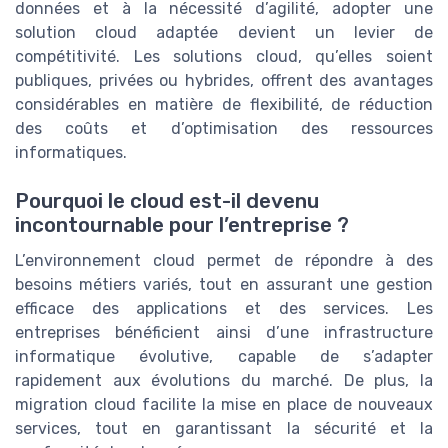
données et à la nécessité d’agilité, adopter une
solution cloud adaptée devient un levier de
compétitivité. Les solutions cloud, qu’elles soient
publiques, privées ou hybrides, offrent des avantages
considérables en matière de flexibilité, de réduction
des coûts et d’optimisation des ressources
informatiques.
Pourquoi le cloud est-il devenu
incontournable pour l’entreprise ?
L’environnement cloud permet de répondre à des
besoins métiers variés, tout en assurant une gestion
efficace des applications et des services. Les
entreprises bénéficient ainsi d’une infrastructure
informatique évolutive, capable de s’adapter
rapidement aux évolutions du marché. De plus, la
migration cloud facilite la mise en place de nouveaux
services, tout en garantissant la sécurité et la