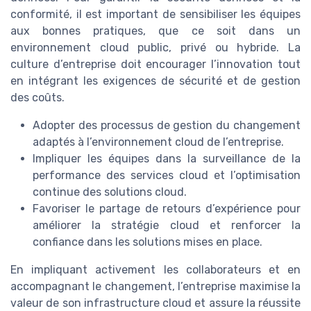
conformité, il est important de sensibiliser les équipes
aux bonnes pratiques, que ce soit dans un
environnement cloud public, privé ou hybride. La
culture d’entreprise doit encourager l’innovation tout
en intégrant les exigences de sécurité et de gestion
des coûts.
Adopter des processus de gestion du changement
adaptés à l’environnement cloud de l’entreprise.
Impliquer les équipes dans la surveillance de la
performance des services cloud et l’optimisation
continue des solutions cloud.
Favoriser le partage de retours d’expérience pour
améliorer la stratégie cloud et renforcer la
confiance dans les solutions mises en place.
En impliquant activement les collaborateurs et en
accompagnant le changement, l’entreprise maximise la
valeur de son infrastructure cloud et assure la réussite