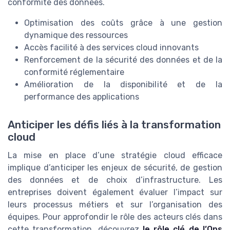
conformité des données.
Optimisation des coûts grâce à une gestion
dynamique des ressources
Accès facilité à des services cloud innovants
Renforcement de la sécurité des données et de la
conformité réglementaire
Amélioration de la disponibilité et de la
performance des applications
Anticiper les défis liés à la transformation
cloud
La mise en place d’une stratégie cloud efficace
implique d’anticiper les enjeux de sécurité, de gestion
des données et de choix d’infrastructure. Les
entreprises doivent également évaluer l’impact sur
leurs processus métiers et sur l’organisation des
équipes. Pour approfondir le rôle des acteurs clés dans
cette transformation, découvrez
le rôle clé de l’Ops