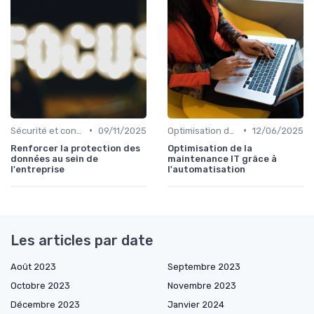
•
•
Sécurité et conformité
09/11/2025
Optimisation des infrastructures IT
12/06/2025
Renforcer la protection des
Optimisation de la
données au sein de
maintenance IT grâce à
l'entreprise
l'automatisation
Les articles par date
Août 2023
Septembre 2023
Octobre 2023
Novembre 2023
Décembre 2023
Janvier 2024