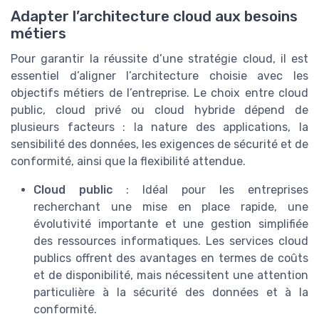
Adapter l’architecture cloud aux besoins
métiers
Pour garantir la réussite d’une stratégie cloud, il est
essentiel d’aligner l’architecture choisie avec les
objectifs métiers de l’entreprise. Le choix entre cloud
public, cloud privé ou cloud hybride dépend de
plusieurs facteurs : la nature des applications, la
sensibilité des données, les exigences de sécurité et de
conformité, ainsi que la flexibilité attendue.
Cloud public
: Idéal pour les entreprises
recherchant une mise en place rapide, une
évolutivité importante et une gestion simplifiée
des ressources informatiques. Les services cloud
publics offrent des avantages en termes de coûts
et de disponibilité, mais nécessitent une attention
particulière à la sécurité des données et à la
conformité.