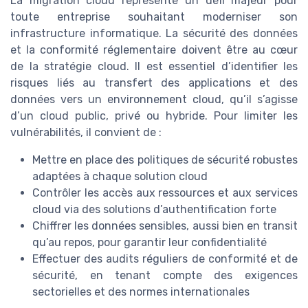
La migration cloud représente un défi majeur pour
toute entreprise souhaitant moderniser son
infrastructure informatique. La sécurité des données
et la conformité réglementaire doivent être au cœur
de la stratégie cloud. Il est essentiel d’identifier les
risques liés au transfert des applications et des
données vers un environnement cloud, qu’il s’agisse
d’un cloud public, privé ou hybride. Pour limiter les
vulnérabilités, il convient de :
Mettre en place des politiques de sécurité robustes
adaptées à chaque solution cloud
Contrôler les accès aux ressources et aux services
cloud via des solutions d’authentification forte
Chiffrer les données sensibles, aussi bien en transit
qu’au repos, pour garantir leur confidentialité
Effectuer des audits réguliers de conformité et de
sécurité, en tenant compte des exigences
sectorielles et des normes internationales