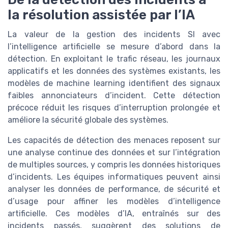
la résolution assistée par l’IA
La valeur de la gestion des incidents SI avec
l’intelligence artificielle se mesure d’abord dans la
détection. En exploitant le trafic réseau, les journaux
applicatifs et les données des systèmes existants, les
modèles de machine learning identifient des signaux
faibles annonciateurs d’incident. Cette détection
précoce réduit les risques d’interruption prolongée et
améliore la sécurité globale des systèmes.
Les capacités de détection des menaces reposent sur
une analyse continue des données et sur l’intégration
de multiples sources, y compris les données historiques
d’incidents. Les équipes informatiques peuvent ainsi
analyser les données de performance, de sécurité et
d’usage pour affiner les modèles d’intelligence
artificielle. Ces modèles d’IA, entraînés sur des
incidents passés, suggèrent des solutions de