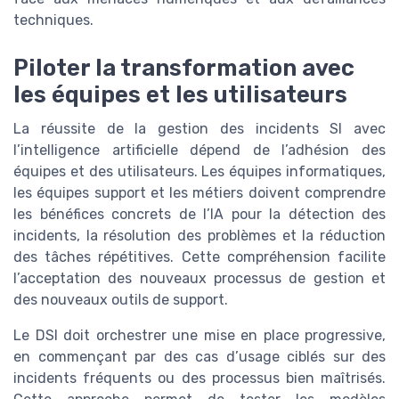
techniques.
Piloter la transformation avec
les équipes et les utilisateurs
La réussite de la gestion des incidents SI avec
l’intelligence artificielle dépend de l’adhésion des
équipes et des utilisateurs. Les équipes informatiques,
les équipes support et les métiers doivent comprendre
les bénéfices concrets de l’IA pour la détection des
incidents, la résolution des problèmes et la réduction
des tâches répétitives. Cette compréhension facilite
l’acceptation des nouveaux processus de gestion et
des nouveaux outils de support.
Le DSI doit orchestrer une mise en place progressive,
en commençant par des cas d’usage ciblés sur des
incidents fréquents ou des processus bien maîtrisés.