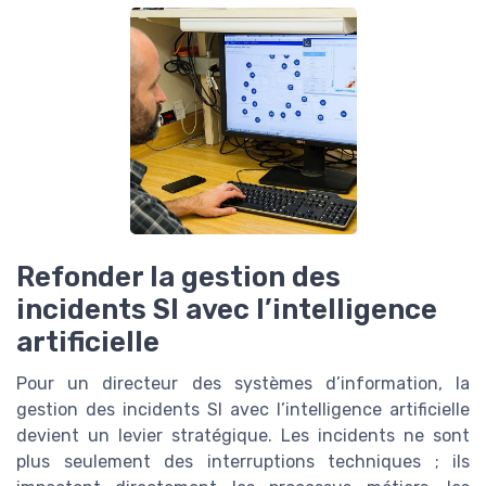
Refonder la gestion des
incidents SI avec l’intelligence
artificielle
Pour un directeur des systèmes d’information, la
gestion des incidents SI avec l’intelligence artificielle
devient un levier stratégique. Les incidents ne sont
plus seulement des interruptions techniques ; ils