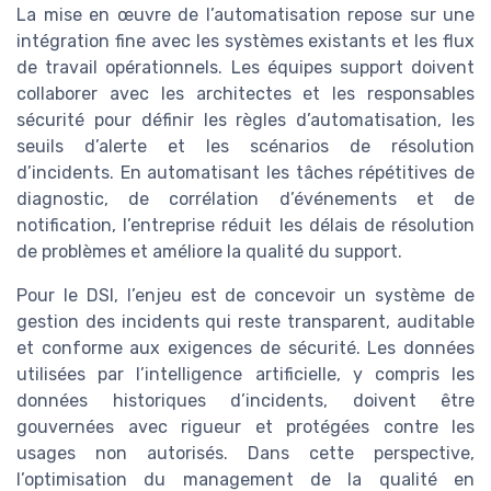
La mise en œuvre de l’automatisation repose sur une
intégration fine avec les systèmes existants et les flux
de travail opérationnels. Les équipes support doivent
collaborer avec les architectes et les responsables
sécurité pour définir les règles d’automatisation, les
seuils d’alerte et les scénarios de résolution
d’incidents. En automatisant les tâches répétitives de
diagnostic, de corrélation d’événements et de
notification, l’entreprise réduit les délais de résolution
de problèmes et améliore la qualité du support.
Pour le DSI, l’enjeu est de concevoir un système de
gestion des incidents qui reste transparent, auditable
et conforme aux exigences de sécurité. Les données
utilisées par l’intelligence artificielle, y compris les
données historiques d’incidents, doivent être
gouvernées avec rigueur et protégées contre les
usages non autorisés. Dans cette perspective,
l’optimisation du management de la qualité en