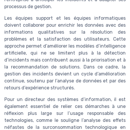
processus de gestion.
Les équipes support et les équipes informatiques
doivent collaborer pour enrichir les données avec des
informations qualitatives sur la résolution des
problèmes et la satisfaction des utilisateurs. Cette
approche permet d’améliorer les modèles d’intelligence
artificielle, qui ne se limitent plus à la détection
d’incidents mais contribuent aussi à la priorisation et à
la recommandation de solutions. Dans ce cadre, la
gestion des incidents devient un cycle d’amélioration
continue, soutenu par l’analyse de données et par des
retours d’expérience structurés.
Pour un directeur des systèmes d’information, il est
également essentiel de relier ces démarches à une
réflexion plus large sur l’usage responsable des
technologies, comme le souligne l’analyse des effets
néfastes de la surconsommation technologique en