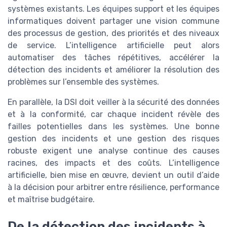
systèmes existants. Les équipes support et les équipes
informatiques doivent partager une vision commune
des processus de gestion, des priorités et des niveaux
de service. L’intelligence artificielle peut alors
automatiser des tâches répétitives, accélérer la
détection des incidents et améliorer la résolution des
problèmes sur l’ensemble des systèmes.
En parallèle, la DSI doit veiller à la sécurité des données
et à la conformité, car chaque incident révèle des
failles potentielles dans les systèmes. Une bonne
gestion des incidents et une gestion des risques
robuste exigent une analyse continue des causes
racines, des impacts et des coûts. L’intelligence
artificielle, bien mise en œuvre, devient un outil d’aide
à la décision pour arbitrer entre résilience, performance
et maîtrise budgétaire.
De la détection des incidents à