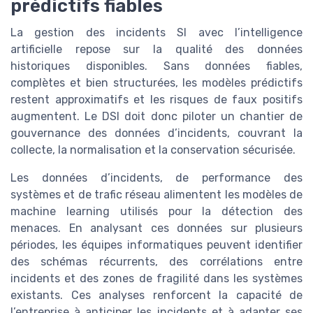
prédictifs fiables
La gestion des incidents SI avec l’intelligence
artificielle repose sur la qualité des données
historiques disponibles. Sans données fiables,
complètes et bien structurées, les modèles prédictifs
restent approximatifs et les risques de faux positifs
augmentent. Le DSI doit donc piloter un chantier de
gouvernance des données d’incidents, couvrant la
collecte, la normalisation et la conservation sécurisée.
Les données d’incidents, de performance des
systèmes et de trafic réseau alimentent les modèles de
machine learning utilisés pour la détection des
menaces. En analysant ces données sur plusieurs
périodes, les équipes informatiques peuvent identifier
des schémas récurrents, des corrélations entre
incidents et des zones de fragilité dans les systèmes
existants. Ces analyses renforcent la capacité de
l’entreprise à anticiper les incidents et à adapter ses