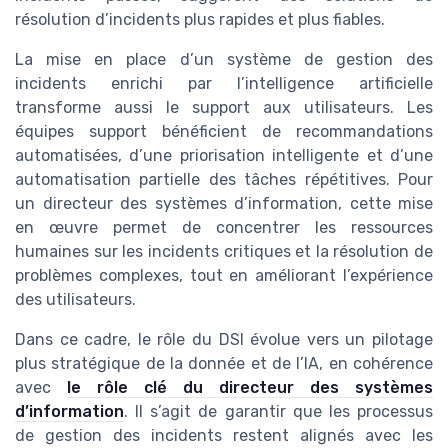
résolution d’incidents plus rapides et plus fiables.
La mise en place d’un système de gestion des
incidents enrichi par l’intelligence artificielle
transforme aussi le support aux utilisateurs. Les
équipes support bénéficient de recommandations
automatisées, d’une priorisation intelligente et d’une
automatisation partielle des tâches répétitives. Pour
un directeur des systèmes d’information, cette mise
en œuvre permet de concentrer les ressources
humaines sur les incidents critiques et la résolution de
problèmes complexes, tout en améliorant l’expérience
des utilisateurs.
Dans ce cadre, le rôle du DSI évolue vers un pilotage
plus stratégique de la donnée et de l’IA, en cohérence
avec
le rôle clé du directeur des systèmes
d’information
. Il s’agit de garantir que les processus
de gestion des incidents restent alignés avec les