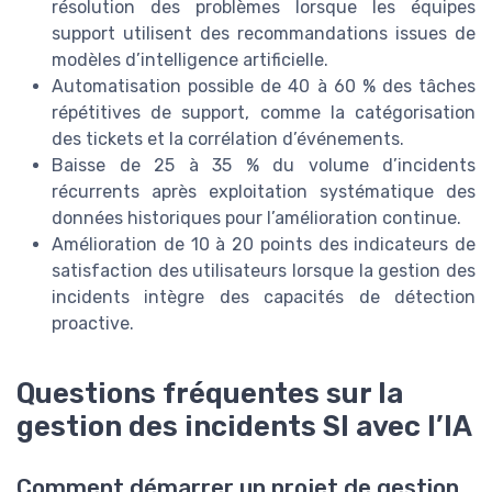
résolution des problèmes lorsque les équipes
support utilisent des recommandations issues de
modèles d’intelligence artificielle.
Automatisation possible de 40 à 60 % des tâches
répétitives de support, comme la catégorisation
des tickets et la corrélation d’événements.
Baisse de 25 à 35 % du volume d’incidents
récurrents après exploitation systématique des
données historiques pour l’amélioration continue.
Amélioration de 10 à 20 points des indicateurs de
satisfaction des utilisateurs lorsque la gestion des
incidents intègre des capacités de détection
proactive.
Questions fréquentes sur la
gestion des incidents SI avec l’IA
Comment démarrer un projet de gestion