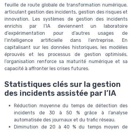
feuille de route globale de transformation numérique,
articulant gestion des incidents, gestion des risques et
innovation. Les systèmes de gestion des incidents
enrichis par l’IA deviennent un laboratoire
d’expérimentation pour d’autres usages de
l’intelligence artificielle dans l’entreprise. En
capitalisant sur les données historiques, les modèles
éprouvés et les processus de gestion optimisés,
l’organisation renforce sa maturité numérique et sa
capacité à affronter les crises futures.
Statistiques clés sur la gestion
des incidents assistée par l’IA
Réduction moyenne du temps de détection des
incidents de 30 à 50 % grâce à l’analyse
automatisée des journaux et du trafic réseau.
Diminution de 20 à 40 % du temps moyen de