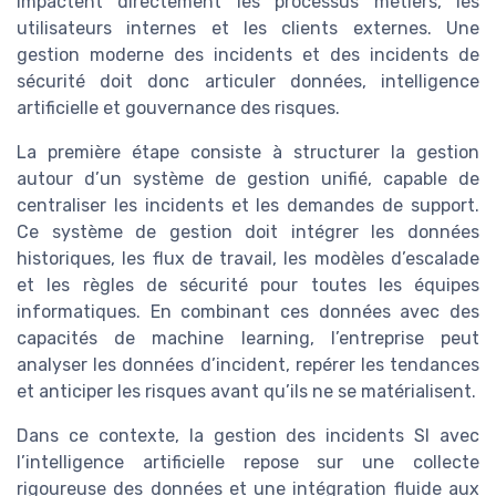
impactent directement les processus métiers, les
utilisateurs internes et les clients externes. Une
gestion moderne des incidents et des incidents de
sécurité doit donc articuler données, intelligence
artificielle et gouvernance des risques.
La première étape consiste à structurer la gestion
autour d’un système de gestion unifié, capable de
centraliser les incidents et les demandes de support.
Ce système de gestion doit intégrer les données
historiques, les flux de travail, les modèles d’escalade
et les règles de sécurité pour toutes les équipes
informatiques. En combinant ces données avec des
capacités de machine learning, l’entreprise peut
analyser les données d’incident, repérer les tendances
et anticiper les risques avant qu’ils ne se matérialisent.
Dans ce contexte, la gestion des incidents SI avec
l’intelligence artificielle repose sur une collecte
rigoureuse des données et une intégration fluide aux