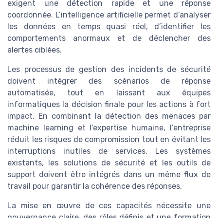
exigent une détection rapide et une réponse
coordonnée. L’intelligence artificielle permet d’analyser
les données en temps quasi réel, d’identifier les
comportements anormaux et de déclencher des
alertes ciblées.
Les processus de gestion des incidents de sécurité
doivent intégrer des scénarios de réponse
automatisée, tout en laissant aux équipes
informatiques la décision finale pour les actions à fort
impact. En combinant la détection des menaces par
machine learning et l’expertise humaine, l’entreprise
réduit les risques de compromission tout en évitant les
interruptions inutiles de services. Les systèmes
existants, les solutions de sécurité et les outils de
support doivent être intégrés dans un même flux de
travail pour garantir la cohérence des réponses.
La mise en œuvre de ces capacités nécessite une
gouvernance claire, des rôles définis et une formation