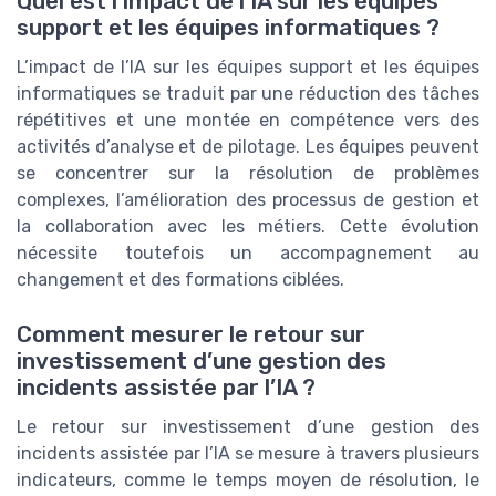
Quel est l’impact de l’IA sur les équipes
support et les équipes informatiques ?
L’impact de l’IA sur les équipes support et les équipes
informatiques se traduit par une réduction des tâches
répétitives et une montée en compétence vers des
activités d’analyse et de pilotage. Les équipes peuvent
se concentrer sur la résolution de problèmes
complexes, l’amélioration des processus de gestion et
la collaboration avec les métiers. Cette évolution
nécessite toutefois un accompagnement au
changement et des formations ciblées.
Comment mesurer le retour sur
investissement d’une gestion des
incidents assistée par l’IA ?
Le retour sur investissement d’une gestion des
incidents assistée par l’IA se mesure à travers plusieurs
indicateurs, comme le temps moyen de résolution, le