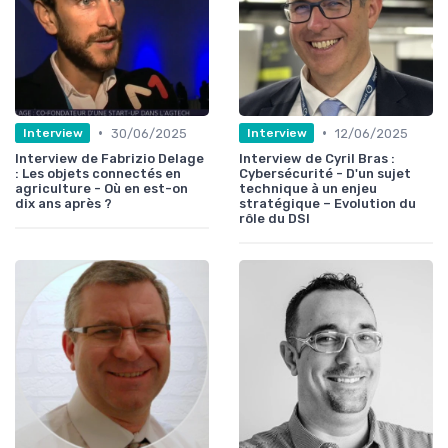
•
•
30/06/2025
12/06/2025
Interview
Interview
Interview de Fabrizio Delage
Interview de Cyril Bras :
: Les objets connectés en
Cybersécurité - D'un sujet
agriculture - Où en est-on
technique à un enjeu
dix ans après ?
stratégique – Evolution du
rôle du DSI