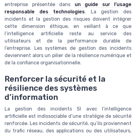
entreprise présentée dans
un guide sur l’usage
responsable des technologies
. La gestion des
incidents et la gestion des risques doivent intégrer
cette dimension éthique, en veillant à ce que
l’intelligence artificielle reste au service des
utilisateurs et de la performance durable de
l’entreprise. Les systèmes de gestion des incidents
deviennent alors un pilier de la résilience numérique et
de la confiance organisationnelle.
Renforcer la sécurité et la
résilience des systèmes
d’information
La gestion des incidents SI avec l’intelligence
artificielle est indissociable d’une stratégie de sécurité
renforcée. Les incidents de sécurité, qu’ils proviennent
du trafic réseau, des applications ou des utilisateurs,