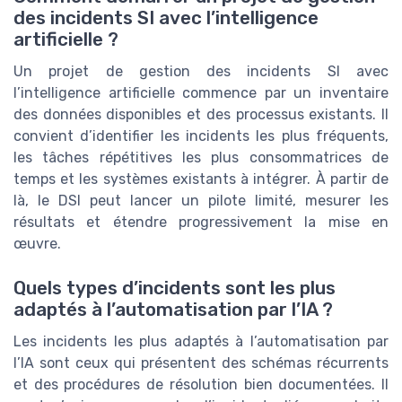
des incidents SI avec l’intelligence
artificielle ?
Un projet de gestion des incidents SI avec
l’intelligence artificielle commence par un inventaire
des données disponibles et des processus existants. Il
convient d’identifier les incidents les plus fréquents,
les tâches répétitives les plus consommatrices de
temps et les systèmes existants à intégrer. À partir de
là, le DSI peut lancer un pilote limité, mesurer les
résultats et étendre progressivement la mise en
œuvre.
Quels types d’incidents sont les plus
adaptés à l’automatisation par l’IA ?
Les incidents les plus adaptés à l’automatisation par
l’IA sont ceux qui présentent des schémas récurrents
et des procédures de résolution bien documentées. Il