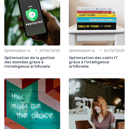
•
•
Optimisation des infrastructures IT
21/06/2025
Optimisation des infrastructures IT
26/12/2025
Optimisation de la gestion
Optimisation des coûts IT
des données grâce à
grâce à l'intelligence
l'intelligence artificielle
artificielle