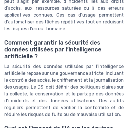
peut s’agir, par exemple, d’incidents liés aux droits
d’accès, aux ressources saturées ou à des erreurs
applicatives connues. Ces cas d’usage permettent
d’automatiser des tâches répétitives tout en réduisant
les risques d’erreur humaine.
Comment garantir la sécurité des
données utilisées par l’intelligence
artificielle ?
La sécurité des données utilisées par l’intelligence
artificielle repose sur une gouvernance stricte, incluant
le contrôle des accès, le chiffrement et la journalisation
des usages. Le DSI doit définir des politiques claires sur
la collecte, la conservation et le partage des données
d’incidents et des données utilisateurs. Des audits
réguliers permettent de vérifier la conformité et de
réduire les risques de fuite ou de mauvaise utilisation.