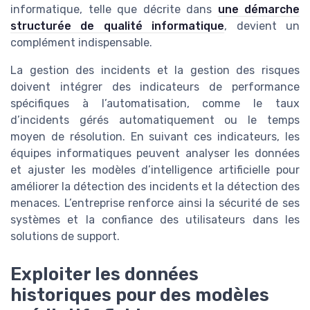
informatique, telle que décrite dans
une démarche
structurée de qualité informatique
, devient un
complément indispensable.
La gestion des incidents et la gestion des risques
doivent intégrer des indicateurs de performance
spécifiques à l’automatisation, comme le taux
d’incidents gérés automatiquement ou le temps
moyen de résolution. En suivant ces indicateurs, les
équipes informatiques peuvent analyser les données
et ajuster les modèles d’intelligence artificielle pour
améliorer la détection des incidents et la détection des
menaces. L’entreprise renforce ainsi la sécurité de ses
systèmes et la confiance des utilisateurs dans les
solutions de support.
Exploiter les données
historiques pour des modèles