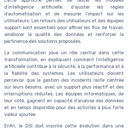
Cette approche permet de tester les modèles
d’intelligence artificielle, d’ajuster les règles
d’automatisation et de mesurer l’impact sur les
utilisateurs. Les retours des utilisateurs et des équipes
support sont essentiels pour affiner les flux de travail,
améliorer la qualité des données et renforcer la
pertinence des solutions proposées.
La communication joue un rôle central dans cette
transformation, en expliquant comment l’intelligence
artificielle contribue à la sécurité, à la performance et à
la fiabilité des systèmes. Les utilisateurs doivent
percevoir que la gestion des incidents reste centrée
sur leurs besoins, avec un support plus réactif et des
interruptions réduites. Les équipes informatiques, de
leur côté, gagnent en capacité d’analyse des données
et en temps disponible pour des activités à plus forte
valeur ajoutée.
Enfin, le DSI doit inscrire cette évolution dans une