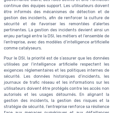
continue des équipes support. Les utilisateurs doivent
être informés des mécanismes de détection et de
gestion des incidents, afin de renforcer la culture de
sécurité et de favoriser les remontées d’alertes
pertinentes. La gestion des incidents devient ainsi un
enjeu partagé entre la DSI, les métiers et l’ensemble de
l’entreprise, avec des modèles d’intelligence artificielle
comme catalyseurs.
Pour le DSI, la priorité est de s’assurer que les données
utilisées par l’intelligence artificielle respectent les
exigences réglementaires et les politiques internes de
sécurité. Les données historiques d’incidents, les
journaux de trafic réseau et les informations sur les
utilisateurs doivent être protégés contre les accès non
autorisés et les usages détournés. En alignant la
gestion des incidents, la gestion des risques et la
stratégie de sécurité, l’entreprise renforce sa résilience
face aux menaces numériques et aux défaillances