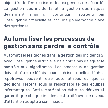
objectifs de l’entreprise et les exigences de sécurité.
La gestion des incidents et la gestion des risques
deviennent ainsi un continuum, soutenu par
l’intelligence artificielle et par une gouvernance claire
des systèmes.
Automatiser les processus de
gestion sans perdre le contrôle
Automatiser les tâches dans la gestion des incidents SI
avec l’intelligence artificielle ne signifie pas déléguer le
contrôle aux algorithmes. Les processus de gestion
doivent être redéfinis pour préciser quelles tâches
répétitives peuvent être automatisées et quelles
décisions restent sous la responsabilité des équipes
informatiques. Cette clarification évite les dérives et
garantit que chaque incident est traité avec le niveau
d’attention adapté à son impact.