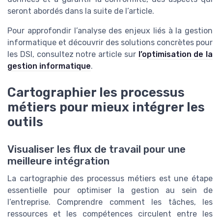
seront abordés dans la suite de l’article.
Pour approfondir l’analyse des enjeux liés à la gestion
informatique et découvrir des solutions concrètes pour
les DSI, consultez notre article sur
l’optimisation de la
gestion informatique
.
Cartographier les processus
métiers pour mieux intégrer les
outils
Visualiser les flux de travail pour une
meilleure intégration
La cartographie des processus métiers est une étape
essentielle pour optimiser la gestion au sein de
l’entreprise. Comprendre comment les tâches, les
ressources et les compétences circulent entre les