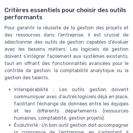
Critères essentiels pour choisir des outils
performants
Pour garantir la réussite de la gestion des projets et
des ressources dans l’entreprise, il est crucial de
sélectionner des outils de gestion capables d’évoluer
avec les besoins métiers. Les logiciels de gestion
doivent s’intégrer facilement aux systèmes existants,
tout en offrant des fonctionnalités avancées pour le
contrôle de gestion, la comptabilité analytique ou la
gestion des talents.
Interopérabilité : Les outils gestion doivent
communiquer avec d’autres logiciels déjà en place,
facilitant l’échange de données entre les équipes
et les différents départements (ressources
humaines, comptabilité, gestion projets).
Évolutivité : Un bon outil gestion doit accompagner
la croissance de l’entreprise, en s’adaptant à