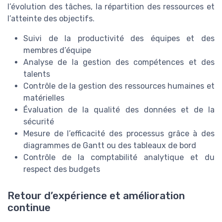
l’évolution des tâches, la répartition des ressources et
l’atteinte des objectifs.
Suivi de la productivité des équipes et des
membres d’équipe
Analyse de la gestion des compétences et des
talents
Contrôle de la gestion des ressources humaines et
matérielles
Évaluation de la qualité des données et de la
sécurité
Mesure de l’efficacité des processus grâce à des
diagrammes de Gantt ou des tableaux de bord
Contrôle de la comptabilité analytique et du
respect des budgets
Retour d’expérience et amélioration
continue