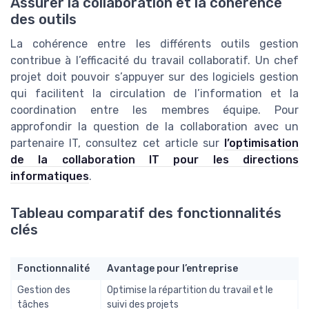
Assurer la collaboration et la cohérence
des outils
La cohérence entre les différents outils gestion
contribue à l’efficacité du travail collaboratif. Un chef
projet doit pouvoir s’appuyer sur des logiciels gestion
qui facilitent la circulation de l’information et la
coordination entre les membres équipe. Pour
approfondir la question de la collaboration avec un
partenaire IT, consultez cet article sur
l’optimisation
de la collaboration IT pour les directions
informatiques
.
Tableau comparatif des fonctionnalités
clés
Fonctionnalité
Avantage pour l’entreprise
Gestion des
Optimise la répartition du travail et le
tâches
suivi des projets