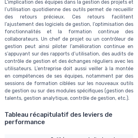
L’implication des équipes dans la gestion des projets et
l’utilisation quotidienne des outils permet de recueillir
des retours précieux. Ces retours facilitent
l’ajustement des logiciels de gestion, l’optimisation des
fonctionnalités et la formation continue des
collaborateurs. Un chef de projet ou un contrôleur de
gestion peut ainsi piloter l’amélioration continue en
s’appuyant sur des rapports d’utilisation, des audits de
contrôle de gestion et des échanges réguliers avec les
utilisateurs. L’entreprise doit aussi veiller à la montée
en compétences de ses équipes, notamment par des
sessions de formation ciblées sur les nouveaux outils
de gestion ou sur des modules spécifiques (gestion des
talents, gestion analytique, contrôle de gestion, etc.).
Tableau récapitulatif des leviers de
performance