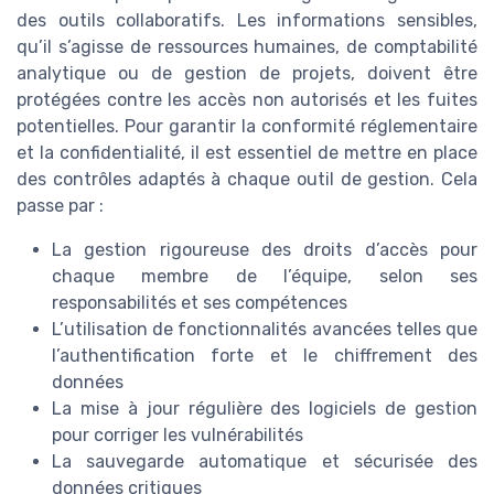
des outils collaboratifs. Les informations sensibles,
qu’il s’agisse de ressources humaines, de comptabilité
analytique ou de gestion de projets, doivent être
protégées contre les accès non autorisés et les fuites
potentielles. Pour garantir la conformité réglementaire
et la confidentialité, il est essentiel de mettre en place
des contrôles adaptés à chaque outil de gestion. Cela
passe par :
La gestion rigoureuse des droits d’accès pour
chaque membre de l’équipe, selon ses
responsabilités et ses compétences
L’utilisation de fonctionnalités avancées telles que
l’authentification forte et le chiffrement des
données
La mise à jour régulière des logiciels de gestion
pour corriger les vulnérabilités
La sauvegarde automatique et sécurisée des
données critiques