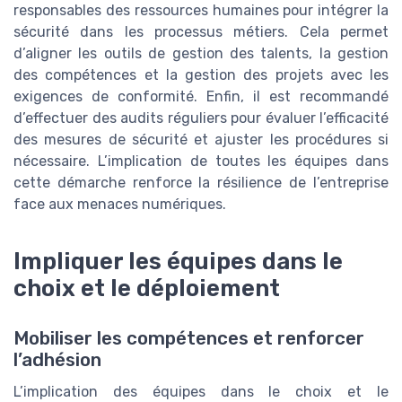
responsables des ressources humaines pour intégrer la
sécurité dans les processus métiers. Cela permet
d’aligner les outils de gestion des talents, la gestion
des compétences et la gestion des projets avec les
exigences de conformité. Enfin, il est recommandé
d’effectuer des audits réguliers pour évaluer l’efficacité
des mesures de sécurité et ajuster les procédures si
nécessaire. L’implication de toutes les équipes dans
cette démarche renforce la résilience de l’entreprise
face aux menaces numériques.
Impliquer les équipes dans le
choix et le déploiement
Mobiliser les compétences et renforcer
l’adhésion
L’implication des équipes dans le choix et le