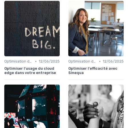
•
•
Optimisation des infrastructures IT
12/06/2025
Optimisation des infrastructures IT
12/06/2025
Optimiser l'usage du cloud
Optimiser l'efficacité avec
edge dans votre entreprise
Sinequa