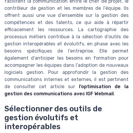
facilitent la communication entre le chef de projet, le
contrôleur de gestion et les membres de l’équipe. Ils
offrent aussi une vue d’ensemble sur la gestion des
compétences et des talents, ce qui aide à répartir
efficacement les ressources. La cartographie des
processus métiers contribue à la sélection d’outils de
gestion interopérables et évolutifs, en phase avec les
besoins spécifiques de l’entreprise. Elle permet
également d’anticiper les besoins en formation pour
accompagner les équipes dans l’adoption de nouveaux
logiciels gestion. Pour approfondir la gestion des
communications internes et externes, il est pertinent
de consulter cet article sur
l’optimisation de la
gestion des communications avec IGF Webmail
.
Sélectionner des outils de
gestion évolutifs et
interopérables