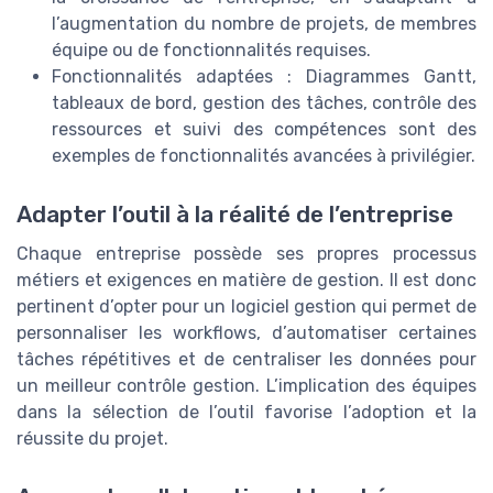
l’augmentation du nombre de projets, de membres
équipe ou de fonctionnalités requises.
Fonctionnalités adaptées : Diagrammes Gantt,
tableaux de bord, gestion des tâches, contrôle des
ressources et suivi des compétences sont des
exemples de fonctionnalités avancées à privilégier.
Adapter l’outil à la réalité de l’entreprise
Chaque entreprise possède ses propres processus
métiers et exigences en matière de gestion. Il est donc
pertinent d’opter pour un logiciel gestion qui permet de
personnaliser les workflows, d’automatiser certaines
tâches répétitives et de centraliser les données pour
un meilleur contrôle gestion. L’implication des équipes
dans la sélection de l’outil favorise l’adoption et la
réussite du projet.