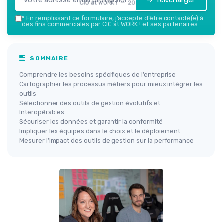
➔ Télécharger
CIO at WORK ! — 2026
*
En remplissant ce formulaire, j’accepte d’être contacté(e) à
des fins commerciales par CIO at WORK ! et ses partenaires.
SOMMAIRE
Comprendre les besoins spécifiques de l’entreprise
Cartographier les processus métiers pour mieux intégrer les
outils
Sélectionner des outils de gestion évolutifs et
interopérables
Sécuriser les données et garantir la conformité
Impliquer les équipes dans le choix et le déploiement
Mesurer l’impact des outils de gestion sur la performance