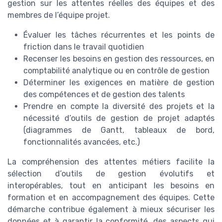
gestion sur les attentes réelles des équipes et des
membres de l’équipe projet.
Évaluer les tâches récurrentes et les points de
friction dans le travail quotidien
Recenser les besoins en gestion des ressources, en
comptabilité analytique ou en contrôle de gestion
Déterminer les exigences en matière de gestion
des compétences et de gestion des talents
Prendre en compte la diversité des projets et la
nécessité d’outils de gestion de projet adaptés
(diagrammes de Gantt, tableaux de bord,
fonctionnalités avancées, etc.)
La compréhension des attentes métiers facilite la
sélection d’outils de gestion évolutifs et
interopérables, tout en anticipant les besoins en
formation et en accompagnement des équipes. Cette
démarche contribue également à mieux sécuriser les
données et à garantir la conformité, des aspects qui