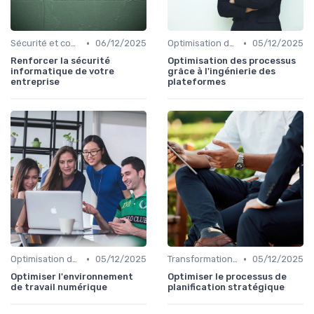
•
•
Sécurité et conformité
06/12/2025
Optimisation des infrastructures IT
05/12/2025
Renforcer la sécurité
Optimisation des processus
informatique de votre
grâce à l'ingénierie des
entreprise
plateformes
•
•
Optimisation des infrastructures IT
05/12/2025
Transformation digitale
05/12/2025
Optimiser l'environnement
Optimiser le processus de
de travail numérique
planification stratégique