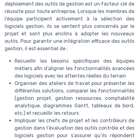
déploiement des outils de gestion est un facteur clé de
réussite pour toute entreprise. Lorsque les membres de
l’équipe participent activement à la sélection des
logiciels gestion, ils se sentent plus concernés par le
projet et sont plus enclins à adopter les nouveaux
outils. Pour garantir une intégration efficace des outils
gestion, il est essentiel de :
Recueillir les besoins spécifiques des équipes
métiers afin d’aligner les fonctionnalités avancées
des logiciels avec les attentes réelles du terrain
Organiser des ateliers de travail pour présenter les
différentes solutions, comparer les fonctionnalités
(gestion projet, gestion ressources, comptabilité
analytique, diagrammes Gantt, tableaux de bord,
etc.) et recueillir les retours
Impliquer les chefs de projet et les contrôleurs de
gestion dans l’évaluation des outils contrôle et des
logiciels gestion pour s’assurer qu’ils répondent