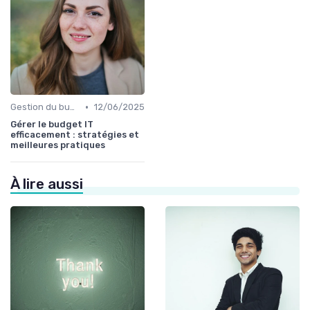
•
Gestion du budget IT
12/06/2025
Gérer le budget IT
efficacement : stratégies et
meilleures pratiques
À lire aussi