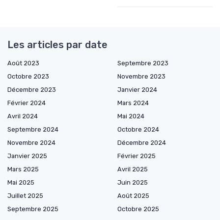
Les articles par date
Août 2023
Septembre 2023
Octobre 2023
Novembre 2023
Décembre 2023
Janvier 2024
Février 2024
Mars 2024
Avril 2024
Mai 2024
Septembre 2024
Octobre 2024
Novembre 2024
Décembre 2024
Janvier 2025
Février 2025
Mars 2025
Avril 2025
Mai 2025
Juin 2025
Juillet 2025
Août 2025
Septembre 2025
Octobre 2025