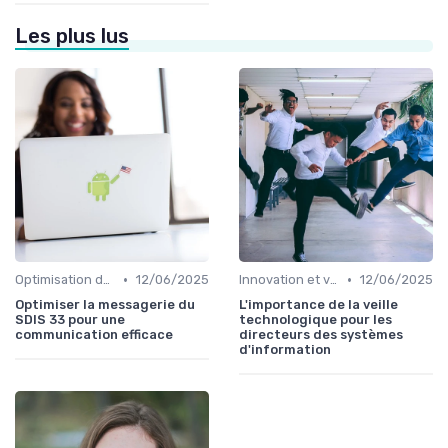
Les plus lus
•
•
Optimisation des infrastructures IT
12/06/2025
Innovation et veille technologique
12/06/2025
Optimiser la messagerie du
L'importance de la veille
SDIS 33 pour une
technologique pour les
communication efficace
directeurs des systèmes
d'information