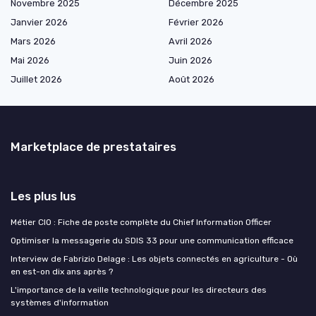
Novembre 2025
Décembre 2025
Janvier 2026
Février 2026
Mars 2026
Avril 2026
Mai 2026
Juin 2026
Juillet 2026
Août 2026
Marketplace de prestataires
Les plus lus
Métier CIO : Fiche de poste complète du Chief Information Officer
Optimiser la messagerie du SDIS 33 pour une communication efficace
Interview de Fabrizio Delage : Les objets connectés en agriculture - Où
en est-on dix ans après ?
L'importance de la veille technologique pour les directeurs des
systèmes d'information