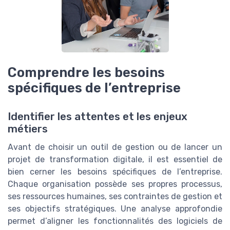
Comprendre les besoins
spécifiques de l’entreprise
Identifier les attentes et les enjeux
métiers
Avant de choisir un outil de gestion ou de lancer un
projet de transformation digitale, il est essentiel de
bien cerner les besoins spécifiques de l’entreprise.
Chaque organisation possède ses propres processus,
ses ressources humaines, ses contraintes de gestion et
ses objectifs stratégiques. Une analyse approfondie
permet d’aligner les fonctionnalités des logiciels de