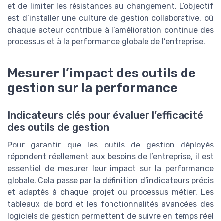
et de limiter les résistances au changement. L’objectif
est d’installer une culture de gestion collaborative, où
chaque acteur contribue à l’amélioration continue des
processus et à la performance globale de l’entreprise.
Mesurer l’impact des outils de
gestion sur la performance
Indicateurs clés pour évaluer l’efficacité
des outils de gestion
Pour garantir que les outils de gestion déployés
répondent réellement aux besoins de l’entreprise, il est
essentiel de mesurer leur impact sur la performance
globale. Cela passe par la définition d’indicateurs précis
et adaptés à chaque projet ou processus métier. Les
tableaux de bord et les fonctionnalités avancées des
logiciels de gestion permettent de suivre en temps réel