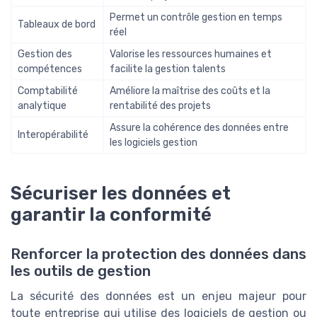
Permet un contrôle gestion en temps
Tableaux de bord
réel
Gestion des
Valorise les ressources humaines et
compétences
facilite la gestion talents
Comptabilité
Améliore la maîtrise des coûts et la
analytique
rentabilité des projets
Assure la cohérence des données entre
Interopérabilité
les logiciels gestion
Sécuriser les données et
garantir la conformité
Renforcer la protection des données dans
les outils de gestion
La sécurité des données est un enjeu majeur pour
toute entreprise qui utilise des logiciels de gestion ou