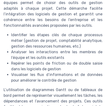
équipes permet de choisir des outils de gestion
adaptés à chaque projet. Cette démarche facilite
l’intégration des logiciels de gestion et garantit une
cohérence entre les besoins de l’entreprise et les
fonctionnalités avancées proposées par les outils.
Identifier les étapes clés de chaque processus
métier (gestion de projet, comptabilité analytique,
gestion des ressources humaines, etc.)
Analyser les interactions entre les membres de
l’équipe et les outils existants
Repérer les points de friction ou de double saisie
dans les logiciels de gestion
Visualiser les flux d’informations et de données
pour améliorer le contrôle de gestion
L’utilisation de diagrammes Gantt ou de tableaux de
bord permet de représenter visuellement les tâches, les
dépendances et l’avancement des projets. Ces outils