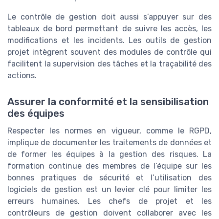
Le contrôle de gestion doit aussi s’appuyer sur des
tableaux de bord permettant de suivre les accès, les
modifications et les incidents. Les outils de gestion
projet intègrent souvent des modules de contrôle qui
facilitent la supervision des tâches et la traçabilité des
actions.
Assurer la conformité et la sensibilisation
des équipes
Respecter les normes en vigueur, comme le RGPD,
implique de documenter les traitements de données et
de former les équipes à la gestion des risques. La
formation continue des membres de l’équipe sur les
bonnes pratiques de sécurité et l’utilisation des
logiciels de gestion est un levier clé pour limiter les
erreurs humaines. Les chefs de projet et les
contrôleurs de gestion doivent collaborer avec les