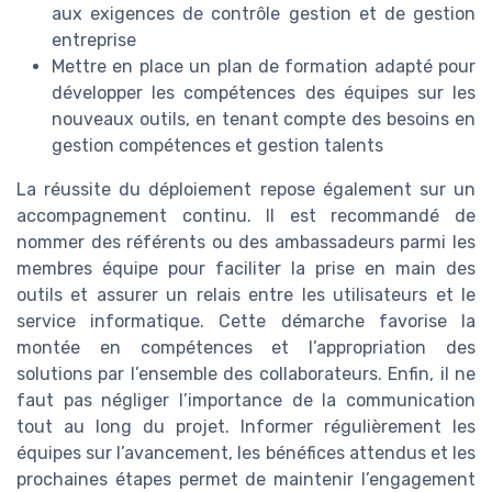
aux exigences de contrôle gestion et de gestion
entreprise
Mettre en place un plan de formation adapté pour
développer les compétences des équipes sur les
nouveaux outils, en tenant compte des besoins en
gestion compétences et gestion talents
La réussite du déploiement repose également sur un
accompagnement continu. Il est recommandé de
nommer des référents ou des ambassadeurs parmi les
membres équipe pour faciliter la prise en main des
outils et assurer un relais entre les utilisateurs et le
service informatique. Cette démarche favorise la
montée en compétences et l’appropriation des
solutions par l’ensemble des collaborateurs. Enfin, il ne
faut pas négliger l’importance de la communication
tout au long du projet. Informer régulièrement les
équipes sur l’avancement, les bénéfices attendus et les
prochaines étapes permet de maintenir l’engagement