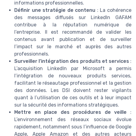
informations professionnelles.
Définir une stratégie de contenu
: La cohérence
des messages diffusés sur LinkedIn GAFAM
contribue à la réputation numérique de
l’entreprise. Il est recommandé de valider les
contenus avant publication et de surveiller
l’impact sur le marché et auprès des autres
professionnels.
Surveiller l’intégration des produits et services
:
L’acquisition LinkedIn par Microsoft a permis
l’intégration de nouveaux produits services,
facilitant le réseautage professionnel et la gestion
des données. Les DSI doivent rester vigilants
quant à l’utilisation de ces outils et à leur impact
sur la sécurité des informations stratégiques.
Mettre en place des procédures de veille
:
L’environnement des réseaux sociaux évolue
rapidement, notamment sous l’influence de Google
Apple, Apple Amazon et des autres acteurs