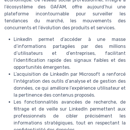
l’écosystème des GAFAM, offre aujourd’hui une
plateforme incontournable pour surveiller les
tendances du marché, les mouvements des
concurrents et l’évolution des produits et services.
LinkedIn permet d’accéder à une masse
d’informations partagées par des millions
d’utilisateurs et d’entreprises, facilitant
l’identification rapide des signaux faibles et des
opportunités émergentes.
L’acquisition de LinkedIn par Microsoft a renforcé
l’intégration des outils d’analyse et de gestion des
données, ce qui améliore l’expérience utilisateur et
la pertinence des contenus proposés.
Les fonctionnalités avancées de recherche, de
filtrage et de veille sur LinkedIn permettent aux
professionnels de cibler précisément les
informations stratégiques, tout en respectant la
confidentialité des données.