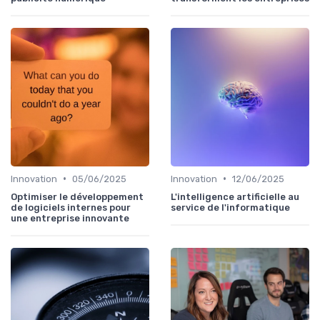
•
•
Innovation
05/06/2025
Innovation
12/06/2025
Optimiser le développement
L'intelligence artificielle au
de logiciels internes pour
service de l'informatique
une entreprise innovante