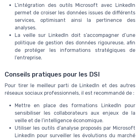
L’intégration des outils Microsoft avec LinkedIn
permet de croiser les données issues de différents
services, optimisant ainsi la pertinence des
analyses.
La veille sur LinkedIn doit s’accompagner d’une
politique de gestion des données rigoureuse, afin
de protéger les informations stratégiques de
l’entreprise.
Conseils pratiques pour les DSI
Pour tirer le meilleur parti de LinkedIn et des autres
réseaux sociaux professionnels, il est recommandé de :
Mettre en place des formations LinkedIn pour
sensibiliser les collaborateurs aux enjeux de la
veille et de l’intelligence économique.
Utiliser les outils d’analyse proposés par Microsoft
LinkedIn pour surveiller les évolutions du marché