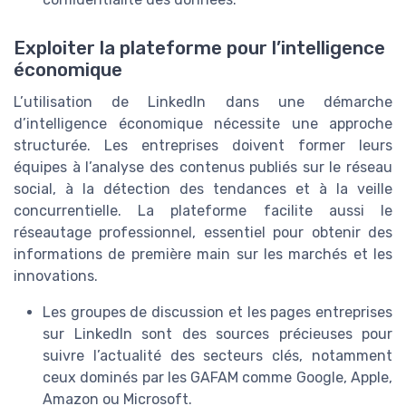
Exploiter la plateforme pour l’intelligence
économique
L’utilisation de LinkedIn dans une démarche
d’intelligence économique nécessite une approche
structurée. Les entreprises doivent former leurs
équipes à l’analyse des contenus publiés sur le réseau
social, à la détection des tendances et à la veille
concurrentielle. La plateforme facilite aussi le
réseautage professionnel, essentiel pour obtenir des
informations de première main sur les marchés et les
innovations.
Les groupes de discussion et les pages entreprises
sur LinkedIn sont des sources précieuses pour
suivre l’actualité des secteurs clés, notamment
ceux dominés par les GAFAM comme Google, Apple,
Amazon ou Microsoft.