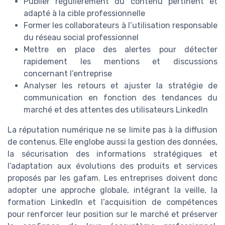
Publier régulièrement du contenu pertinent et
adapté à la cible professionnelle
Former les collaborateurs à l’utilisation responsable
du réseau social professionnel
Mettre en place des alertes pour détecter
rapidement les mentions et discussions
concernant l’entreprise
Analyser les retours et ajuster la stratégie de
communication en fonction des tendances du
marché et des attentes des utilisateurs LinkedIn
La réputation numérique ne se limite pas à la diffusion
de contenus. Elle englobe aussi la gestion des données,
la sécurisation des informations stratégiques et
l’adaptation aux évolutions des produits et services
proposés par les gafam. Les entreprises doivent donc
adopter une approche globale, intégrant la veille, la
formation LinkedIn et l’acquisition de compétences
pour renforcer leur position sur le marché et préserver