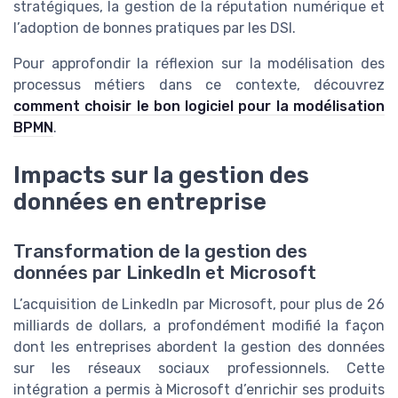
stratégiques, la gestion de la réputation numérique et
l’adoption de bonnes pratiques par les DSI.
Pour approfondir la réflexion sur la modélisation des
processus métiers dans ce contexte, découvrez
comment choisir le bon logiciel pour la modélisation
BPMN
.
Impacts sur la gestion des
données en entreprise
Transformation de la gestion des
données par LinkedIn et Microsoft
L’acquisition de LinkedIn par Microsoft, pour plus de 26
milliards de dollars, a profondément modifié la façon
dont les entreprises abordent la gestion des données
sur les réseaux sociaux professionnels. Cette
intégration a permis à Microsoft d’enrichir ses produits