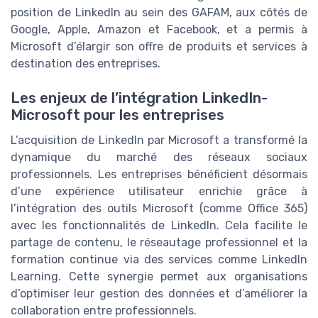
position de LinkedIn au sein des GAFAM, aux côtés de
Google, Apple, Amazon et Facebook, et a permis à
Microsoft d’élargir son offre de produits et services à
destination des entreprises.
Les enjeux de l’intégration LinkedIn-
Microsoft pour les entreprises
L’acquisition de LinkedIn par Microsoft a transformé la
dynamique du marché des réseaux sociaux
professionnels. Les entreprises bénéficient désormais
d’une expérience utilisateur enrichie grâce à
l’intégration des outils Microsoft (comme Office 365)
avec les fonctionnalités de LinkedIn. Cela facilite le
partage de contenu, le réseautage professionnel et la
formation continue via des services comme LinkedIn
Learning. Cette synergie permet aux organisations
d’optimiser leur gestion des données et d’améliorer la
collaboration entre professionnels.