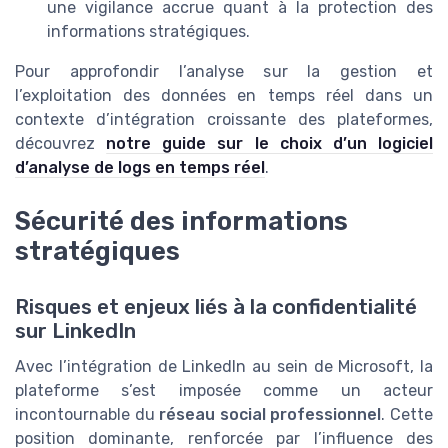
une vigilance accrue quant à la protection des
informations stratégiques.
Pour approfondir l’analyse sur la gestion et
l’exploitation des données en temps réel dans un
contexte d’intégration croissante des plateformes,
découvrez
notre guide sur le choix d’un logiciel
d’analyse de logs en temps réel
.
Sécurité des informations
stratégiques
Risques et enjeux liés à la confidentialité
sur LinkedIn
Avec l’intégration de LinkedIn au sein de Microsoft, la
plateforme s’est imposée comme un acteur
incontournable du
réseau social professionnel
. Cette
position dominante, renforcée par l’influence des