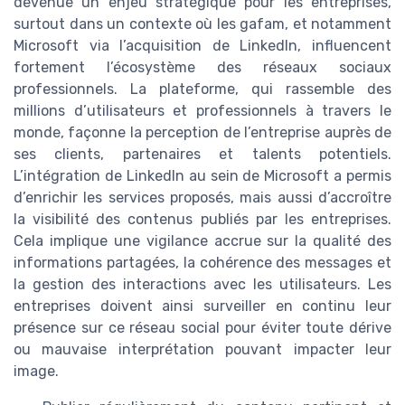
devenue un enjeu stratégique pour les entreprises,
surtout dans un contexte où les gafam, et notamment
Microsoft via l’acquisition de LinkedIn, influencent
fortement l’écosystème des réseaux sociaux
professionnels. La plateforme, qui rassemble des
millions d’utilisateurs et professionnels à travers le
monde, façonne la perception de l’entreprise auprès de
ses clients, partenaires et talents potentiels.
L’intégration de LinkedIn au sein de Microsoft a permis
d’enrichir les services proposés, mais aussi d’accroître
la visibilité des contenus publiés par les entreprises.
Cela implique une vigilance accrue sur la qualité des
informations partagées, la cohérence des messages et
la gestion des interactions avec les utilisateurs. Les
entreprises doivent ainsi surveiller en continu leur
présence sur ce réseau social pour éviter toute dérive
ou mauvaise interprétation pouvant impacter leur
image.