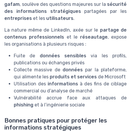
gafam
, soulève des questions majeures sur la
sécurité
des informations stratégiques
partagées par les
entreprises
et les
utilisateurs
.
La nature même de LinkedIn, axée sur le
partage de
contenus professionnels
et le
réseautage
, expose
les organisations à plusieurs risques :
Fuite de
données sensibles
via les profils,
publications ou échanges privés
Collecte massive de
données
par la plateforme,
qui alimente les
produits et services
de Microsoft
Utilisation des
informations
à des fins de ciblage
commercial ou d’analyse de marché
Vulnérabilité accrue face aux attaques de
phishing
et à l’ingénierie sociale
Bonnes pratiques pour protéger les
informations stratégiques