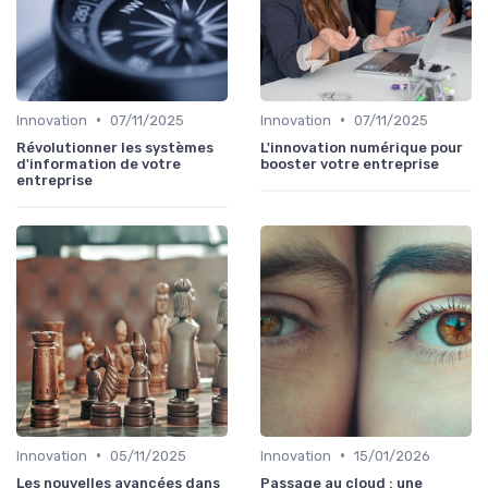
•
•
Innovation
07/11/2025
Innovation
07/11/2025
Révolutionner les systèmes
L'innovation numérique pour
d'information de votre
booster votre entreprise
entreprise
•
•
Innovation
05/11/2025
Innovation
15/01/2026
Les nouvelles avancées dans
Passage au cloud : une