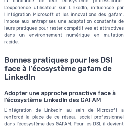
la confiance de leur écosystème professionnel.
L’expérience utilisateur sur LinkedIn, influencée par
l’intégration Microsoft et les innovations des gafam,
impose aux entreprises une adaptation constante de
leurs pratiques pour rester compétitives et attractives
dans un environnement numérique en mutation
rapide.
Bonnes pratiques pour les DSI
face à l’écosystème gafam de
LinkedIn
Adopter une approche proactive face à
l’écosystème LinkedIn des GAFAM
L’intégration de LinkedIn au sein de Microsoft a
renforcé la place de ce réseau social professionnel
dans l’écosystème des GAFAM. Pour les DSI, il devient