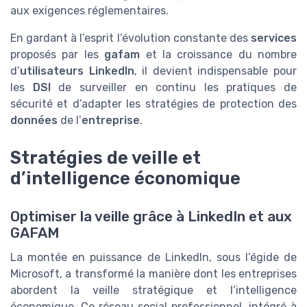
aux exigences réglementaires.
En gardant à l’esprit l’évolution constante des
services
proposés par les
gafam
et la croissance du nombre
d’
utilisateurs LinkedIn
, il devient indispensable pour
les
DSI
de surveiller en continu les pratiques de
sécurité et d’adapter les stratégies de protection des
données
de l’
entreprise
.
Stratégies de veille et
d’intelligence économique
Optimiser la veille grâce à LinkedIn et aux
GAFAM
La montée en puissance de LinkedIn, sous l’égide de
Microsoft, a transformé la manière dont les entreprises
abordent la veille stratégique et l’intelligence
économique. Ce réseau social professionnel, intégré à