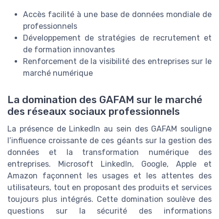
Accès facilité à une base de données mondiale de
professionnels
Développement de stratégies de recrutement et
de formation innovantes
Renforcement de la visibilité des entreprises sur le
marché numérique
La domination des GAFAM sur le marché
des réseaux sociaux professionnels
La présence de LinkedIn au sein des GAFAM souligne
l’influence croissante de ces géants sur la gestion des
données et la transformation numérique des
entreprises. Microsoft LinkedIn, Google, Apple et
Amazon façonnent les usages et les attentes des
utilisateurs, tout en proposant des produits et services
toujours plus intégrés. Cette domination soulève des
questions sur la sécurité des informations