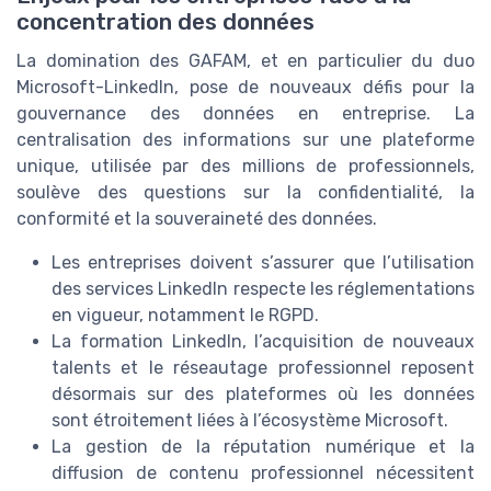
concentration des données
La domination des GAFAM, et en particulier du duo
Microsoft-LinkedIn, pose de nouveaux défis pour la
gouvernance des données en entreprise. La
centralisation des informations sur une plateforme
unique, utilisée par des millions de professionnels,
soulève des questions sur la confidentialité, la
conformité et la souveraineté des données.
Les entreprises doivent s’assurer que l’utilisation
des services LinkedIn respecte les réglementations
en vigueur, notamment le RGPD.
La formation LinkedIn, l’acquisition de nouveaux
talents et le réseautage professionnel reposent
désormais sur des plateformes où les données
sont étroitement liées à l’écosystème Microsoft.
La gestion de la réputation numérique et la
diffusion de contenu professionnel nécessitent