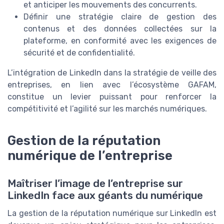
et anticiper les mouvements des concurrents.
Définir une stratégie claire de gestion des
contenus et des données collectées sur la
plateforme, en conformité avec les exigences de
sécurité et de confidentialité.
L’intégration de LinkedIn dans la stratégie de veille des
entreprises, en lien avec l’écosystème GAFAM,
constitue un levier puissant pour renforcer la
compétitivité et l’agilité sur les marchés numériques.
Gestion de la réputation
numérique de l’entreprise
Maîtriser l’image de l’entreprise sur
LinkedIn face aux géants du numérique
La gestion de la réputation numérique sur LinkedIn est