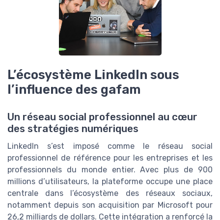
L’écosystème LinkedIn sous
l’influence des gafam
Un réseau social professionnel au cœur
des stratégies numériques
LinkedIn s’est imposé comme le réseau social
professionnel de référence pour les entreprises et les
professionnels du monde entier. Avec plus de 900
millions d’utilisateurs, la plateforme occupe une place
centrale dans l’écosystème des réseaux sociaux,
notamment depuis son acquisition par Microsoft pour
26,2 milliards de dollars. Cette intégration a renforcé la