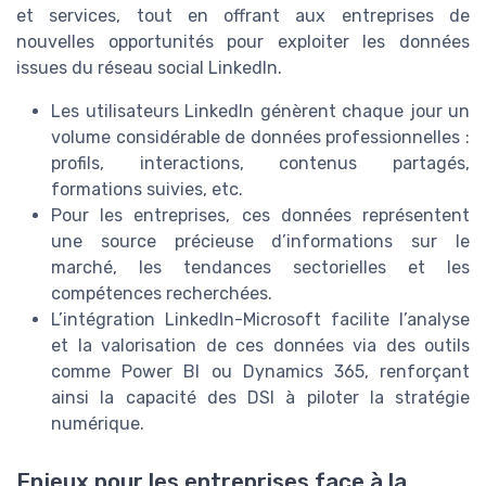
et services, tout en offrant aux entreprises de
nouvelles opportunités pour exploiter les données
issues du réseau social LinkedIn.
Les utilisateurs LinkedIn génèrent chaque jour un
volume considérable de données professionnelles :
profils, interactions, contenus partagés,
formations suivies, etc.
Pour les entreprises, ces données représentent
une source précieuse d’informations sur le
marché, les tendances sectorielles et les
compétences recherchées.
L’intégration LinkedIn-Microsoft facilite l’analyse
et la valorisation de ces données via des outils
comme Power BI ou Dynamics 365, renforçant
ainsi la capacité des DSI à piloter la stratégie
numérique.
Enjeux pour les entreprises face à la