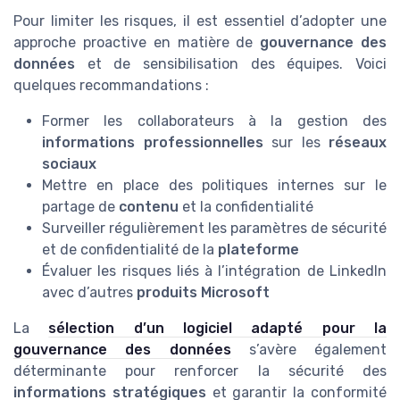
Pour limiter les risques, il est essentiel d’adopter une
approche proactive en matière de
gouvernance des
données
et de sensibilisation des équipes. Voici
quelques recommandations :
Former les collaborateurs à la gestion des
informations professionnelles
sur les
réseaux
sociaux
Mettre en place des politiques internes sur le
partage de
contenu
et la confidentialité
Surveiller régulièrement les paramètres de sécurité
et de confidentialité de la
plateforme
Évaluer les risques liés à l’intégration de LinkedIn
avec d’autres
produits Microsoft
La
sélection d’un logiciel adapté pour la
gouvernance des données
s’avère également
déterminante pour renforcer la sécurité des
informations stratégiques
et garantir la conformité