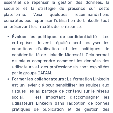
essentiel de repenser la gestion des données, la
sécurité et la stratégie de présence sur cette
plateforme. Voici quelques recommandations
concrètes pour optimiser l’utilisation de LinkedIn tout
en préservant les intérêts de l’entreprise.
Évaluer les politiques de confidentialité
: Les
entreprises doivent régulièrement analyser les
conditions d’utilisation et les politiques de
confidentialité de LinkedIn Microsoft. Cela permet
de mieux comprendre comment les données des
utilisateurs et des professionnels sont exploitées
par le groupe GAFAM.
Former les collaborateurs
: La formation LinkedIn
est un levier clé pour sensibiliser les équipes aux
risques liés au partage de contenu sur le réseau
social. Il est important d’accompagner les
utilisateurs LinkedIn dans l’adoption de bonnes
pratiques de publication et de gestion des