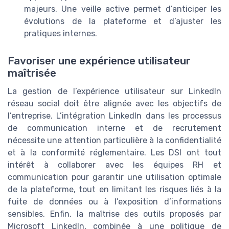
majeurs. Une veille active permet d’anticiper les
évolutions de la plateforme et d’ajuster les
pratiques internes.
Favoriser une expérience utilisateur
maîtrisée
La gestion de l’expérience utilisateur sur LinkedIn
réseau social doit être alignée avec les objectifs de
l’entreprise. L’intégration LinkedIn dans les processus
de communication interne et de recrutement
nécessite une attention particulière à la confidentialité
et à la conformité réglementaire. Les DSI ont tout
intérêt à collaborer avec les équipes RH et
communication pour garantir une utilisation optimale
de la plateforme, tout en limitant les risques liés à la
fuite de données ou à l’exposition d’informations
sensibles. Enfin, la maîtrise des outils proposés par
Microsoft LinkedIn, combinée à une politique de