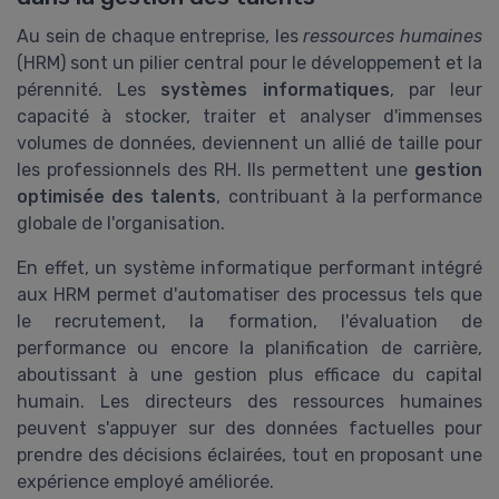
Au sein de chaque entreprise, les
ressources humaines
(HRM) sont un pilier central pour le développement et la
pérennité. Les
systèmes informatiques
, par leur
capacité à stocker, traiter et analyser d'immenses
volumes de données, deviennent un allié de taille pour
les professionnels des RH. Ils permettent une
gestion
optimisée des talents
, contribuant à la performance
globale de l'organisation.
En effet, un système informatique performant intégré
aux HRM permet d'automatiser des processus tels que
le recrutement, la formation, l'évaluation de
performance ou encore la planification de carrière,
aboutissant à une gestion plus efficace du capital
humain. Les directeurs des ressources humaines
peuvent s'appuyer sur des données factuelles pour
prendre des décisions éclairées, tout en proposant une
expérience employé améliorée.