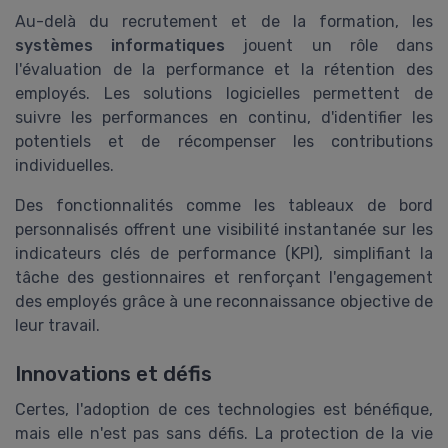
Au-delà du recrutement et de la formation, les
systèmes informatiques
jouent un rôle dans
l'évaluation de la performance et la rétention des
employés. Les solutions logicielles permettent de
suivre les performances en continu, d'identifier les
potentiels et de récompenser les contributions
individuelles.
Des fonctionnalités comme les tableaux de bord
personnalisés offrent une visibilité instantanée sur les
indicateurs clés de performance (KPI), simplifiant la
tâche des gestionnaires et renforçant l'engagement
des employés grâce à une reconnaissance objective de
leur travail.
Innovations et défis
Certes, l'adoption de ces technologies est bénéfique,
mais elle n'est pas sans défis. La protection de la vie