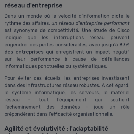
réseau d'entreprise
Dans un monde où la velocité d'information dicte le
rythme des affaires,
un réseau d'entreprise performant
est synonyme de compétitivité. Une étude de Cisco
indique que les interruptions réseau peuvent
engendrer des pertes considérables, avec jusqu'à
87%
des entreprises
qui enregistrent un impact négatif
sur leur performance à cause de défaillances
informatiques ponctuelles ou systématiques.
Pour éviter ces écueils, les entreprises investissent
dans des infrastructures réseau robustes. A cet égard,
le système informatique, les serveurs, le matériel
réseau - tout l'équipement qui soutient
l'acheminement des données - joue un rôle
prépondérant dans l'efficacité organisationnelle.
Agilité et évolutivité : l'adaptabilité