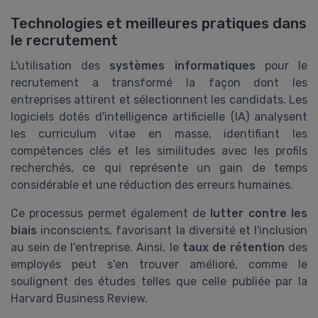
Technologies et meilleures pratiques dans
le recrutement
L'utilisation des
systèmes informatiques
pour le
recrutement a transformé la façon dont les
entreprises attirent et sélectionnent les candidats. Les
logiciels dotés d'intelligence artificielle (IA) analysent
les curriculum vitae en masse, identifiant les
compétences clés et les similitudes avec les profils
recherchés, ce qui représente un gain de temps
considérable et une réduction des erreurs humaines.
Ce processus permet également de
lutter contre les
biais
inconscients, favorisant la diversité et l'inclusion
au sein de l'entreprise. Ainsi, le
taux de rétention
des
employés peut s'en trouver amélioré, comme le
soulignent des études telles que celle publiée par la
Harvard Business Review.