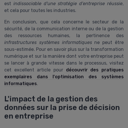
est
indissociable d'une stratégie d'entreprise réussie
,
et cela pour toutes les industries.
En conclusion, que cela concerne le secteur de la
sécurité, de la communication interne ou de la gestion
des ressources humaines, la pertinence des
infrastructures systèmes informatiques
ne peut être
sous-estimée. Pour en savoir plus sur la transformation
numérique et sur la manière dont votre entreprise peut
se lancer à grande vitesse dans le processus, visitez
cet excellent article pour
découvrir des pratiques
exemplaires dans l'optimisation des systèmes
informatiques
.
L'impact de la gestion des
données sur la prise de décision
en entreprise