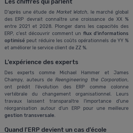
Les chiffres qui parlent
D'après une étude de
Market Watch
, le marché global
des ERP devrait connaître une croissance de XX %
entre 2021 et 2028. Plonger dans les capacités des
ERP, c'est découvrir comment un
flux d'informations
optimisé
peut réduire les coûts opérationnels de YY %
et améliorer le service client de ZZ %.
L'expérience des experts
Des experts comme Michael Hammer et James
Champy, auteurs de
Reengineering the Corporation
,
ont prédit l'évolution des ERP comme colonne
vertébrale du changement organisationnel. Leurs
travaux laissent transparaître l'importance d'une
réorganisation autour d'un ERP pour une meilleure
gestion transversale
.
Quand l'ERP devient un cas d'école