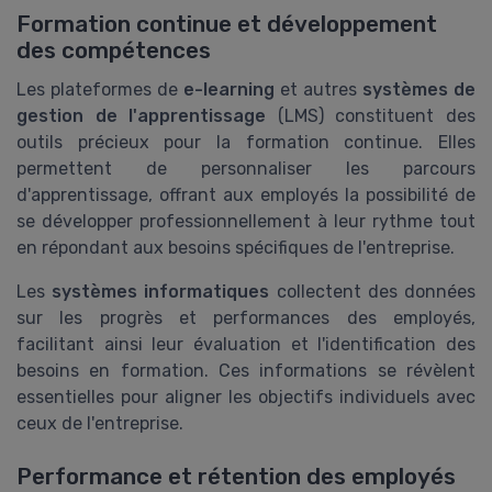
Formation continue et développement
des compétences
Les plateformes de
e-learning
et autres
systèmes de
gestion de l'apprentissage
(LMS) constituent des
outils précieux pour la formation continue. Elles
permettent de personnaliser les parcours
d'apprentissage, offrant aux employés la possibilité de
se développer professionnellement à leur rythme tout
en répondant aux besoins spécifiques de l'entreprise.
Les
systèmes informatiques
collectent des données
sur les progrès et performances des employés,
facilitant ainsi leur évaluation et l'identification des
besoins en formation. Ces informations se révèlent
essentielles pour aligner les objectifs individuels avec
ceux de l'entreprise.
Performance et rétention des employés