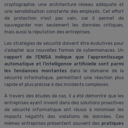
cryptographie, une architecture réseau adéquate et
une sensibilisation constante des employés. Cet effort
de protection n'est pas vain, car il permet de
sauvegarder non seulement les données critiques,
mais aussi la réputation des entreprises.
Les stratégies de sécurité doivent être évolutives pour
s'adapter aux nouvelles formes de cybermenaces. Un
rapport de l'ENISA indique que l'apprentissage
automatique et l'intelligence artificielle sont parmi
les tendances montantes
dans le domaine de la
sécurité informatique, permettant une réaction plus
rapide et plus précise à des incidents complexes.
A travers des études de cas, il a été démontré que les
entreprises ayant investi dans des solutions proactives
de sécurité informatique ont réussi à minimiser les
impacts négatifs des violations de données. Ces
mêmes entreprises présentent souvent des
pratiques