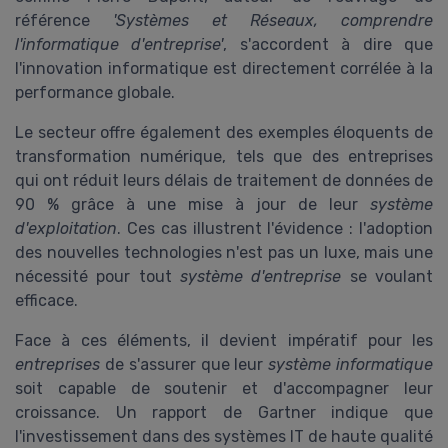
référence
'Systèmes et Réseaux, comprendre
l'informatique d'entreprise'
, s'accordent à dire que
l'innovation informatique est directement corrélée à la
performance globale.
Le secteur offre également des exemples éloquents de
transformation numérique, tels que des entreprises
qui ont réduit leurs délais de traitement de données de
90 % grâce à une mise à jour de leur
système
d'exploitation
. Ces cas illustrent l'évidence : l'adoption
des nouvelles technologies n'est pas un luxe, mais une
nécessité pour tout
système d'entreprise
se voulant
efficace.
Face à ces éléments, il devient impératif pour les
entreprises
de s'assurer que leur
système informatique
soit capable de soutenir et d'accompagner leur
croissance. Un rapport de Gartner indique que
l'investissement dans des systèmes IT de haute qualité