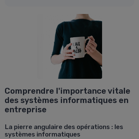
Comprendre l'importance vitale
des systèmes informatiques en
entreprise
La pierre angulaire des opérations : les
systèmes informatiques