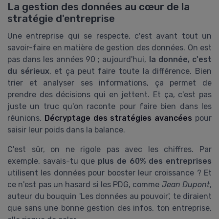
La gestion des données au cœur de la
stratégie d'entreprise
Une entreprise qui se respecte, c'est avant tout un
savoir-faire en matière de gestion des données. On est
pas dans les années 90 ; aujourd'hui,
la donnée, c'est
du sérieux
, et ça peut faire toute la différence. Bien
trier et analyser ses informations, ça permet de
prendre des décisions qui en jettent. Et ça, c'est pas
juste un truc qu'on raconte pour faire bien dans les
réunions.
Décryptage des stratégies avancées
pour
saisir leur poids dans la balance.
C'est sûr, on ne rigole pas avec les chiffres. Par
exemple, savais-tu que
plus de 60% des entreprises
utilisent les données pour booster leur croissance ? Et
ce n'est pas un hasard si les PDG, comme
Jean Dupont
,
auteur du bouquin 'Les données au pouvoir', te diraient
que sans une bonne gestion des infos, ton entreprise,