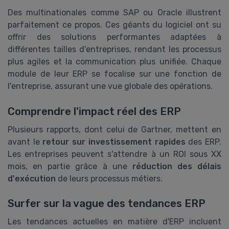
Des multinationales comme SAP ou Oracle illustrent
parfaitement ce propos. Ces géants du logiciel ont su
offrir des solutions performantes adaptées à
différentes tailles d'entreprises, rendant les processus
plus agiles et la communication plus unifiée. Chaque
module de leur ERP se focalise sur une fonction de
l'entreprise, assurant une vue globale des opérations.
Comprendre l'impact réel des ERP
Plusieurs rapports, dont celui de Gartner, mettent en
avant le
retour sur investissement rapides
des ERP.
Les entreprises peuvent s'attendre à un ROI sous XX
mois, en partie grâce à une
réduction des délais
d'exécution
de leurs processus métiers.
Surfer sur la vague des tendances ERP
Les tendances actuelles en matière d'ERP incluent