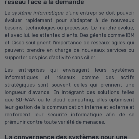
réseau face à la demande
Le
système informatique
d'une entreprise doit pouvoir
évoluer rapidement pour s'adapter à de nouveaux
besoins, technologies ou processus. Le marché évolue,
et avec lui, les attentes clients. Des géants comme IBM
et Cisco soulignent l'importance de réseaux agiles qui
peuvent prendre en charge de nouveaux services ou
supporter des pics d'activité sans ciller.
Les entreprises qui envisagent leurs systèmes
informatiques et réseaux comme des actifs
stratégiques sont souvent celles qui prennent une
longueur d'avance. En intégrant des solutions telles
que SD-WAN ou le cloud computing, elles optimisent
leur gestion de la communication interne et externe et
renforcent leur sécurité informatique afin de se
prémunir contre toute variété de menaces.
La convergence des systèmes pour une