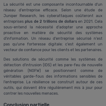
La sécurité est une composante incontournable d'un
réseau d'entreprise efficace. Selon une étude de
Juniper Research, les cyberattaques coûteront aux
entreprises
plus de 2 trillions de dollars
en 2021. Cela
sous-entend la nécessité d'adopter une approche
proactive en matière de sécurité des systèmes
d'information. Un réseau d'entreprise sécurisé n'est
pas qu'une forteresse digitale; c'est également un
vecteur de confiance pour les clients et les partenaires.
Des solutions de sécurité comme les systèmes de
détection d'intrusion (IDS) et les pare-feu de nouvelle
génération (NGFW) se positionnent comme de
véritables garde-fous des informations sensibles de
l'entreprise. La résilience se construit autour de ces
outils, qui doivent être régulièrement mis à jour pour
contrer les nouvelles menaces.
Conclusion partielle