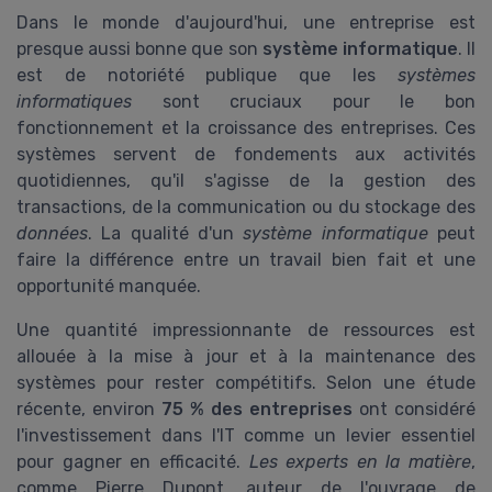
Dans le monde d'aujourd'hui, une entreprise est
presque aussi bonne que son
système informatique
. Il
est de notoriété publique que les
systèmes
informatiques
sont cruciaux pour le bon
fonctionnement et la croissance des entreprises. Ces
systèmes servent de fondements aux activités
quotidiennes, qu'il s'agisse de la gestion des
transactions, de la communication ou du stockage des
données
. La qualité d'un
système informatique
peut
faire la différence entre un travail bien fait et une
opportunité manquée.
Une quantité impressionnante de ressources est
allouée à la mise à jour et à la maintenance des
systèmes pour rester compétitifs. Selon une étude
récente, environ
75 % des entreprises
ont considéré
l'investissement dans l'IT comme un levier essentiel
pour gagner en efficacité.
Les experts en la matière
,
comme Pierre Dupont, auteur de l'ouvrage de