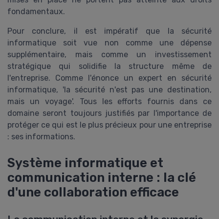
fondamentaux.
Pour conclure, il est impératif que la sécurité
informatique soit vue non comme une dépense
supplémentaire, mais comme un investissement
stratégique qui solidifie la structure même de
l'entreprise. Comme l'énonce un expert en sécurité
informatique, 'la sécurité n'est pas une destination,
mais un voyage'. Tous les efforts fournis dans ce
domaine seront toujours justifiés par l'importance de
protéger ce qui est le plus précieux pour une entreprise
: ses informations.
Système informatique et
communication interne : la clé
d'une collaboration efficace