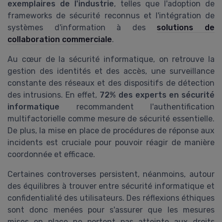
exemplaires de l'industrie
, telles que l'adoption de
frameworks de sécurité reconnus et l'intégration de
systèmes d'information à des
solutions de
collaboration commerciale
.
Au cœur de la sécurité informatique, on retrouve la
gestion des identités et des accès, une surveillance
constante des réseaux et des dispositifs de détection
des intrusions. En effet,
72% des experts en sécurité
informatique
recommandent l'authentification
multifactorielle comme mesure de sécurité essentielle.
De plus, la mise en place de procédures de réponse aux
incidents est cruciale pour pouvoir réagir de manière
coordonnée et efficace.
Certaines controverses persistent, néanmoins, autour
des équilibres à trouver entre sécurité informatique et
confidentialité des utilisateurs. Des réflexions éthiques
sont donc menées pour s'assurer que les mesures
mises en place ne portent pas atteinte aux droits