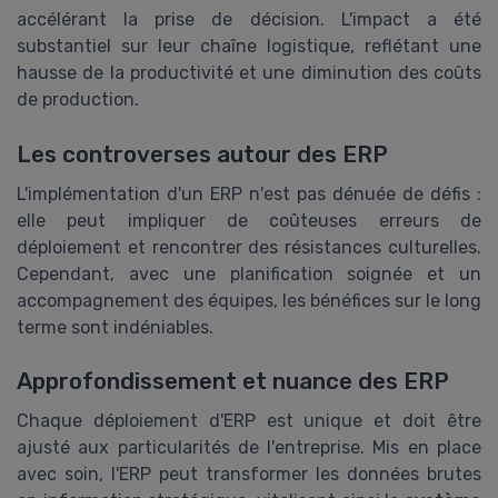
accélérant la prise de décision. L'impact a été
substantiel sur leur chaîne logistique, reflétant une
hausse de la productivité et une diminution des coûts
de production.
Les controverses autour des ERP
L'implémentation d'un ERP n'est pas dénuée de défis :
elle peut impliquer de coûteuses erreurs de
déploiement et rencontrer des résistances culturelles.
Cependant, avec une planification soignée et un
accompagnement des équipes, les bénéfices sur le long
terme sont indéniables.
Approfondissement et nuance des ERP
Chaque déploiement d'ERP est unique et doit être
ajusté aux particularités de l'entreprise. Mis en place
avec soin, l'ERP peut transformer les données brutes