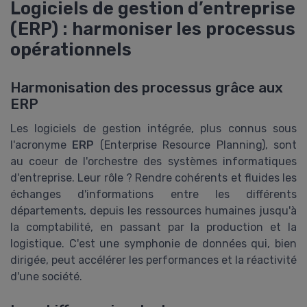
Logiciels de gestion d’entreprise
(ERP) : harmoniser les processus
opérationnels
Harmonisation des processus grâce aux
ERP
Les logiciels de gestion intégrée, plus connus sous
l'acronyme
ERP
(Enterprise Resource Planning), sont
au coeur de l'orchestre des systèmes informatiques
d'entreprise. Leur rôle ? Rendre cohérents et fluides les
échanges d'informations entre les différents
départements, depuis les ressources humaines jusqu'à
la comptabilité, en passant par la production et la
logistique. C'est une symphonie de données qui, bien
dirigée, peut accélérer les performances et la réactivité
d'une société.