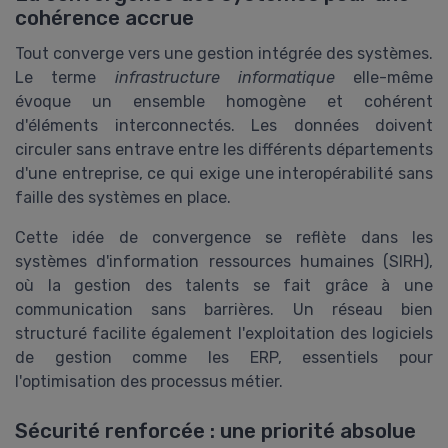
cohérence accrue
Tout converge vers une gestion intégrée des systèmes.
Le terme
infrastructure informatique
elle-même
évoque un ensemble homogène et cohérent
d'éléments interconnectés. Les données doivent
circuler sans entrave entre les différents départements
d'une entreprise, ce qui exige une interopérabilité sans
faille des systèmes en place.
Cette idée de convergence se reflète dans les
systèmes d'information ressources humaines (SIRH),
où la gestion des talents se fait grâce à une
communication sans barrières. Un réseau bien
structuré facilite également l'exploitation des logiciels
de gestion comme les ERP, essentiels pour
l'optimisation des processus métier.
Sécurité renforcée : une priorité absolue