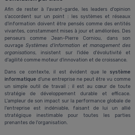
Afin de rester à l'avant-garde, les leaders d'opinion
s'accordent sur un point : les systèmes et réseaux
d'information doivent être pensés comme des entités
vivantes, constamment mises à jour et améliorées. Des
penseurs comme Jean-Pierre Corniou, dans son
ouvrage
Systèmes d'information et management des
organisations
, insistent sur l'idée d'évolutivité et
d'agilité comme moteur d'innovation et de croissance.
Dans ce contexte, il est évident que le
système
informatique
d'une entreprise ne peut être vu comme
un simple outil de travail ; il est au cœur de toute
stratégie de développement durable et efficace.
L'ampleur de son impact sur la performance globale de
l'entreprise est indéniable, faisant de lui un allié
stratégique inestimable pour toutes les parties
prenantes de l'organisation.