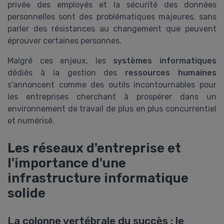
privée des employés et la sécurité des données
personnelles sont des problématiques majeures, sans
parler des résistances au changement que peuvent
éprouver certaines personnes.
Malgré ces enjeux, les
systèmes informatiques
dédiés à la gestion des
ressources humaines
s'annoncent comme des outils incontournables pour
les entreprises cherchant à prospérer dans un
environnement de travail de plus en plus concurrentiel
et numérisé.
Les réseaux d'entreprise et
l'importance d'une
infrastructure informatique
solide
La colonne vertébrale du succès : le