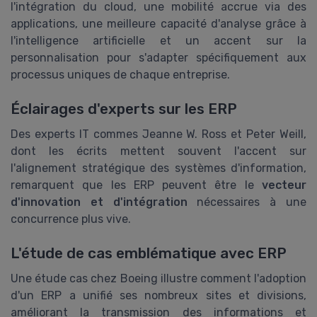
l'intégration du cloud, une mobilité accrue via des
applications, une meilleure capacité d'analyse grâce à
l'intelligence artificielle et un accent sur la
personnalisation pour s'adapter spécifiquement aux
processus uniques de chaque entreprise.
Éclairages d'experts sur les ERP
Des experts IT commes Jeanne W. Ross et Peter Weill,
dont les écrits mettent souvent l'accent sur
l'alignement stratégique des systèmes d'information,
remarquent que les ERP peuvent être le
vecteur
d'innovation et d'intégration
nécessaires à une
concurrence plus vive.
L'étude de cas emblématique avec ERP
Une étude cas chez Boeing illustre comment l'adoption
d'un ERP a unifié ses nombreux sites et divisions,
améliorant la transmission des informations et