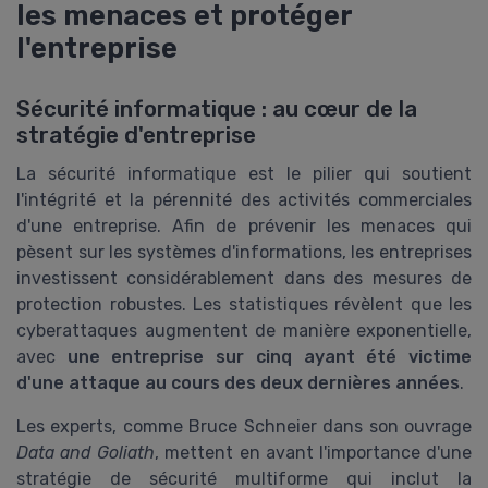
les menaces et protéger
l'entreprise
Sécurité informatique : au cœur de la
stratégie d'entreprise
La sécurité informatique est le pilier qui soutient
l'intégrité et la pérennité des activités commerciales
d'une entreprise. Afin de prévenir les menaces qui
pèsent sur les systèmes d'informations, les entreprises
investissent considérablement dans des mesures de
protection robustes. Les statistiques révèlent que les
cyberattaques augmentent de manière exponentielle,
avec
une entreprise sur cinq ayant été victime
d'une attaque au cours des deux dernières années
.
Les experts, comme Bruce Schneier dans son ouvrage
Data and Goliath
, mettent en avant l'importance d'une
stratégie de sécurité multiforme qui inclut la