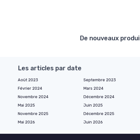
De nouveaux produit
Les articles par date
Août 2023
Septembre 2023
Février 2024
Mars 2024
Novembre 2024
Décembre 2024
Mai 2025
Juin 2025
Novembre 2025
Décembre 2025
Mai 2026
Juin 2026