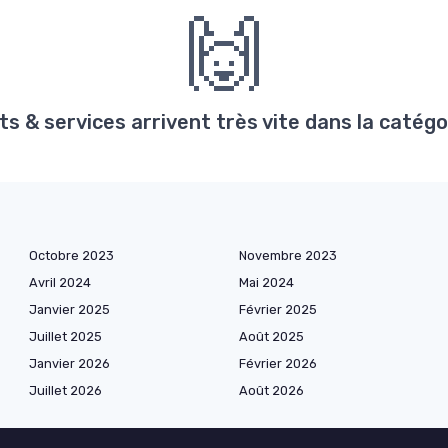
🙌
s & services arrivent très vite dans la catég
Octobre 2023
Novembre 2023
Avril 2024
Mai 2024
Janvier 2025
Février 2025
Juillet 2025
Août 2025
Janvier 2026
Février 2026
Juillet 2026
Août 2026