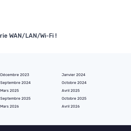
orie WAN/LAN/Wi-Fi !
Décembre 2023
Janvier 2024
Septembre 2024
Octobre 2024
Mars 2025
Avril 2025
Septembre 2025
Octobre 2025
Mars 2026
Avril 2026