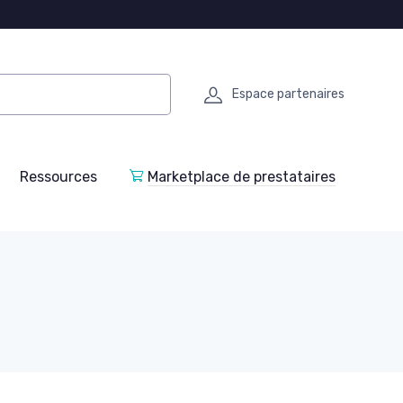
Espace partenaires
Ressources
Marketplace de prestataires