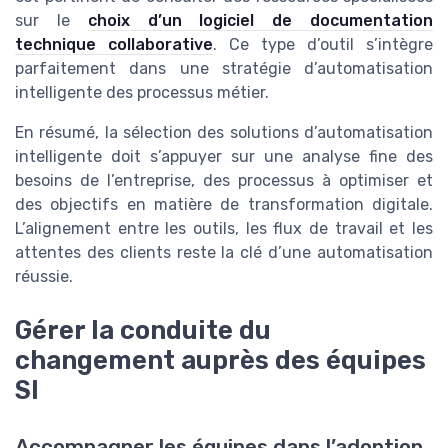
sur le
choix d’un logiciel de documentation
technique collaborative
. Ce type d’outil s’intègre
parfaitement dans une stratégie d’automatisation
intelligente des processus métier.
En résumé, la sélection des solutions d’automatisation
intelligente doit s’appuyer sur une analyse fine des
besoins de l’entreprise, des processus à optimiser et
des objectifs en matière de transformation digitale.
L’alignement entre les outils, les flux de travail et les
attentes des clients reste la clé d’une automatisation
réussie.
Gérer la conduite du
changement auprès des équipes
SI
Accompagner les équipes dans l’adoption