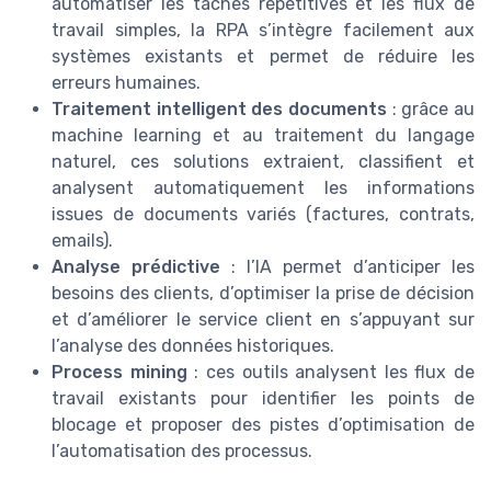
automatiser les tâches répétitives et les flux de
travail simples, la RPA s’intègre facilement aux
systèmes existants et permet de réduire les
erreurs humaines.
Traitement intelligent des documents
: grâce au
machine learning et au traitement du langage
naturel, ces solutions extraient, classifient et
analysent automatiquement les informations
issues de documents variés (factures, contrats,
emails).
Analyse prédictive
: l’IA permet d’anticiper les
besoins des clients, d’optimiser la prise de décision
et d’améliorer le service client en s’appuyant sur
l’analyse des données historiques.
Process mining
: ces outils analysent les flux de
travail existants pour identifier les points de
blocage et proposer des pistes d’optimisation de
l’automatisation des processus.