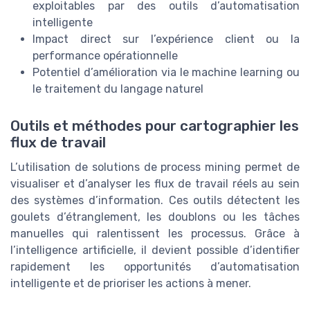
exploitables par des outils d’automatisation
intelligente
Impact direct sur l’expérience client ou la
performance opérationnelle
Potentiel d’amélioration via le machine learning ou
le traitement du langage naturel
Outils et méthodes pour cartographier les
flux de travail
L’utilisation de solutions de process mining permet de
visualiser et d’analyser les flux de travail réels au sein
des systèmes d’information. Ces outils détectent les
goulets d’étranglement, les doublons ou les tâches
manuelles qui ralentissent les processus. Grâce à
l’intelligence artificielle, il devient possible d’identifier
rapidement les opportunités d’automatisation
intelligente et de prioriser les actions à mener.