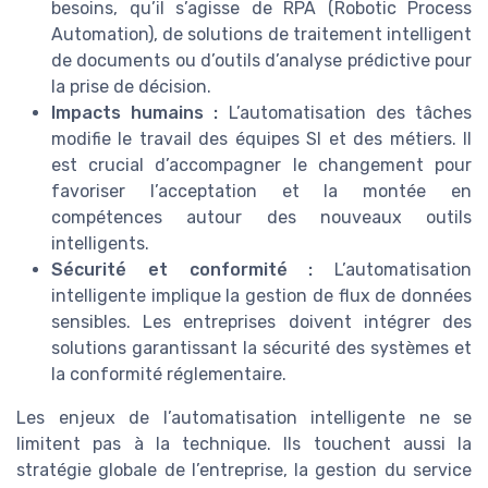
besoins, qu’il s’agisse de RPA (Robotic Process
Automation), de solutions de traitement intelligent
de documents ou d’outils d’analyse prédictive pour
la prise de décision.
Impacts humains :
L’automatisation des tâches
modifie le travail des équipes SI et des métiers. Il
est crucial d’accompagner le changement pour
favoriser l’acceptation et la montée en
compétences autour des nouveaux outils
intelligents.
Sécurité et conformité :
L’automatisation
intelligente implique la gestion de flux de données
sensibles. Les entreprises doivent intégrer des
solutions garantissant la sécurité des systèmes et
la conformité réglementaire.
Les enjeux de l’automatisation intelligente ne se
limitent pas à la technique. Ils touchent aussi la
stratégie globale de l’entreprise, la gestion du service