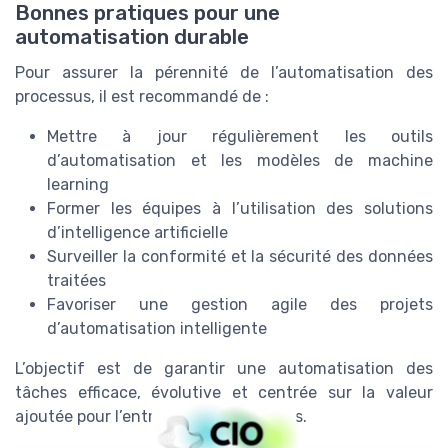
Bonnes pratiques pour une
automatisation durable
Pour assurer la pérennité de l’automatisation des
processus, il est recommandé de :
Mettre à jour régulièrement les outils
d’automatisation et les modèles de machine
learning
Former les équipes à l’utilisation des solutions
d’intelligence artificielle
Surveiller la conformité et la sécurité des données
traitées
Favoriser une gestion agile des projets
d’automatisation intelligente
L’objectif est de garantir une automatisation des
tâches efficace, évolutive et centrée sur la valeur
ajoutée pour l’entreprise et ses clients.