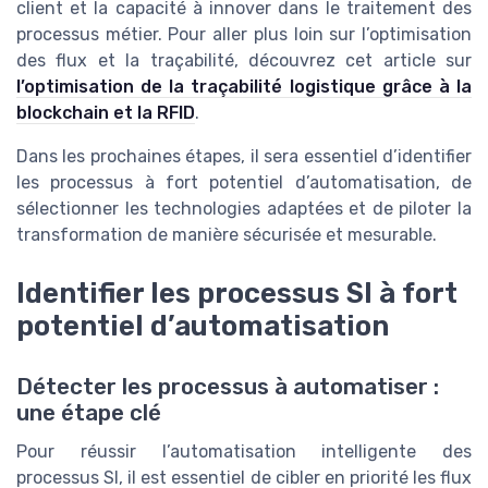
client et la capacité à innover dans le traitement des
processus métier. Pour aller plus loin sur l’optimisation
des flux et la traçabilité, découvrez cet article sur
l’optimisation de la traçabilité logistique grâce à la
blockchain et la RFID
.
Dans les prochaines étapes, il sera essentiel d’identifier
les processus à fort potentiel d’automatisation, de
sélectionner les technologies adaptées et de piloter la
transformation de manière sécurisée et mesurable.
Identifier les processus SI à fort
potentiel d’automatisation
Détecter les processus à automatiser :
une étape clé
Pour réussir l’automatisation intelligente des
processus SI, il est essentiel de cibler en priorité les flux