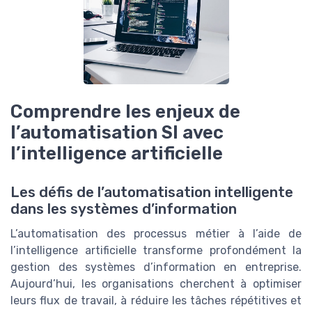
Comprendre les enjeux de
l’automatisation SI avec
l’intelligence artificielle
Les défis de l’automatisation intelligente
dans les systèmes d’information
L’automatisation des processus métier à l’aide de
l’intelligence artificielle transforme profondément la
gestion des systèmes d’information en entreprise.
Aujourd’hui, les organisations cherchent à optimiser
leurs flux de travail, à réduire les tâches répétitives et