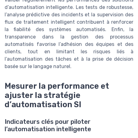
d’automatisation intelligente. Les tests de robustesse,
l’analyse prédictive des incidents et la supervision des
flux de traitement intelligent contribuent à renforcer
la fiabilité des systèmes automatisés. Enfin, la
transparence dans la gestion des processus
automatisés favorise l’adhésion des équipes et des
clients, tout en limitant les risques liés à
l’automatisation des tâches et à la prise de décision
basée sur le langage naturel.
Mesurer la performance et
ajuster la stratégie
d’automatisation SI
Indicateurs clés pour piloter
l’automatisation intelligente