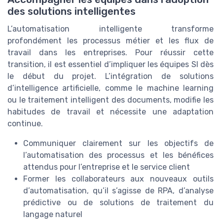
des solutions intelligentes
L’automatisation intelligente transforme
profondément les processus métier et les flux de
travail dans les entreprises. Pour réussir cette
transition, il est essentiel d’impliquer les équipes SI dès
le début du projet. L’intégration de solutions
d’intelligence artificielle, comme le machine learning
ou le traitement intelligent des documents, modifie les
habitudes de travail et nécessite une adaptation
continue.
Communiquer clairement sur les objectifs de
l’automatisation des processus et les bénéfices
attendus pour l’entreprise et le service client
Former les collaborateurs aux nouveaux outils
d’automatisation, qu’il s’agisse de RPA, d’analyse
prédictive ou de solutions de traitement du
langage naturel