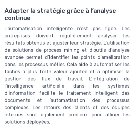
Adapter la stratégie grâce à l’analyse
continue
L’automatisation intelligente n’est pas figée. Les
entreprises doivent régulièrement analyser les
résultats obtenus et ajuster leur stratégie. L’utilisation
de solutions de process mining et d’outils d’analyse
avancée permet d’identifier les points d’amélioration
dans les processus métier. Cela aide à automatiser les
tâches à plus forte valeur ajoutée et à optimiser la
gestion des flux de travail. L’intégration de
l’intelligence artificielle dans les systèmes
d’information facilite le traitement intelligent des
documents et l’automatisation des processus
complexes. Les retours des clients et des équipes
internes sont également précieux pour affiner les
solutions déployées.