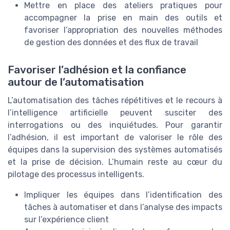
Mettre en place des ateliers pratiques pour
accompagner la prise en main des outils et
favoriser l’appropriation des nouvelles méthodes
de gestion des données et des flux de travail
Favoriser l’adhésion et la confiance
autour de l’automatisation
L’automatisation des tâches répétitives et le recours à
l’intelligence artificielle peuvent susciter des
interrogations ou des inquiétudes. Pour garantir
l’adhésion, il est important de valoriser le rôle des
équipes dans la supervision des systèmes automatisés
et la prise de décision. L’humain reste au cœur du
pilotage des processus intelligents.
Impliquer les équipes dans l’identification des
tâches à automatiser et dans l’analyse des impacts
sur l’expérience client