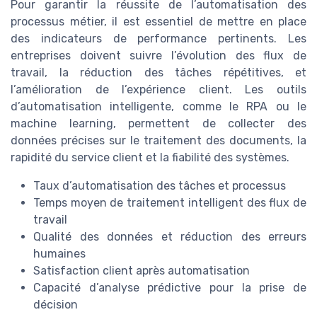
Pour garantir la réussite de l’automatisation des
processus métier, il est essentiel de mettre en place
des indicateurs de performance pertinents. Les
entreprises doivent suivre l’évolution des flux de
travail, la réduction des tâches répétitives, et
l’amélioration de l’expérience client. Les outils
d’automatisation intelligente, comme le RPA ou le
machine learning, permettent de collecter des
données précises sur le traitement des documents, la
rapidité du service client et la fiabilité des systèmes.
Taux d’automatisation des tâches et processus
Temps moyen de traitement intelligent des flux de
travail
Qualité des données et réduction des erreurs
humaines
Satisfaction client après automatisation
Capacité d’analyse prédictive pour la prise de
décision