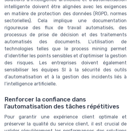
intelligente doivent être alignées avec les exigences
en matière de protection des données (RGPD, normes
sectorielles). Cela implique une documentation
rigoureuse des flux de travail automatisés, des
processus de prise de décision et des traitements
automatisés des documents. L’utilisation de
technologies telles que le process mining permet
d’identifier les points sensibles et d’optimiser la gestion
des risques. Les entreprises doivent également
sensibiliser les équipes SI à la sécurité des outils
d’automatisation et à la gestion des incidents liés à
l’intelligence artificielle.
Renforcer la confiance dans
l’automatisation des tâches répétitives
Pour garantir une expérience client optimale et
préserver la qualité du service client, il est crucial de
valider régulièrement les performances des solutions