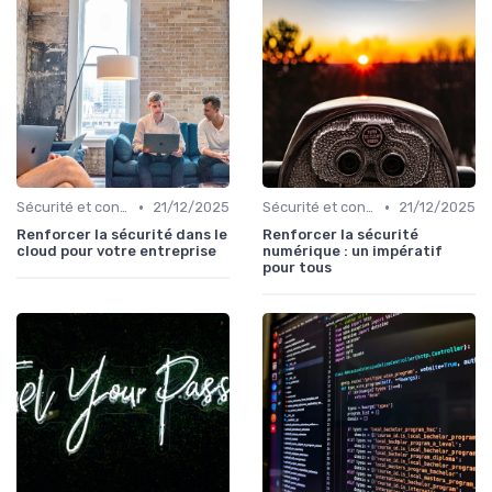
•
•
Sécurité et conformité
21/12/2025
Sécurité et conformité
21/12/2025
Renforcer la sécurité dans le
Renforcer la sécurité
cloud pour votre entreprise
numérique : un impératif
pour tous