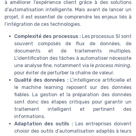
à améliorer l’expérience client grâce à des solutions
d’automatisation intelligente. Mais avant de lancer un
projet, il est essentiel de comprendre les enjeux liés à
l’intégration de ces technologies.
Complexité des processus :
Les processus SI sont
souvent composés de flux de données, de
documents et de traitements multiples.
L’identification des tâches à automatiser nécessite
une analyse fine, notamment via le
process mining
,
pour éviter de perturber la chaîne de valeur.
Qualité des données :
L’intelligence artificielle et
le machine learning reposent sur des données
fiables. La gestion et la préparation des données
sont donc des étapes critiques pour garantir un
traitement intelligent et pertinent des
informations.
Adaptation des outils :
Les entreprises doivent
choisir des outils d’automatisation adaptés à leurs