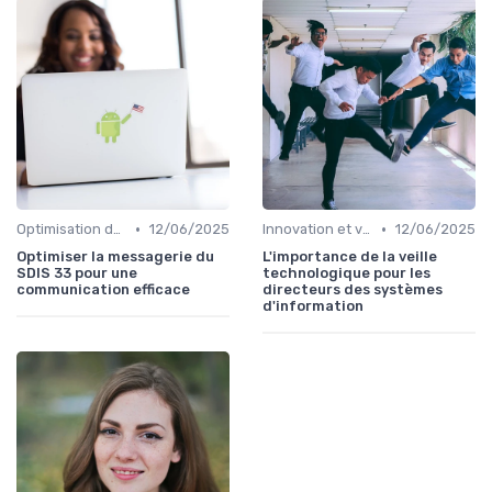
•
•
Optimisation des infrastructures IT
12/06/2025
Innovation et veille technologique
12/06/2025
Optimiser la messagerie du
L'importance de la veille
SDIS 33 pour une
technologique pour les
communication efficace
directeurs des systèmes
d'information