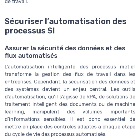
de travail.
Sécuriser l’automatisation des
processus SI
Assurer la sécurité des données et des
flux automatisés
L’automatisation intelligente des processus métier
transforme la gestion des flux de travail dans les
entreprises. Cependant, la sécurisation des données et
des systèmes devient un enjeu central. Les outils
d’automatisation, qu’il s’agisse de RPA, de solutions de
traitement intelligent des documents ou de machine
learning, manipulent des volumes importants
d’informations sensibles. Il est donc essentiel de
mettre en place des contrôles adaptés à chaque étape
du cycle de vie des processus automatisés.