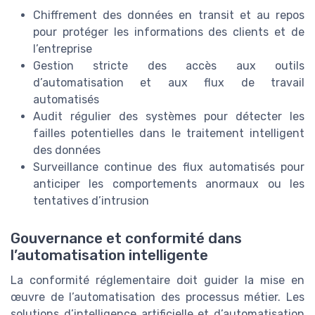
Chiffrement des données en transit et au repos
pour protéger les informations des clients et de
l’entreprise
Gestion stricte des accès aux outils
d’automatisation et aux flux de travail
automatisés
Audit régulier des systèmes pour détecter les
failles potentielles dans le traitement intelligent
des données
Surveillance continue des flux automatisés pour
anticiper les comportements anormaux ou les
tentatives d’intrusion
Gouvernance et conformité dans
l’automatisation intelligente
La conformité réglementaire doit guider la mise en
œuvre de l’automatisation des processus métier. Les
solutions d’intelligence artificielle et d’automatisation