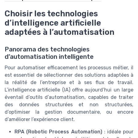
Choisir les technologies
d’intelligence artificielle
adaptées à l’automatisation
Panorama des technologies
d’automatisation intelligente
Pour automatiser efficacement les processus métier, il
est essentiel de sélectionner des solutions adaptées à
la réalité de l’entreprise et à ses flux de travail.
L’intelligence artificielle (IA) offre aujourd’hui un large
éventail d’outils d’automatisation, capables de traiter
des données structurées et non structurées,
d’optimiser la gestion documentaire, ou encore
d’améliorer l’expérience client.
RPA (Robotic Process Automation)
: idéale pour