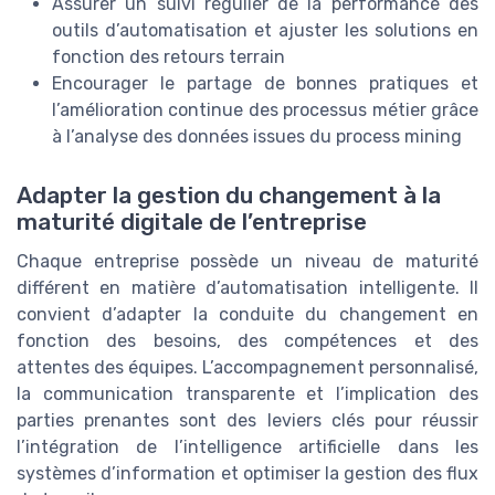
Assurer un suivi régulier de la performance des
outils d’automatisation et ajuster les solutions en
fonction des retours terrain
Encourager le partage de bonnes pratiques et
l’amélioration continue des processus métier grâce
à l’analyse des données issues du process mining
Adapter la gestion du changement à la
maturité digitale de l’entreprise
Chaque entreprise possède un niveau de maturité
différent en matière d’automatisation intelligente. Il
convient d’adapter la conduite du changement en
fonction des besoins, des compétences et des
attentes des équipes. L’accompagnement personnalisé,
la communication transparente et l’implication des
parties prenantes sont des leviers clés pour réussir
l’intégration de l’intelligence artificielle dans les
systèmes d’information et optimiser la gestion des flux