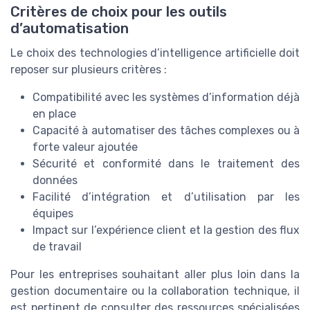
Critères de choix pour les outils
d’automatisation
Le choix des technologies d’intelligence artificielle doit
reposer sur plusieurs critères :
Compatibilité avec les systèmes d’information déjà
en place
Capacité à automatiser des tâches complexes ou à
forte valeur ajoutée
Sécurité et conformité dans le traitement des
données
Facilité d’intégration et d’utilisation par les
équipes
Impact sur l’expérience client et la gestion des flux
de travail
Pour les entreprises souhaitant aller plus loin dans la
gestion documentaire ou la collaboration technique, il
est pertinent de consulter des ressources spécialisées