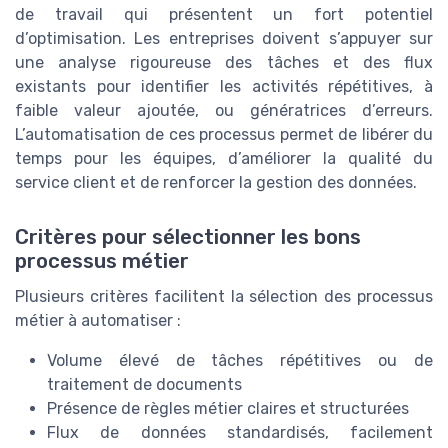
de travail qui présentent un fort potentiel
d’optimisation. Les entreprises doivent s’appuyer sur
une analyse rigoureuse des tâches et des flux
existants pour identifier les activités répétitives, à
faible valeur ajoutée, ou génératrices d’erreurs.
L’automatisation de ces processus permet de libérer du
temps pour les équipes, d’améliorer la qualité du
service client et de renforcer la gestion des données.
Critères pour sélectionner les bons
processus métier
Plusieurs critères facilitent la sélection des processus
métier à automatiser :
Volume élevé de tâches répétitives ou de
traitement de documents
Présence de règles métier claires et structurées
Flux de données standardisés, facilement