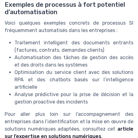
Exemples de processus à fort potentiel
d’automatisation
Voici quelques exemples concrets de processus SI
fréquemment automatisés dans les entreprises :
Traitement intelligent des documents entrants
(factures, contrats, demandes clients)
Automatisation des tâches de gestion des accès
et des droits dans les systèmes
Optimisation du service client avec des solutions
RPA et des chatbots basés sur l’intelligence
artificielle
Analyse prédictive pour la prise de décision et la
gestion proactive des incidents
Pour aller plus loin sur l’accompagnement des
entreprises dans l’identification et la mise en œuvre de
solutions numériques adaptées, consultez cet
article
sur l’expertise en solutions numériques
.