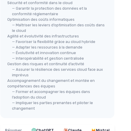
Sécurité et conformité dans le cloud
— Garantir la protection des données et la
conformité réglementaire
Optimisation des coûts informatiques
— Maîtriser les leviers d’optimisation des coûts dans
le cloud
Agilité et évolutivité des infrastructures
— Favoriser la flexibilité grâce au cloud hybride
— Adapter les ressources à la demande
— Évolutivité et innovation continue
— Interopérabilité et gestion centralisée
Gestion des risques et continuité d’activité
— Assurer la résilience des services cloud face aux
imprévus
Accompagnement du changement et montée en
compétences des équipes
— Former et accompagner les équipes dans
l’adoption du cloud
— Impliquer les parties prenantes et piloter le
changement
Résumer
ChatGPT
Claude
Mistral