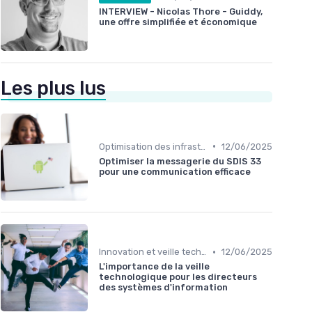
INTERVIEW - Nicolas Thore - Guiddy,
une offre simplifiée et économique
Les plus lus
•
Optimisation des infrastructures IT
12/06/2025
Optimiser la messagerie du SDIS 33
pour une communication efficace
•
Innovation et veille technologique
12/06/2025
L'importance de la veille
technologique pour les directeurs
des systèmes d'information