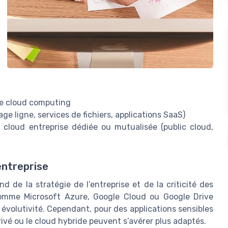
 le cloud computing
ge ligne, services de fichiers, applications SaaS)
 cloud entreprise dédiée ou mutualisée (public cloud,
entreprise
d de la stratégie de l’entreprise et de la criticité des
 comme Microsoft Azure, Google Cloud ou Google Drive
 évolutivité. Cependant, pour des applications sensibles
ivé ou le cloud hybride peuvent s’avérer plus adaptés.