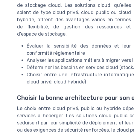
de stockage cloud. Les solutions cloud, qu’elles
soient de type cloud privé, cloud public ou cloud
hybride, offrent des avantages variés en termes
de flexibilité, de gestion des ressources et
d’espace de stockage.
Évaluer la sensibilité des données et leur
conformité réglementaire
Analyser les applications métiers à migrer vers
Déterminer les besoins en services cloud (stocka
Choisir entre une infrastructure informatique
cloud privé, cloud hybride)
Choisir la bonne architecture pour son 
Le choix entre cloud privé, public ou hybride dépen
services à héberger. Les solutions cloud public
séduisent par leur simplicité de déploiement et leur
ou des exigences de sécurité renforcées, le cloud pr