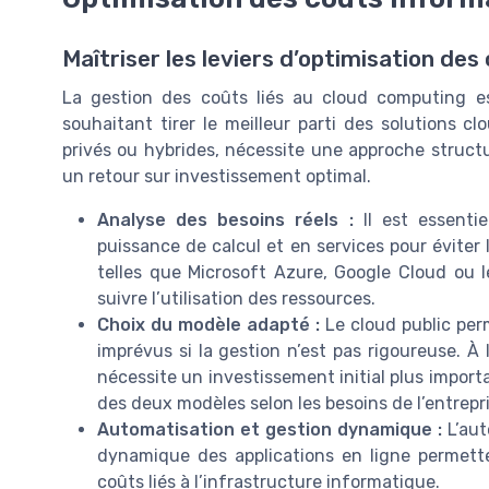
Maîtriser les leviers d’optimisation des
La gestion des coûts liés au cloud computing 
souhaitant tirer le meilleur parti des solutions clo
privés ou hybrides, nécessite une approche structur
un retour sur investissement optimal.
Analyse des besoins réels :
Il est essentie
puissance de calcul et en services pour éviter
telles que Microsoft Azure, Google Cloud ou l
suivre l’utilisation des ressources.
Choix du modèle adapté :
Le cloud public per
imprévus si la gestion n’est pas rigoureuse. À l
nécessite un investissement initial plus impor
des deux modèles selon les besoins de l’entrepri
Automatisation et gestion dynamique :
L’aut
dynamique des applications en ligne permette
coûts liés à l’infrastructure informatique.