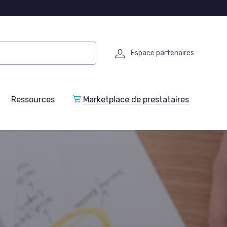
Espace partenaires
Ressources
Marketplace de prestataires