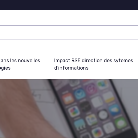
ans les nouvelles
Impact RSE direction des sytemes
ogies
d'informations