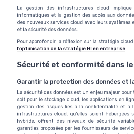
La gestion des infrastructures cloud implique
informatiques et la gestion des accès aux données 
des nouveaux services cloud avec leurs systèmes ex
et la sécurité des données.
Pour approfondir la réflexion sur la stratégie clou
l’optimisation de la stratégie BI en entreprise
.
Sécurité et conformité dans le
Garantir la protection des données et 
La sécurité des données est un enjeu majeur pour t
soit pour le stockage cloud, les applications en lign
gestion des risques liés à la confidentialité et à 
infrastructures cloud, qu’elles soient hébergées
hybride, offrent des niveaux de sécurité variables
garanties proposées par les fournisseurs de servi