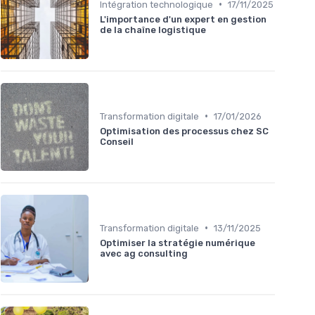
•
Intégration technologique
17/11/2025
L'importance d'un expert en gestion
de la chaîne logistique
•
Transformation digitale
17/01/2026
Optimisation des processus chez SC
Conseil
•
Transformation digitale
13/11/2025
Optimiser la stratégie numérique
avec ag consulting