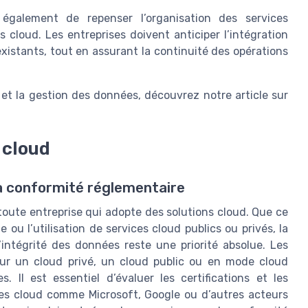
 également de repenser l’organisation des services
cloud. Les entreprises doivent anticiper l’intégration
istants, tout en assurant la continuité des opérations
d et la gestion des données, découvrez notre article sur
 cloud
la conformité réglementaire
oute entreprise qui adopte des solutions cloud. Que ce
e ou l’utilisation de services cloud publics ou privés, la
l’intégrité des données reste une priorité absolue. Les
 sur un cloud privé, un cloud public ou en mode cloud
. Il est essentiel d’évaluer les certifications et les
ces cloud comme Microsoft, Google ou d’autres acteurs