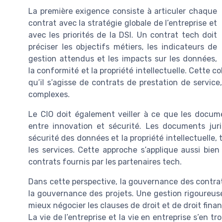
La première exigence consiste à articuler chaque
contrat avec la stratégie globale de l’entreprise et
avec les priorités de la DSI. Un contrat tech doit
préciser les objectifs métiers, les indicateurs de
gestion attendus et les impacts sur les données,
la conformité et la propriété intellectuelle. Cette 
qu’il s’agisse de contrats de prestation de servic
complexes.
Le CIO doit également veiller à ce que les docume
entre innovation et sécurité. Les documents juri
sécurité des données et la propriété intellectuelle, 
les services. Cette approche s’applique aussi bi
contrats fournis par les partenaires tech.
Dans cette perspective, la gouvernance des contrat
la gouvernance des projets. Une gestion rigoureus
mieux négocier les clauses de droit et de droit finan
La vie de l’entreprise et la vie en entreprise s’en t