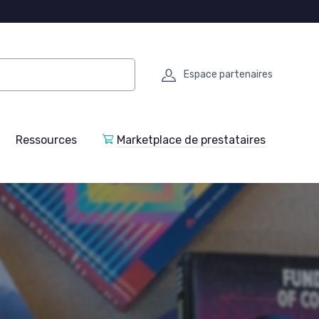
Espace partenaires
Ressources
Marketplace de prestataires