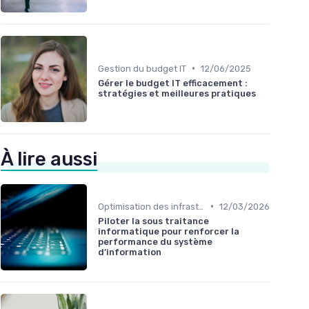
•
Gestion du budget IT
12/06/2025
Gérer le budget IT efficacement :
stratégies et meilleures pratiques
À lire aussi
•
Optimisation des infrastructures IT
12/03/2026
Piloter la sous traitance
informatique pour renforcer la
performance du système
d’information