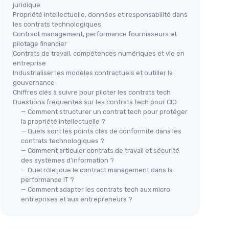
juridique
Propriété intellectuelle, données et responsabilité dans
les contrats technologiques
Contract management, performance fournisseurs et
pilotage financier
Contrats de travail, compétences numériques et vie en
entreprise
Industrialiser les modèles contractuels et outiller la
gouvernance
Chiffres clés à suivre pour piloter les contrats tech
Questions fréquentes sur les contrats tech pour CIO
— Comment structurer un contrat tech pour protéger
la propriété intellectuelle ?
— Quels sont les points clés de conformité dans les
contrats technologiques ?
— Comment articuler contrats de travail et sécurité
des systèmes d’information ?
— Quel rôle joue le contract management dans la
performance IT ?
— Comment adapter les contrats tech aux micro
entreprises et aux entrepreneurs ?