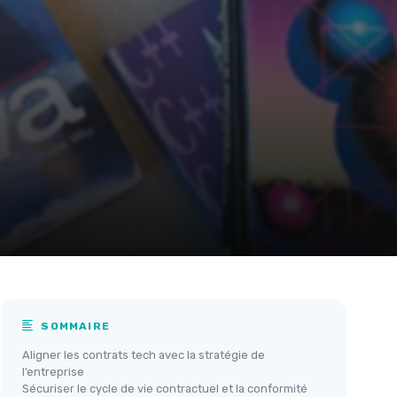
SOMMAIRE
Aligner les contrats tech avec la stratégie de
l’entreprise
Sécuriser le cycle de vie contractuel et la conformité