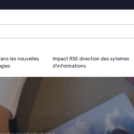
ans les nouvelles
Impact RSE direction des sytemes
ogies
d'informations