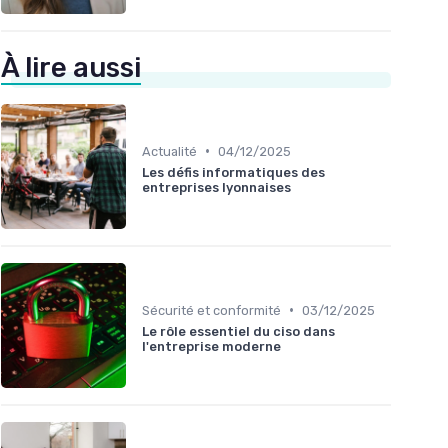
À lire aussi
•
Actualité
04/12/2025
Les défis informatiques des
entreprises lyonnaises
•
Sécurité et conformité
03/12/2025
Le rôle essentiel du ciso dans
l'entreprise moderne