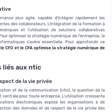
ative
ance plus agile, capable d'intégrer rapidement les
tes des collaborateurs. L'intégration de la formation à
ériques et l'utilisation de solutions collaboratives
ur optimiser la stratégie numérique de l'entreprise, la
informatiques s'avère essentielle. Pour approfondir ce
le CFO et le CFA optimise la stratégie numérique de
 liés aux ntic
spect de la vie privée
mation et de la communication (ntic), la question de la
centrale pour toute entreprise. L’utilisation croissante
cations électroniques expose les organisations à de
ction des données et de respect de la vie privée des