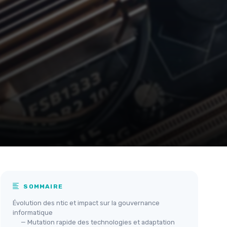
SOMMAIRE
Évolution des ntic et impact sur la gouvernance
informatique
— Mutation rapide des technologies et adaptation