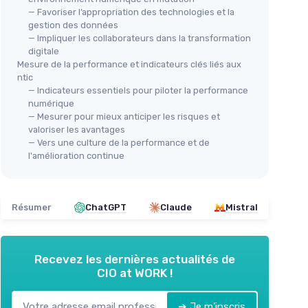
— Favoriser l’appropriation des technologies et la
gestion des données
— Impliquer les collaborateurs dans la transformation
digitale
Mesure de la performance et indicateurs clés liés aux
ntic
— Indicateurs essentiels pour piloter la performance
numérique
— Mesurer pour mieux anticiper les risques et
valoriser les avantages
— Vers une culture de la performance et de
l'amélioration continue
Résumer
ChatGPT
Claude
Mistral
Recevez les dernières actualités de
CIO at WORK !
➔ Je m'inscris