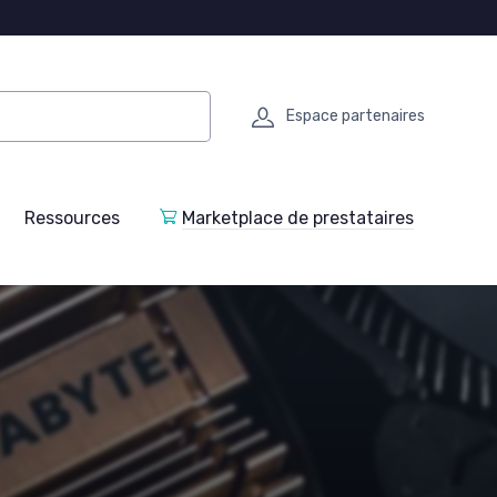
Espace partenaires
Ressources
Marketplace de prestataires