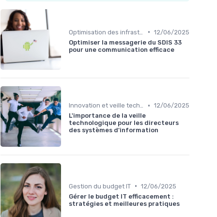
•
Optimisation des infrastructures IT
12/06/2025
Optimiser la messagerie du SDIS 33
pour une communication efficace
•
Innovation et veille technologique
12/06/2025
L'importance de la veille
technologique pour les directeurs
des systèmes d'information
•
Gestion du budget IT
12/06/2025
Gérer le budget IT efficacement :
stratégies et meilleures pratiques