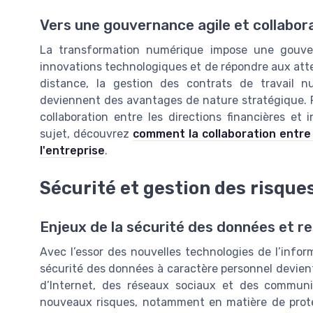
Vers une gouvernance agile et collabor
La transformation numérique impose une gouvern
innovations technologiques et de répondre aux atten
distance, la gestion des contrats de travail num
deviennent des avantages de nature stratégique. Po
collaboration entre les directions financières et 
sujet, découvrez
comment la collaboration entre 
l'entreprise
.
Sécurité et gestion des risques
Enjeux de la sécurité des données et re
Avec l’essor des nouvelles technologies de l’infor
sécurité des données à caractère personnel devient 
d’Internet, des réseaux sociaux et des communi
nouveaux risques, notamment en matière de prote