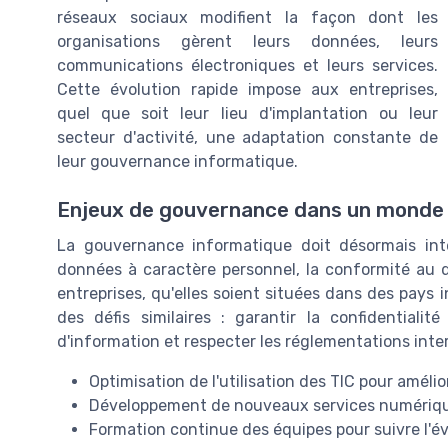
réseaux sociaux modifient la façon dont les
organisations gèrent leurs données, leurs
communications électroniques et leurs services.
Cette évolution rapide impose aux entreprises,
quel que soit leur lieu d'implantation ou leur
secteur d'activité, une adaptation constante de
leur gouvernance informatique.
Enjeux de gouvernance dans un monde
La gouvernance informatique doit désormais inté
données à caractère personnel, la conformité au d
entreprises, qu'elles soient situées dans des pays
des défis similaires : garantir la confidentiali
d'information et respecter les réglementations inte
Optimisation de l'utilisation des TIC pour améli
Développement de nouveaux services numérique
Formation continue des équipes pour suivre l'é