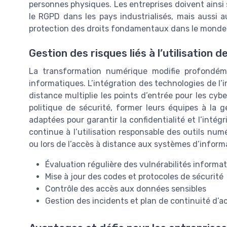
personnes physiques. Les entreprises doivent ainsi 
le RGPD dans les pays industrialisés, mais aussi
protection des droits fondamentaux dans le monde
Gestion des risques liés à l’utilisation d
La transformation numérique modifie profondéme
informatiques. L’intégration des technologies de l’i
distance multiplie les points d’entrée pour les cy
politique de sécurité, former leurs équipes à la 
adaptées pour garantir la confidentialité et l’intég
continue à l’utilisation responsable des outils num
ou lors de l’accès à distance aux systèmes d’inform
Évaluation régulière des vulnérabilités informa
Mise à jour des codes et protocoles de sécurité
Contrôle des accès aux données sensibles
Gestion des incidents et plan de continuité d’ac