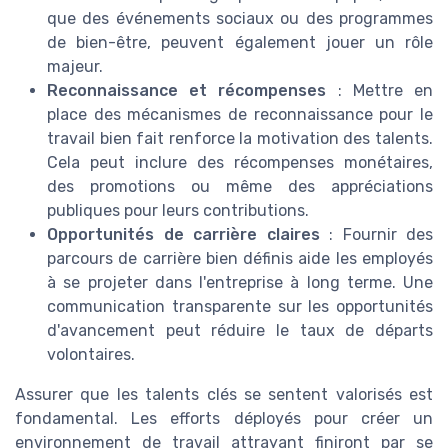
que des événements sociaux ou des programmes
de bien-être, peuvent également jouer un rôle
majeur.
Reconnaissance et récompenses
: Mettre en
place des mécanismes de reconnaissance pour le
travail bien fait renforce la motivation des talents.
Cela peut inclure des récompenses monétaires,
des promotions ou même des appréciations
publiques pour leurs contributions.
Opportunités de carrière claires
: Fournir des
parcours de carrière bien définis aide les employés
à se projeter dans l'entreprise à long terme. Une
communication transparente sur les opportunités
d'avancement peut réduire le taux de départs
volontaires.
Assurer que les talents clés se sentent valorisés est
fondamental. Les efforts déployés pour créer un
environnement de travail attrayant finiront par se