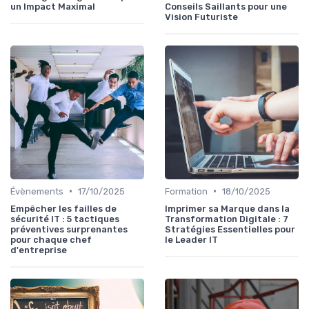
un Impact Maximal
Conseils Saillants pour une
Vision Futuriste
•
•
Évènements
17/10/2025
Formation
18/10/2025
Empêcher les failles de
Imprimer sa Marque dans la
sécurité IT : 5 tactiques
Transformation Digitale : 7
préventives surprenantes
Stratégies Essentielles pour
pour chaque chef
le Leader IT
d'entreprise