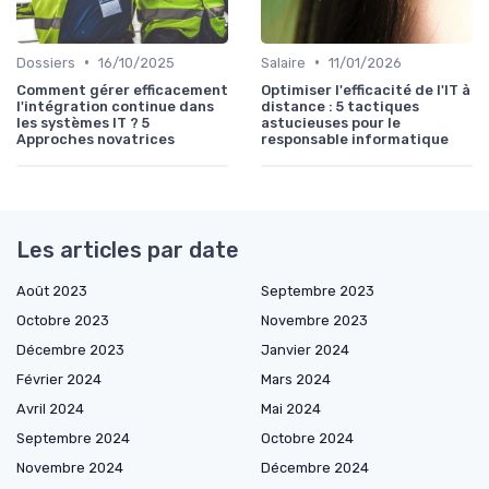
•
•
Dossiers
16/10/2025
Salaire
11/01/2026
Comment gérer efficacement
Optimiser l'efficacité de l'IT à
l'intégration continue dans
distance : 5 tactiques
les systèmes IT ? 5
astucieuses pour le
Approches novatrices
responsable informatique
Les articles par date
Août 2023
Septembre 2023
Octobre 2023
Novembre 2023
Décembre 2023
Janvier 2024
Février 2024
Mars 2024
Avril 2024
Mai 2024
Septembre 2024
Octobre 2024
Novembre 2024
Décembre 2024