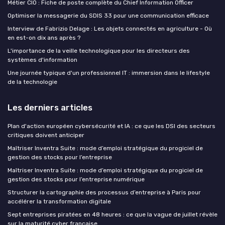
Métier CIO : Fiche de poste complète du Chief Information Officer
Optimiser la messagerie du SDIS 33 pour une communication efficace
Interview de Fabrizio Delage : Les objets connectés en agriculture - Où
en est-on dix ans après ?
L'importance de la veille technologique pour les directeurs des
systèmes d'information
Une journée typique d'un professionnel IT : immersion dans le lifestyle
de la technologie
Les derniers articles
Plan d'action européen cybersécurité et IA : ce que les DSI des secteurs
critiques doivent anticiper
Maîtriser Inventra Suite : mode d’emploi stratégique du progiciel de
gestion des stocks pour l’entreprise
Maîtriser Inventra Suite : mode d’emploi stratégique du progiciel de
gestion des stocks pour l’entreprise numérique
Structurer la cartographie des processus d’entreprise à Paris pour
accélérer la transformation digitale
Sept entreprises piratées en 48 heures : ce que la vague de juillet révèle
sur la maturité cyber française