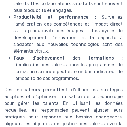
talents. Des collaborateurs satisfaits sont souvent
plus productifs et engagés.
Productivité et performance :
Surveillez
l'amélioration des compétences et l'impact direct
sur la productivité des équipes IT. Les cycles de
développement, l'innovation, et la capacité à
s'adapter aux nouvelles technologies sont des
éléments vitaux.
Taux d'achèvement des formations :
L'implication des talents dans les programmes de
formation continue peut être un bon indicateur de
l'efficacité de ces programmes.
Ces indicateurs permettent d'affiner les stratégies
adoptées et d'optimiser l'utilisation de la technologie
pour gérer les talents. En utilisant les données
recueillies, les responsables peuvent ajuster leurs
pratiques pour répondre aux besoins changeants,
alignant les objectifs de gestion des talents avec la