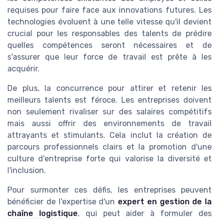
requises pour faire face aux innovations futures. Les
technologies évoluent à une telle vitesse qu'il devient
crucial pour les responsables des talents de prédire
quelles compétences seront nécessaires et de
s'assurer que leur force de travail est prête à les
acquérir.
De plus, la concurrence pour attirer et retenir les
meilleurs talents est féroce. Les entreprises doivent
non seulement rivaliser sur des salaires compétitifs
mais aussi offrir des environnements de travail
attrayants et stimulants. Cela inclut la création de
parcours professionnels clairs et la promotion d'une
culture d'entreprise forte qui valorise la diversité et
l'inclusion.
Pour surmonter ces défis, les entreprises peuvent
bénéficier de l'expertise d'un
expert en gestion de la
chaîne logistique
, qui peut aider à formuler des