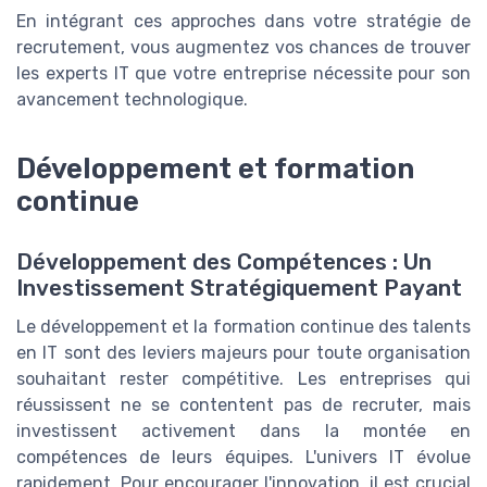
En intégrant ces approches dans votre stratégie de
recrutement, vous augmentez vos chances de trouver
les experts IT que votre entreprise nécessite pour son
avancement technologique.
Développement et formation
continue
Développement des Compétences : Un
Investissement Stratégiquement Payant
Le développement et la formation continue des talents
en IT sont des leviers majeurs pour toute organisation
souhaitant rester compétitive. Les entreprises qui
réussissent ne se contentent pas de recruter, mais
investissent activement dans la montée en
compétences de leurs équipes. L'univers IT évolue
rapidement. Pour encourager l'innovation, il est crucial