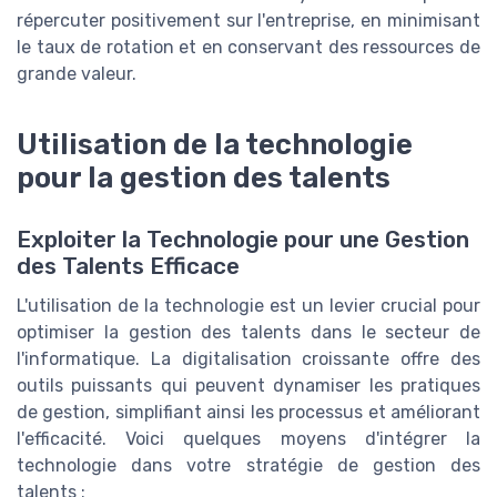
répercuter positivement sur l'entreprise, en minimisant
le taux de rotation et en conservant des ressources de
grande valeur.
Utilisation de la technologie
pour la gestion des talents
Exploiter la Technologie pour une Gestion
des Talents Efficace
L'utilisation de la technologie est un levier crucial pour
optimiser la gestion des talents dans le secteur de
l'informatique. La digitalisation croissante offre des
outils puissants qui peuvent dynamiser les pratiques
de gestion, simplifiant ainsi les processus et améliorant
l'efficacité. Voici quelques moyens d'intégrer la
technologie dans votre stratégie de gestion des
talents :