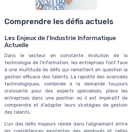
Comprendre les défis actuels
Les Enjeux de l'Industrie Informatique
Actuelle
Dans le secteur en constante évolution de la
technologie de l'information, les entreprises font face
à une multitude de défis qui remettent en question la
gestion efficace des talents. La rapidité des avancées
technologiques, combinée à la demande toujours
croissante pour des experts spécialisés, place les
entreprises dans une position où il est impératif de
comprendre et d'adapter leurs stratégies de gestion
des talents.
L'un des défis majeurs réside dans l'alignement entre
les compétences existantes des employés et celles