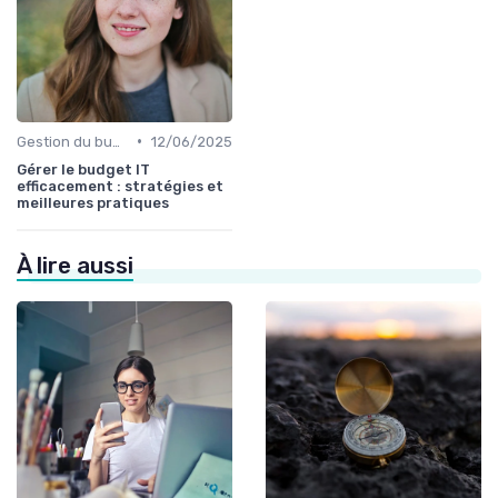
•
Gestion du budget IT
12/06/2025
Gérer le budget IT
efficacement : stratégies et
meilleures pratiques
À lire aussi