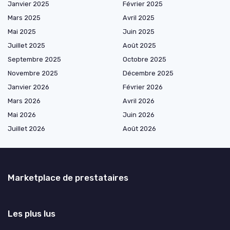
Janvier 2025
Février 2025
Mars 2025
Avril 2025
Mai 2025
Juin 2025
Juillet 2025
Août 2025
Septembre 2025
Octobre 2025
Novembre 2025
Décembre 2025
Janvier 2026
Février 2026
Mars 2026
Avril 2026
Mai 2026
Juin 2026
Juillet 2026
Août 2026
Marketplace de prestataires
Les plus lus