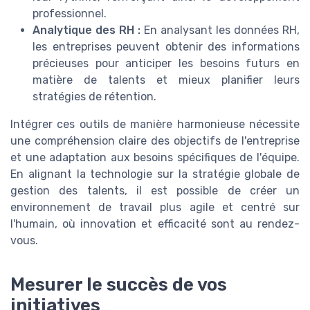
professionnel.
Analytique des RH :
En analysant les données RH,
les entreprises peuvent obtenir des informations
précieuses pour anticiper les besoins futurs en
matière de talents et mieux planifier leurs
stratégies de rétention.
Intégrer ces outils de manière harmonieuse nécessite
une compréhension claire des objectifs de l'entreprise
et une adaptation aux besoins spécifiques de l'équipe.
En alignant la technologie sur la stratégie globale de
gestion des talents, il est possible de créer un
environnement de travail plus agile et centré sur
l'humain, où innovation et efficacité sont au rendez-
vous.
Mesurer le succès de vos
initiatives