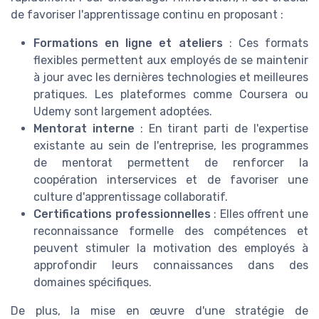
de favoriser l'apprentissage continu en proposant :
Formations en ligne et ateliers
: Ces formats
flexibles permettent aux employés de se maintenir
à jour avec les dernières technologies et meilleures
pratiques. Les plateformes comme Coursera ou
Udemy sont largement adoptées.
Mentorat interne
: En tirant parti de l'expertise
existante au sein de l'entreprise, les programmes
de mentorat permettent de renforcer la
coopération interservices et de favoriser une
culture d'apprentissage collaboratif.
Certifications professionnelles
: Elles offrent une
reconnaissance formelle des compétences et
peuvent stimuler la motivation des employés à
approfondir leurs connaissances dans des
domaines spécifiques.
De plus, la mise en œuvre d'une stratégie de