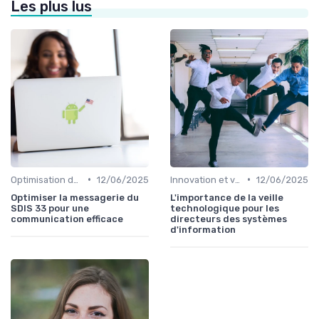
Les plus lus
•
•
Optimisation des infrastructures IT
12/06/2025
Innovation et veille technologique
12/06/2025
Optimiser la messagerie du
L'importance de la veille
SDIS 33 pour une
technologique pour les
communication efficace
directeurs des systèmes
d'information