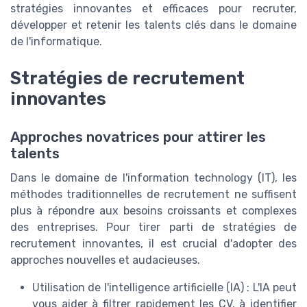
stratégies innovantes et efficaces pour recruter,
développer et retenir les talents clés dans le domaine
de l'informatique.
Stratégies de recrutement
innovantes
Approches novatrices pour attirer les
talents
Dans le domaine de l'information technology (IT), les
méthodes traditionnelles de recrutement ne suffisent
plus à répondre aux besoins croissants et complexes
des entreprises. Pour tirer parti de stratégies de
recrutement innovantes, il est crucial d'adopter des
approches nouvelles et audacieuses.
Utilisation de l'intelligence artificielle (IA) : L'IA peut
vous aider à filtrer rapidement les CV, à identifier