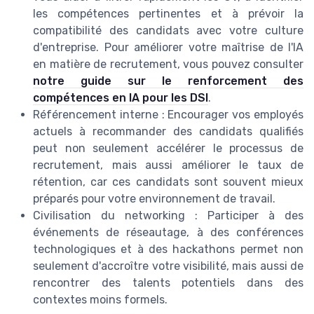
les compétences pertinentes et à prévoir la
compatibilité des candidats avec votre culture
d'entreprise. Pour améliorer votre maîtrise de l'IA
en matière de recrutement, vous pouvez consulter
notre guide sur le renforcement des
compétences en IA pour les DSI
.
Référencement interne : Encourager vos employés
actuels à recommander des candidats qualifiés
peut non seulement accélérer le processus de
recrutement, mais aussi améliorer le taux de
rétention, car ces candidats sont souvent mieux
préparés pour votre environnement de travail.
Civilisation du networking : Participer à des
événements de réseautage, à des conférences
technologiques et à des hackathons permet non
seulement d'accroître votre visibilité, mais aussi de
rencontrer des talents potentiels dans des
contextes moins formels.