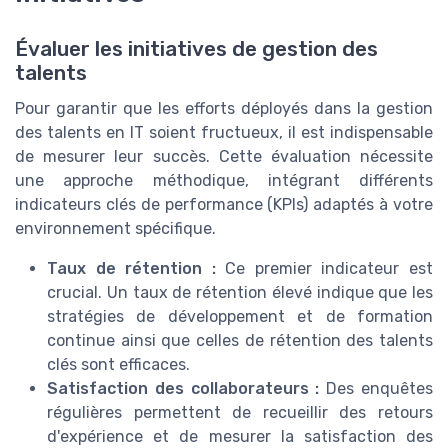
Évaluer les initiatives de gestion des
talents
Pour garantir que les efforts déployés dans la gestion
des talents en IT soient fructueux, il est indispensable
de mesurer leur succès. Cette évaluation nécessite
une approche méthodique, intégrant différents
indicateurs clés de performance (KPIs) adaptés à votre
environnement spécifique.
Taux de rétention :
Ce premier indicateur est
crucial. Un taux de rétention élevé indique que les
stratégies de développement et de formation
continue ainsi que celles de rétention des talents
clés sont efficaces.
Satisfaction des collaborateurs :
Des enquêtes
régulières permettent de recueillir des retours
d'expérience et de mesurer la satisfaction des