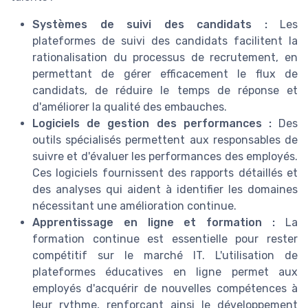
Systèmes de suivi des candidats :
Les
plateformes de suivi des candidats facilitent la
rationalisation du processus de recrutement, en
permettant de gérer efficacement le flux de
candidats, de réduire le temps de réponse et
d'améliorer la qualité des embauches.
Logiciels de gestion des performances :
Des
outils spécialisés permettent aux responsables de
suivre et d'évaluer les performances des employés.
Ces logiciels fournissent des rapports détaillés et
des analyses qui aident à identifier les domaines
nécessitant une amélioration continue.
Apprentissage en ligne et formation :
La
formation continue est essentielle pour rester
compétitif sur le marché IT. L'utilisation de
plateformes éducatives en ligne permet aux
employés d'acquérir de nouvelles compétences à
leur rythme, renforçant ainsi le développement