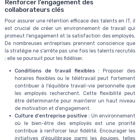
Renforcer l'engagement des
collaborateurs clés
Pour assurer une rétention efficace des talents en IT, il
est crucial de créer un environnement de travail qui
promeut l'engagement et la satisfaction des employés.
De nombreuses entreprises prennent conscience que
la stratégie ne s'arrête pas une fois les talents recrutés
; elle se poursuit pour les fidéliser.
Conditions de travail flexibles
: Proposer des
horaires flexibles ou le télétravail peut fortement
contribuer à l'équilibre travail-vie personnelle que
les employés recherchent. Cette flexibilité peut
être déterminante pour maintenir un haut niveau
de motivation et d'engagement.
Culture d'entreprise positive
: Un environnement
où le bien-être des employés est une priorité
contribue à renforcer leur fidélité. Encourager les
initiatives d'équilibrage parmi les équipes, telles