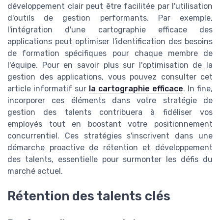
développement clair peut être facilitée par l'utilisation
d'outils de gestion performants. Par exemple,
l'intégration d'une cartographie efficace des
applications peut optimiser l'identification des besoins
de formation spécifiques pour chaque membre de
l'équipe. Pour en savoir plus sur l'optimisation de la
gestion des applications, vous pouvez consulter cet
article informatif sur
la cartographie efficace
. In fine,
incorporer ces éléments dans votre stratégie de
gestion des talents contribuera à fidéliser vos
employés tout en boostant votre positionnement
concurrentiel. Ces stratégies s'inscrivent dans une
démarche proactive de rétention et développement
des talents, essentielle pour surmonter les défis du
marché actuel.
Rétention des talents clés