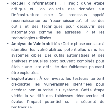
Recueil d'Informations :
Il s'agit d'une étape
critique où l'on collecte des données sur
l'infrastructure cible. Ce processus, appelé
reconnaissance ou "reconnaissance", utilise des
outils et des techniques pour découvrir des
informations comme les adresses IP et les
technologies utilisées.
Analyse de Vulnérabilités :
Cette phase consiste à
identifier les vulnérabilités potentielles dans les
systèmes ciblés. Des outils automatisés et des
analyses manuelles sont souvent combinés pour
établir une liste détaillée des faiblesses pouvant
être exploitées.
Exploitation :
À ce niveau, les testeurs tentent
d'exploiter les vulnérabilités identifiées pour
accéder non autorisé au système. Cette étape
vérifie la validité des faiblesses découvertes et
évalue l'impact potentiel sur la sécurité de
l'entreprise.