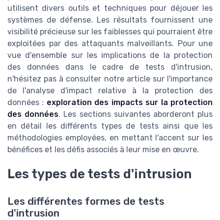
utilisent divers outils et techniques pour déjouer les
systèmes de défense. Les résultats fournissent une
visibilité précieuse sur les faiblesses qui pourraient être
exploitées par des attaquants malveillants. Pour une
vue d'ensemble sur les implications de la protection
des données dans le cadre de tests d'intrusion,
n'hésitez pas à consulter notre article sur l'importance
de l'analyse d'impact relative à la protection des
données :
exploration des impacts sur la protection
des données
. Les sections suivantes aborderont plus
en détail les différents types de tests ainsi que les
méthodologies employées, en mettant l'accent sur les
bénéfices et les défis associés à leur mise en œuvre.
Les types de tests d'intrusion
Les différentes formes de tests
d'intrusion