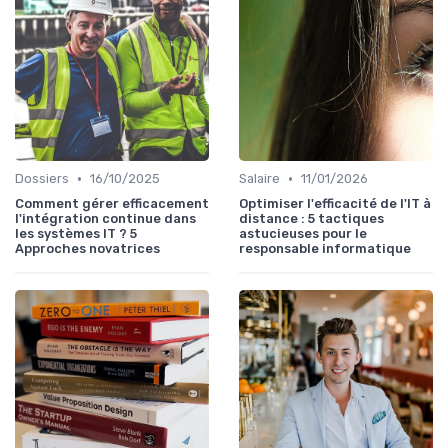
•
•
Dossiers
16/10/2025
Salaire
11/01/2026
Comment gérer efficacement
Optimiser l'efficacité de l'IT à
l'intégration continue dans
distance : 5 tactiques
les systèmes IT ? 5
astucieuses pour le
Approches novatrices
responsable informatique