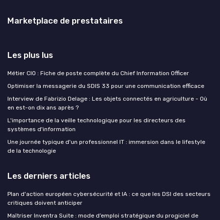
Marketplace de prestataires
Les plus lus
Métier CIO : Fiche de poste complète du Chief Information Officer
Optimiser la messagerie du SDIS 33 pour une communication efficace
Interview de Fabrizio Delage : Les objets connectés en agriculture - Où
en est-on dix ans après ?
L'importance de la veille technologique pour les directeurs des
systèmes d'information
Une journée typique d'un professionnel IT : immersion dans le lifestyle
de la technologie
Les derniers articles
Plan d'action européen cybersécurité et IA : ce que les DSI des secteurs
critiques doivent anticiper
Maîtriser Inventra Suite : mode d’emploi stratégique du progiciel de