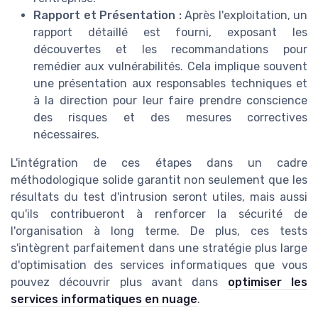
Rapport et Présentation :
Après l'exploitation, un
rapport détaillé est fourni, exposant les
découvertes et les recommandations pour
remédier aux vulnérabilités. Cela implique souvent
une présentation aux responsables techniques et
à la direction pour leur faire prendre conscience
des risques et des mesures correctives
nécessaires.
L'intégration de ces étapes dans un cadre
méthodologique solide garantit non seulement que les
résultats du test d'intrusion seront utiles, mais aussi
qu'ils contribueront à renforcer la sécurité de
l'organisation à long terme. De plus, ces tests
s'intègrent parfaitement dans une stratégie plus large
d'optimisation des services informatiques que vous
pouvez découvrir plus avant dans
optimiser les
services informatiques en nuage
.