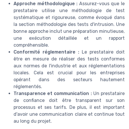
Approche méthodologique :
Assurez-vous que le
prestataire utilise une méthodologie de test
systématique et rigoureuse, comme évoqué dans
la section méthodologie des tests d'intrusion. Une
bonne approche inclut une préparation minutieuse,
une exécution détaillée et un rapport
compréhensible.
Conformité réglementaire :
Le prestataire doit
être en mesure de réaliser des tests conformes
aux normes de l'industrie et aux réglementations
locales. Cela est crucial pour les entreprises
opérant dans des secteurs hautement
réglementés.
Transparence et communication :
Un prestataire
de confiance doit être transparent sur son
processus et ses tarifs. De plus, il est important
d'avoir une communication claire et continue tout
au long du projet.