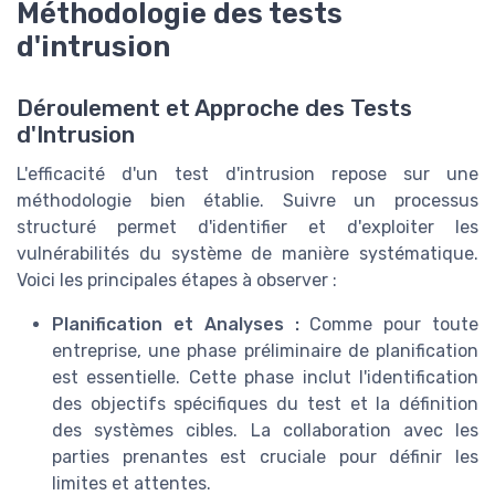
Méthodologie des tests
d'intrusion
Déroulement et Approche des Tests
d'Intrusion
L'efficacité d'un test d'intrusion repose sur une
méthodologie bien établie. Suivre un processus
structuré permet d'identifier et d'exploiter les
vulnérabilités du système de manière systématique.
Voici les principales étapes à observer :
Planification et Analyses :
Comme pour toute
entreprise, une phase préliminaire de planification
est essentielle. Cette phase inclut l'identification
des objectifs spécifiques du test et la définition
des systèmes cibles. La collaboration avec les
parties prenantes est cruciale pour définir les
limites et attentes.