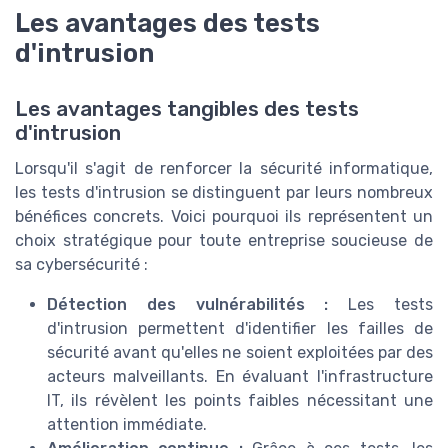
Les avantages des tests
d'intrusion
Les avantages tangibles des tests
d'intrusion
Lorsqu'il s'agit de renforcer la sécurité informatique,
les tests d'intrusion se distinguent par leurs nombreux
bénéfices concrets. Voici pourquoi ils représentent un
choix stratégique pour toute entreprise soucieuse de
sa cybersécurité :
Détection des vulnérabilités :
Les tests
d'intrusion permettent d'identifier les failles de
sécurité avant qu'elles ne soient exploitées par des
acteurs malveillants. En évaluant l'infrastructure
IT, ils révèlent les points faibles nécessitant une
attention immédiate.