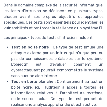
Dans le domaine complexe de la sécurité informatique,
les tests d'intrusion se déclinent en plusieurs types,
chacun ayant ses propres objectifs et approches
spécifiques. Ces tests sont essentiels pour identifier les
vulnérabilités et renforcer la résilience d'un système IT.
Les principaux types de tests d'intrusion incluent :
Test en boîte noire :
Ce type de test simule une
attaque externe par un intrus qui n'a que peu ou
pas de connaissances préalables sur le système.
L'objectif est d'évaluer comment un
cyberattaquant pourrait compromettre le système
sans aucune aide interne.
Test en boîte blanche :
Contrairement au test en
boîte noire, ici, l'auditeur a accès à toutes les
informations relatives à l'architecture système,
code source inclus. Ce type de test permet de
réaliser une analyse approfondie et exhaustive.