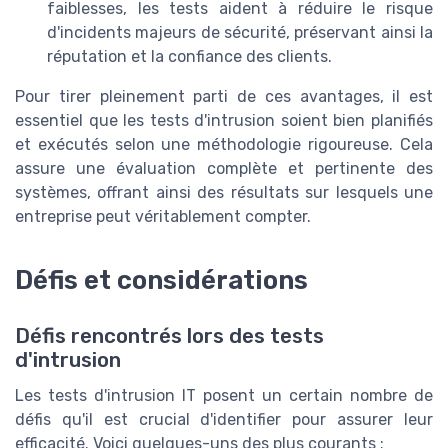
faiblesses, les tests aident à réduire le risque
d'incidents majeurs de sécurité, préservant ainsi la
réputation et la confiance des clients.
Pour tirer pleinement parti de ces avantages, il est
essentiel que les tests d'intrusion soient bien planifiés
et exécutés selon une méthodologie rigoureuse. Cela
assure une évaluation complète et pertinente des
systèmes, offrant ainsi des résultats sur lesquels une
entreprise peut véritablement compter.
Défis et considérations
Défis rencontrés lors des tests
d'intrusion
Les tests d'intrusion IT posent un certain nombre de
défis qu'il est crucial d'identifier pour assurer leur
efficacité. Voici quelques-uns des plus courants :