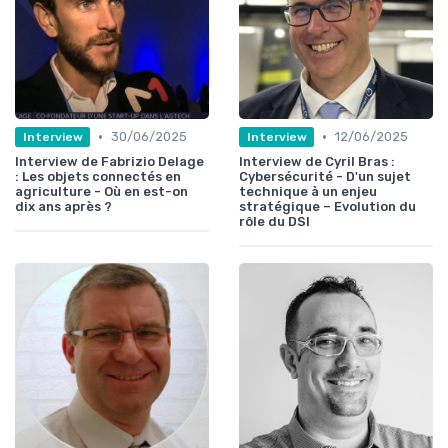
•
•
30/06/2025
12/06/2025
Interview
Interview
Interview de Fabrizio Delage
Interview de Cyril Bras :
: Les objets connectés en
Cybersécurité - D'un sujet
agriculture - Où en est-on
technique à un enjeu
dix ans après ?
stratégique – Evolution du
rôle du DSI