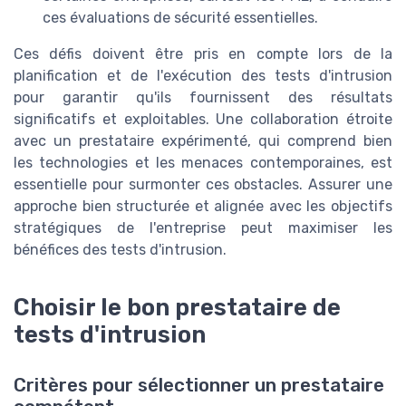
ces évaluations de sécurité essentielles.
Ces défis doivent être pris en compte lors de la
planification et de l'exécution des tests d'intrusion
pour garantir qu'ils fournissent des résultats
significatifs et exploitables. Une collaboration étroite
avec un prestataire expérimenté, qui comprend bien
les technologies et les menaces contemporaines, est
essentielle pour surmonter ces obstacles. Assurer une
approche bien structurée et alignée avec les objectifs
stratégiques de l'entreprise peut maximiser les
bénéfices des tests d'intrusion.
Choisir le bon prestataire de
tests d'intrusion
Critères pour sélectionner un prestataire