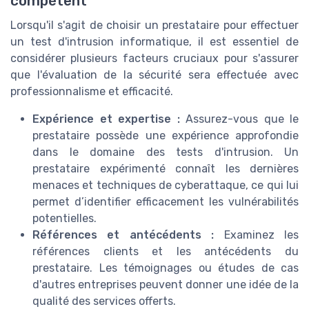
compétent
Lorsqu'il s'agit de choisir un prestataire pour effectuer
un test d'intrusion informatique, il est essentiel de
considérer plusieurs facteurs cruciaux pour s'assurer
que l'évaluation de la sécurité sera effectuée avec
professionnalisme et efficacité.
Expérience et expertise :
Assurez-vous que le
prestataire possède une expérience approfondie
dans le domaine des tests d'intrusion. Un
prestataire expérimenté connaît les dernières
menaces et techniques de cyberattaque, ce qui lui
permet d’identifier efficacement les vulnérabilités
potentielles.
Références et antécédents :
Examinez les
références clients et les antécédents du
prestataire. Les témoignages ou études de cas
d'autres entreprises peuvent donner une idée de la
qualité des services offerts.