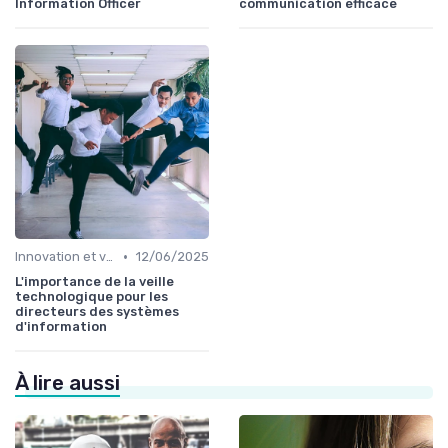
Information Officer
communication efficace
•
Innovation et veille technologique
12/06/2025
L'importance de la veille
technologique pour les
directeurs des systèmes
d'information
À lire aussi