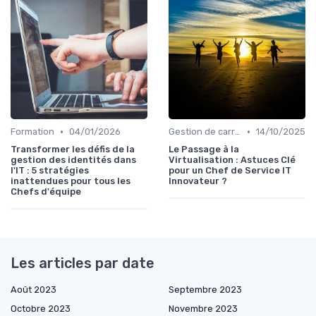
•
•
Formation
04/01/2026
Gestion de carrière
14/10/2025
Transformer les défis de la
Le Passage à la
gestion des identités dans
Virtualisation : Astuces Clé
l'IT : 5 stratégies
pour un Chef de Service IT
inattendues pour tous les
Innovateur ?
Chefs d'équipe
Les articles par date
Août 2023
Septembre 2023
Octobre 2023
Novembre 2023