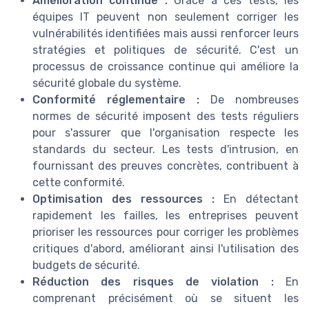
Amélioration continue :
Grâce à ces tests, les
équipes IT peuvent non seulement corriger les
vulnérabilités identifiées mais aussi renforcer leurs
stratégies et politiques de sécurité. C'est un
processus de croissance continue qui améliore la
sécurité globale du système.
Conformité réglementaire :
De nombreuses
normes de sécurité imposent des tests réguliers
pour s'assurer que l'organisation respecte les
standards du secteur. Les tests d'intrusion, en
fournissant des preuves concrètes, contribuent à
cette conformité.
Optimisation des ressources :
En détectant
rapidement les failles, les entreprises peuvent
prioriser les ressources pour corriger les problèmes
critiques d'abord, améliorant ainsi l'utilisation des
budgets de sécurité.
Réduction des risques de violation :
En
comprenant précisément où se situent les