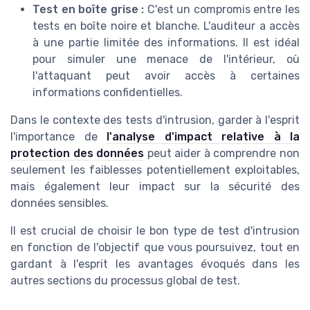
Test en boîte grise :
C'est un compromis entre les
tests en boîte noire et blanche. L'auditeur a accès
à une partie limitée des informations. Il est idéal
pour simuler une menace de l'intérieur, où
l'attaquant peut avoir accès à certaines
informations confidentielles.
Dans le contexte des tests d'intrusion, garder à l'esprit
l'importance de
l'analyse d'impact relative à la
protection des données
peut aider à comprendre non
seulement les faiblesses potentiellement exploitables,
mais également leur impact sur la sécurité des
données sensibles.
Il est crucial de choisir le bon type de test d'intrusion
en fonction de l'objectif que vous poursuivez, tout en
gardant à l'esprit les avantages évoqués dans les
autres sections du processus global de test.