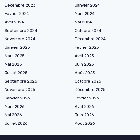
Décembre 2023
Janvier 2024
Février 2024
Mars 2024
Avril 2024
Mai 2024
Septembre 2024
Octobre 2024
Novembre 2024
Décembre 2024
Janvier 2025
Février 2025
Mars 2025
Avril 2025
Mai 2025
Juin 2025
Juillet 2025
Août 2025
Septembre 2025
Octobre 2025
Novembre 2025
Décembre 2025
Janvier 2026
Février 2026
Mars 2026
Avril 2026
Mai 2026
Juin 2026
Juillet 2026
Août 2026