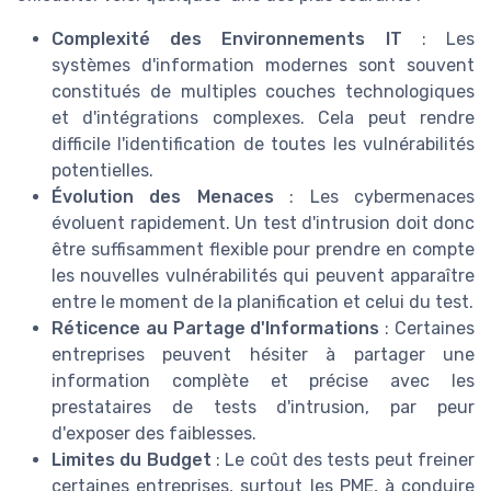
Complexité des Environnements IT
: Les
systèmes d'information modernes sont souvent
constitués de multiples couches technologiques
et d'intégrations complexes. Cela peut rendre
difficile l'identification de toutes les vulnérabilités
potentielles.
Évolution des Menaces
: Les cybermenaces
évoluent rapidement. Un test d'intrusion doit donc
être suffisamment flexible pour prendre en compte
les nouvelles vulnérabilités qui peuvent apparaître
entre le moment de la planification et celui du test.
Réticence au Partage d'Informations
: Certaines
entreprises peuvent hésiter à partager une
information complète et précise avec les
prestataires de tests d'intrusion, par peur
d'exposer des faiblesses.
Limites du Budget
: Le coût des tests peut freiner
certaines entreprises, surtout les PME, à conduire