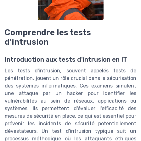
Comprendre les tests
d'intrusion
Introduction aux tests d'intrusion en IT
Les tests d'intrusion, souvent appelés tests de
pénétration, jouent un rôle crucial dans la sécurisation
des systèmes informatiques. Ces examens simulent
une attaque par un hacker pour identifier les
vulnérabilités au sein de réseaux, applications ou
systèmes. Ils permettent d'évaluer l'efficacité des
mesures de sécurité en place, ce qui est essentiel pour
prévenir les incidents de sécurité potentiellement
dévastateurs. Un test d'intrusion typique suit un
processus méthodique où les attaquants éthiques