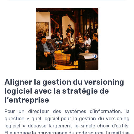
Aligner la gestion du versioning
logiciel avec la stratégie de
l’entreprise
Pour un directeur des systèmes d’information, la
question « quel logiciel pour la gestion du versioning
logiciel » dépasse largement le simple choix d’outils.
Elle engage la gouvernance du code source, la maîtrise