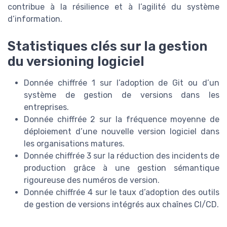
contribue à la résilience et à l’agilité du système
d’information.
Statistiques clés sur la gestion
du versioning logiciel
Donnée chiffrée 1 sur l’adoption de Git ou d’un
système de gestion de versions dans les
entreprises.
Donnée chiffrée 2 sur la fréquence moyenne de
déploiement d’une nouvelle version logiciel dans
les organisations matures.
Donnée chiffrée 3 sur la réduction des incidents de
production grâce à une gestion sémantique
rigoureuse des numéros de version.
Donnée chiffrée 4 sur le taux d’adoption des outils
de gestion de versions intégrés aux chaînes CI/CD.