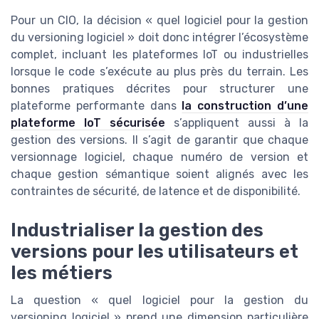
Pour un CIO, la décision « quel logiciel pour la gestion
du versioning logiciel » doit donc intégrer l’écosystème
complet, incluant les plateformes IoT ou industrielles
lorsque le code s’exécute au plus près du terrain. Les
bonnes pratiques décrites pour structurer une
plateforme performante dans
la construction d’une
plateforme IoT sécurisée
s’appliquent aussi à la
gestion des versions. Il s’agit de garantir que chaque
versionnage logiciel, chaque numéro de version et
chaque gestion sémantique soient alignés avec les
contraintes de sécurité, de latence et de disponibilité.
Industrialiser la gestion des
versions pour les utilisateurs et
les métiers
La question « quel logiciel pour la gestion du
versioning logiciel » prend une dimension particulière