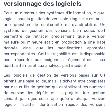
versionnage des logiciels
Pour un directeur des systèmes d’information, « quel
logiciel pour la gestion du versioning logiciel » est aussi
une question de conformité et d’auditabilité. Un
système de gestion des versions bien conçu doit
permettre de retracer précisément quelle version
majeure ou mineure était en production à une date
donnée, ainsi que les modifications apportées
correspondantes. Cette traçabilité est indispensable
pour répondre aux exigences réglementaires, aux
audits internes et aux analyses post incident.
Les logiciels de gestion de versions basés sur Git
offrent une base solide, mais ils doivent être complétés
par des outils de gestion qui centralisent les numéros
de version, les dépôts et les projets. Une gestion
sémantique rigoureuse, appliquée à chaque version
logiciel, facilite l’identification rapide des versions