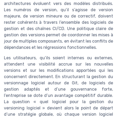
architectures évoluent vers des modèles distribués.
Les numéros de version, qu’il s’agisse de version
majeure, de version mineure ou de correctif, doivent
rester cohérents à travers l’ensemble des logiciels de
gestion et des chaînes CI/CD. Une politique claire de
gestion des versions permet de coordonner les mises à
jour de multiples composants, en évitant les conflits de
dépendances et les régressions fonctionnelles.
Les utilisateurs, qu’ils soient internes ou externes,
attendent une visibilité accrue sur les nouvelles
versions et sur les modifications apportées qui les
concernent directement. En structurant la gestion du
versionnage logiciel autour de Git, de logiciels de
gestion adaptés et d’une gouvernance forte,
l’entreprise se dote d’un avantage compétitif durable.
La question « quel logiciel pour la gestion du
versioning logiciel » devient alors le point de départ
d’une stratégie globale, où chaque version logiciel