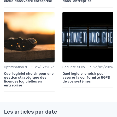
cloud dans votre entreprise
dans l’entreprise
•
•
Optimisation des infrastructures IT
23/02/2026
Sécurité et conformité
23/02/2026
Quel logiciel choisir pour une
Quel logiciel choisir pour
gestion stratégique des
assurer la conformité RGPD
licences logicielles en
de vos systèmes
entreprise
Les articles par date