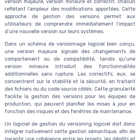
version majeure, version mineure et correctif, chacun
reflétant l’ampleur des modifications apportées. Cette
approche de gestion des versions permet aux
utilisateurs de comprendre immédiatement l’impact
d’une nouvelle version sur leurs systèmes.
Dans un schéma de versionnage logiciel bien conçu,
une version majeure signale des changements de
comportement ou de compatibilité, tandis qu’une
version mineure introduit des fonctionnalités
additionnelles sans rupture. Les correctifs, eux, se
concentrent sur la stabilité et la sécurité, en traitant
des fichiers ou du code source ciblés. Cette granularité
facilite la gestion des versions pour les équipes de
production, qui peuvent planifier les mises à jour en
fonction des risques et des fenêtres de maintenance.
Un logiciel de gestion du versioning logiciel doit donc
intégrer nativement cette gestion sémantique, afin de
garantir une cohérence entre les projets, les dépôts et