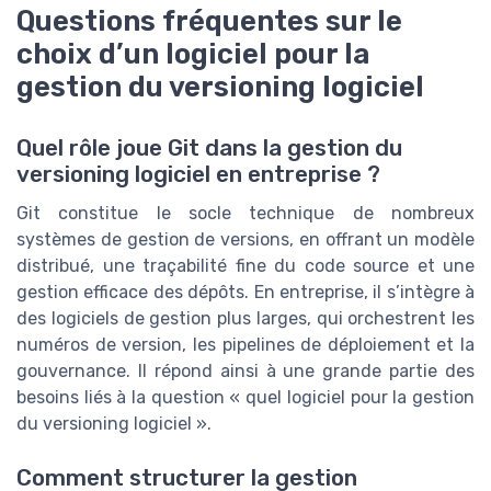
Questions fréquentes sur le
choix d’un logiciel pour la
gestion du versioning logiciel
Quel rôle joue Git dans la gestion du
versioning logiciel en entreprise ?
Git constitue le socle technique de nombreux
systèmes de gestion de versions, en offrant un modèle
distribué, une traçabilité fine du code source et une
gestion efficace des dépôts. En entreprise, il s’intègre à
des logiciels de gestion plus larges, qui orchestrent les
numéros de version, les pipelines de déploiement et la
gouvernance. Il répond ainsi à une grande partie des
besoins liés à la question « quel logiciel pour la gestion
du versioning logiciel ».
Comment structurer la gestion