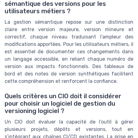
sémantique des versions pour les
utilisateurs métiers ?
La gestion sémantique repose sur une distinction
claire entre version majeure, version mineure et
correctif, chaque niveau traduisant l’ampleur des
modifications apportées. Pour les utilisateurs métiers, il
est essentiel de documenter ces changements dans
un langage accessible, en reliant chaque numéro de
version aux impacts fonctionnels. Des tableaux de
bord et des notes de version synthétiques facilitent
cette compréhension et renforcent la confiance.
Quels critères un CIO doit il considérer
pour choisir un logiciel de gestion du
versioning logiciel ?
Un CIO doit évaluer la capacité de l’outil à gérer
plusieurs projets, dépôts et versions, tout en
s’intégrant aux chaînes CI/CD existantes. La prise en