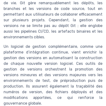
de vie. Git gère remarquablement les dépôts, les
branches et les versions de code source, tout en
permettant aux utilisateurs de collaborer efficacement
sur plusieurs projets. Cependant, la gestion des
versions ne se limite pas au dépôt Git ; elle englobe
aussi les pipelines CI/CD, les artefacts binaires et les
environnements cibles.
Un logiciel de gestion complémentaire, comme une
plateforme d’intégration continue, vient enrichir la
gestion des versions en automatisant la construction
de chaque nouvelle version logiciel. Ces outils de
gestion de versions orchestrent la promotion des
versions mineures et des versions majeures vers les
environnements de test, de préproduction puis de
production. Ils assurent également la traçabilité des
numéros de version, des fichiers déployés et des
modifications apportées, ce qui renforce la
gouvernance globale.