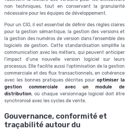
non techniques, tout en conservant la granularité
nécessaire pour les équipes de développement.
Pour un CIO, il est essentiel de définir des règles claires
pour la gestion sémantique, la gestion des versions et
la gestion des numéros de version dans l’ensemble des
logiciels de gestion. Cette standardisation simplifie la
communication avec les métiers, qui peuvent anticiper
l’impact d’une nouvelle version logiciel sur leurs
processus. Elle facilite aussi l’optimisation de la gestion
commerciale et des flux transactionnels, en cohérence
avec les bonnes pratiques décrites pour
optimiser la
gestion commerciale avec un module de
distribution
, où chaque versionnage logiciel doit être
synchronisé avec les cycles de vente.
Gouvernance, conformité et
traçabilité autour du