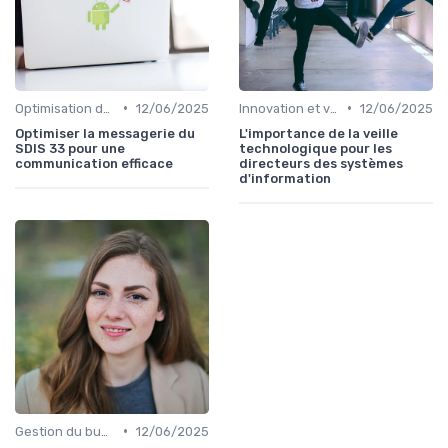
•
•
Optimisation des infrastructures IT
12/06/2025
Innovation et veille technologique
12/06/2025
Optimiser la messagerie du
L'importance de la veille
SDIS 33 pour une
technologique pour les
communication efficace
directeurs des systèmes
d'information
•
Gestion du budget IT
12/06/2025