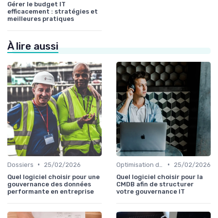
Gérer le budget IT
efficacement : stratégies et
meilleures pratiques
À lire aussi
•
•
Dossiers
25/02/2026
Optimisation des infrastructures IT
25/02/2026
Quel logiciel choisir pour une
Quel logiciel choisir pour la
gouvernance des données
CMDB afin de structurer
performante en entreprise
votre gouvernance IT