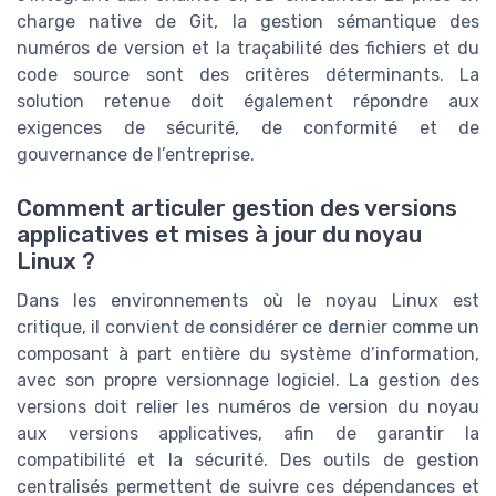
charge native de Git, la gestion sémantique des
numéros de version et la traçabilité des fichiers et du
code source sont des critères déterminants. La
solution retenue doit également répondre aux
exigences de sécurité, de conformité et de
gouvernance de l’entreprise.
Comment articuler gestion des versions
applicatives et mises à jour du noyau
Linux ?
Dans les environnements où le noyau Linux est
critique, il convient de considérer ce dernier comme un
composant à part entière du système d’information,
avec son propre versionnage logiciel. La gestion des
versions doit relier les numéros de version du noyau
aux versions applicatives, afin de garantir la
compatibilité et la sécurité. Des outils de gestion
centralisés permettent de suivre ces dépendances et