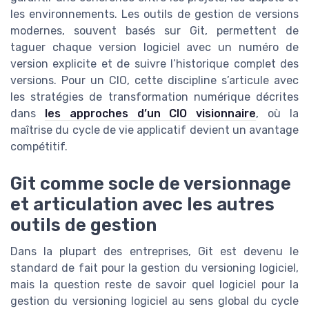
les environnements. Les outils de gestion de versions
modernes, souvent basés sur Git, permettent de
taguer chaque version logiciel avec un numéro de
version explicite et de suivre l’historique complet des
versions. Pour un CIO, cette discipline s’articule avec
les stratégies de transformation numérique décrites
dans
les approches d’un CIO visionnaire
, où la
maîtrise du cycle de vie applicatif devient un avantage
compétitif.
Git comme socle de versionnage
et articulation avec les autres
outils de gestion
Dans la plupart des entreprises, Git est devenu le
standard de fait pour la gestion du versioning logiciel,
mais la question reste de savoir quel logiciel pour la
gestion du versioning logiciel au sens global du cycle