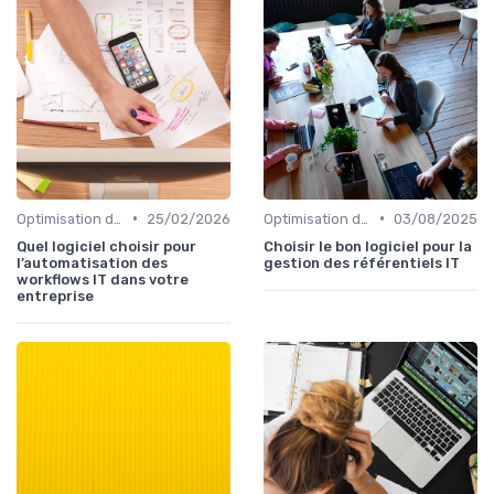
•
•
Optimisation des infrastructures IT
25/02/2026
Optimisation des infrastructures IT
03/08/2025
Quel logiciel choisir pour
Choisir le bon logiciel pour la
l’automatisation des
gestion des référentiels IT
workflows IT dans votre
entreprise