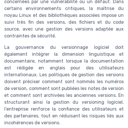
concernées par une vulnérabilité ou un défaut. Dans
certains environnements critiques, la maîtrise du
noyau Linux et des bibliothèques associées impose un
suivi très fin des versions, des fichiers et du code
source, avec une gestion des versions adaptée aux
contraintes de sécurité.
La gouvernance du versionnage logiciel doit
également intégrer la dimension linguistique et
documentaire, notamment lorsque la documentation
est rédigée en anglais pour des utilisateurs
internationaux. Les politiques de gestion des versions
doivent préciser comment sont nommés les numéros
de version, comment sont publiées les notes de version
et comment sont archivées les anciennes versions. En
structurant ainsi la gestion du versioning logiciel,
l’entreprise renforce la confiance des utilisateurs et
des partenaires, tout en réduisant les risques liés aux
incohérences de versions.