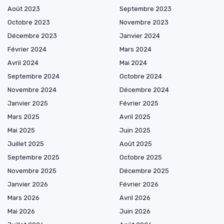
Août 2023
Septembre 2023
Octobre 2023
Novembre 2023
Décembre 2023
Janvier 2024
Février 2024
Mars 2024
Avril 2024
Mai 2024
Septembre 2024
Octobre 2024
Novembre 2024
Décembre 2024
Janvier 2025
Février 2025
Mars 2025
Avril 2025
Mai 2025
Juin 2025
Juillet 2025
Août 2025
Septembre 2025
Octobre 2025
Novembre 2025
Décembre 2025
Janvier 2026
Février 2026
Mars 2026
Avril 2026
Mai 2026
Juin 2026