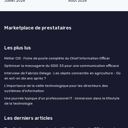
Juillet 2026
Août 2026
Marketplace de prestataires
Les plus lus
Métier CIO : Fiche de poste complète du Chief Information Officer
Optimiser la messagerie du SDIS 33 pour une communication efficace
Interview de Fabrizio Delage : Les objets connectés en agriculture - Où
en est-on dix ans après ?
L'importance de la veille technologique pour les directeurs des
systèmes d'information
Une journée typique d'un professionnel IT : immersion dans le lifestyle
de la technologie
Les derniers articles