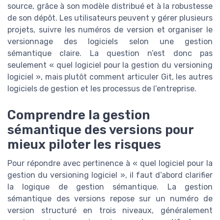
source, grâce à son modèle distribué et à la robustesse
de son dépôt. Les utilisateurs peuvent y gérer plusieurs
projets, suivre les numéros de version et organiser le
versionnage des logiciels selon une gestion
sémantique claire. La question n’est donc pas
seulement « quel logiciel pour la gestion du versioning
logiciel », mais plutôt comment articuler Git, les autres
logiciels de gestion et les processus de l’entreprise.
Comprendre la gestion
sémantique des versions pour
mieux piloter les risques
Pour répondre avec pertinence à « quel logiciel pour la
gestion du versioning logiciel », il faut d’abord clarifier
la logique de gestion sémantique. La gestion
sémantique des versions repose sur un numéro de
version structuré en trois niveaux, généralement