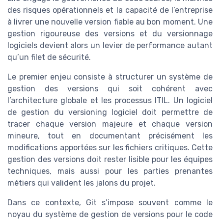
des risques opérationnels et la capacité de l’entreprise
à livrer une nouvelle version fiable au bon moment. Une
gestion rigoureuse des versions et du versionnage
logiciels devient alors un levier de performance autant
qu’un filet de sécurité.
Le premier enjeu consiste à structurer un système de
gestion des versions qui soit cohérent avec
l’architecture globale et les processus ITIL. Un logiciel
de gestion du versioning logiciel doit permettre de
tracer chaque version majeure et chaque version
mineure, tout en documentant précisément les
modifications apportées sur les fichiers critiques. Cette
gestion des versions doit rester lisible pour les équipes
techniques, mais aussi pour les parties prenantes
métiers qui valident les jalons du projet.
Dans ce contexte, Git s’impose souvent comme le
noyau du système de gestion de versions pour le code