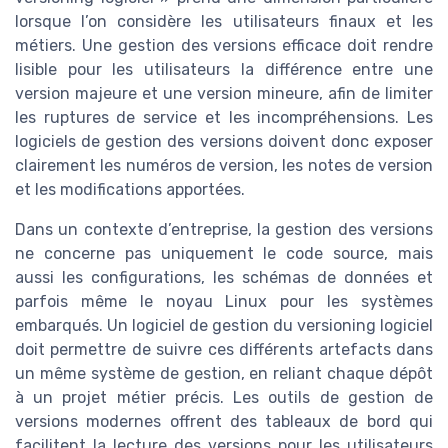
lorsque l’on considère les utilisateurs finaux et les
métiers. Une gestion des versions efficace doit rendre
lisible pour les utilisateurs la différence entre une
version majeure et une version mineure, afin de limiter
les ruptures de service et les incompréhensions. Les
logiciels de gestion des versions doivent donc exposer
clairement les numéros de version, les notes de version
et les modifications apportées.
Dans un contexte d’entreprise, la gestion des versions
ne concerne pas uniquement le code source, mais
aussi les configurations, les schémas de données et
parfois même le noyau Linux pour les systèmes
embarqués. Un logiciel de gestion du versioning logiciel
doit permettre de suivre ces différents artefacts dans
un même système de gestion, en reliant chaque dépôt
à un projet métier précis. Les outils de gestion de
versions modernes offrent des tableaux de bord qui
facilitent la lecture des versions pour les utilisateurs