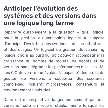
Anticiper l’évolution des
systèmes et des versions dans
une logique long terme
Répondre durablement à la question « quel logiciel
pour la gestion du versioning logiciel » suppose
d’anticiper l’évolution des systèmes, des architectures
et des usages. Un logiciel de gestion du versioning
logiciel choisi aujourd’hui doit pouvoir accompagner la
croissance du nombre de projets, de dépôts et de
versions, sans dégrader les performances ni la lisibilité.
Les CIO doivent donc évaluer la capacité des outils de
gestion de versions à supporter des scénarios
complexes, incluant microservices, conteneurs et
environnements hybrides.
Dans cette perspective, la gestion sémantique des
versions reste un repère stable, même lorsque les