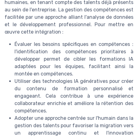
humaines, en tenant compte des talents déjà présents
au sein de l'entreprise. La gestion des compétences est
facilitée par une approche alliant l'analyse de données
et le développement professionnel. Pour mettre en
œuvre cette intégration :
Évaluer les besoins spécifiques en compétences :
l'identification des compétences prioritaires à
développer permet de cibler les formations IA
adaptées pour les équipes, facilitant ainsi la
montée en compétences.
Utiliser des technologies IA génératives pour créer
du contenu de formation personnalisé et
engageant. Cela contribue à une expérience
collaborateur enrichie et améliore la rétention des
compétences.
Adopter une approche centrée sur l'humain dans la
gestion des talents pour favoriser la migration vers
un apprentissage continu et l'innovation