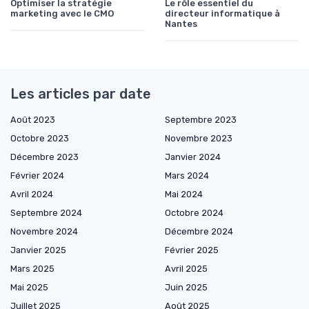
Optimiser la stratégie
Le rôle essentiel du
marketing avec le CMO
directeur informatique à
Nantes
Les articles par date
Août 2023
Septembre 2023
Octobre 2023
Novembre 2023
Décembre 2023
Janvier 2024
Février 2024
Mars 2024
Avril 2024
Mai 2024
Septembre 2024
Octobre 2024
Novembre 2024
Décembre 2024
Janvier 2025
Février 2025
Mars 2025
Avril 2025
Mai 2025
Juin 2025
Juillet 2025
Août 2025