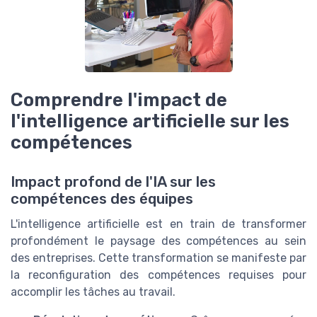
Comprendre l'impact de
l'intelligence artificielle sur les
compétences
Impact profond de l'IA sur les
compétences des équipes
L'intelligence artificielle est en train de transformer
profondément le paysage des compétences au sein
des entreprises. Cette transformation se manifeste par
la reconfiguration des compétences requises pour
accomplir les tâches au travail.