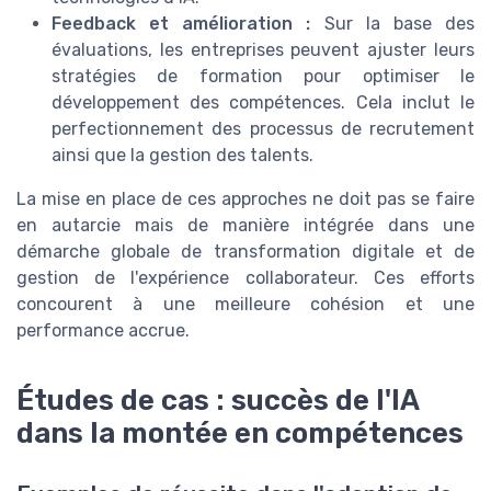
Feedback et amélioration :
Sur la base des
évaluations, les entreprises peuvent ajuster leurs
stratégies de formation pour optimiser le
développement des compétences. Cela inclut le
perfectionnement des processus de recrutement
ainsi que la gestion des talents.
La mise en place de ces approches ne doit pas se faire
en autarcie mais de manière intégrée dans une
démarche globale de transformation digitale et de
gestion de l'expérience collaborateur. Ces efforts
concourent à une meilleure cohésion et une
performance accrue.
Études de cas : succès de l'IA
dans la montée en compétences