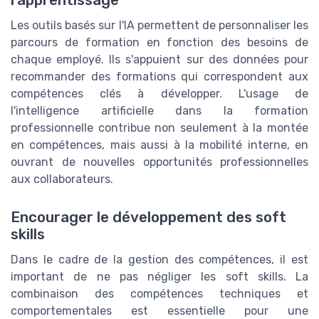
l'apprentissage
Les outils basés sur l'IA permettent de personnaliser les
parcours de formation en fonction des besoins de
chaque employé. Ils s'appuient sur des données pour
recommander des formations qui correspondent aux
compétences clés à développer. L'usage de
l'intelligence artificielle dans la formation
professionnelle contribue non seulement à la montée
en compétences, mais aussi à la mobilité interne, en
ouvrant de nouvelles opportunités professionnelles
aux collaborateurs.
Encourager le développement des soft
skills
Dans le cadre de la gestion des compétences, il est
important de ne pas négliger les soft skills. La
combinaison des compétences techniques et
comportementales est essentielle pour une