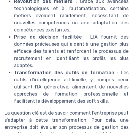
Révolution des métiers
: Grâce aux avancées
technologiques et à l'automatisation, certains
métiers évoluent rapidement, nécessitant de
nouvelles compétences ou une adaptation des
compétences existantes.
Prise de décision facilitée
: L'IA fournit des
données précieuses qui aident à une gestion plus
efficace des talents et renforcent le processus de
recrutement en identifiant les profils les plus
adaptés.
Transformation des outils de formation
: Les
outils d'intelligence artificielle, y compris ceux
utilisant l'IA générative, alimentent de nouvelles
approches de formation professionnelle et
facilitent le développement des soft skills.
La question clé est de savoir comment l'entreprise peut
s'adapter à cette transformation. Pour cela, une
entreprise doit évaluer son processus de gestion des