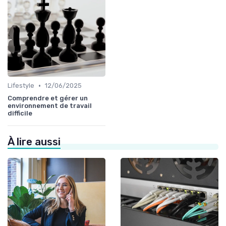
•
Lifestyle
12/06/2025
Comprendre et gérer un
environnement de travail
difficile
À lire aussi