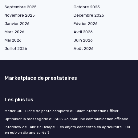
Septembre 2025
Octobre 2025
Novembre 2025
Décembre 2025
Janvier 2026
Février 2026
Mars 2026
Avril 2026
Mai 2026
Juin 2026
Juillet 2026
Août 2026
Marketplace de prestataires
Les plus lus
Métier CIO : Fiche de poste complète du Chief Information Officer
Optimiser la messagerie du SDIS 33 pour une communication efficace
Interview de Fabrizio Delage : Les objets connectés en agriculture - Où
en est-on dix ans après ?