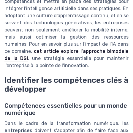
compétences et mettre en place des stratégies pour
intégrer l'intelligence artificielle dans ses pratiques. En
adoptant une culture d'apprentissage continu, et en se
servant des technologies génératives, les entreprises
peuvent non seulement améliorer la mobilité interne,
mais aussi optimiser la gestion des ressources
humaines. Pour en savoir plus sur l'impact de l'IA dans
ce domaine,
cet article explore l'approche bimodale
de la DSI
, une stratégie essentielle pour maintenir
l'entreprise à la pointe de l'innovation.
Identifier les compétences clés à
développer
Compétences essentielles pour un monde
numérique
Dans le cadre de la transformation numérique, les
entreprises
doivent s'adapter afin de faire face aux