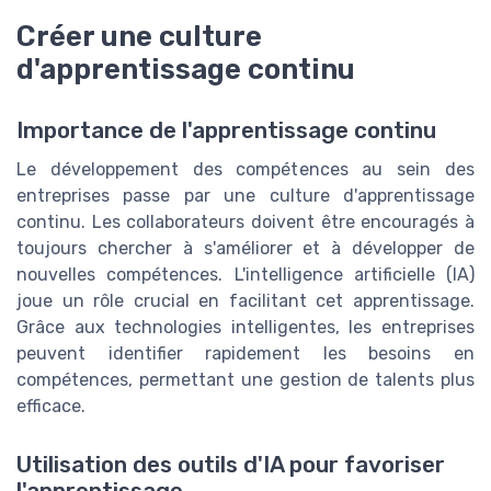
Créer une culture
d'apprentissage continu
Importance de l'apprentissage continu
Le développement des compétences au sein des
entreprises passe par une culture d'apprentissage
continu. Les collaborateurs doivent être encouragés à
toujours chercher à s'améliorer et à développer de
nouvelles compétences. L'intelligence artificielle (IA)
joue un rôle crucial en facilitant cet apprentissage.
Grâce aux technologies intelligentes, les entreprises
peuvent identifier rapidement les besoins en
compétences, permettant une gestion de talents plus
efficace.
Utilisation des outils d'IA pour favoriser