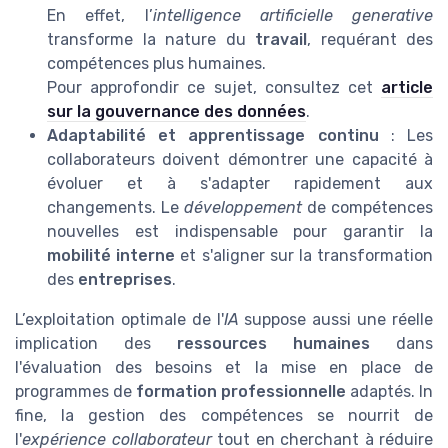
En effet, l’
intelligence artificielle generative
transforme la nature du
travail
, requérant des
compétences plus humaines.
Pour approfondir ce sujet, consultez cet
article
sur la gouvernance des données
.
Adaptabilité et apprentissage continu
: Les
collaborateurs doivent démontrer une capacité à
évoluer et à s'adapter rapidement aux
changements. Le
développement
de compétences
nouvelles est indispensable pour garantir la
mobilité interne
et s'aligner sur la transformation
des
entreprises
.
L’exploitation optimale de l'
IA
suppose aussi une réelle
implication des
ressources humaines
dans
l'évaluation des besoins et la mise en place de
programmes de
formation professionnelle
adaptés. In
fine, la gestion des compétences se nourrit de
l'
expérience collaborateur
tout en cherchant à réduire