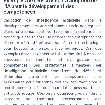
Exemples de réussite dans l'adoption de
l'IA pour le développement des
compétences
L'adoption de l'intelligence artificielle dans le
développement des compétences au sein des équipes
d'une entreprise peut véritablement transformer la
dynamique des talents. De nombreuses entreprises ont
d'ores et déjà intégré avec succès cette technologie
pour booster la montée en compétences. L'un des
exemples notables concerne l'utilisation de l'IA dans les
processus de formation et de gestion des
compétences. Des plateformes alimentées par
l'intelligence artificielle permettent de définir et
d'identifier clairement les compétences clés
nécessaires pour différents métiers, facilitant ainsi le
recrutement ciblé de candidats possédant les
aptitudes idéales. Ces outils optimisent également le
parcours de formation professionnelle des
collaborateurs en créant des modules sur mesure. La