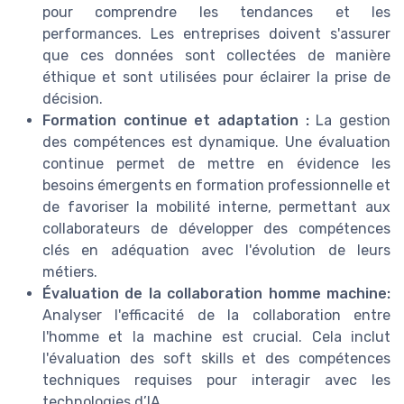
pour comprendre les tendances et les
performances. Les entreprises doivent s'assurer
que ces données sont collectées de manière
éthique et sont utilisées pour éclairer la prise de
décision.
Formation continue et adaptation :
La gestion
des compétences est dynamique. Une évaluation
continue permet de mettre en évidence les
besoins émergents en formation professionnelle et
de favoriser la mobilité interne, permettant aux
collaborateurs de développer des compétences
clés en adéquation avec l'évolution de leurs
métiers.
Évaluation de la collaboration homme machine:
Analyser l'efficacité de la collaboration entre
l'homme et la machine est crucial. Cela inclut
l'évaluation des soft skills et des compétences
techniques requises pour interagir avec les
technologies d’IA.