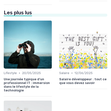
Les plus lus
•
•
Lifestyle
20/05/2025
Salaire
12/06/2025
Une journée typique d'un
Salaire développeur : tout ce
professionnel IT : immersion
que vous devez savoir
dans le lifestyle de la
technologie