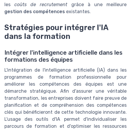
les
coûts de recrutement
grâce à une meilleure
gestion des compétences
existantes.
Stratégies pour intégrer l'IA
dans la formation
Intégrer l'intelligence artificielle dans les
formations des équipes
L'intégration de l'intelligence artificielle (IA) dans les
programmes de formation professionnelle pour
améliorer les compétences des équipes est une
démarche stratégique. Afin d'assurer une véritable
transformation, les entreprises doivent faire preuve de
planification et de compréhension des compétences
clés qui bénéficieront de cette technologie innovante.
L'usage des outils d'IA permet d'individualiser les
parcours de formation et d'optimiser les ressources