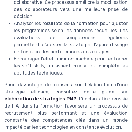
collaborative. Ce processus améliore la mobilisation
des collaborateurs vers une meilleure prise de
décision.
Analyser les résultats de la formation pour ajuster
les programmes selon les données recueillies. Les
évaluations de compétences régulières
permettent d'ajuster la stratégie d'apprentissage
en fonction des performances des équipes.
Encourager l'effet homme-machine pour renforcer
les soft skills, un aspect crucial qui complète les
aptitudes techniques.
Pour davantage de conseils sur l'élaboration d'une
stratégie efficace, consultez notre guide sur
élaboration de stratégies PMP
. L’implantation réussie
de l’IA dans la formation favorisera un processus de
recrutement plus performant et une évaluation
constante des compétences clés dans un monde
impacté par les technologies en constante évolution.