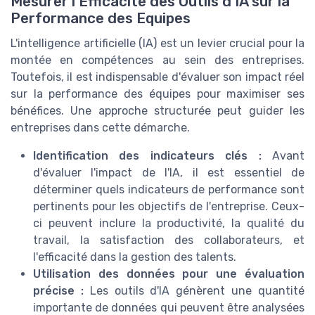
Mesurer l'Efficacité des Outils d'IA sur la
Performance des Equipes
L'intelligence artificielle (IA) est un levier crucial pour la
montée en compétences au sein des entreprises.
Toutefois, il est indispensable d'évaluer son impact réel
sur la performance des équipes pour maximiser ses
bénéfices. Une approche structurée peut guider les
entreprises dans cette démarche.
Identification des indicateurs clés :
Avant
d'évaluer l'impact de l'IA, il est essentiel de
déterminer quels indicateurs de performance sont
pertinents pour les objectifs de l'entreprise. Ceux-
ci peuvent inclure la productivité, la qualité du
travail, la satisfaction des collaborateurs, et
l'efficacité dans la gestion des talents.
Utilisation des données pour une évaluation
précise :
Les outils d'IA génèrent une quantité
importante de données qui peuvent être analysées