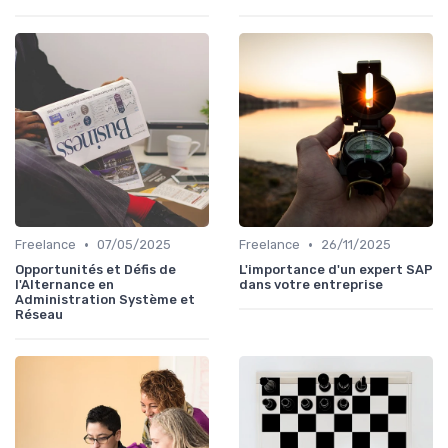
•
•
Freelance
07/05/2025
Freelance
26/11/2025
Opportunités et Défis de
L'importance d'un expert SAP
l'Alternance en
dans votre entreprise
Administration Système et
Réseau