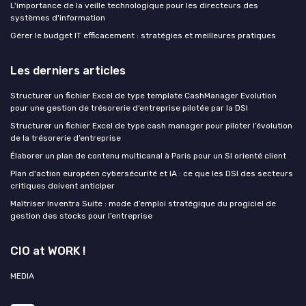
L'importance de la veille technologique pour les directeurs des
systèmes d'information
Gérer le budget IT efficacement : stratégies et meilleures pratiques
Les derniers articles
Structurer un fichier Excel de type template CashManager Evolution
pour une gestion de trésorerie d’entreprise pilotée par la DSI
Structurer un fichier Excel de type cash manager pour piloter l’évolution
de la trésorerie d’entreprise
Élaborer un plan de contenu multicanal à Paris pour un SI orienté client
Plan d'action européen cybersécurité et IA : ce que les DSI des secteurs
critiques doivent anticiper
Maîtriser Inventra Suite : mode d’emploi stratégique du progiciel de
gestion des stocks pour l’entreprise
CIO at WORK !
MEDIA