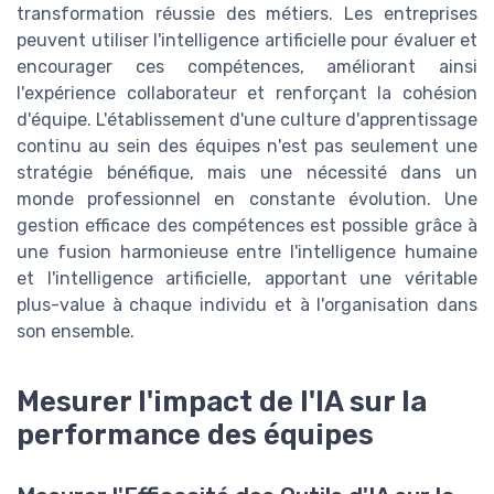
transformation réussie des métiers. Les entreprises
peuvent utiliser l'intelligence artificielle pour évaluer et
encourager ces compétences, améliorant ainsi
l'expérience collaborateur et renforçant la cohésion
d'équipe. L'établissement d'une culture d'apprentissage
continu au sein des équipes n'est pas seulement une
stratégie bénéfique, mais une nécessité dans un
monde professionnel en constante évolution. Une
gestion efficace des compétences est possible grâce à
une fusion harmonieuse entre l'intelligence humaine
et l'intelligence artificielle, apportant une véritable
plus-value à chaque individu et à l'organisation dans
son ensemble.
Mesurer l'impact de l'IA sur la
performance des équipes