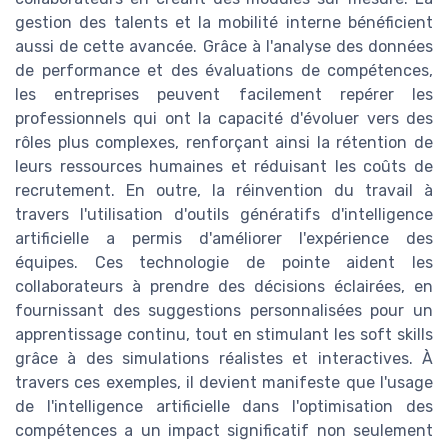
gestion des talents et la mobilité interne bénéficient
aussi de cette avancée. Grâce à l'analyse des données
de performance et des évaluations de compétences,
les entreprises peuvent facilement repérer les
professionnels qui ont la capacité d'évoluer vers des
rôles plus complexes, renforçant ainsi la rétention de
leurs ressources humaines et réduisant les coûts de
recrutement. En outre, la réinvention du travail à
travers l'utilisation d'outils génératifs d'intelligence
artificielle a permis d'améliorer l'expérience des
équipes. Ces technologie de pointe aident les
collaborateurs à prendre des décisions éclairées, en
fournissant des suggestions personnalisées pour un
apprentissage continu, tout en stimulant les soft skills
grâce à des simulations réalistes et interactives. À
travers ces exemples, il devient manifeste que l'usage
de l'intelligence artificielle dans l'optimisation des
compétences a un impact significatif non seulement