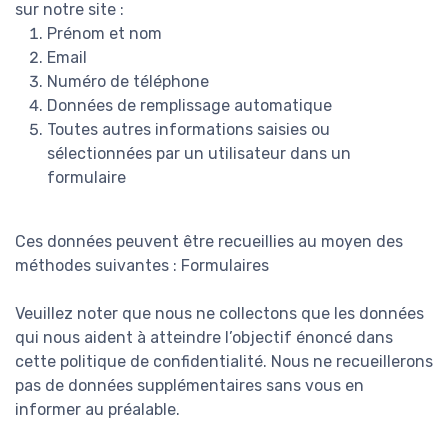
sur notre site :
Prénom et nom
Email
Numéro de téléphone
Données de remplissage automatique
Toutes autres informations saisies ou
sélectionnées par un utilisateur dans un
formulaire
Ces données peuvent être recueillies au moyen des
méthodes suivantes : Formulaires
Veuillez noter que nous ne collectons que les données
qui nous aident à atteindre l’objectif énoncé dans
cette politique de confidentialité. Nous ne recueillerons
pas de données supplémentaires sans vous en
informer au préalable.