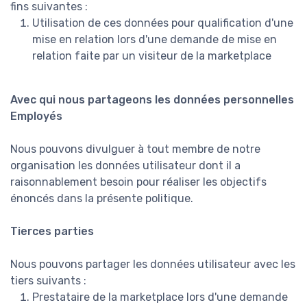
fins suivantes :
Utilisation de ces données pour qualification d'une
mise en relation lors d'une demande de mise en
relation faite par un visiteur de la marketplace
Avec qui nous partageons les données personnelles
Employés
Nous pouvons divulguer à tout membre de notre
organisation les données utilisateur dont il a
raisonnablement besoin pour réaliser les objectifs
énoncés dans la présente politique.
Tierces parties
Nous pouvons partager les données utilisateur avec les
tiers suivants :
Prestataire de la marketplace lors d'une demande