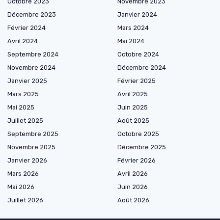
Octobre 2023
Novembre 2023
Décembre 2023
Janvier 2024
Février 2024
Mars 2024
Avril 2024
Mai 2024
Septembre 2024
Octobre 2024
Novembre 2024
Décembre 2024
Janvier 2025
Février 2025
Mars 2025
Avril 2025
Mai 2025
Juin 2025
Juillet 2025
Août 2025
Septembre 2025
Octobre 2025
Novembre 2025
Décembre 2025
Janvier 2026
Février 2026
Mars 2026
Avril 2026
Mai 2026
Juin 2026
Juillet 2026
Août 2026