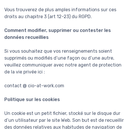
Vous trouverez de plus amples informations sur ces
droits au chapitre 3 (art 12-23) du RGPD.
Comment modifier, supprimer ou contester les
données recueillies
Si vous souhaitez que vos renseignements soient
supprimés ou modifiés d’une façon ou d’une autre,
veuillez communiquer avec notre agent de protection
de la vie privée ici :
contact @ cio-at-work.com
Politique sur les cookies
Un cookie est un petit fichier, stocké sur le disque dur
d’un utilisateur par le site Web. Son but est de recueillir
des données relatives aux habitudes de navigation de