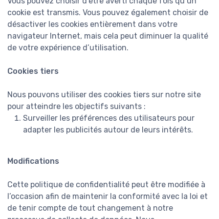
Vous pouvez choisir d’être averti chaque fois qu’un
cookie est transmis. Vous pouvez également choisir de
désactiver les cookies entièrement dans votre
navigateur Internet, mais cela peut diminuer la qualité
de votre expérience d’utilisation.
Cookies tiers
Nous pouvons utiliser des cookies tiers sur notre site
pour atteindre les objectifs suivants :
Surveiller les préférences des utilisateurs pour
adapter les publicités autour de leurs intérêts.
Modifications
Cette politique de confidentialité peut être modifiée à
l’occasion afin de maintenir la conformité avec la loi et
de tenir compte de tout changement à notre