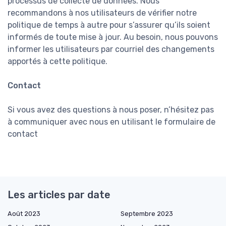
processus de collecte de données. Nous
recommandons à nos utilisateurs de vérifier notre
politique de temps à autre pour s’assurer qu’ils soient
informés de toute mise à jour. Au besoin, nous pouvons
informer les utilisateurs par courriel des changements
apportés à cette politique.
Contact
Si vous avez des questions à nous poser, n’hésitez pas
à communiquer avec nous en utilisant le formulaire de
contact
Les articles par date
Août 2023
Septembre 2023