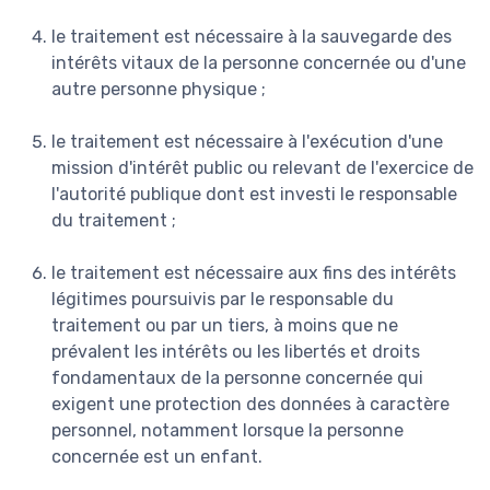
le traitement est nécessaire à la sauvegarde des
intérêts vitaux de la personne concernée ou d'une
autre personne physique ;
le traitement est nécessaire à l'exécution d'une
mission d'intérêt public ou relevant de l'exercice de
l'autorité publique dont est investi le responsable
du traitement ;
le traitement est nécessaire aux fins des intérêts
légitimes poursuivis par le responsable du
traitement ou par un tiers, à moins que ne
prévalent les intérêts ou les libertés et droits
fondamentaux de la personne concernée qui
exigent une protection des données à caractère
personnel, notamment lorsque la personne
concernée est un enfant.