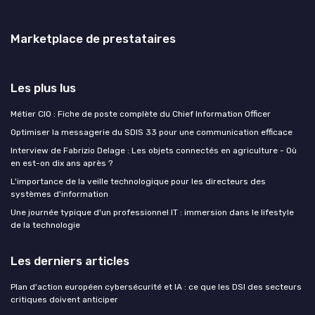
Marketplace de prestataires
Les plus lus
Métier CIO : Fiche de poste complète du Chief Information Officer
Optimiser la messagerie du SDIS 33 pour une communication efficace
Interview de Fabrizio Delage : Les objets connectés en agriculture - Où
en est-on dix ans après ?
L'importance de la veille technologique pour les directeurs des
systèmes d'information
Une journée typique d'un professionnel IT : immersion dans le lifestyle
de la technologie
Les derniers articles
Plan d'action européen cybersécurité et IA : ce que les DSI des secteurs
critiques doivent anticiper