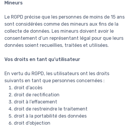
Mineurs
Le RGPD précise que les personnes de moins de 15 ans
sont considérées comme des mineurs aux fins de la
collecte de données. Les mineurs doivent avoir le
consentement d’un représentant légal pour que leurs
données soient recueillies, traitées et utilisées.
Vos droits en tant qu’utilisateur
En vertu du RGPD, les utilisateurs ont les droits
suivants en tant que personnes concernées :
droit d’accès
droit de rectification
droit à l’effacement
droit de restreindre le traitement
droit à la portabilité des données
droit d'objection