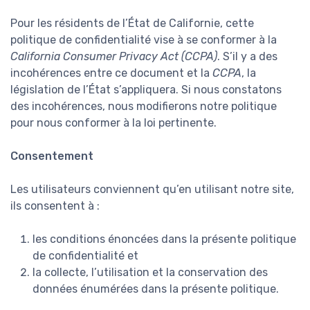
Pour les résidents de l’État de Californie, cette
politique de confidentialité vise à se conformer à la
California Consumer Privacy Act (CCPA)
. S’il y a des
incohérences entre ce document et la
CCPA
, la
législation de l’État s’appliquera. Si nous constatons
des incohérences, nous modifierons notre politique
pour nous conformer à la loi pertinente.
Consentement
Les utilisateurs conviennent qu’en utilisant notre site,
ils consentent à :
les conditions énoncées dans la présente politique
de confidentialité et
la collecte, l’utilisation et la conservation des
données énumérées dans la présente politique.