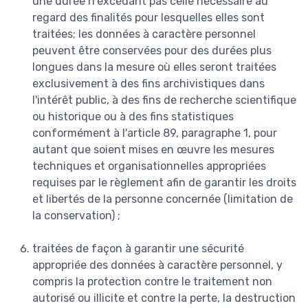
une durée n'excédant pas celle nécessaire au
regard des finalités pour lesquelles elles sont
traitées; les données à caractère personnel
peuvent être conservées pour des durées plus
longues dans la mesure où elles seront traitées
exclusivement à des fins archivistiques dans
l'intérêt public, à des fins de recherche scientifique
ou historique ou à des fins statistiques
conformément à l'article 89, paragraphe 1, pour
autant que soient mises en œuvre les mesures
techniques et organisationnelles appropriées
requises par le règlement afin de garantir les droits
et libertés de la personne concernée (limitation de
la conservation) ;
traitées de façon à garantir une sécurité
appropriée des données à caractère personnel, y
compris la protection contre le traitement non
autorisé ou illicite et contre la perte, la destruction