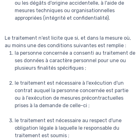
ou les dégâts d'origine accidentelle, à l'aide de
mesures techniques ou organisationnelles
appropriées (intégrité et confidentialité).
Le traitement n'est licite que si, et dans la mesure où,
au moins une des conditions suivantes est remplie :
la personne concernée a consenti au traitement de
ses données à caractère personnel pour une ou
plusieurs finalités spécifiques ;
le traitement est nécessaire à l'exécution d'un
contrat auquel la personne concernée est partie
ou à l'exécution de mesures précontractuelles
prises à la demande de celle-ci ;
le traitement est nécessaire au respect d'une
obligation légale à laquelle le responsable du
traitement est soumis ;