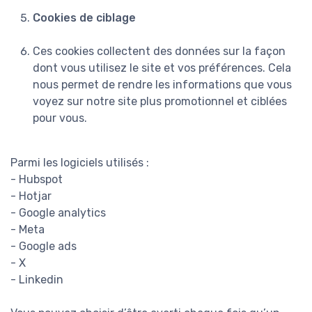
Cookies de ciblage
Ces cookies collectent des données sur la façon
dont vous utilisez le site et vos préférences. Cela
nous permet de rendre les informations que vous
voyez sur notre site plus promotionnel et ciblées
pour vous.
Parmi les logiciels utilisés :
- Hubspot
- Hotjar
- Google analytics
- Meta
- Google ads
- X
- Linkedin