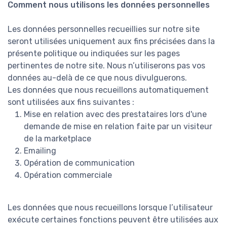
Comment nous utilisons les données personnelles
Les données personnelles recueillies sur notre site
seront utilisées uniquement aux fins précisées dans la
présente politique ou indiquées sur les pages
pertinentes de notre site. Nous n’utiliserons pas vos
données au-delà de ce que nous divulguerons.
Les données que nous recueillons automatiquement
sont utilisées aux fins suivantes :
Mise en relation avec des prestataires lors d'une
demande de mise en relation faite par un visiteur
de la marketplace
Emailing
Opération de communication
Opération commerciale
Les données que nous recueillons lorsque l’utilisateur
exécute certaines fonctions peuvent être utilisées aux