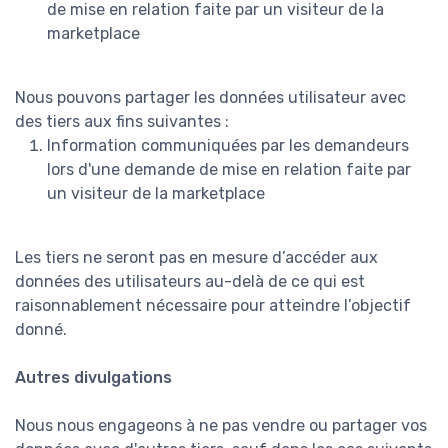
de mise en relation faite par un visiteur de la
marketplace
Nous pouvons partager les données utilisateur avec
des tiers aux fins suivantes :
Information communiquées par les demandeurs
lors d'une demande de mise en relation faite par
un visiteur de la marketplace
Les tiers ne seront pas en mesure d’accéder aux
données des utilisateurs au-delà de ce qui est
raisonnablement nécessaire pour atteindre l’objectif
donné.
Autres divulgations
Nous nous engageons à ne pas vendre ou partager vos