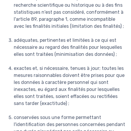
recherche scientifique ou historique ou à des fins
statistiques n'est pas considéré, conformément à
l'article 89, paragraphe 1, comme incompatible
avec les finalités initiales (limitation des finalités) ;
adéquates, pertinentes et limitées à ce qui est
nécessaire au regard des finalités pour lesquelles
elles sont traitées (minimisation des données) ;
exactes et, si nécessaire, tenues à jour; toutes les
mesures raisonnables doivent être prises pour que
les données à caractère personnel qui sont
inexactes, eu égard aux finalités pour lesquelles
elles sont traitées, soient effacées ou rectifiées
sans tarder (exactitude) ;
conservées sous une forme permettant
l'identification des personnes concernées pendant