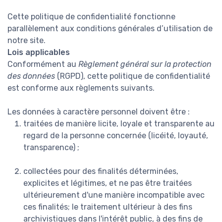
Cette politique de confidentialité fonctionne
parallèlement aux conditions générales d’utilisation de
notre site.
Lois applicables
Conformément au
Règlement général sur la protection
des données
(RGPD), cette politique de confidentialité
est conforme aux règlements suivants.
Les données à caractère personnel doivent être :
traitées de manière licite, loyale et transparente au
regard de la personne concernée (licéité, loyauté,
transparence) ;
collectées pour des finalités déterminées,
explicites et légitimes, et ne pas être traitées
ultérieurement d'une manière incompatible avec
ces finalités; le traitement ultérieur à des fins
archivistiques dans l'intérêt public, à des fins de