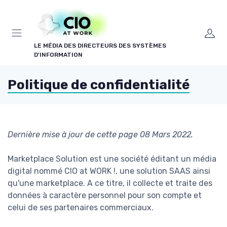
Panneau de gestion des cookies
LE MÉDIA DES DIRECTEURS DES SYSTÈMES
D'INFORMATION
Politique de confidentialité
Dernière mise à jour de cette page 08 Mars 2022.
Marketplace Solution est une société éditant un média
digital nommé CIO at WORK !, une solution SAAS ainsi
qu'une marketplace. A ce titre, il collecte et traite des
données à caractère personnel pour son compte et
celui de ses partenaires commerciaux.