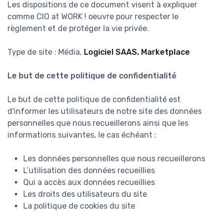
Les dispositions de ce document visent à expliquer
comme CIO at WORK ! oeuvre pour respecter le
règlement et de protéger la vie privée.
Type de site : Média,
Logiciel SAAS, Marketplace
Le but de cette politique de confidentialité
Le but de cette politique de confidentialité est
d'informer les utilisateurs de notre site des données
personnelles que nous recueillerons ainsi que les
informations suivantes, le cas échéant :
Les données personnelles que nous recueillerons
L’utilisation des données recueillies
Qui a accès aux données recueillies
Les droits des utilisateurs du site
La politique de cookies du site