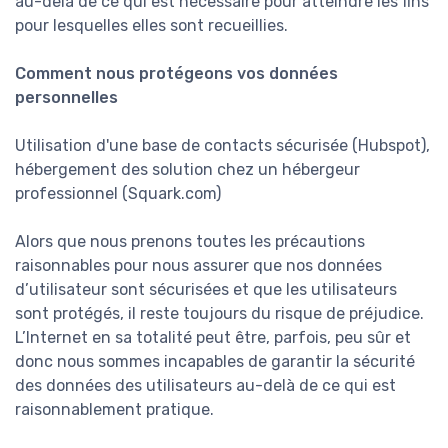
au-delà de ce qui est nécessaire pour atteindre les fins
pour lesquelles elles sont recueillies.
Comment nous protégeons vos données
personnelles
Utilisation d'une base de contacts sécurisée (Hubspot),
hébergement des solution chez un hébergeur
professionnel (Squark.com)
Alors que nous prenons toutes les précautions
raisonnables pour nous assurer que nos données
d’utilisateur sont sécurisées et que les utilisateurs
sont protégés, il reste toujours du risque de préjudice.
L’Internet en sa totalité peut être, parfois, peu sûr et
donc nous sommes incapables de garantir la sécurité
des données des utilisateurs au-delà de ce qui est
raisonnablement pratique.