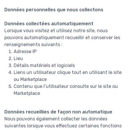
Données personnelles que nous collectons
Données collectées automatiquement
Lorsque vous visitez et utilisez notre site, nous
pouvons automatiquement recueillir et conserver les
renseignements suivants :
Adresse IP
Lieu
Détails matériels et logiciels
Liens un utilisateur clique tout en utilisant le site
ou Marketplace
Contenu que l’utilisateur consulte sur le site ou
Marketplace
Données recueillies de façon non automatique
Nous pouvons également collecter les données
suivantes lorsque vous effectuez certaines fonctions