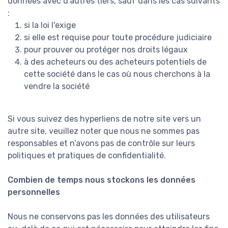
données avec d'autres tiers, sauf dans les cas suivants
:
si la loi l'exige
si elle est requise pour toute procédure judiciaire
pour prouver ou protéger nos droits légaux
à des acheteurs ou des acheteurs potentiels de
cette société dans le cas où nous cherchons à la
vendre la société
Si vous suivez des hyperliens de notre site vers un
autre site, veuillez noter que nous ne sommes pas
responsables et n’avons pas de contrôle sur leurs
politiques et pratiques de confidentialité.
Combien de temps nous stockons les données
personnelles
Nous ne conservons pas les données des utilisateurs