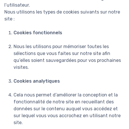
l’utilisateur.
Nous utilisons les types de cookies suivants sur notre
site :
Cookies fonctionnels
Nous les utilisons pour mémoriser toutes les
sélections que vous faites sur notre site afin
qu’elles soient sauvegardées pour vos prochaines
visites.
Cookies analytiques
Cela nous permet d’améliorer la conception et la
fonctionnalité de notre site en recueillant des
données sur le contenu auquel vous accédez et
sur lequel vous vous accrochez en utilisant notre
site.